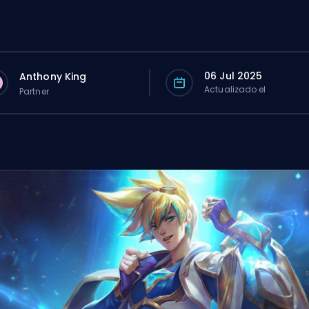
06 Jul 2025
Anthony King
Actualizado el
Partner