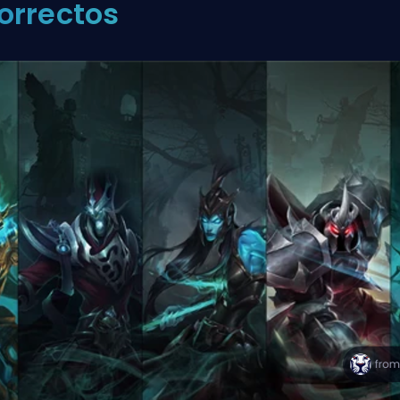
orrectos