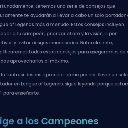
rtunadamente, tenemos una serie de consejos que
uramente te ayudarán a llevar a cabo un solo portador
gue of Legends más a menudo. Estos consejos incluyen
ocer a tu campeón, priorizar el oro y la visión, ir por
etivos y evitar riesgos innecesarios. Naturalmente,
lificaremos todos estos consejos para asegurarnos de 
das aprovecharlos al máximo.
 lo tanto, si deseas aprender cómo puedes llevar un solo
tador en League of Legends, sigue leyendo porque esta
í para enseñarte.
lige a los Campeones