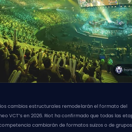
ios cambios estructurales remodelarán el formato del
rneo
VCT’s
en 2026. Riot ha confirmado que todas las eta
competencia cambiarán de formatos suizos o de grupos