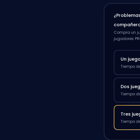
¿Problemas
compañero
Compra un ju
jugadores PR
Un jueg
Tiempo de
Dos jue
Tiempo de
Tres ju
Tiempo de