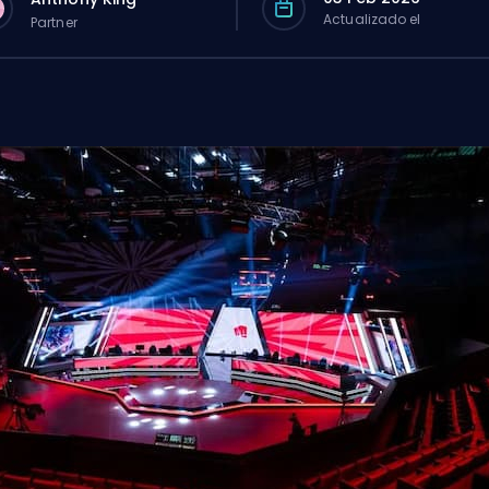
Actualizado el
Partner