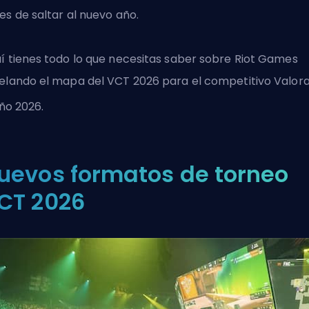
es de saltar al nuevo año.
í tienes todo lo que necesitas saber sobre
Riot Games
elando el mapa del VCT 2026 para el competitivo
Valor
ño 2026.
uevos formatos de torneo
CT 2026