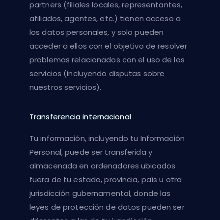
partners (filiales locales, representantes,
afiliados, agentes, etc.) tienen acceso a
los datos personales, y solo pueden
acceder a ellos con el objetivo de resolver
problemas relacionados con el uso de los
servicios (incluyendo disputas sobre
nuestros servicios).
Transferencia internacional
Tu información, incluyendo tu Información
Personal, puede ser transferida y
almacenada en ordenadores ubicados
fuera de tu estado, provincia, país u otra
jurisdicción gubernamental, donde las
leyes de protección de datos pueden ser