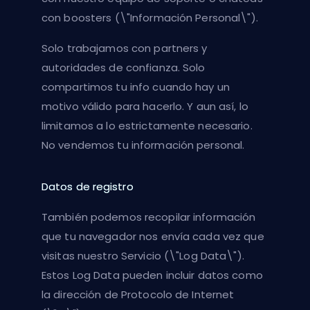
con boosters (\"Información Personal\").
Solo trabajamos con partners y
autoridades de confianza. Solo
compartimos tu info cuando hay un
motivo válido para hacerlo. Y aun así, lo
limitamos a lo estrictamente necesario.
No vendemos tu información personal.
Datos de registro
También podemos recopilar información
que tu navegador nos envía cada vez que
visitas nuestro Servicio (\"Log Data\").
Estos Log Data pueden incluir datos como
la dirección de Protocolo de Internet