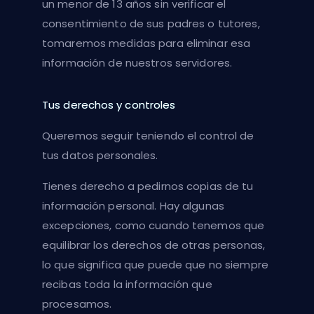
un menor de 13 años sin verificar el
consentimiento de sus padres o tutores,
tomaremos medidas para eliminar esa
información de nuestros servidores.
Tus derechos y controles
Queremos seguir teniendo el control de
tus datos personales.
Tienes derecho a pedirnos copias de tu
información personal. Hay algunas
excepciones, como cuando tenemos que
equilibrar los derechos de otras personas,
lo que significa que puede que no siempre
recibas toda la información que
procesamos.