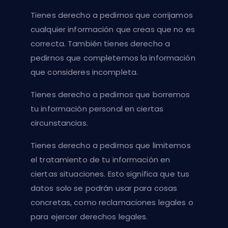
Tienes derecho a pedirnos que corrijamos
cualquier información que creas que no es
correcta. También tienes derecho a
pedirnos que completemos la información
que consideres incompleta.
Tienes derecho a pedirnos que borremos
tu información personal en ciertas
circunstancias.
Tienes derecho a pedirnos que limitemos
el tratamiento de tu información en
ciertas situaciones. Esto significa que tus
datos solo se podrán usar para cosas
concretas, como reclamaciones legales o
para ejercer derechos legales.