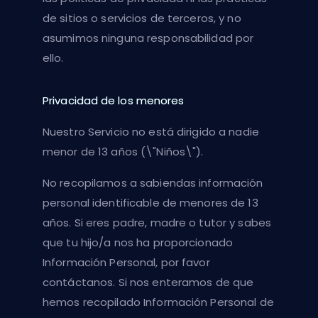
de sitios o servicios de terceros, y no
asumimos ninguna responsabilidad por
ello.
Privacidad de los menores
Nuestro Servicio no está dirigido a nadie
menor de 13 años (\"Niños\").
No recopilamos a sabiendas información
personal identificable de menores de 13
años. Si eres padre, madre o tutor y sabes
que tu hijo/a nos ha proporcionado
Información Personal, por favor
contáctanos. Si nos enteramos de que
hemos recopilado Información Personal de