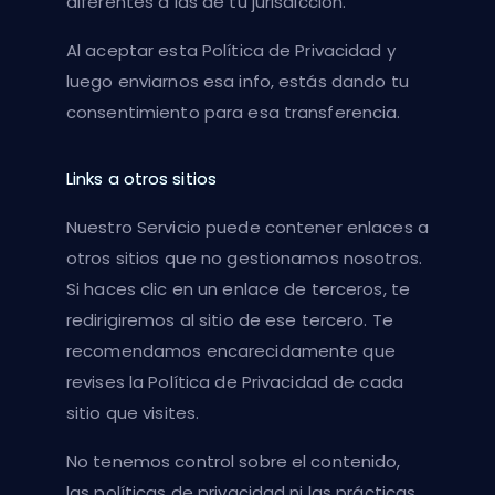
diferentes a las de tu jurisdicción.
Al aceptar esta Política de Privacidad y
luego enviarnos esa info, estás dando tu
consentimiento para esa transferencia.
Links a otros sitios
Nuestro Servicio puede contener enlaces a
otros sitios que no gestionamos nosotros.
Si haces clic en un enlace de terceros, te
redirigiremos al sitio de ese tercero. Te
recomendamos encarecidamente que
revises la Política de Privacidad de cada
sitio que visites.
No tenemos control sobre el contenido,
las políticas de privacidad ni las prácticas