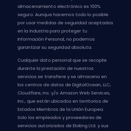
almacenamiento electrónico es 100%
seguro. Aunque hacemos todo lo posible
por usar medidas de seguridad aceptadas
en la industria para proteger tu
Información Personal, no podemos
garantizar su seguridad absoluta.
Cualquier dato personal que se recopile
durante la prestación de nuestros
servicios se transfiere y se almacena en
los centros de datos de DigitalOcean, LLC,
Cloudflare, Inc. y/o Amazon Web Services,
Inc., que están ubicados en territorios de
Estados Miembros de la Unión Europea.
Solo los empleados y proveedores de
servicios autorizados de Eloking Ltd. y sus