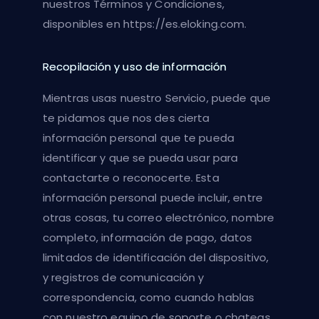
nuestros Términos y Condiciones,
disponibles en https://es.eloking.com.
Recopilación y uso de información
Mientras usas nuestro Servicio, puede que
te pidamos que nos des cierta
información personal que te pueda
identificar y que se pueda usar para
contactarte o reconocerte. Esta
información personal puede incluir, entre
otras cosas, tu correo electrónico, nombre
completo, información de pago, datos
limitados de identificación del dispositivo,
y registros de comunicación y
correspondencia, como cuando hablas
con nuestro equipo de soporte o chateas