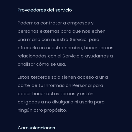
Proveedores del servicio
Podemos contratar a empresas y
personas externas para que nos echen
una mano con nuestro Servicio: para
ofrecerlo en nuestro nombre, hacer tareas
relacionadas con el Servicio o ayudarnos a
analizar cómo se usa.
Estos terceros solo tienen acceso a una
parte de tu Información Personal para
poder hacer estas tareas y están
obligados a no divulgarla ni usarla para
ningún otro propósito.
Comunicaciones