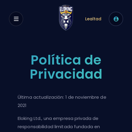
Lealtad
Política de
Privacidad
Última actualización: 1 de noviembre de
2021
Eloking Ltd., una empresa privada de
responsabilidad limitada fundada en