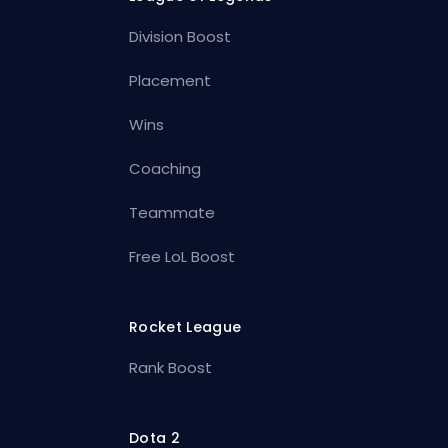
Division Boost
Placement
Wins
Coaching
Teammate
Free LoL Boost
Rocket League
Rank Boost
Dota 2