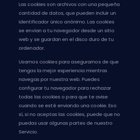
Las cookies son archivos con una pequeña
cantidad de datos, que pueden incluir un
identificador único anónimo. Las cookies
se envían a tu navegador desde un sitio
web y se guardan en el disco duro de tu
ordenador.
Usamos cookies para asegurarnos de que
tengas la mejor experiencia mientras
navegas por nuestra web. Puedes
configurar tu navegador para rechazar
todas las cookies o para que te avise
cuando se esté enviando una cookie. Eso
sí, si no aceptas las cookies, puede que no
puedas usar algunas partes de nuestro
Servicio.