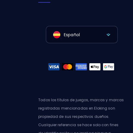
Español
Todos los títulos de juegos, marcas y marcas
registradas mencionadas en Eloking son
propiedad de sus respectivos dueños.
Cualquier referencia se hace solo con fines