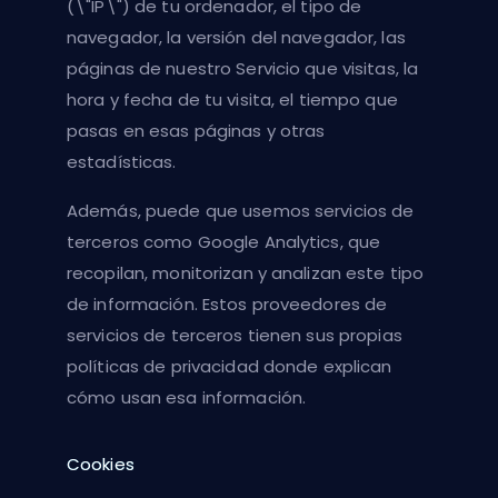
(\"IP\") de tu ordenador, el tipo de
navegador, la versión del navegador, las
páginas de nuestro Servicio que visitas, la
hora y fecha de tu visita, el tiempo que
pasas en esas páginas y otras
estadísticas.
Además, puede que usemos servicios de
terceros como Google Analytics, que
recopilan, monitorizan y analizan este tipo
de información. Estos proveedores de
servicios de terceros tienen sus propias
políticas de privacidad donde explican
cómo usan esa información.
Cookies