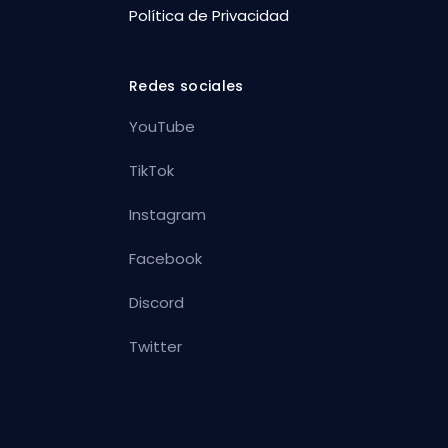
Política de Privacidad
Redes sociales
YouTube
TikTok
Instagram
Facebook
Discord
Twitter