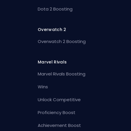
Dota 2 Boosting
Overwatch 2
Overwatch 2 Boosting
Marvel Rivals
Marvel Rivals Boosting
Wins
Unlock Competitive
Proficiency Boost
Achievement Boost