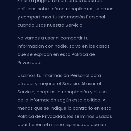
En esta página te contamos nuestras
políticas sobre cómo recopilamos, usamos
y compartimos tu Información Personal
cuando usas nuestro Servicio.
No vamos a usar ni compartir tu
información con nadie, salvo en los casos
que se explican en esta Política de
Privacidad.
Usamos tu Información Personal para
ofrecer y mejorar el Servicio. Al usar el
Servicio, aceptas la recopilación y el uso
de la información según esta política. A
menos que se indique lo contrario en esta
Política de Privacidad, los términos usados
aquí tienen el mismo significado que en