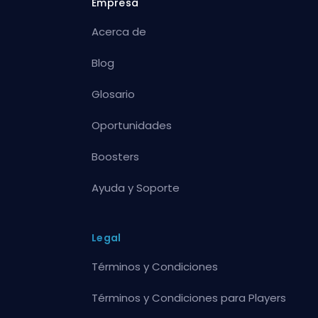
Empresa
Acerca de
Blog
Glosario
Oportunidades
Boosters
Ayuda y Soporte
Legal
Términos y Condiciones
Términos y Condiciones para Players