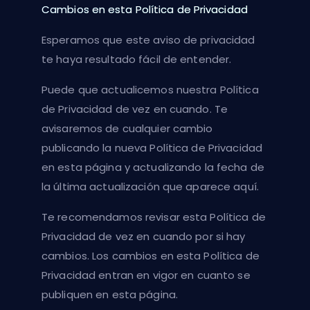
Cambios en esta Política de Privacidad
Esperamos que este aviso de privacidad
te haya resultado fácil de entender.
Puede que actualicemos nuestra Política
de Privacidad de vez en cuando. Te
avisaremos de cualquier cambio
publicando la nueva Política de Privacidad
en esta página y actualizando la fecha de
la última actualización que aparece aquí.
Te recomendamos revisar esta Política de
Privacidad de vez en cuando por si hay
cambios. Los cambios en esta Política de
Privacidad entran en vigor en cuanto se
publiquen en esta página.