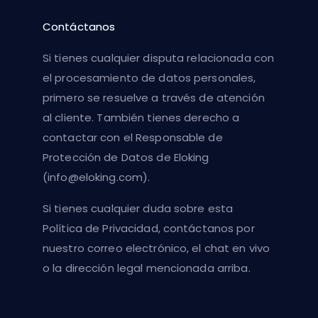
Contáctanos
Si tienes cualquier disputa relacionada con
el procesamiento de datos personales,
primero se resuelve a través de atención
al cliente. También tienes derecho a
contactar con el Responsable de
Protección de Datos de Eloking
(
info@eloking.com
).
Si tienes cualquier duda sobre esta
Política de Privacidad, contáctanos por
nuestro correo electrónico, el chat en vivo
o la dirección legal mencionada arriba.