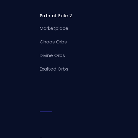
Path of Exile 2
Marketplace
Chaos Orbs
Divine Orbs
Exalted Orbs