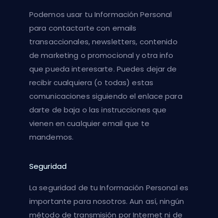
Podemos usar tu Información Personal
para contactarte con emails
transaccionales, newsletters, contenido
de marketing o promocional y otra info
que pueda interesarte. Puedes dejar de
recibir cualquiera (o todas) estas
comunicaciones siguiendo el enlace para
darte de baja o las instrucciones que
vienen en cualquier email que te
mandemos.
Seguridad
La seguridad de tu Información Personal es
importante para nosotros. Aun así, ningún
método de transmisión por Internet ni de