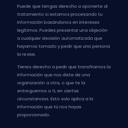
Puede que tengas derecho a oponerte al
tratamiento si estamos procesando tu
información basándonos en intereses
legítimos. Puedes presentar una objeción
a cualquier decisión automatizada que
hayamos tomado y pedir que una persona
la revise.
Tienes derecho a pedir que transfiramos la
información que nos diste de una
organización a otra, o que te la
entreguemos a ti, en ciertas
circunstancias. Esto solo aplica a la
información que tú nos hayas
proporcionado.