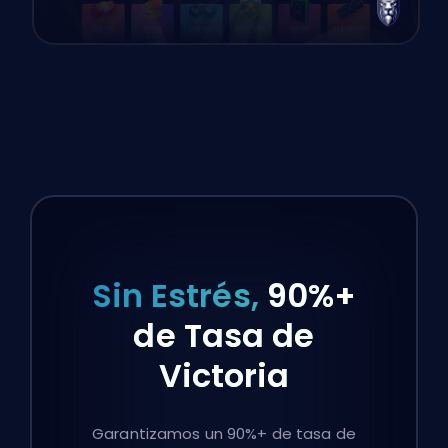
Sin Estrés,
90%+
de Tasa de
Victoria
Garantizamos un 90%+ de tasa de