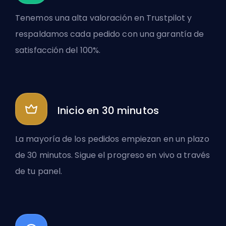
Tenemos una alta valoración en Trustpilot y
respaldamos cada pedido con una garantía de
satisfacción del 100%.
Inicio en 30 minutos
La mayoría de los pedidos empiezan en un plazo
de 30 minutos. Sigue el progreso en vivo a través
de tu panel.