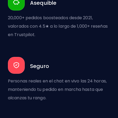
Asequible
20,000+ pedidos boosteados desde 2021,
valorados con 4.5★ a lo largo de 1,000+ reseñas
en Trustpilot.
Seguro
Personas reales en el chat en vivo las 24 horas,
manteniendo tu pedido en marcha hasta que
alcanzas tu rango.