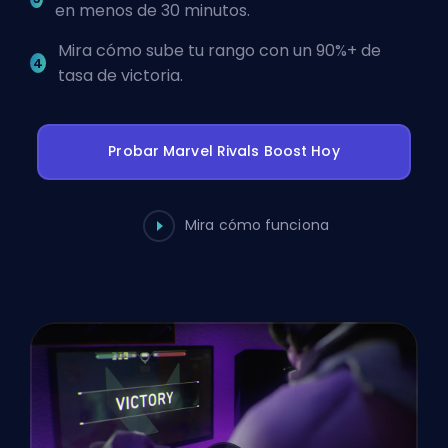
en menos de 30 minutos.
Mira cómo sube tu rango con un 90%+ de
tasa de victoria.
Probar Marvel Rivals Boost Hoy
Mira cómo funciona