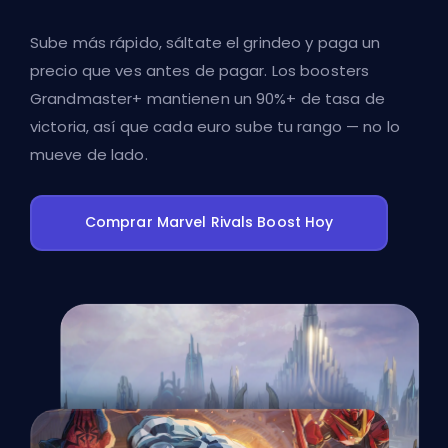
Sube más rápido, sáltate el grindeo y paga un
precio que ves antes de pagar. Los boosters
Grandmaster+ mantienen un 90%+ de tasa de
victoria, así que cada euro sube tu rango — no lo
mueve de lado.
Comprar Marvel Rivals Boost Hoy