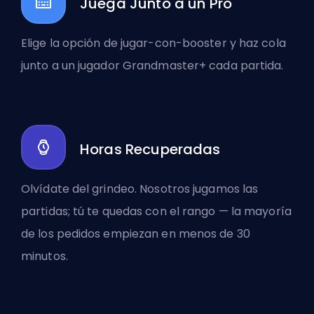
Juega Junto a un Pro
Elige la opción de jugar-con-booster y haz cola
junto a un jugador Grandmaster+ cada partida.
Horas Recuperadas
Olvídate del grindeo. Nosotros jugamos las
partidas; tú te quedas con el rango — la mayoría
de los pedidos empiezan en menos de 30
minutos.