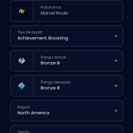
Plataforma
Tipo de boost
Rango actual
Rango deseado
Región
Sesión