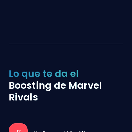
Lo que te da el
Boosting de Marvel
Rivals