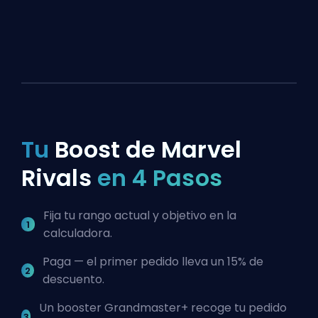
Tu
Boost de Marvel
Rivals
en 4 Pasos
Fija tu rango actual y objetivo en la
calculadora.
Paga — el primer pedido lleva un 15% de
descuento.
Un booster Grandmaster+ recoge tu pedido