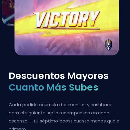
Descuentos Mayores
Cuanto Más Subes
Cada pedido acumula descuentos y cashback
para el siguiente. Apila recompensas en cada
ascenso — tu séptimo boost cuesta menos que el
primero.