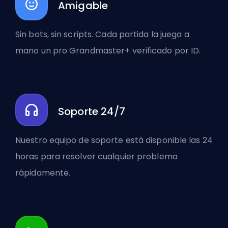
Amigable
Sin bots, sin scripts. Cada partida la juega a
mano un pro Grandmaster+ verificado por ID.
Soporte 24/7
Nuestro equipo de soporte está disponible las 24
horas para resolver cualquier problema
rápidamente.