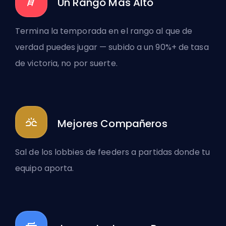
Un Rango Más Alto
Termina la temporada en el rango al que de
verdad puedes jugar — subido a un 90%+ de tasa
de victoria, no por suerte.
Mejores Compañeros
Sal de los lobbies de feeders a partidas donde tu
equipo aporta.