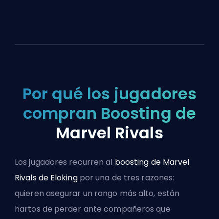
Por qué los jugadores
compran Boosting de
Marvel Rivals
Los jugadores recurren al
boosting de Marvel
Rivals de Eloking
por una de tres razones:
quieren asegurar un rango más alto, están
hartos de perder ante compañeros que