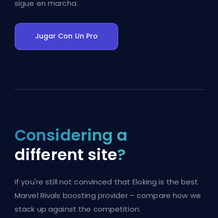
sigue en marcha.
Jugar Con Un Pro
Considering a
different site
?
If you're still not convinced that Eloking is the best
Marvel Rivals boosting provider – compare how we
stack up against the competition.