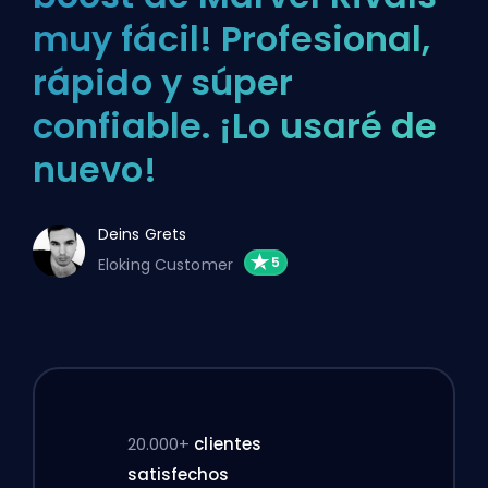
muy fácil! Profesional,
rápido y súper
confiable. ¡Lo usaré de
nuevo!
Deins Grets
Eloking Customer
20.000+
clientes
satisfechos