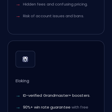
Hidden fees and confusing pricing.
Risk of account issues and bans.
Eloking
ID-verified Grandmaster+ boosters
.
90%+ win rate guarantee
with free