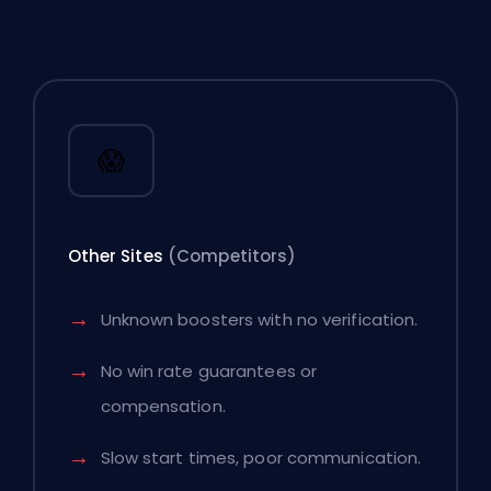
😱
Other Sites
(Competitors)
Unknown boosters with no verification.
No win rate guarantees or
compensation.
Slow start times, poor communication.