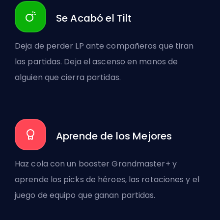
Se Acabó el Tilt
Deja de perder LP ante compañeros que tiran
las partidas. Deja el ascenso en manos de
alguien que cierra partidas.
Aprende de los Mejores
Haz cola con un booster Grandmaster+ y
aprende los picks de héroes, las rotaciones y el
juego de equipo que ganan partidas.