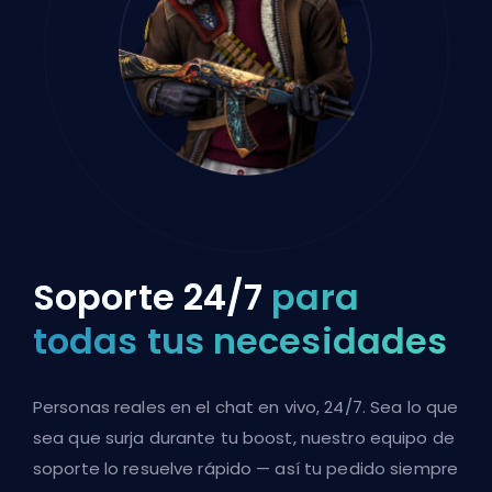
Soporte 24/7
para
todas tus necesidades
Personas reales en el chat en vivo, 24/7. Sea lo que
sea que surja durante tu boost, nuestro equipo de
soporte lo resuelve rápido — así tu pedido siempre