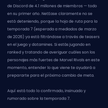
de Discord de 4.1 millones de miembros — todo
en su primer año. NetEase claramente no se
está deteniendo, porque la hoja de ruta para la
temporada 7 (esperada a mediados de marzo
de 2026) ya está filtrándose a través de teasers
en el juego y datamines. Si estás jugando en
ranked y tratando de averiguar
cuáles son los
personajes más fuertes de Marvel Rivals
en este
momento, entender lo que viene te ayudará a
prepararte para el próximo cambio de meta.
Aquí está todo lo confirmado, insinuado y
rumorado sobre la temporada 7.