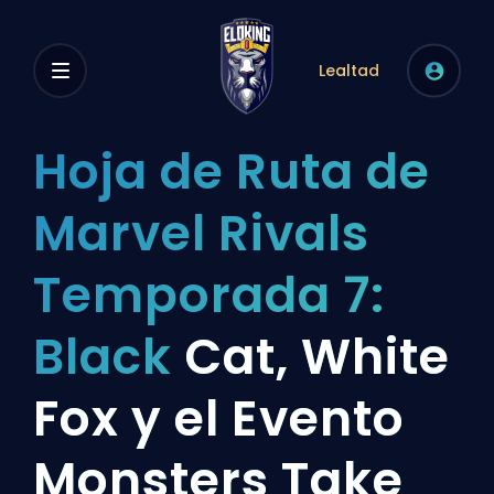
Lealtad
Hoja de Ruta de
Marvel Rivals
Temporada 7:
Black
Cat, White
Fox y el Evento
Monsters Take