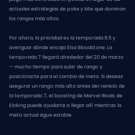
actuales estrategias de poke y kite que dominan
los rangos más altos.
Por ahora, la prioridad es la temporada 6.5 y
averiguar dónde encaja Elsa Bloodstone. La
temporada 7 llegará alrededor del 20 de marzo
— mucho tiempo para subir de rango y
posicionarte para el cambio de meta. Si deseas
asegurar un rango más alto antes del reinicio de
la temporada 7,
el boosting de Marvel Rivals de
Eloking
puede ayudarte a llegar allí mientras la
meta actual sigue estable.