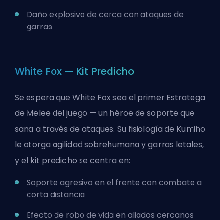
Daño explosivo de cerca con ataques de
garras
White Fox — Kit Predicho
Se espera que White Fox sea el primer Estratega
de Melee del juego — un héroe de soporte que
sana a través de ataques. Su fisiología de Kumiho
le otorga agilidad sobrehumana y garras letales,
y el kit predicho se centra en:
Soporte agresivo en el frente con combate a
corta distancia
Efecto de robo de vida en aliados cercanos