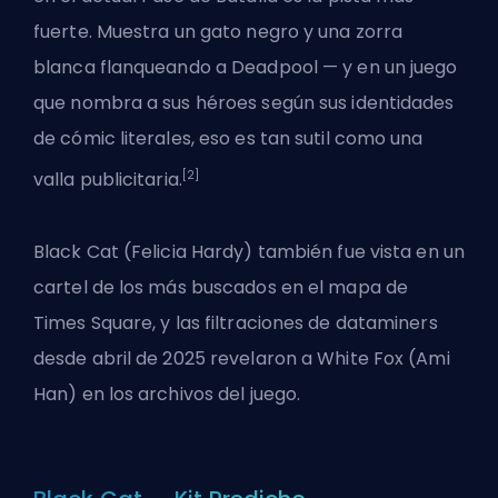
fuerte. Muestra un gato negro y una zorra
blanca flanqueando a Deadpool — y en un juego
que nombra a sus héroes según sus identidades
de cómic literales, eso es tan sutil como una
[2]
valla publicitaria.
Black Cat (Felicia Hardy) también fue vista en un
cartel de los más buscados en el mapa de
Times Square, y las filtraciones de dataminers
desde abril de 2025 revelaron a White Fox (Ami
Han) en los archivos del juego.