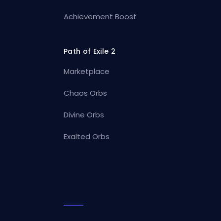
Achievement Boost
Path of Exile 2
Marketplace
Chaos Orbs
Divine Orbs
Exalted Orbs