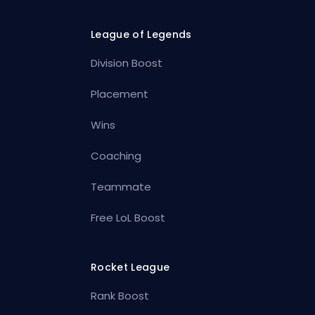
League of Legends
Division Boost
Placement
Wins
Coaching
Teammate
Free LoL Boost
Rocket League
Rank Boost