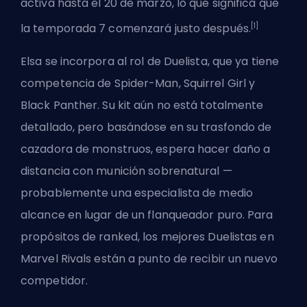
activa hasta el 20 de marzo, lo que significa que
[1]
la temporada 7 comenzará justo después.
Elsa se incorpora al rol de Duelista, que ya tiene
competencia de Spider-Man, Squirrel Girl y
Black Panther. Su kit aún no está totalmente
detallado, pero basándose en su trasfondo de
cazadora de monstruos, espera hacer daño a
distancia con munición sobrenatural —
probablemente una especialista de medio
alcance en lugar de un flanqueador puro. Para
propósitos de ranked,
los mejores Duelistas en
Marvel Rivals
están a punto de recibir un nuevo
competidor.