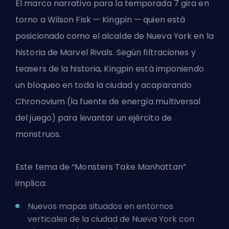
El marco narrativo para la temporada 7 gira en
torno a Wilson Fisk — Kingpin — quien está
posicionado como el alcalde de Nueva York en la
historia de Marvel Rivals. Según filtraciones y
teasers de la historia, Kingpin está imponiendo
un bloqueo en toda la ciudad y acaparando
Chronovium (la fuente de energía multiversal
del juego) para levantar un ejército de
monstruos.
Este tema de “Monsters Take Manhattan”
implica:
Nuevos mapas situados en entornos
verticales de la ciudad de Nueva York con