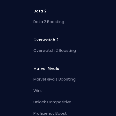
Dota 2
Dota 2 Boosting
Overwatch 2
Overwatch 2 Boosting
Marvel Rivals
Marvel Rivals Boosting
Wins
Unlock Competitive
Proficiency Boost