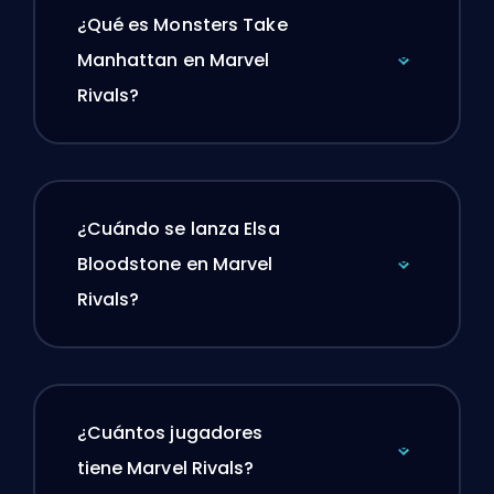
¿Qué es Monsters Take
Manhattan en Marvel
Rivals?
¿Cuándo se lanza Elsa
Bloodstone en Marvel
Rivals?
¿Cuántos jugadores
tiene Marvel Rivals?