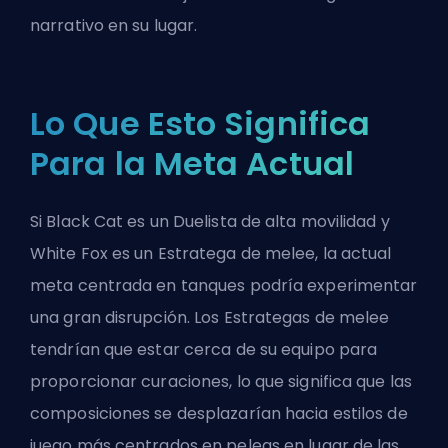
narrativo en su lugar.
Lo Que Esto Significa
Para la Meta Actual
Si Black Cat es un Duelista de alta movilidad y
White Fox es un Estratega de melee, la actual
meta centrada en tanques podría experimentar
una gran disrupción. Los Estrategas de melee
tendrían que estar cerca de su equipo para
proporcionar curaciones, lo que significa que las
composiciones se desplazarían hacia estilos de
juego más centrados en peleas en lugar de las