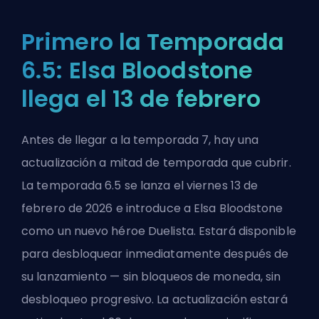
Primero la Temporada
6.5: Elsa Bloodstone
llega el 13 de febrero
Antes de llegar a la temporada 7, hay una
actualización a mitad de temporada que cubrir.
La temporada 6.5 se lanza el viernes 13 de
febrero de 2026 e introduce a Elsa Bloodstone
como un nuevo héroe Duelista. Estará disponible
para desbloquear inmediatamente después de
su lanzamiento — sin bloqueos de moneda, sin
desbloqueo progresivo. La actualización estará