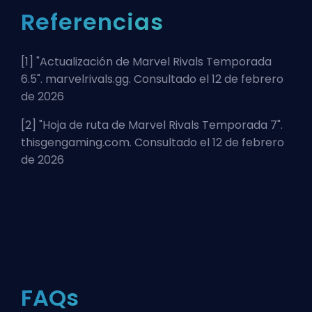
Referencias
[1] "
Actualización de Marvel Rivals Temporada
6.5
". marvelrivals.gg. Consultado el 12 de febrero
de 2026
[2] "
Hoja de ruta de Marvel Rivals Temporada 7
".
thisgengaming.com. Consultado el 12 de febrero
de 2026
FAQs