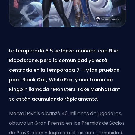
La temporada 6.5 se lanza mañana con Elsa
Bloodstone, pero la comunidad ya está
centrada en la temporada 7 — y las pruebas
para Black Cat, White Fox, y una trama de
Kingpin llamada “Monsters Take Manhattan”
se están acumulando rápidamente.
Marvel Rivals alcanzó 40 millones de jugadores,
obtuvo un Gran Premio en los Premios de Socios
de PlayStation y logró construir una comunidad