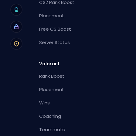
CS2 Rank Boost
Placement
Free CS Boost
Server Status
Valorant
Rank Boost
Placement
Wins
Coaching
Teammate