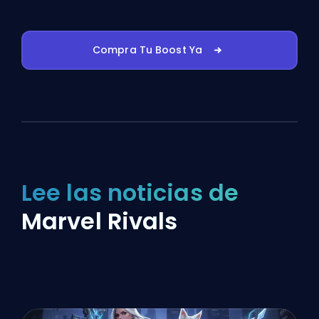
Compra Tu Boost Ya
Lee las noticias de
Marvel Rivals