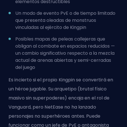
elementos destructibles
Un modo de evento PvE o de tiempo limitado
que presenta oleadas de monstruos
vinculadas al ejército de Kingpin
Posibles mapas de peleas callejeras que
obligan al combate en espacios reducidos —
un cambio significativo respecto a la mezcla
actual de arenas abiertas y semi-cerradas
del juego
Es incierto si el propio Kingpin se convertirá en
un héroe jugable. Su arquetipo (brutal físico
masivo sin superpoderes) encaja en el rol de
Vanguard, pero NetEase no ha lanzado
personajes no superhéroes antes. Puede
funcionar como un jefe de PvE o antagonista