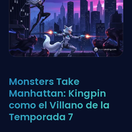
Monsters Take
Manhattan: Kingpin
como el Villano de la
Temporada 7