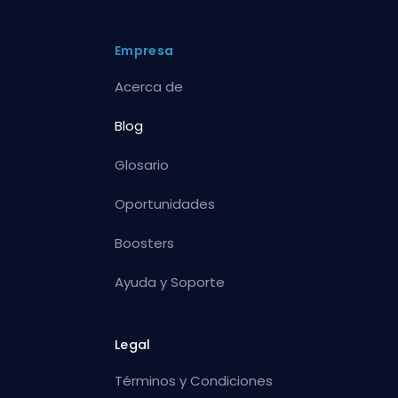
Empresa
Acerca de
Blog
Glosario
Oportunidades
Boosters
Ayuda y Soporte
Legal
Términos y Condiciones