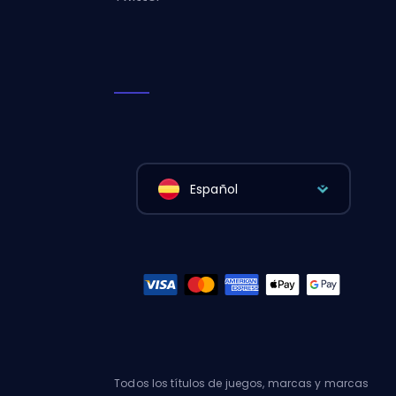
Español
Todos los títulos de juegos, marcas y marcas