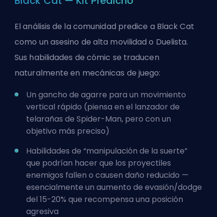
Black Cat — Kit Predicho
El análisis de la comunidad predice a Black Cat
como un asesino de alta movilidad o Duelista.
Sus habilidades de cómic se traducen
naturalmente en mecánicas de juego:
Un gancho de agarre para un movimiento
vertical rápido (piensa en el lanzador de
telarañas de Spider-Man, pero con un
objetivo más preciso)
Habilidades de “manipulación de la suerte”
que podrían hacer que los proyectiles
enemigos fallen o causen daño reducido —
esencialmente un aumento de evasión/dodge
del 15-20% que recompensa una posición
agresiva