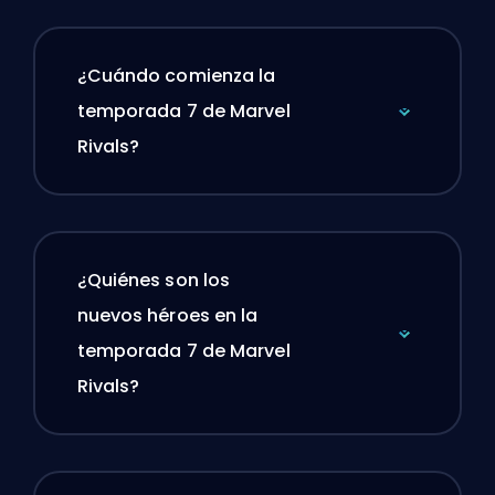
¿Cuándo comienza la
temporada 7 de Marvel
Rivals?
¿Quiénes son los
nuevos héroes en la
temporada 7 de Marvel
Rivals?