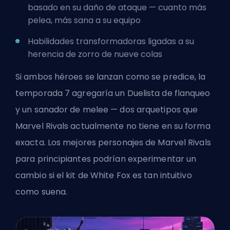
basado en su daño de ataque — cuanto más
pelea, más sana a su equipo
Habilidades transformadoras ligadas a su
herencia de zorro de nueve colas
Si ambos héroes se lanzan como se predice, la
temporada 7 agregaría un Duelista de flanqueo
y un sanador de melee — dos arquetipos que
Marvel Rivals actualmente no tiene en su forma
exacta. Los
mejores personajes de Marvel Rivals
para principiantes
podrían experimentar un
cambio si el kit de White Fox es tan intuitivo
como suena.