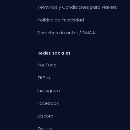
Términos y Condiciones para Players
Política de Privacidad
Derechos de autor / DMCA
Redes sociales
YouTube
TikTok
Instagram
Facebook
Discord
Twitter