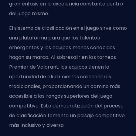
gran énfasis en la excelencia constante dentro
del juego mismo.
El sistema de clasificación en el juego sirve como
una plataforma para que los talentos
emergentes y los equipos menos conocidos
hagan su marca. Al sobresalir en los torneos
Premier de Valorant, los equipos tienen la
oportunidad de eludir ciertos calificadores
tradicionales, proporcionando un camino más
accesible a los rangos superiores del juego
competitivo. Esta democratización del proceso
de clasificación fomenta un paisaje competitivo
más inclusivo y diverso.