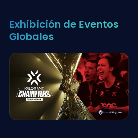
Exhibición de Eventos
Globales