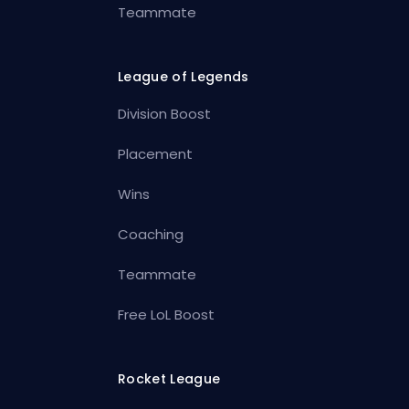
Teammate
League of Legends
Division Boost
Placement
Wins
Coaching
Teammate
Free LoL Boost
Rocket League