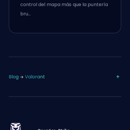
control del mapa más que la puntería
bru…
Blog
Valorant