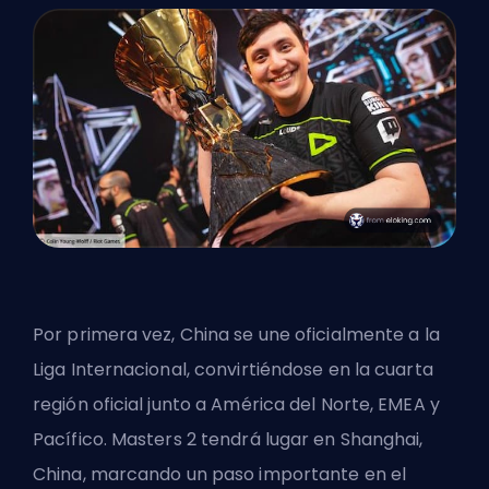
Por primera vez, China se une oficialmente a la
Liga Internacional, convirtiéndose en la cuarta
región oficial junto a América del Norte, EMEA y
Pacífico. Masters 2 tendrá lugar en Shanghai,
China, marcando un paso importante en el