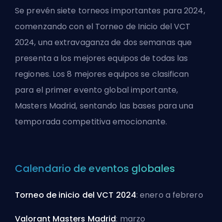
Se prevén siete torneos importantes para 2024,
comenzando con el Torneo de Inicio del VCT
2024, una extravaganza de dos semanas que
presenta a los mejores equipos de todas las
regiones. Los 8 mejores equipos se clasifican
para el primer evento global importante,
Masters Madrid, sentando las bases para una
temporada
competitiva emocionante.
Calendario de eventos globales
Torneo de inicio del VCT 2024
: enero a febrero
Valorant Masters Madrid
: marzo