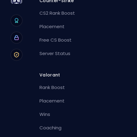
Counter-Strike
CS2 Rank Boost
Placement
Free CS Boost
Server Status
Valorant
Rank Boost
Placement
Wins
Coaching