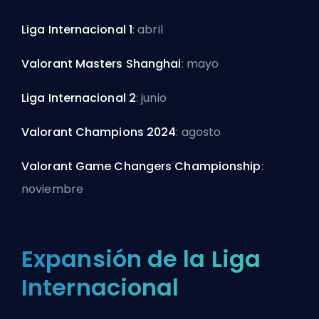
Liga Internacional 1
: abril
Valorant Masters Shanghai
: mayo
Liga Internacional 2
: junio
Valorant Champions 2024
: agosto
Valorant Game Changers Championship
:
noviembre
Expansión de la Liga
Internacional