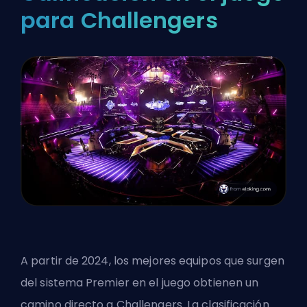
para Challengers
A partir de 2024, los mejores equipos que surgen
del sistema Premier en el juego obtienen un
camino directo a Challengers. La clasificación