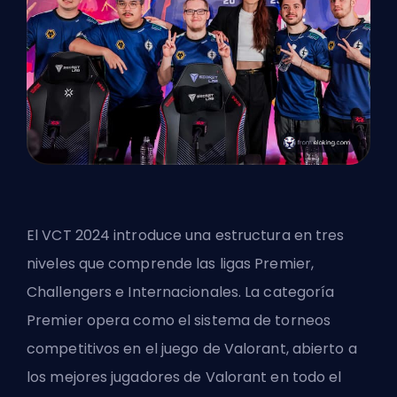
El VCT 2024 introduce una estructura en tres
niveles que comprende las ligas Premier,
Challengers
e Internacionales. La categoría
Premier opera como el sistema de torneos
competitivos en el juego de Valorant, abierto a
los mejores jugadores de Valorant
en todo el