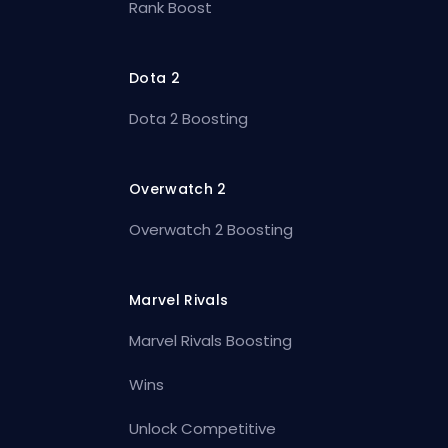
Rank Boost
Dota 2
Dota 2 Boosting
Overwatch 2
Overwatch 2 Boosting
Marvel Rivals
Marvel Rivals Boosting
Wins
Unlock Competitive