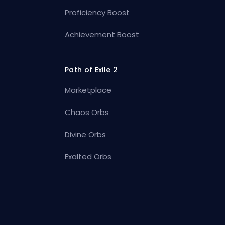
Proficiency Boost
Achievement Boost
Path of Exile 2
Marketplace
Chaos Orbs
Divine Orbs
Exalted Orbs