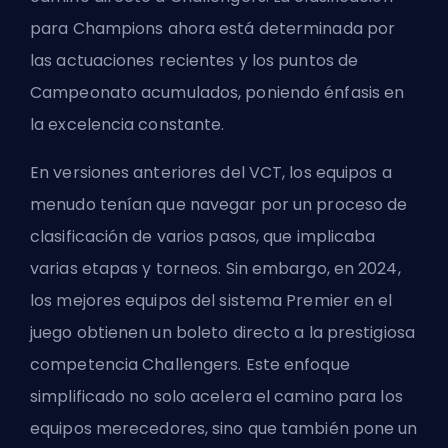
para Champions ahora está determinada por
las actuaciones recientes y los puntos de
Campeonato acumulados, poniendo énfasis en
la excelencia constante.
En versiones anteriores del VCT, los equipos a
menudo tenían que navegar por un proceso de
clasificación de varios pasos, que implicaba
varias etapas y torneos. Sin embargo, en 2024,
los mejores equipos del sistema Premier en el
juego obtienen un boleto directo a la prestigiosa
competencia Challengers. Este enfoque
simplificado no solo acelera el camino para los
equipos merecedores, sino que también pone un