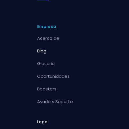
Empresa
Acerca de
Blog
Glosario
Oportunidades
Boosters
Ayuda y Soporte
Legal