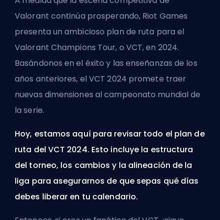
A medida que la escena competitiva de
Valorant continúa prosperando,
Riot Games
presenta un ambicioso plan de ruta para el
Valorant Champions Tour, o VCT, en 2024.
Basándonos en el éxito y las enseñanzas de los
años anteriores, el VCT 2024 promete traer
nuevas dimensiones al campeonato mundial de
la serie.
Hoy, estamos aquí para revisar todo el plan de
ruta del VCT 2024. Esto incluye la estructura
del torneo, los cambios y la alineación de la
liga para asegurarnos de que sepas qué días
debes liberar en tu calendario.