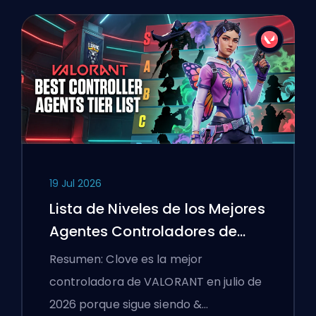
19 Jul 2026
Lista de Niveles de los Mejores
Agentes Controladores de
VALORANT
Resumen: Clove es la mejor
controladora de VALORANT en julio de
2026 porque sigue siendo &…