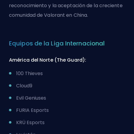
reconocimiento y la aceptación de la creciente
comunidad de Valorant en China.
Equipos de la Liga Internacional
América del Norte (The Guard):
100 Thieves
Cloud9
Evil Geniuses
FURIA Esports
KRÜ Esports