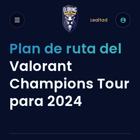
Lealtad
Plan de ruta del
Valorant
Champions Tour
para 2024