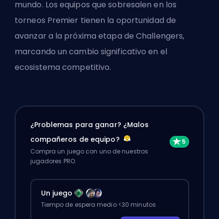
mundo. Los equipos que sobresalen en los
torneos Premier tienen la oportunidad de
avanzar a la próxima etapa de Challengers,
marcando un cambio significativo en el
ecosistema competitivo.
¿Problemas para ganar? ¿Malos
compañeros de equipo?
Compra un juego con uno de nuestros
jugadores PRO.
Un juego
Tiempo de espera medio <30 minutos