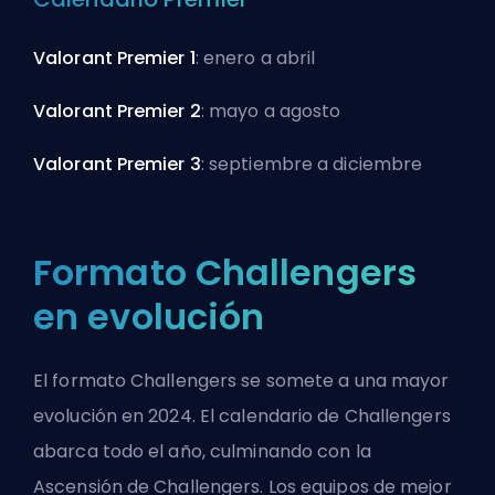
Valorant Premier 1
: enero a abril
Valorant Premier 2
: mayo a agosto
Valorant Premier 3
: septiembre a diciembre
Formato Challengers
en evolución
El formato Challengers se somete a una mayor
evolución en 2024. El calendario de Challengers
abarca todo el año, culminando con la
Ascensión de Challengers. Los equipos de mejor