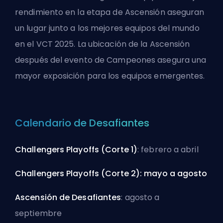
rendimiento en la etapa de Ascensión aseguran
un lugar junto a los mejores equipos del mundo
en el VCT 2025. La ubicación de la Ascensión
después del evento de Campeones asegura una
mayor exposición para los equipos emergentes.
Calendario de Desafiantes
Challengers Playoffs (Corte 1)
: febrero a abril
Challengers Playoffs (Corte 2): mayo a agosto
Ascensión de Desafiantes
: agosto a
septiembre