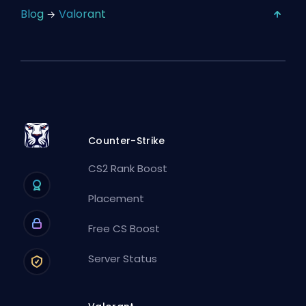
Blog
Valorant
Counter-Strike
CS2 Rank Boost
Placement
Free CS Boost
Server Status