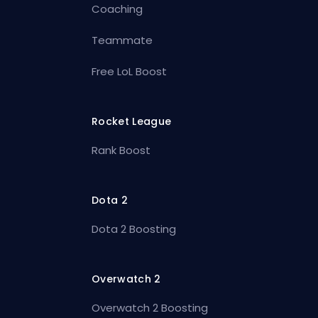
Coaching
Teammate
Free LoL Boost
Rocket League
Rank Boost
Dota 2
Dota 2 Boosting
Overwatch 2
Overwatch 2 Boosting