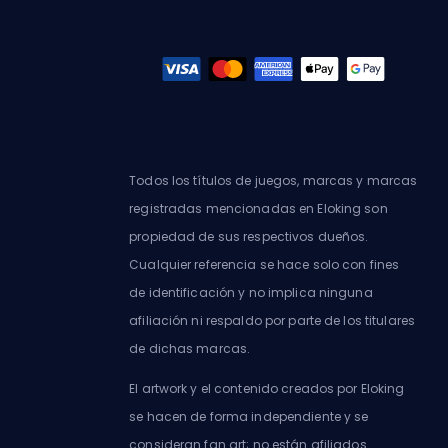
Todos los títulos de juegos, marcas y marcas
registradas mencionadas en Eloking son
propiedad de sus respectivos dueños.
Cualquier referencia se hace solo con fines
de identificación y no implica ninguna
afiliación ni respaldo por parte de los titulares
de dichas marcas.
El artwork y el contenido creados por Eloking
se hacen de forma independiente y se
consideran fan art; no están afiliados