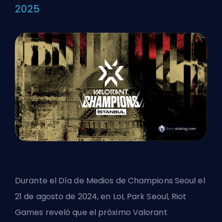
2025
Durante el Día de Medios de Champions Seoul el
21 de agosto de 2024, en LoL Park Seoul,
Riot
Games
reveló que el próximo Valorant