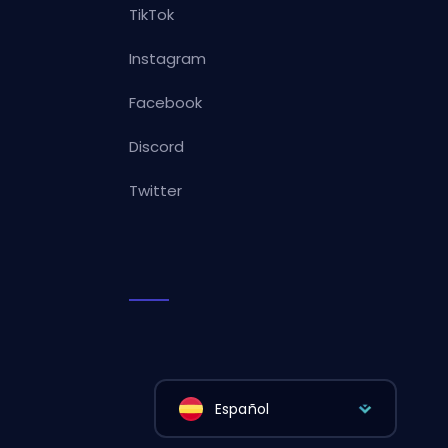
TikTok
Instagram
Facebook
Discord
Twitter
Español