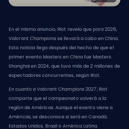
En el mismo anuncio, Riot revela que para 2026,
Valorant Champions se llevará a cabo en China.
Esta noticia llega después del hecho de que el
primer evento Masters en China fue Masters
Shanghai en 2024, que tuvo más de 2 millones de
espectadores concurrentes, según Riot.
En cuanto a Valorant Champions 2027, Riot
comparte que el campeonato volverá a la
región de Américas. Aunque el evento viene a
Américas, se desconoce si será en Canadá,
Estados Unidos, Brasil o América Latina.