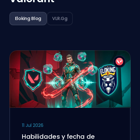
Eloking Blog
VLR.gg
11 Jul 2026
Habilidades y fecha de