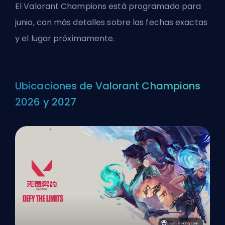
El Valorant Champions está programado para
junio, con más detalles sobre las fechas exactas
y el lugar próximamente.
Ubicaciones de Valorant Champions
2026 y 2027