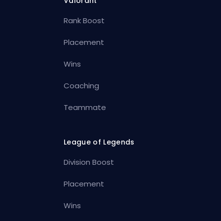
Valorant
Rank Boost
Placement
Wins
Coaching
Teammate
League of Legends
Division Boost
Placement
Wins