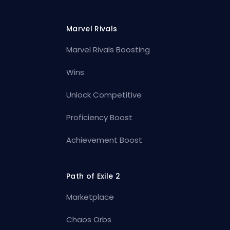
Marvel Rivals
Marvel Rivals Boosting
Wins
Unlock Competitive
Proficiency Boost
Achievement Boost
Path of Exile 2
Marketplace
Chaos Orbs