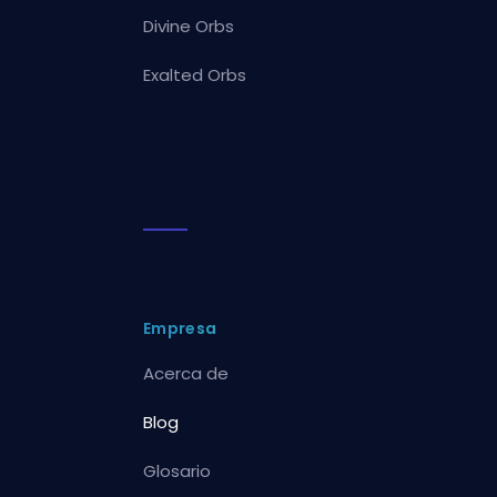
Divine Orbs
Exalted Orbs
Empresa
Acerca de
Blog
Glosario