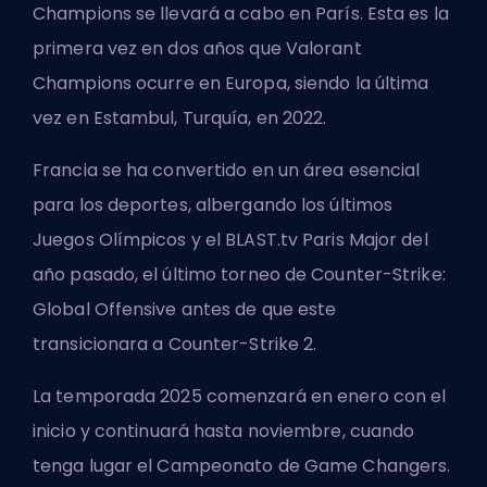
Champions se llevará a cabo en París. Esta es la
primera vez en dos años que Valorant
Champions ocurre en Europa, siendo la última
vez en Estambul, Turquía, en 2022.
Francia se ha convertido en un área esencial
para los deportes, albergando los últimos
Juegos Olímpicos y el BLAST.tv Paris Major del
año pasado, el último torneo de Counter-Strike:
Global Offensive antes de que este
transicionara a Counter-Strike 2.
La temporada 2025 comenzará en enero con el
inicio y continuará hasta noviembre, cuando
tenga lugar el Campeonato de Game Changers.