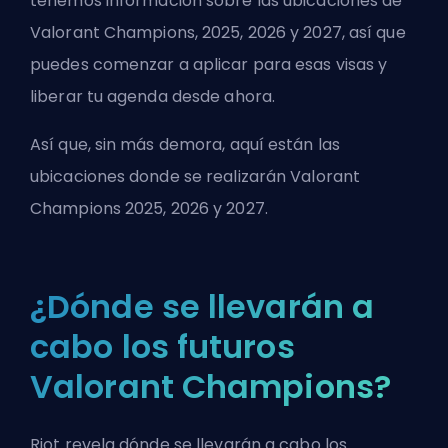
tenemos información sobre las ubicaciones de
Valorant Champions, 2025, 2026 y 2027, así que
puedes comenzar a aplicar para esas visas y
liberar tu agenda desde ahora.
Así que, sin más demora, aquí están las
ubicaciones donde se realizarán Valorant
Champions 2025, 2026 y 2027.
¿Dónde se llevarán a
cabo los futuros
Valorant Champions?
Riot revela dónde se llevarán a cabo los