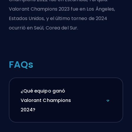
Valorant Champions 2023 fue en Los Ángeles,
Estados Unidos, y el último torneo de 2024
ocurrió en Seúl, Corea del Sur.
FAQs
¿Qué equipo ganó
Valorant Champions
2024?