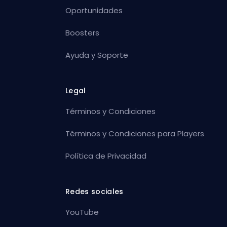
Oportunidades
Boosters
Ayuda y Soporte
Legal
Términos y Condiciones
Términos y Condiciones para Players
Política de Privacidad
Redes sociales
YouTube