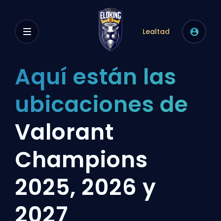
Lealtad
Aquí están las
ubicaciones de
Valorant
Champions
2025, 2026 y
2027