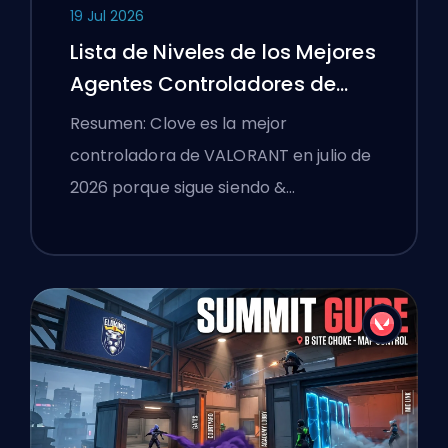
19 Jul 2026
Lista de Niveles de los Mejores
Agentes Controladores de
VALORANT
Resumen: Clove es la mejor
controladora de VALORANT en julio de
2026 porque sigue siendo &…