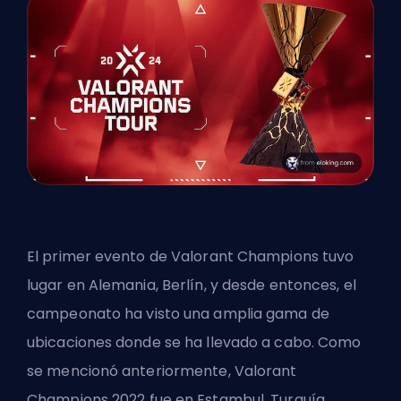
El primer evento de Valorant Champions tuvo
lugar en Alemania, Berlín, y desde entonces, el
campeonato ha visto una amplia gama de
ubicaciones donde se ha llevado a cabo. Como
se mencionó anteriormente, Valorant
Champions 2022 fue en Estambul, Turquía.