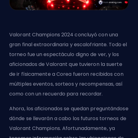
Valorant Champions 2024 concluyó con una
gran final extraordinaria y escalofriante. Todo el
torneo fue un espectáculo digno de ver, y los
aficionados de Valorant que tuvieron la suerte
de ir físicamente a Corea fueron recibidos con
múltiples eventos, sorteos y recompensas, así
como con un recuerdo para recordar.
Ahora, los aficionados se quedan preguntándose
dónde se llevarán a cabo los futuros torneos de
Valorant Champions. Afortunadamente, ya