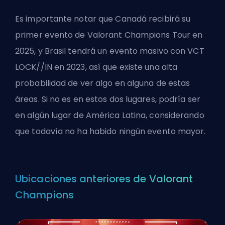
Es importante notar que Canadá recibirá su
primer evento de Valorant Champions Tour en
2025, y Brasil tendrá un evento masivo con VCT
LOCK//IN en 2023, así que existe una alta
probabilidad de ver algo en alguna de estas
áreas. Si no es en estos dos lugares, podría ser
en algún lugar de América Latina, considerando
que todavía no ha habido ningún evento mayor.
Ubicaciones anteriores de Valorant
Champions