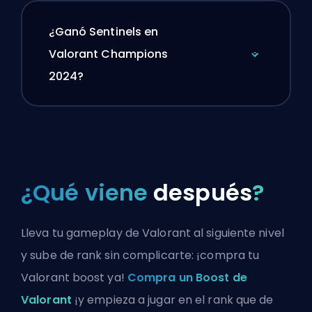
¿Ganó Sentinels en
Valorant Champions
2024?
¿Qué viene
después
?
Lleva tu gameplay de Valorant al siguiente nivel
y sube de rank sin complicarte: ¡compra tu
Valorant boost ya!
Compra un Boost de
Valorant
¡y empieza a jugar en el rank que de