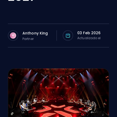
03 Feb 2026
Anthony King
A
Actualizado el
Partner