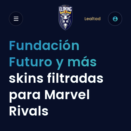
Lealtad
Fundación
Futuro y más
skins filtradas
para Marvel
Rivals