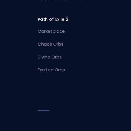
Path of Exile 2
Marketplace
Chaos Orbs
Divine Orbs
Exalted Orbs