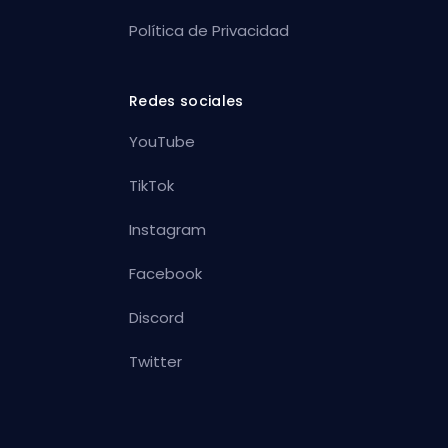
Política de Privacidad
Redes sociales
YouTube
TikTok
Instagram
Facebook
Discord
Twitter