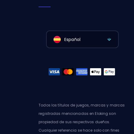
Español
Todos los títulos de juegos, marcas y marcas
registradas mencionadas en Eloking son
propiedad de sus respectivos dueños.
Cualquier referencia se hace solo con fines