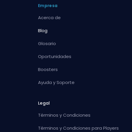
Empresa
Acerca de
Blog
Glosario
Oportunidades
Boosters
Ayuda y Soporte
Legal
Términos y Condiciones
Términos y Condiciones para Players