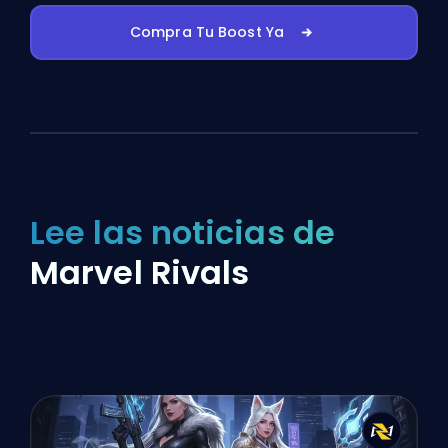
Compra Tu Boost Ya
Lee las noticias de
Marvel Rivals