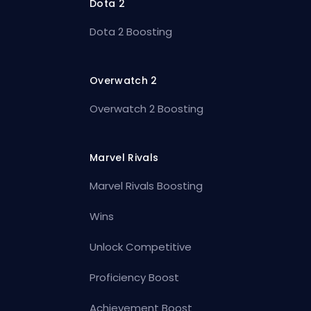
Dota 2
Dota 2 Boosting
Overwatch 2
Overwatch 2 Boosting
Marvel Rivals
Marvel Rivals Boosting
Wins
Unlock Competitive
Proficiency Boost
Achievement Boost