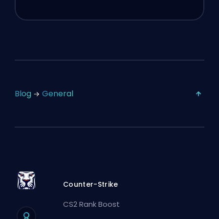
Blog
General
Counter-Strike
CS2 Rank Boost