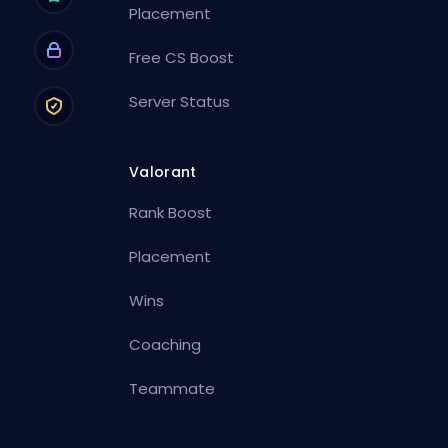
Placement
Free CS Boost
Server Status
Valorant
Rank Boost
Placement
Wins
Coaching
Teammate