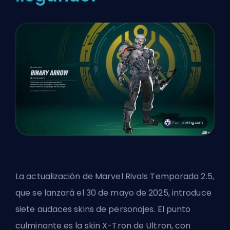
La actualización de Marvel Rivals Temporada 2.5,
que se lanzará el 30 de mayo de 2025, introduce
siete audaces skins de personajes. El punto
culminante es la skin X-Tron de Ultron, con