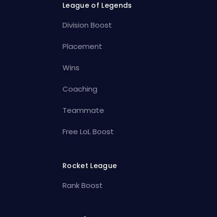
League of Legends
Division Boost
Placement
Wins
Coaching
Teammate
Free LoL Boost
Rocket League
Rank Boost