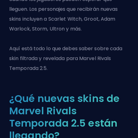
lleguen. Los personajes que recibirán nuevas
skins incluyen a Scarlet Witch, Groot, Adam
Warlock, Storm, Ultron y más.
Aquí está todo lo que debes saber sobre cada
skin filtrada y revelada para
Marvel Rivals
Temporada 2.5.
¿Qué nuevas skins de
Marvel Rivals
Temporada 2.5 están
llegando?