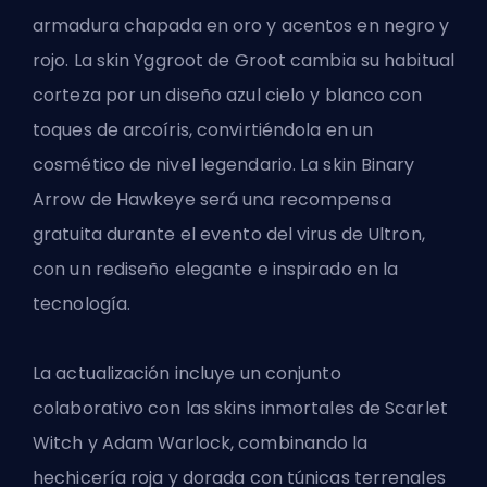
armadura chapada en oro y acentos en negro y
rojo. La skin Yggroot de Groot cambia su habitual
corteza por un diseño azul cielo y blanco con
toques de arcoíris, convirtiéndola en un
cosmético de nivel legendario. La skin Binary
Arrow de Hawkeye será una recompensa
gratuita durante el evento del virus de Ultron,
con un rediseño elegante e inspirado en la
tecnología.
La actualización incluye un conjunto
colaborativo con las skins inmortales de Scarlet
Witch y Adam Warlock, combinando la
hechicería roja y dorada con túnicas terrenales