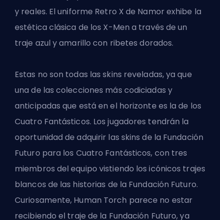
y reales. El uniforme Retro X de Namor exhibe la
estética clásica de los X-Men a través de un
traje azul y amarillo con ribetes dorados.
Estas no son todas las
skins
reveladas, ya que
una de las colecciones más codiciadas y
anticipadas que está en el horizonte es
la de los
Cuatro Fantásticos
. Los jugadores tendrán la
oportunidad de adquirir las skins de la Fundación
Futuro para los Cuatro Fantásticos, con tres
miembros del equipo vistiendo los icónicos trajes
blancos de las historias de la Fundación Futuro.
Curiosamente, Human Torch parece no estar
recibiendo el traje de la Fundación Futuro, ya