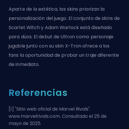
Aparte de la estética, las skins priorizan la
personalización del juego. El conjunto de skins de
Scarlet Witch y Adam Warlock está diseñado
para dúos. El debut de Ultron como personaje
jugable junto con su skin X-Tron ofrece a los
fans la oportunidad de probar un traje diferente
de inmediato.
Referencias
[1] "
Sitio web oficial de Marvel Rivals
".
www.marvelrivals.com. Consultado el 25 de
mayo de 2025