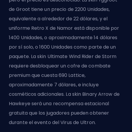
de Groot tiene un precio de 2200 Unidades,
equivalente a alrededor de 22 dólares, y el
uniforme Retro X de Namor está disponible por
1400 Unidades, o aproximadamente 14 dólares
por sí solo, o 1600 Unidades como parte de un
paquete. La skin Ultimate Wind Rider de Storm
requiere desbloquear un cofre de combate
premium que cuesta 690
Lattice
,
aproximadamente 7 dólares, e incluye
cosméticos adicionales. La skin Binary Arrow de
Hawkeye será una recompensa estacional
gratuita que los jugadores pueden obtener
durante el evento del Virus de Ultron.