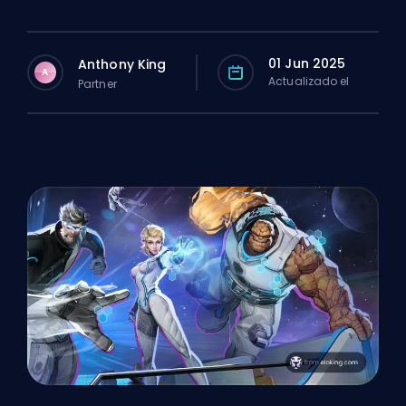
01 Jun 2025
Anthony King
A
Actualizado el
Partner