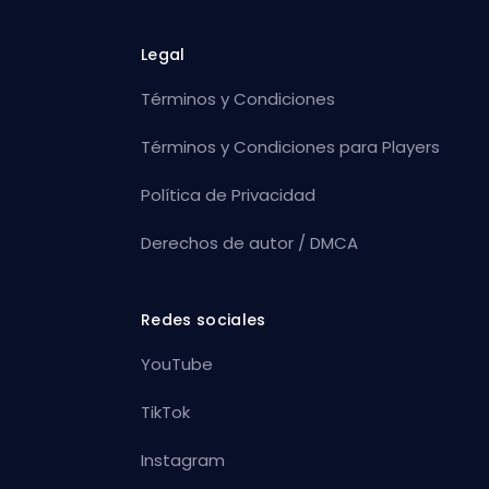
Legal
Términos y Condiciones
Términos y Condiciones para Players
Política de Privacidad
Derechos de autor / DMCA
Redes sociales
YouTube
TikTok
Instagram