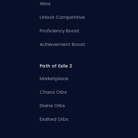
Wins
Unlock Competitive
Proficiency Boost
Achievement Boost
Path of Exile 2
Marketplace
Chaos Orbs
Divine Orbs
Exalted Orbs