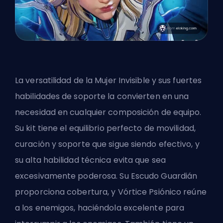
La versatilidad de la Mujer Invisible
y sus fuertes
habilidades de soporte la convierten en una
necesidad en cualquier composición de equipo.
Su kit tiene el equilibrio perfecto de movilidad,
curación y soporte que sigue siendo efectivo, y
su alta habilidad técnica evita que sea
excesivamente poderosa. Su Escudo Guardián
proporciona cobertura, y Vórtice Psiónico reúne
a los enemigos, haciéndola excelente para