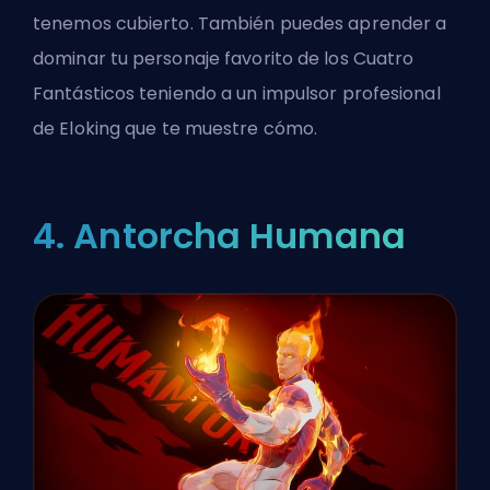
tenemos cubierto. También puedes aprender a
dominar tu personaje favorito de los Cuatro
Fantásticos teniendo a un
impulsor profesional
de Eloking
que te muestre cómo.
4. Antorcha Humana