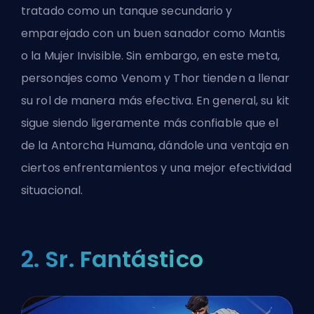
tratado como un tanque secundario y
emparejado con un buen sanador como Mantis
o la Mujer Invisible. Sin embargo, en este meta,
personajes como Venom y Thor tienden a llenar
su rol de manera más efectiva. En general, su kit
sigue siendo ligeramente más confiable que el
de la Antorcha Humana, dándole una ventaja en
ciertos enfrentamientos y una mejor efectividad
situacional.
2. Sr. Fantástico