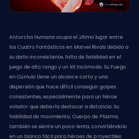
Antorcha Humana
ocupa el último lugar entre
los Cuatro Fantásticos en Marvel Rivals debido a
su daño inconsistente, falta de fiabilidad en el
juego de alto rango y un kit incómodo. Su Fuego
en Cúmulo tiene un alcance corto y una
dispersión que hace difícil conseguir golpes
consistentes, especialmente para un héroe
volador que debería destacar a distancia. Su
habilidad de movimiento, Cuerpo de Plasma,
también se siente un poco lenta, convirtiéndolo
en un blanco fácil para héroes de proyectiles