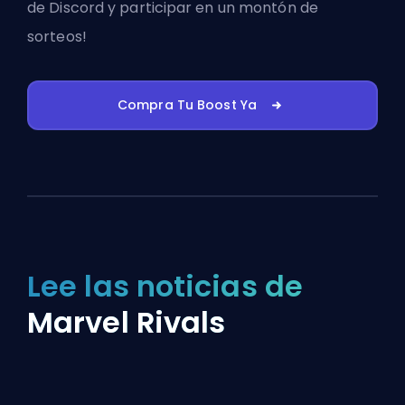
de Discord
y participar en un montón de
sorteos!
Compra Tu Boost Ya
Lee las noticias de
Marvel Rivals