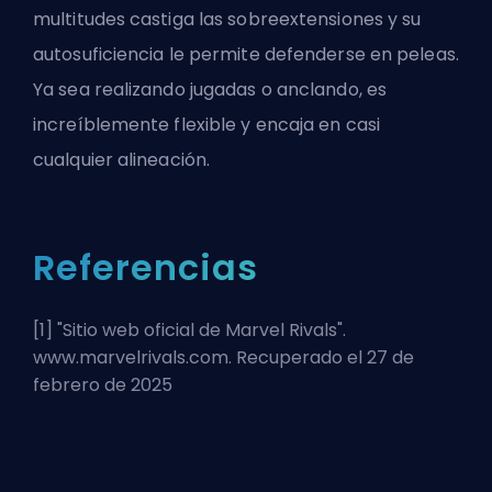
multitudes castiga las sobreextensiones y su
autosuficiencia le permite defenderse en peleas.
Ya sea realizando jugadas o anclando, es
increíblemente flexible y encaja en casi
cualquier alineación.
Referencias
[1] "
Sitio web oficial de Marvel Rivals
".
www.marvelrivals.com. Recuperado el 27 de
febrero de 2025