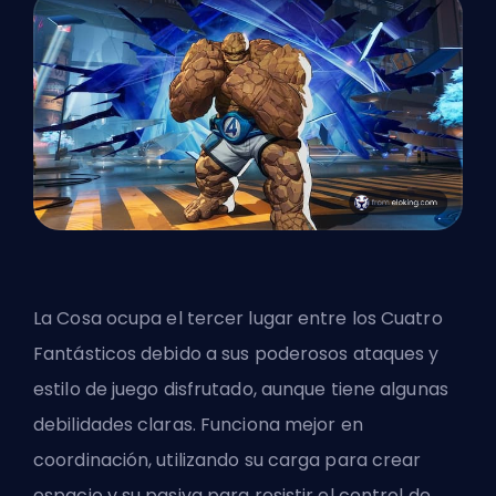
La Cosa
ocupa el tercer lugar entre los Cuatro
Fantásticos debido a sus poderosos ataques y
estilo de juego disfrutado, aunque tiene algunas
debilidades claras. Funciona mejor en
coordinación, utilizando su carga para crear
espacio y su pasiva para resistir el control de