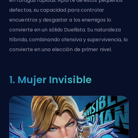
en ráfagas rápidas. Aparte de estos pequeños
defectos, su capacidad para controlar
encuentros y desgastar a los enemigos lo
convierte en un sólido Duellista. Su naturaleza
híbrida, combinando ofensiva y supervivencia, lo
convierte en una elección de primer nivel.
1. Mujer Invisible