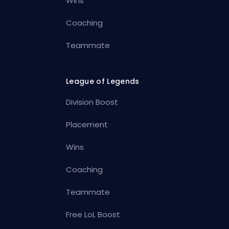
Wins
Coaching
Teammate
League of Legends
Division Boost
Placement
Wins
Coaching
Teammate
Free LoL Boost