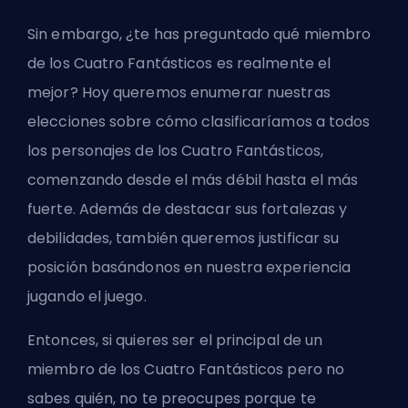
Sin embargo, ¿te has preguntado qué miembro
de los Cuatro Fantásticos es realmente el
mejor? Hoy queremos enumerar nuestras
elecciones sobre cómo clasificaríamos a todos
los personajes de los Cuatro Fantásticos,
comenzando desde el más débil hasta el más
fuerte. Además de destacar sus fortalezas y
debilidades, también queremos justificar su
posición basándonos en nuestra experiencia
jugando el juego.
Entonces, si quieres ser el principal de un
miembro de los Cuatro Fantásticos pero no
sabes quién, no te preocupes porque te