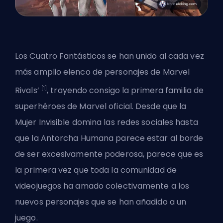
Los Cuatro Fantásticos se han unido al cada vez
más amplio elenco de personajes de Marvel
[1]
Rivals’
, trayendo consigo la primera familia de
superhéroes de Marvel oficial. Desde que la
Mujer Invisible domina las redes sociales hasta
que la Antorcha Humana parece estar al borde
de ser excesivamente poderosa, parece que es
la primera vez que toda la comunidad de
videojuegos ha amado colectivamente a los
nuevos personajes que se han añadido a un
juego.