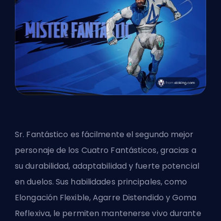
Sr. Fantástico
es fácilmente el segundo mejor
personaje de los Cuatro Fantásticos, gracias a
su durabilidad, adaptabilidad y fuerte potencial
en duelos. Sus habilidades principales, como
Elongación Flexible, Agarre Distendido y Goma
Reflexiva, le permiten mantenerse vivo durante