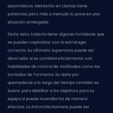
automáticos. Meteorito en Llamas tiene
potencial, pero más a menudo lo pone en una
situación arriesgada.
Dicho esto, todavía tiene algunas fortalezas que
se pueden capitalizar con la estrategia
correcta. Su Ultimato Supernova puede ser
devorador si se combina eficazmente con
habilidades de control de multitudes como los
tornados de Tormenta. Su daño por
quemaduras a lo largo del tiempo también es
bueno para debilitar a los objetivos para su
equipo si puede incendiarlos de manera
efectiva. La Antorcha Humana puede ser