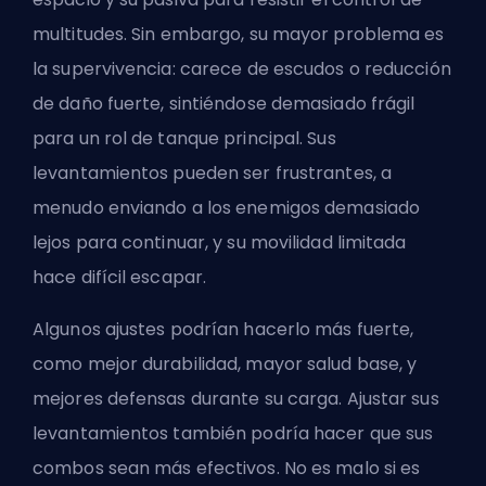
multitudes. Sin embargo, su mayor problema es
la supervivencia: carece de escudos o reducción
de daño fuerte, sintiéndose demasiado frágil
para un rol de tanque principal. Sus
levantamientos pueden ser frustrantes, a
menudo enviando a los enemigos demasiado
lejos para continuar, y su movilidad limitada
hace difícil escapar.
Algunos ajustes podrían hacerlo más fuerte,
como mejor durabilidad, mayor salud base, y
mejores defensas durante su carga. Ajustar sus
levantamientos también podría hacer que sus
combos sean más efectivos. No es malo si es