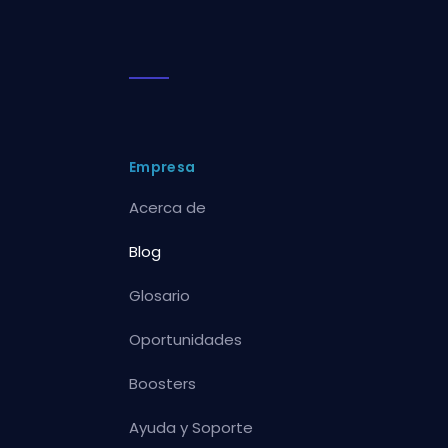
Empresa
Acerca de
Blog
Glosario
Oportunidades
Boosters
Ayuda y Soporte