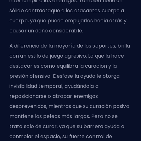
interrumpir a los enemigos. También tiene un
sólido contraataque a los atacantes cuerpo a
cuerpo, ya que puede empujarlos hacia atrás y
causar un daño considerable.
A diferencia de la mayoría de los soportes, brilla
con un estilo de juego agresivo. Lo que la hace
destacar es cómo equilibra la curación y la
presión ofensiva. Desfase la ayuda le otorga
invisibilidad temporal, ayudándola a
reposicionarse o atrapar enemigos
desprevenidos, mientras que su curación pasiva
mantiene las peleas más largas. Pero no se
trata solo de curar, ya que su barrera ayuda a
controlar el espacio, su fuerte control de