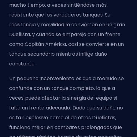
mucho tiempo, a veces sintiéndose más
resistente que los verdaderos tanques. Su
resistencia y movilidad lo convierten en un gran
Duellista, y cuando se empareja con un frente
como Capitán América, casi se convierte en un
tanque secundario mientras inflige daño
constante.
Un pequeño inconveniente es que a menudo se
confunde con un tanque completo, lo que a
veces puede afectar la sinergia del equipo si
falta un frente adecuado. Dado que su daño no
es tan explosivo como el de otros Duellistas,
funciona mejor en combates prolongados que