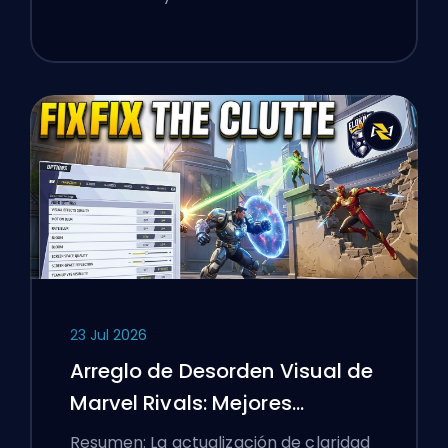
23 Jul 2026
Arreglo de Desorden Visual de
Marvel Rivals: Mejores
Configuraciones
Resumen: La actualización de claridad