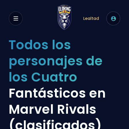
Lealtad
Todos los
personajes de
los Cuatro
Fantásticos en
Marvel Rivals
(clasificados)