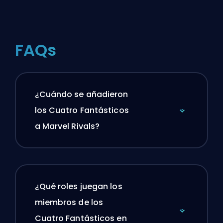
FAQs
¿Cuándo se añadieron
los Cuatro Fantásticos
a Marvel Rivals?
¿Qué roles juegan los
miembros de los
Cuatro Fantásticos en