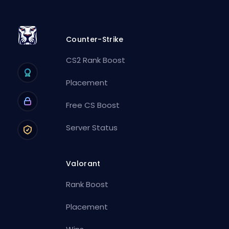
Counter-Strike
CS2 Rank Boost
Placement
Free CS Boost
Server Status
Valorant
Rank Boost
Placement