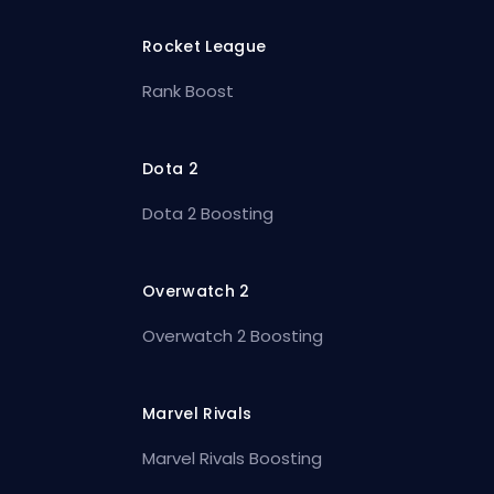
Rocket League
Rank Boost
Dota 2
Dota 2 Boosting
Overwatch 2
Overwatch 2 Boosting
Marvel Rivals
Marvel Rivals Boosting