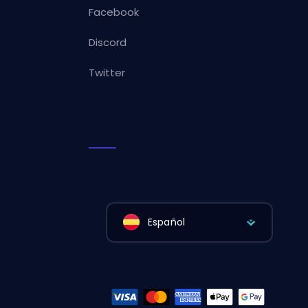
Facebook
Discord
Twitter
Español