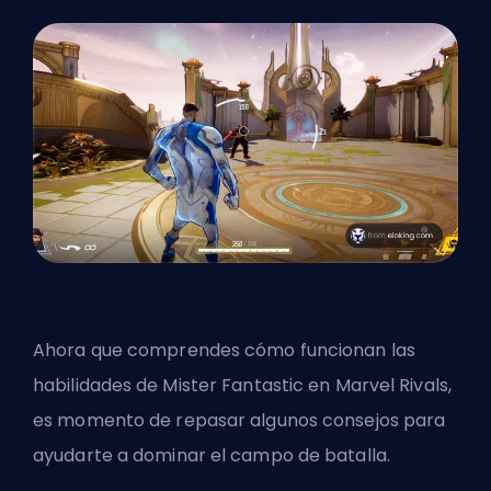
Ahora que comprendes cómo funcionan las
habilidades de Mister Fantastic en Marvel Rivals,
es momento de repasar algunos consejos para
ayudarte a
dominar el campo de batalla
.