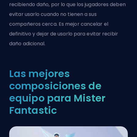
recibiendo daño, por lo que los jugadores deben
evitar usarlo cuando no tienen a sus
compañeros cerca. Es mejor cancelar el
definitivo y dejar de usarlo para evitar recibir
daño adicional.
Las mejores
composiciones de
equipo para Mister
Fantastic