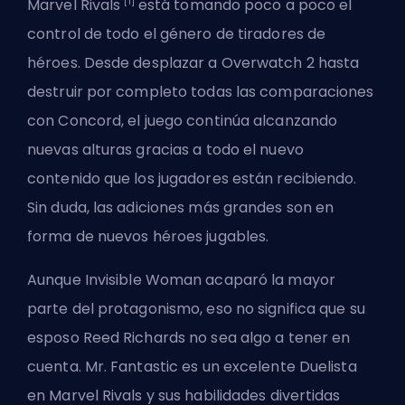
[1]
Marvel Rivals
está tomando poco a poco el
control de todo el género de tiradores de
héroes. Desde desplazar a Overwatch 2 hasta
destruir por completo todas las comparaciones
con Concord, el juego continúa alcanzando
nuevas alturas gracias a todo el nuevo
contenido que los jugadores están recibiendo.
Sin duda, las adiciones más grandes son en
forma de nuevos héroes jugables.
Aunque
Invisible Woman acaparó
la mayor
parte del protagonismo, eso no significa que su
esposo Reed Richards no sea algo a tener en
cuenta. Mr. Fantastic es un excelente
Duelista
en Marvel Rivals y sus habilidades divertidas