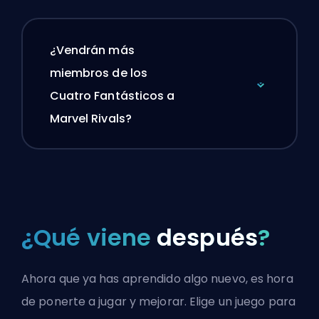
¿Vendrán más
miembros de los
Cuatro Fantásticos a
Marvel Rivals?
¿Qué viene
después
?
Ahora que ya has aprendido algo nuevo, es hora
de ponerte a jugar y mejorar. Elige un juego para