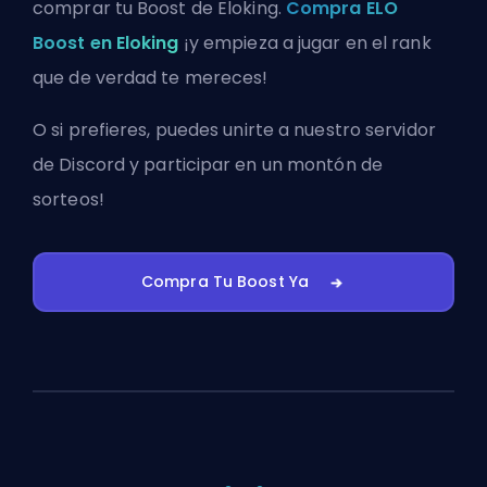
comprar tu Boost de Eloking.
Compra ELO
Boost en Eloking
¡y empieza a jugar en el rank
que de verdad te mereces!
O si prefieres, puedes
unirte a nuestro servidor
de Discord
y participar en un montón de
sorteos!
Compra Tu Boost Ya