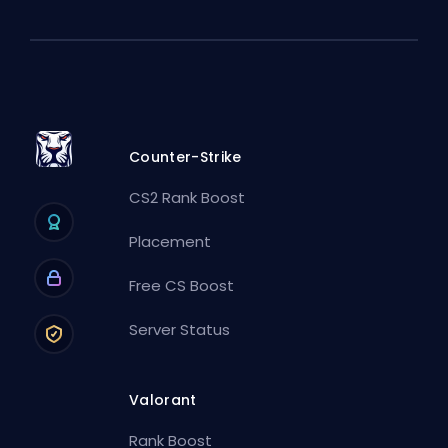
Counter-Strike
CS2 Rank Boost
Placement
Free CS Boost
Server Status
Valorant
Rank Boost