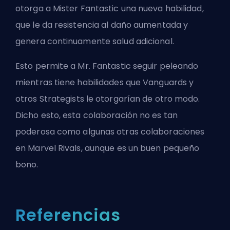
otorga a Mister Fantastic una nueva habilidad,
que le da resistencia al daño aumentada y
genera continuamente salud adicional.
Esto permite a Mr. Fantastic seguir peleando
mientras tiene habilidades que
Vanguards
y
otros
Strategists
le otorgarían de otro modo.
Dicho esto, esta colaboración no es tan
poderosa como algunas otras colaboraciones
en Marvel Rivals, aunque es un buen pequeño
bono.
Referencias