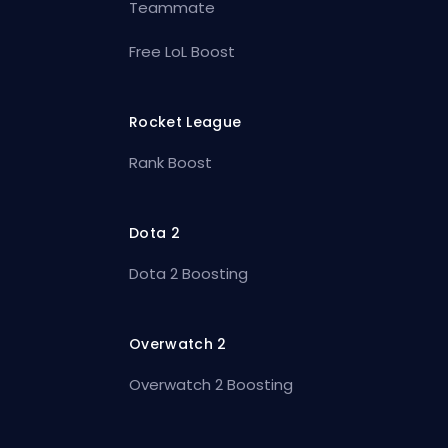
Teammate
Free LoL Boost
Rocket League
Rank Boost
Dota 2
Dota 2 Boosting
Overwatch 2
Overwatch 2 Boosting