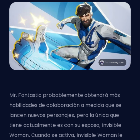
Mr. Fantastic probablemente obtendrá más
habilidades de colaboración a medida que se
lancen nuevos personajes, pero la única que
tiene actualmente es con su esposa, Invisible
Woman. Cuando se activa, Invisible Woman le