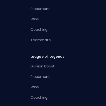
Placement
Wins
Coaching
Teammate
League of Legends
Division Boost
Placement
Wins
Coaching