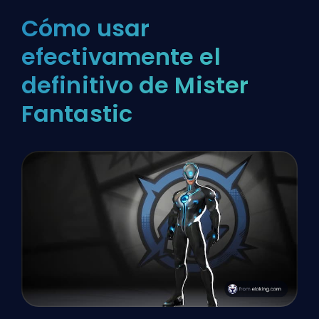
Cómo usar
efectivamente el
definitivo de Mister
Fantastic