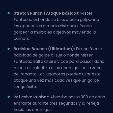
Stretch Punch (Ataque básico):
Mister
Fantastic extiende su brazo para golpear a
los oponentes a media distancia. Puede
golpear a múltiples objetivos moviendo la
cámara.
Brainiac Bounce (
Ultimatum
):
Es una fuerte
habilidad de golpe al suelo donde Mister
Fantastic salta al aire y cae para causar daño
mientras ralentiza a los enemigos en la zona
de impacto. Los jugadores pueden usar este
ataque una vez más cada vez que un golpe
tenga éxito.
Reflexive Rubber:
Absorbe hasta 300 de daño
entrante durante tres segundos y lo refleja
hacia los enemigos.