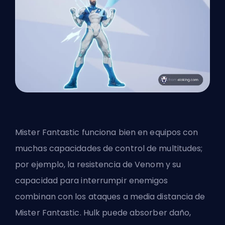
Mister Fantastic funciona bien en equipos con
muchas capacidades de control de multitudes;
por ejemplo, la resistencia de Venom y su
capacidad para interrumpir enemigos
combinan con los ataques a media distancia de
Mister Fantastic. Hulk puede absorber daño,