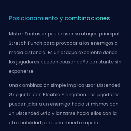
Posicionamiento y combinaciones
Mister Fantastic puede usar su ataque principal
Stretch Punch para provocar a los enemigos a
media distancia. Es un ataque excelente donde
los jugadores pueden causar daño constante sin
exponerse.
Una combinación simple implica usar Distended
Grip junto con Flexible Elongation. Los jugadores
pueden jalar a un enemigo hacia sí mismos con
un Distended Grip y lanzarse hacia ellos con la
otra habilidad para una muerte rápida.