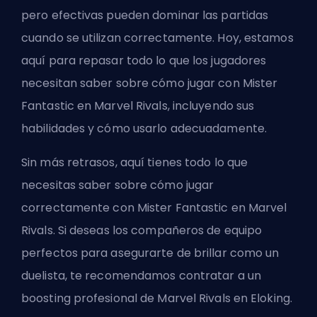
pero efectivas pueden dominar las partidas
cuando se utilizan correctamente. Hoy, estamos
aquí para repasar todo lo que los jugadores
necesitan saber sobre cómo jugar con Mister
Fantastic en Marvel Rivals, incluyendo sus
habilidades y cómo usarlo adecuadamente.
Sin más retrasos, aquí tienes todo lo que
necesitas saber sobre cómo jugar
correctamente con Mister Fantastic en Marvel
Rivals. Si deseas los compañeros de equipo
perfectos para asegurarte de brillar como un
duelista, te recomendamos contratar a un
boosting profesional de Marvel Rivals en Eloking
.