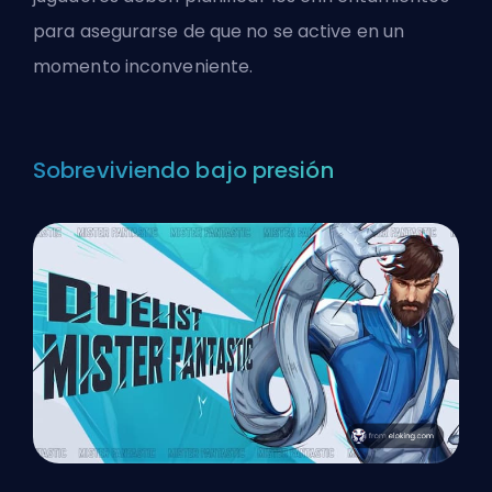
para asegurarse de que no se active en un
momento inconveniente.
Sobreviviendo bajo presión