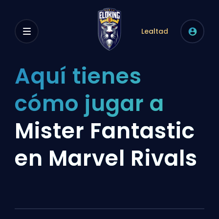
Lealtad
Aquí tienes
cómo jugar a
Mister Fantastic
en Marvel Rivals