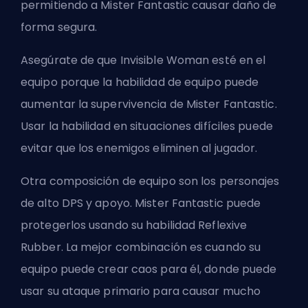
permitiendo a Mister Fantastic causar daño de
forma segura.
Asegúrate de que Invisible Woman esté en el
equipo porque la habilidad de equipo puede
aumentar la supervivencia de Mister Fantastic.
Usar la habilidad en situaciones difíciles puede
evitar que los enemigos eliminen al jugador.
Otra composición de equipo son los personajes
de alto DPS y apoyo. Mister Fantastic puede
protegerlos usando su habilidad Reflexive
Rubber. La mejor combinación es cuando su
equipo puede crear caos para él, donde puede
usar su ataque primario para causar mucho