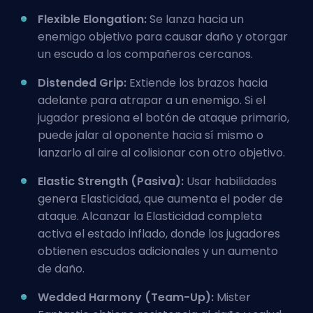
Flexible Elongation:
Se lanza hacia un
enemigo objetivo para causar daño y otorgar
un escudo a los compañeros cercanos.
Distended Grip:
Extiende los brazos hacia
adelante para atrapar a un enemigo. Si el
jugador presiona el botón de ataque primario,
puede jalar al oponente hacia sí mismo o
lanzarlo al aire al colisionar con otro objetivo.
Elastic Strength (Pasiva):
Usar habilidades
genera Elasticidad, que aumenta el poder de
ataque. Alcanzar la Elasticidad completa
activa el estado inflado, donde los jugadores
obtienen escudos adicionales y un aumento
de daño.
Wedded Harmony (Team-Up):
Mister