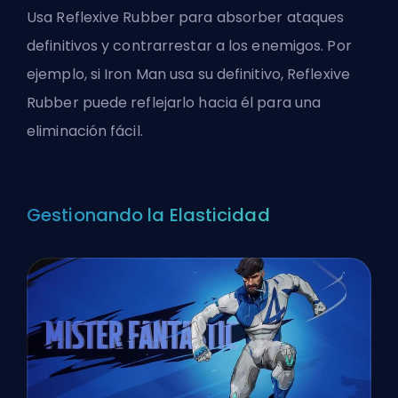
Usa Reflexive Rubber para absorber ataques
definitivos y contrarrestar a los enemigos. Por
ejemplo, si Iron Man usa su definitivo, Reflexive
Rubber puede reflejarlo hacia él para una
eliminación fácil.
Gestionando la Elasticidad