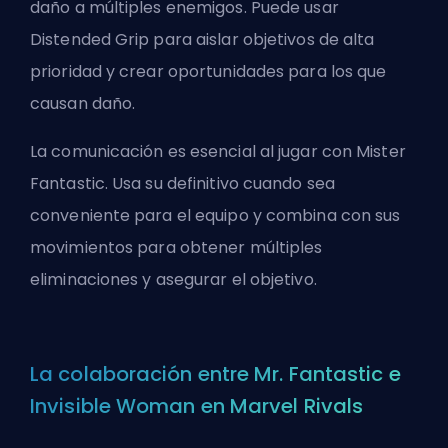
daño a múltiples enemigos. Puede usar
Distended Grip para aislar objetivos de alta
prioridad y crear oportunidades para los que
causan daño.
La comunicación es esencial al jugar con Mister
Fantastic. Usa su definitivo cuando sea
conveniente para el equipo y combina con sus
movimientos para obtener múltiples
eliminaciones y asegurar el objetivo.
La colaboración entre Mr. Fantastic e
Invisible Woman en Marvel Rivals