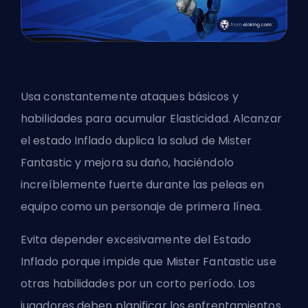
Usa constantemente ataques básicos y
habilidades para acumular Elasticidad. Alcanzar
el estado Inflado duplica la salud de Mister
Fantastic y mejora su daño, haciéndolo
increíblemente fuerte durante las peleas en
equipo como un personaje de primera línea.
Evita depender excesivamente del Estado
Inflado porque impide que Mister Fantastic use
otras habilidades por un corto período. Los
jugadores deben planificar los enfrentamientos