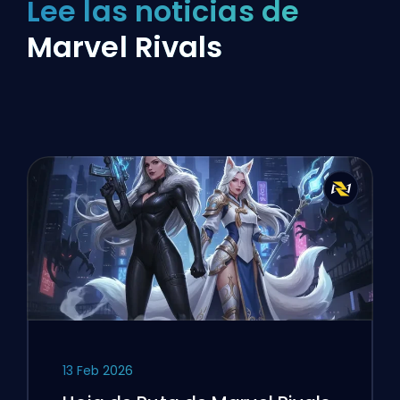
Lee las noticias de
Marvel Rivals
13 Feb 2026