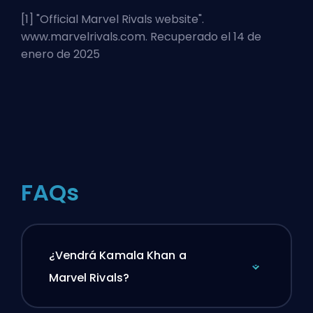
[1] "
Official Marvel Rivals website
".
www.marvelrivals.com. Recuperado el 14 de
enero de 2025
FAQs
¿Vendrá Kamala Khan a
Marvel Rivals?