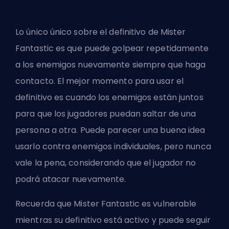
Lo único único sobre
el definitivo de Mister
Fantastic
es que puede golpear repetidamente
a los enemigos nuevamente siempre que haga
contacto. El mejor momento para usar el
definitivo es cuando los enemigos están juntos
para que los jugadores puedan saltar de una
persona a otra. Puede parecer una buena idea
usarlo contra enemigos individuales, pero nunca
vale la pena, considerando que el jugador no
podrá atacar nuevamente.
Recuerda que Mister Fantastic es vulnerable
mientras su definitivo está activo y puede seguir