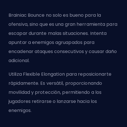
Brainiac Bounce no solo es bueno para la
ofensiva, sino que es una gran herramienta para
escapar durante malas situaciones. Intenta
apuntar a enemigos agruapados para
encadenar ataques consecutivos y causar daño
adicional.
Utiliza Flexible Elongation para reposicionarte
rápidamente. Es versátil, proporcionando
movilidad y protección, permitiendo a los
jugadores retirarse o lanzarse hacia los
enemigos.