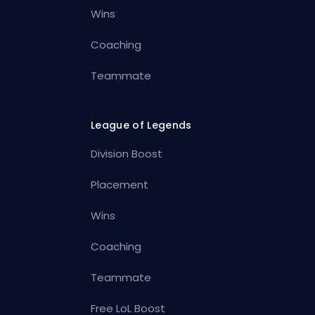
Wins
Coaching
Teammate
League of Legends
Division Boost
Placement
Wins
Coaching
Teammate
Free LoL Boost