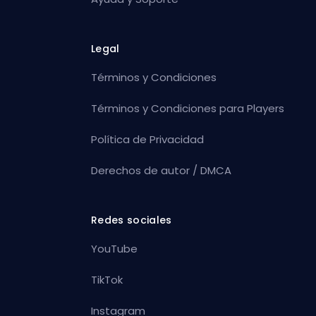
Legal
Términos y Condiciones
Términos y Condiciones para Players
Política de Privacidad
Derechos de autor / DMCA
Redes sociales
YouTube
TikTok
Instagram