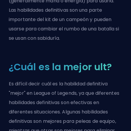
(generalmente mana o energía) para usarla.
Las habilidades definitivas son una parte
importante del kit de un campeón y pueden
usarse para cambiar el rumbo de una batalla si
se usan con sabiduría.
¿Cuál es la mejor ult?
Es difícil decir cuál es la habilidad definitiva
"mejor" en League of Legends, ya que diferentes
habilidades definitivas son efectivas en
diferentes situaciones. Algunas habilidades
definitivas son mejores para peleas de equipo,
mientras que otras son mejores para eliminar