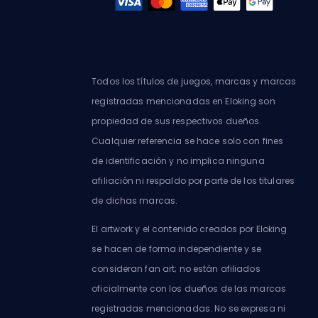
Todos los títulos de juegos, marcas y marcas
registradas mencionadas en Eloking son
propiedad de sus respectivos dueños.
Cualquier referencia se hace solo con fines
de identificación y no implica ninguna
afiliación ni respaldo por parte de los titulares
de dichas marcas.
El artwork y el contenido creados por Eloking
se hacen de forma independiente y se
consideran fan art; no están afiliados
oficialmente con los dueños de las marcas
registradas mencionadas. No se expresa ni