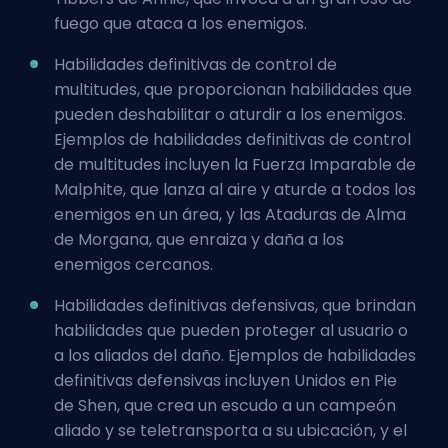
fuego que ataca a los enemigos.
Habilidades definitivas de control de
multitudes, que proporcionan habilidades que
pueden deshabilitar o aturdir a los enemigos.
Ejemplos de habilidades definitivas de control
de multitudes incluyen la Fuerza Imparable de
Malphite, que lanza al aire y aturde a todos los
enemigos en un área, y las Ataduras de Alma
de Morgana, que enraiza y daña a los
enemigos cercanos.
Habilidades definitivas defensivas, que brindan
habilidades que pueden proteger al usuario o
a los aliados del daño. Ejemplos de habilidades
definitivas defensivas incluyen Unidos en Pie
de Shen, que crea un escudo a un campeón
aliado y se teletransporta a su ubicación, y el