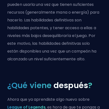
pueden usarla una vez que tienen suficientes
recursos (generalmente mana o energía) para
hacerlo. Las habilidades definitivas son
habilidades potentes, y tener acceso a ellas a
niveles más bajos desequilibraría el juego. Por
este motivo, las habilidades definitivas solo
están disponibles una vez que un campeón ha
alcanzado un nivel suficientemente alto.
¿Qué viene
después
?
Ahora que ya aprendiste algo nuevo sobre
League of Legends
, es hora de que te pongas a