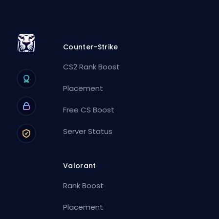
Counter-Strike
CS2 Rank Boost
Placement
Free CS Boost
Server Status
Valorant
Rank Boost
Placement