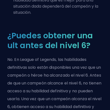
habilidad definitiva que es mejor para una
situación dada dependerá del campeón y la
situación.
¿Puedes obtener una
ult antes del nivel 6?
No. En League of Legends, las habilidades
definitivas solo están disponibles una vez que un
campeón o héroe ha alcanzado el nivel 6. Antes
de que un campeón alcance el nivel 6, no tienen
acceso a su habilidad definitiva y no pueden
usarla. Una vez que un campeón alcanza el nivel
6, obtienen acceso a su habilidad definitiva y