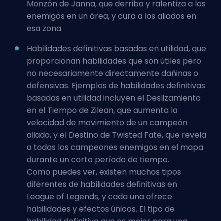
Monzón de Janna, que derriba y ralentiza a los
enemigos en un área, y cura a los aliados en
esa zona.
Habilidades definitivas basadas en utilidad, que
proporcionan habilidades que son útiles pero
no necesariamente directamente dañinas o
defensivas. Ejemplos de habilidades definitivas
basadas en utilidad incluyen el Deslizamiento
en el Tiempo de Zilean, que aumenta la
velocidad de movimiento de un campeón
aliado, y el Destino de Twisted Fate, que revela
a todos los campeones enemigos en el mapa
durante un corto período de tiempo.
Como puedes ver, existen muchos tipos
diferentes de habilidades definitivas en
League of Legends, y cada una ofrece
habilidades y efectos únicos. El tipo de