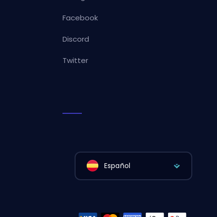
Facebook
Discord
Twitter
Español