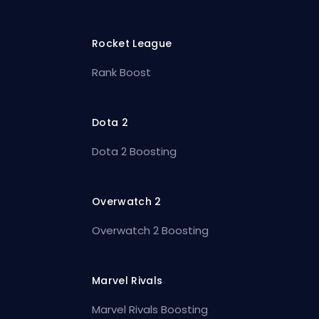
Rocket League
Rank Boost
Dota 2
Dota 2 Boosting
Overwatch 2
Overwatch 2 Boosting
Marvel Rivals
Marvel Rivals Boosting