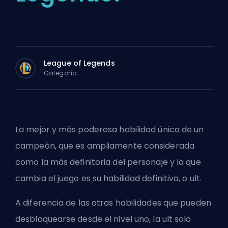
League of Legends
Categoría
La mejor y más poderosa habilidad única de un
campeón, que es ampliamente considerada
como la más definitoria del personaje y la que
cambia el juego es su habilidad definitiva, o ult.
A diferencia de las otras habilidades que pueden
desbloquearse desde el nivel uno, la ult solo