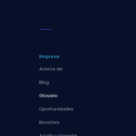
Empresa
Acerca de
Blog
Glosario
Oportunidades
Boosters
Ayuda y Soporte