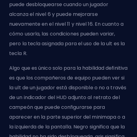
puede desbloquearse cuando un jugador
alcanza el nivel 6 y puede mejorarse
nuevamente en el nivel 11 y nivel 16. En cuanto a
cómo usarla, las condiciones pueden variar,
pero la tecla asignada para el uso de la ult es la
tecla R.
Algo que es único solo para la habilidad definitiva
es que los compañeros de equipo pueden ver si
la ult de un jugador está disponible o no a través
de un indicador del HUD adjunto al retrato del
campeón
que puede configurarse para
aparecer en la parte superior del minimapa o a
la izquierda de la pantalla. Negro significa que la
habilidad no ha sido desbloqueada, gris significa