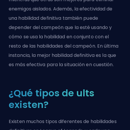
enemigos aislados. Además, la efectividad de
una habilidad definitiva también puede
depender del campeón que la esté usando y
cómo se usa la habilidad en conjunto con el
resto de las habilidades del campeón. En última
instancia, la mejor habilidad definitiva es la que
es más efectiva para la situación en cuestión.
¿Qué tipos de ults
existen?
Existen muchos tipos diferentes de habilidades