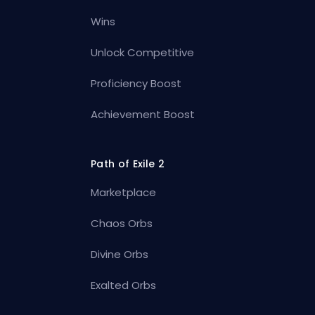
Wins
Unlock Competitive
Proficiency Boost
Achievement Boost
Path of Exile 2
Marketplace
Chaos Orbs
Divine Orbs
Exalted Orbs