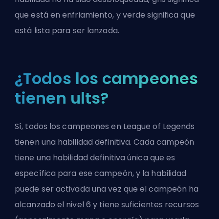
que está en enfriamiento, y verde significa que
está lista para ser lanzada.
¿Todos los campeones
tienen ults?
Sí, todos los campeones en League of Legends
tienen una habilidad definitiva. Cada campeón
tiene una habilidad definitiva única que es
específica para ese campeón, y la habilidad
puede ser activada una vez que el campeón ha
alcanzado el nivel 6 y tiene suficientes recursos