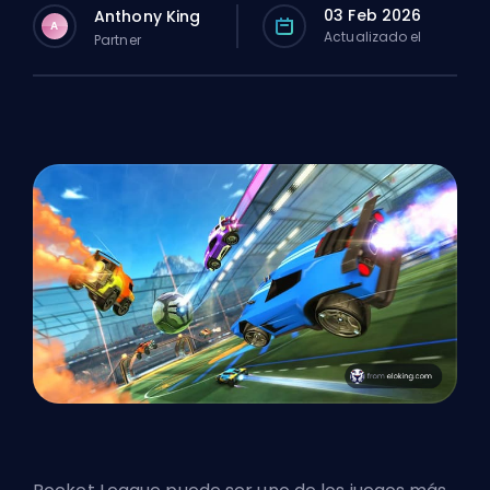
03 Feb 2026
Anthony King
A
Actualizado el
Partner