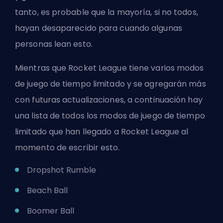
tanto, es probable que la mayoría, si no todos,
hayan desaparecido para cuando algunas
personas lean esto.
Mientras que Rocket League tiene varios modos
de juego de tiempo limitado y se agregarán más
con futuras actualizaciones, a continuación hay
una lista de todos los modos de juego de tiempo
limitado que han llegado a Rocket League al
momento de escribir esto.
Dropshot Rumble
Beach Ball
Boomer Ball