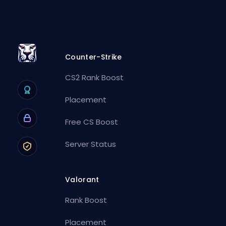
Counter-Strike
CS2 Rank Boost
Placement
Free CS Boost
Server Status
Valorant
Rank Boost
Placement