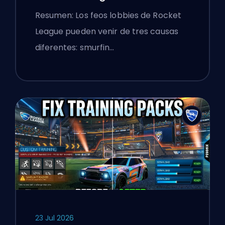
League Explicados
Resumen: Los feos lobbies de Rocket
League pueden venir de tres causas
diferentes: smurfin…
23 Jul 2026