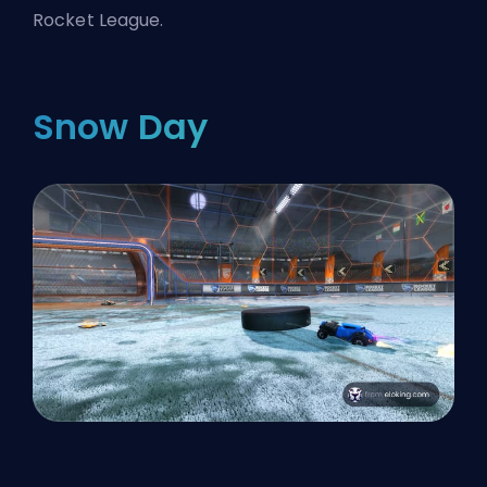
Rocket League.
Snow Day