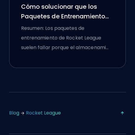
Cómo solucionar que los
Paquetes de Entrenamiento
de Rocket League no
Resumen: Los paquetes de
funcionen
entrenamiento de Rocket League
suelen fallar porque el almacenami…
Blog
Rocket League