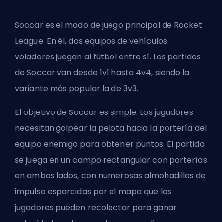
Soccar es el modo de juego principal de Rocket
League. En él, dos equipos de vehículos
voladores juegan al fútbol entre sí. Los partidos
de Soccar van desde 1v1 hasta 4v4, siendo la
variante más popular la de 3v3.
El objetivo de Soccar es simple. Los jugadores
necesitan golpear la pelota hacia la portería del
equipo enemigo para obtener puntos. El partido
se juega en un campo rectangular con porterías
en ambos lados, con numerosas almohadillas de
impulso esparcidas por el mapa que los
jugadores pueden recolectar para ganar