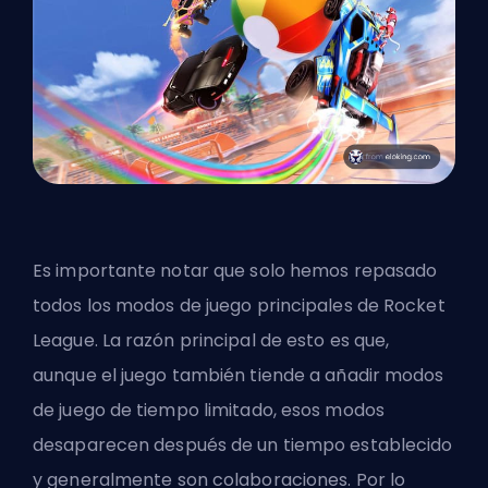
Es importante notar que solo hemos repasado
todos los modos de juego principales de Rocket
League. La razón principal de esto es que,
aunque el juego también tiende a añadir modos
de juego de tiempo limitado, esos modos
desaparecen después de un tiempo establecido
y generalmente son
colaboraciones
. Por lo