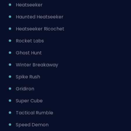
Heatseeker
Haunted Heatseeker
Heatseeker Ricochet
Rocket Labs
Ghost Hunt
Winter Breakaway
Spike Rush
Gridiron
Super Cube
Tactical Rumble
Speed Demon