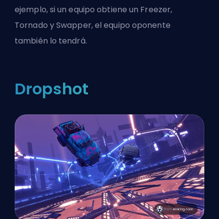
ejemplo, si un equipo obtiene un Freezer,
Tornado y Swapper, el equipo oponente
también lo tendrá.
Dropshot