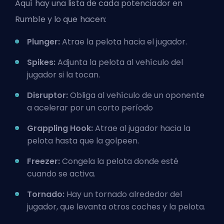
Aquí hay una lista de cada potenciador en
Rumble y lo que hacen:
Plunger:
Atrae la pelota hacia el jugador.
Spikes:
Adjunta la pelota al vehículo del
jugador si la tocan.
Disruptor:
Obliga al vehículo de un oponente
a acelerar por un corto período
Grappling Hook:
Atrae al jugador hacia la
pelota hasta que la golpeen.
Freezer:
Congela la pelota donde esté
cuando se activa.
Tornado:
Hay un tornado alrededor del
jugador, que levanta otros coches y la pelota.