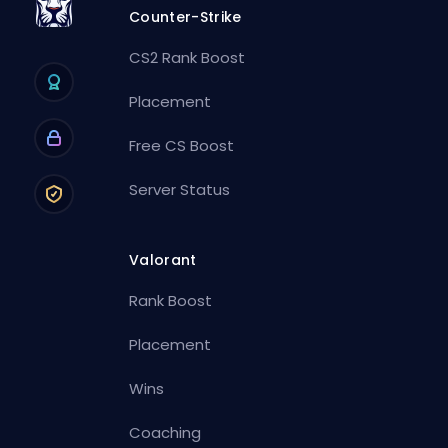
Counter-Strike
CS2 Rank Boost
Placement
Free CS Boost
Server Status
Valorant
Rank Boost
Placement
Wins
Coaching