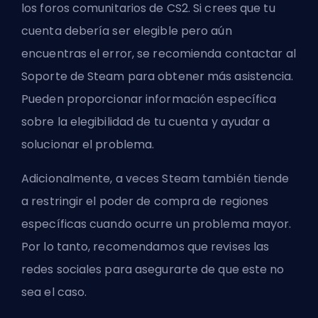
los foros comunitarios de CS2. Si crees que tu
cuenta debería ser elegible pero aún
encuentras el error, se recomienda contactar al
Soporte de Steam para obtener más asistencia.
Pueden proporcionar información específica
sobre la elegibilidad de tu cuenta y ayudar a
solucionar el problema.
Adicionalmente, a veces Steam también tiende
a restringir el poder de compra de regiones
específicas cuando ocurre un problema mayor.
Por lo tanto, recomendamos que revises las
redes sociales para asegurarte de que este no
sea el caso.