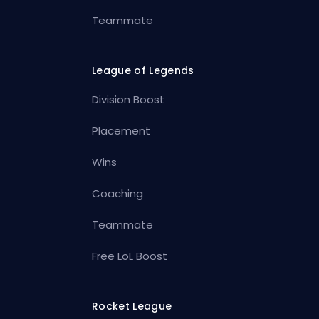
Teammate
League of Legends
Division Boost
Placement
Wins
Coaching
Teammate
Free LoL Boost
Rocket League