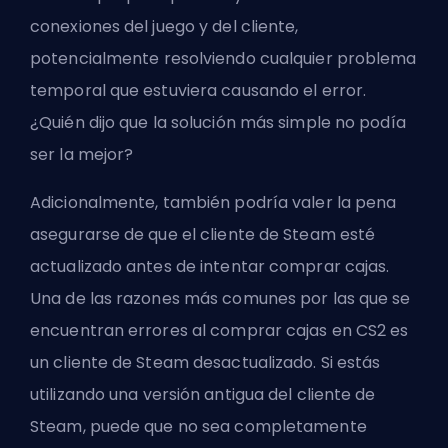
conexiones del juego y del cliente,
potencialmente resolviendo cualquier problema
temporal que estuviera causando el error.
¿Quién dijo que la solución más simple no podía
ser la mejor?
Adicionalmente, también podría valer la pena
asegurarse de que el cliente de Steam esté
actualizado antes de intentar comprar cajas.
Una de las razones más comunes por las que se
encuentran errores al comprar cajas en CS2 es
un cliente de Steam desactualizado. Si estás
utilizando una versión antigua del cliente de
Steam, puede que no sea completamente