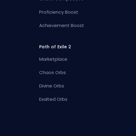
Proficiency Boost
Achievement Boost
Path of Exile 2
Marketplace
Chaos Orbs
Divine Orbs
Exalted Orbs