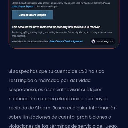
Si sospechas que tu cuenta de CS2 ha sido
restringida o marcada por actividad
sospechosa, es esencial revisar cualquier
notificación o correo electrónico que hayas
recibido de Steam. Busca cualquier información
sobre limitaciones de cuenta, prohibiciones o
violaciones de los términos de servicio del juego.