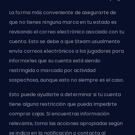
La forma más conveniente de asegurarte de
que no tienes ninguna marca en tu estado es
revisando el correo electrónico asociado con tu
cuenta. Esto se debe a que Steam usualmente
envía correos electrónicos a los jugadores para
informarles que su cuenta está siendo
restringida o marcada por actividad
sospechosa, aunque esto no siempre es el caso.
Esto puede ayudarte a determinar si tu cuenta
tiene alguna restricción que pueda impedirte
comprar cajas. Si encuentras información
relevante, toma las acciones apropiadas según
se indica en la notificación o contacta al