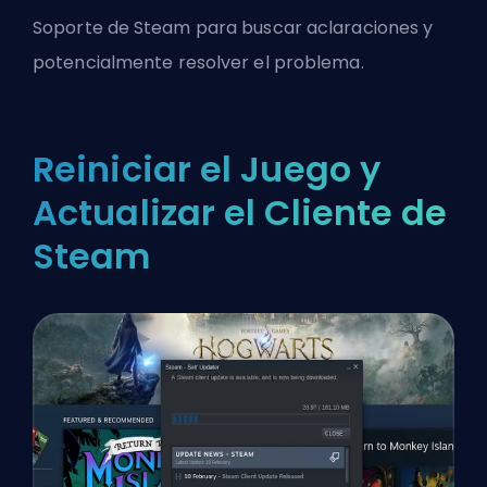
Soporte de Steam para buscar aclaraciones y
potencialmente resolver el problema.
Reiniciar el Juego y
Actualizar el Cliente de
Steam