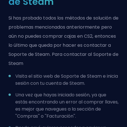
de Steam
Si has probado todos los métodos de solución de
problemas mencionados anteriormente pero
aún no puedes comprar cajas en CS2, entonces
lo último que queda por hacer es contactar a
Soporte de Steam
. Para contactar al Soporte de
Steam
Visita el sitio web de Soporte de Steam e inicia
sesión con tu cuenta de Steam.
Una vez que hayas iniciado sesión, ya que
estás encontrando un error al comprar llaves,
es mejor que navegues a la sección de
''Compras'' o ''Facturación''.