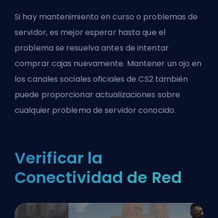
Si hay mantenimiento en curso o problemas de
servidor, es mejor esperar hasta que el
problema se resuelva antes de intentar
comprar cajas nuevamente. Mantener un ojo en
los canales sociales oficiales de CS2 también
puede proporcionar actualizaciones sobre
cualquier problema de servidor conocido.
Verificar la
Conectividad de Red