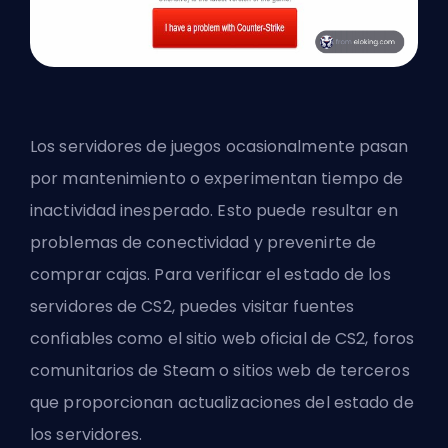
Los servidores de juegos ocasionalmente pasan
por mantenimiento o experimentan tiempo de
inactividad inesperado. Esto puede resultar en
problemas de conectividad y prevenirte de
comprar cajas. Para verificar el estado de los
servidores de CS2, puedes visitar fuentes
confiables como el sitio web oficial de CS2, foros
comunitarios de Steam o sitios web de terceros
que proporcionan actualizaciones del estado de
los servidores.