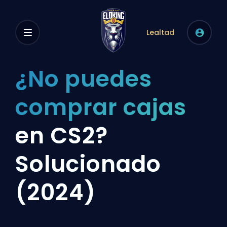
Lealtad
¿No puedes
comprar cajas
en CS2?
Solucionado
(2024)