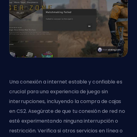
Una conexión a internet estable y confiable es
crucial para una experiencia de juego sin
interrupciones, incluyendo la compra de cajas
en CS2. Asegúrate de que tu conexión de red no
esté experimentando ninguna interrupción o
restricción. Verifica si otros servicios en línea o