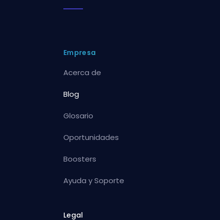
Empresa
Acerca de
Blog
Glosario
Oportunidades
Boosters
Ayuda y Soporte
Legal