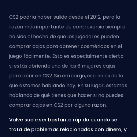
CS2 podría haber salido desde el 2012, pero la
razón más importante de controversia siempre
ha sido el hecho de que los jugadores pueden
comprar cajas para obtener cosméticos en el
juego fácilmente. Esto es especialmente cierto
si estás abriendo
una de las 6 mejores cajas
para abrir en CS2
. Sin embargo, eso no es de lo
que estamos hablando hoy. En su lugar, estamos
hablando de qué tienes que hacer si no puedes
comprar cajas en CS2 por alguna razón.
Valve
suele ser bastante rápido cuando se
trata de problemas relacionados con dinero, y