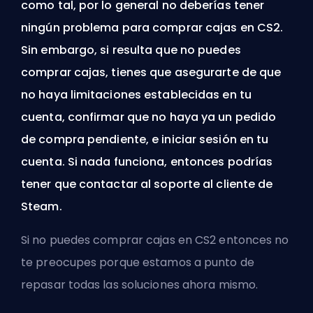
como tal, por lo general no deberías tener
ningún problema para comprar cajas en CS2.
Sin embargo, si resulta que no puedes
comprar cajas, tienes que asegurarte de que
no haya limitaciones establecidas en tu
cuenta, confirmar que no haya ya un pedido
de compra pendiente, e iniciar sesión en tu
cuenta. Si nada funciona, entonces podrías
tener que contactar al soporte al cliente de
Steam.
Si no puedes comprar cajas en CS2 entonces no
te preocupes porque estamos a punto de
repasar todas las soluciones ahora mismo.