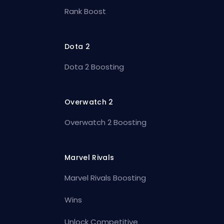
Rank Boost
Dota 2
Dota 2 Boosting
Overwatch 2
Overwatch 2 Boosting
Marvel Rivals
Marvel Rivals Boosting
Wins
Unlock Competitive