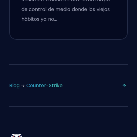
de control de medio donde los viejos
hábitos ya no…
Blog
Counter-Strike