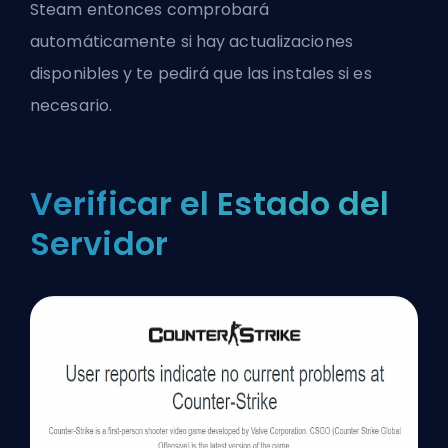
Steam entonces comprobará
automáticamente si hay actualizaciones
disponibles y te pedirá que las instales si es
necesario.
Verificar el Estado del
Servidor