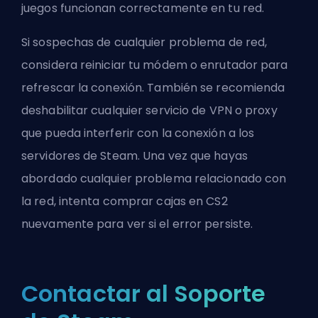
juegos funcionan correctamente en tu red.
Si sospechas de cualquier problema de red,
considera reiniciar tu módem o enrutador para
refrescar la conexión. También se recomienda
deshabilitar cualquier servicio de VPN o proxy
que pueda interferir con la conexión a los
servidores de Steam. Una vez que hayas
abordado cualquier problema relacionado con
la red, intenta comprar cajas en CS2
nuevamente para ver si el error persiste.
Contactar al Soporte