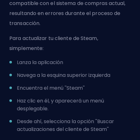
compatible con el sistema de compras actual,
resultando en errores durante el proceso de
transacción.
Para actualizar tu cliente de Steam,
simplemente:
Lanza la aplicación
Navega a la esquina superior izquierda
Encuentra el menú ''Steam''
Haz clic en él, y aparecerá un menú
desplegable.
Desde ahí, selecciona la opción ''Buscar
actualizaciones del cliente de Steam''