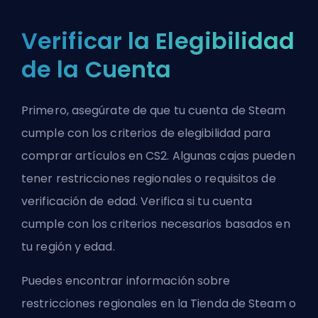
Verificar la Elegibilidad
de la Cuenta
Primero, asegúrate de que tu cuenta de Steam
cumple con los criterios de elegibilidad para
comprar artículos en CS2. Algunas cajas pueden
tener restricciones regionales o requisitos de
verificación de edad. Verifica si tu cuenta
cumple con los criterios necesarios basados en
tu región y edad.
Puedes encontrar información sobre
restricciones regionales en la Tienda de Steam o