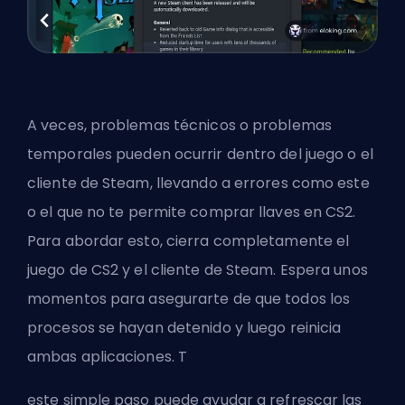
A veces, problemas técnicos o problemas
temporales pueden ocurrir dentro del juego o el
cliente de Steam, llevando a errores como este
o el que
no te permite comprar llaves en CS2
.
Para abordar esto, cierra completamente el
juego de CS2 y el cliente de Steam. Espera unos
momentos para asegurarte de que todos los
procesos se hayan detenido y luego reinicia
ambas aplicaciones. T
este simple paso puede ayudar a refrescar las