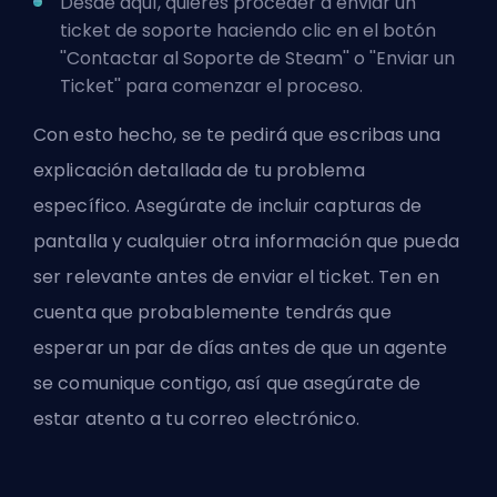
Desde aquí, quieres proceder a enviar un
ticket de soporte haciendo clic en el botón
''Contactar al Soporte de Steam'' o ''Enviar un
Ticket'' para comenzar el proceso.
Con esto hecho, se te pedirá que escribas una
explicación detallada de tu problema
específico. Asegúrate de incluir capturas de
pantalla y cualquier otra información que pueda
ser relevante antes de enviar el ticket. Ten en
cuenta que probablemente tendrás que
esperar un par de días antes de que un agente
se comunique contigo, así que asegúrate de
estar atento a tu correo electrónico.