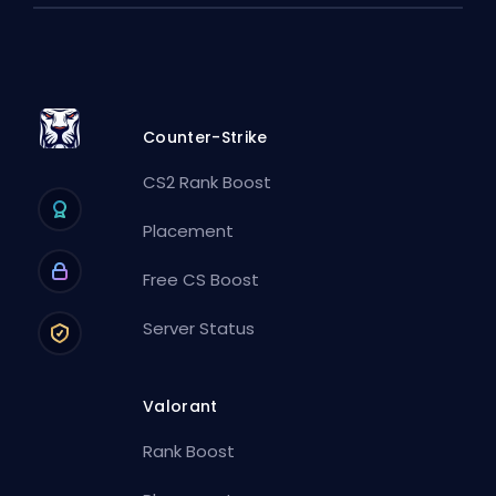
Counter-Strike
CS2 Rank Boost
Placement
Free CS Boost
Server Status
Valorant
Rank Boost