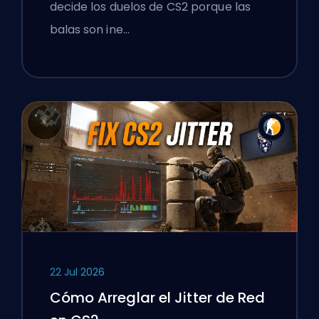
decide los duelos de CS2 porque las
balas son ine…
22 Jul 2026
Cómo Arreglar el Jitter de Red