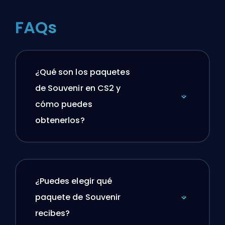
FAQs
¿Qué son los paquetes
de Souvenir en CS2 y
cómo puedes
obtenerlos?
¿Puedes elegir qué
paquete de Souvenir
recibes?