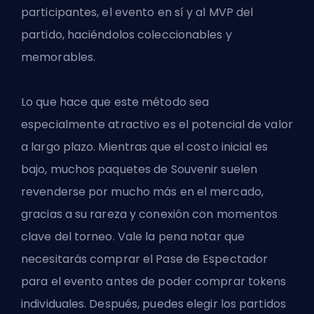
participantes, el evento en sí y al MVP del
partido, haciéndolos coleccionables y
memorables.
Lo que hace que este método sea
especialmente atractivo es el potencial de valor
a largo plazo. Mientras que el costo inicial es
bajo, muchos paquetes de Souvenir suelen
revenderse por mucho más en el mercado,
gracias a su rareza y conexión con momentos
clave del torneo. Vale la pena notar que
necesitarás comprar el Pase de Espectador
para el evento antes de poder comprar tokens
individuales. Después, puedes elegir los partidos