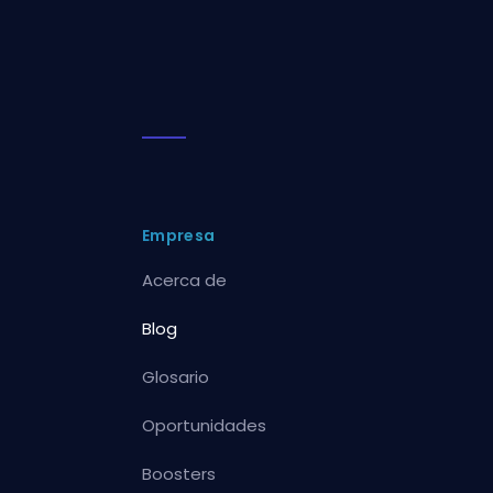
Empresa
Acerca de
Blog
Glosario
Oportunidades
Boosters