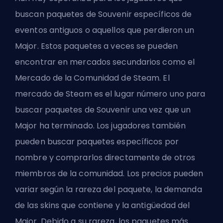
buscan paquetes de Souvenir específicos de
eventos antiguos o aquellos que perdieron un
Major. Estos paquetes a veces se pueden
encontrar en mercados secundarios como el
Mercado de la Comunidad de Steam. El
mercado de Steam es el lugar número uno para
buscar paquetes de Souvenir una vez que un
Major ha terminado. Los jugadores también
pueden buscar paquetes específicos por
nombre y comprarlos directamente de otros
miembros de la comunidad. Los precios pueden
variar según la rareza del paquete, la demanda
de las skins que contiene y la antigüedad del
Major. Debido a su rareza, los paquetes más