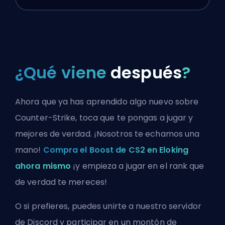
¿Qué viene
después
?
Ahora que ya has aprendido algo nuevo sobre
Counter-Strike, toca que te pongas a jugar y
mejores de verdad. ¡Nosotros te echamos una
mano!
Compra el Boost de CS2 en Eloking
ahora mismo
¡y empieza a jugar en el rank que
de verdad te mereces!
O si prefieres, puedes
unirte a nuestro servidor
de Discord
y participar en un montón de