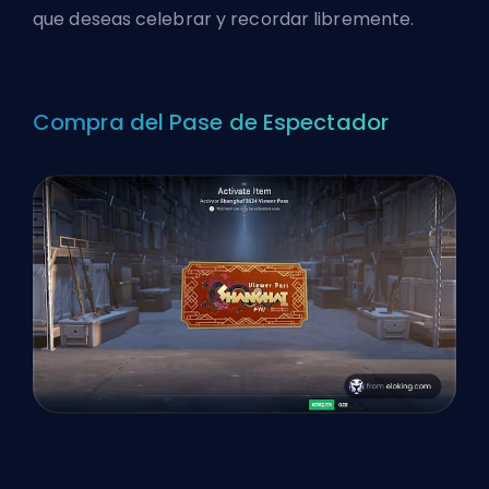
que deseas celebrar y recordar libremente.
Compra del Pase de Espectador