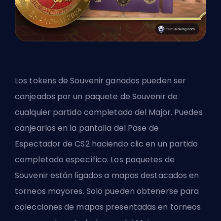
Los tokens de Souvenir ganados pueden ser
canjeados por un paquete de Souvenir de
cualquier partido completado del Major. Puedes
canjearlos en la pantalla del Pase de
Espectador de CS2 haciendo clic en un partido
completado específico. Los paquetes de
Souvenir están ligados a mapas destacados en
torneos mayores. Solo pueden obtenerse para
colecciones de mapas presentadas en torneos