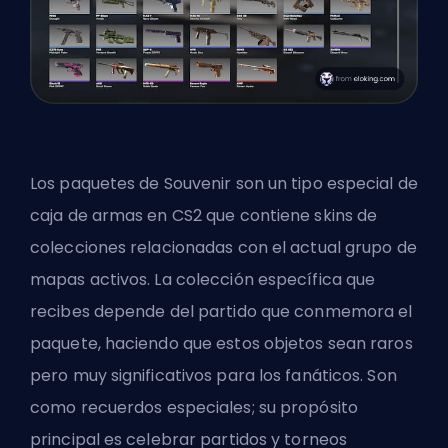
Los paquetes de Souvenir son un tipo especial de
caja de armas en CS2 que contiene skins de
colecciones relacionadas con el actual grupo de
mapas activos. La colección específica que
recibes depende del partido que conmemora el
paquete, haciendo que estos objetos sean raros
pero muy significativos para los fanáticos. Son
como recuerdos especiales; su propósito
principal es celebrar partidos y torneos