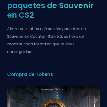
paquetes de Souvenir
en CS2
Ahora que sabes qué son los paquetes de
Souvenir en Counter-Strike 2, es hora de
repasar cada forma en que puedes
conseguirlos.
Compra de Tokens