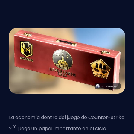
La economía dentro del juego de Counter-Strike
[1]
2
juega un papel importante en el ciclo