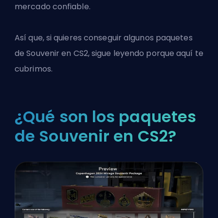
mercado confiable.
Así que, si quieres conseguir algunos paquetes
de Souvenir en
CS2
, sigue leyendo porque aquí te
cubrimos.
¿Qué son los paquetes
de Souvenir en CS2?