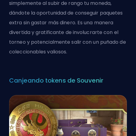
simplemente al subir de rango tu moneda,
dándote la oportunidad de conseguir paquetes
extra sin gastar más dinero. Es una manera
divertida y gratificante de involucrarte con el
torneo y potencialmente salir con un puñado de
coleccionables valiosos.
Canjeando tokens de Souvenir