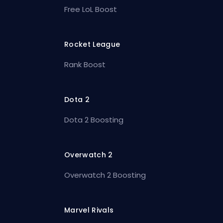
Free LoL Boost
Rocket League
Rank Boost
Dota 2
Dota 2 Boosting
Overwatch 2
Overwatch 2 Boosting
Marvel Rivals