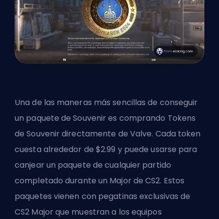
Una de las maneras más sencillas de conseguir
un paquete de Souvenir es comprando Tokens
de Souvenir directamente de Valve. Cada token
cuesta alrededor de $2.99 y puede usarse para
canjear un paquete de cualquier partido
completado durante un Major de CS2. Estos
paquetes vienen con pegatinas exclusivas de
CS2 Major que muestran a los equipos