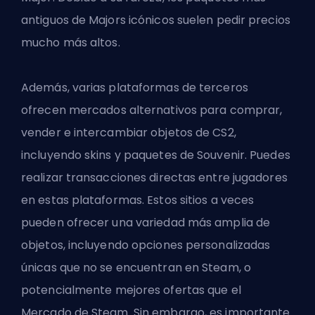
antiguos de Majors icónicos suelen pedir precios
mucho más altos.
Además, varias plataformas de terceros
ofrecen mercados alternativos para comprar,
vender e intercambiar objetos de CS2,
incluyendo skins y paquetes de Souvenir. Puedes
realizar transacciones directas entre jugadores
en estas plataformas. Estos sitios a veces
pueden ofrecer una variedad más amplia de
objetos, incluyendo opciones personalizadas
únicas que no se encuentran en Steam, o
potencialmente mejores ofertas que el
Mercado de Steam. Sin embargo, es importante