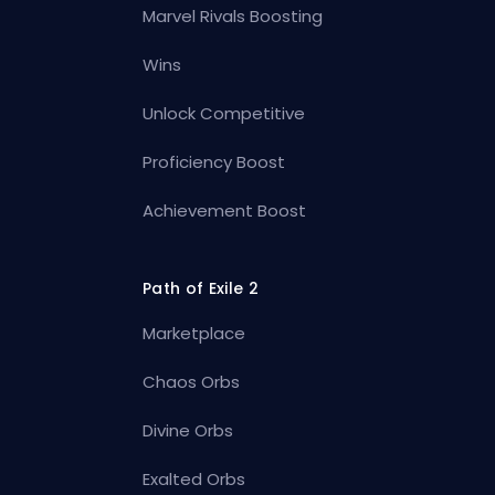
Marvel Rivals Boosting
Wins
Unlock Competitive
Proficiency Boost
Achievement Boost
Path of Exile 2
Marketplace
Chaos Orbs
Divine Orbs
Exalted Orbs