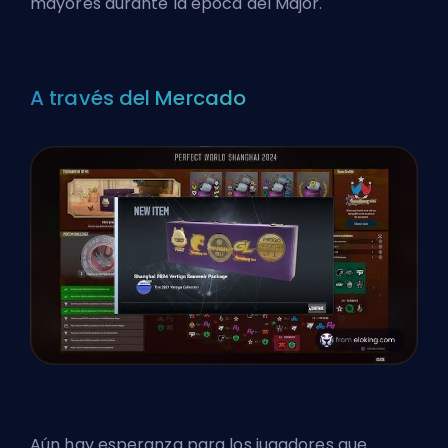
mayores durante la época del Major.
A través del Mercado
Aún hay esperanza para los jugadores que