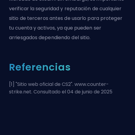
verificar la seguridad y reputación de cualquier
sitio de terceros antes de usarlo para proteger
tu cuenta y activos, ya que pueden ser
arriesgados dependiendo del sitio.
Referencias
[1] "
Sitio web oficial de CS2
". www.counter-
strike.net. Consultado el 04 de junio de 2025