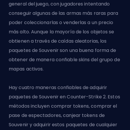
general del juego, con jugadores intentando
conseguir algunas de las armas más raras para
poder coleccionarlas o venderlas a un precio
más alto. Aunque la mayoría de los objetos se
obtienen a través de caídas aleatorias, los
paquetes de Souvenir son una buena forma de
obtener de manera confiable skins del grupo de
mapas activos.
Hay cuatro maneras confiables de adquirir
paquetes de Souvenir en Counter-Strike 2. Estos
métodos incluyen comprar tokens, comprar el
pase de espectadores, canjear tokens de
Souvenir y adquirir estos paquetes de cualquier