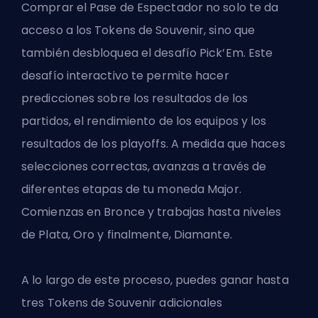
Comprar el
Pase de Espectador
no solo te da
acceso a los Tokens de Souvenir, sino que
también desbloquea el desafío Pick’Em. Este
desafío interactivo te permite hacer
predicciones sobre los resultados de los
partidos, el rendimiento de los equipos y los
resultados de los playoffs. A medida que haces
selecciones correctas, avanzas a través de
diferentes etapas de tu moneda Major.
Comienzas en Bronce y trabajas hasta niveles
de Plata, Oro y finalmente, Diamante.
A lo largo de este proceso, puedes ganar hasta
tres Tokens de Souvenir adicionales