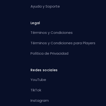
Ayuda y Soporte
Legal
Términos y Condiciones
Términos y Condiciones para Players
Política de Privacidad
Redes sociales
YouTube
TikTok
Instagram