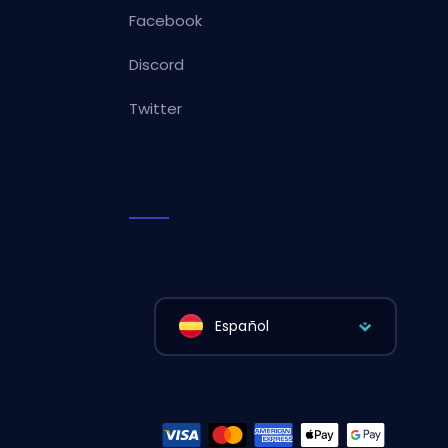
Facebook
Discord
Twitter
Español