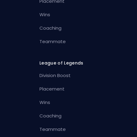
Placement
Wins
Coaching
Teammate
League of Legends
Division Boost
Placement
Wins
Coaching
Teammate