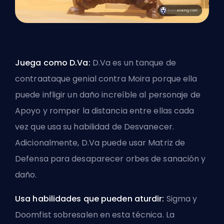
Juega como D.Va:
D.Va es un tanque de
contraataque genial contra Moira porque ella
puede infligir un daño increíble al personaje de
Apoyo y romper la distancia entre ellas cada
vez que usa su habilidad de Desvanecer.
Adicionalmente, D.Va puede usar Matriz de
Defensa para desaparecer orbes de sanación y
daño.
Usa habilidades que pueden aturdir:
Sigma y
Doomfist sobresalen en esta técnica. La