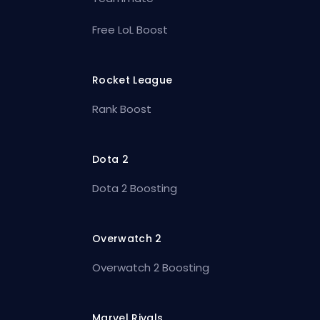
Free LoL Boost
Rocket League
Rank Boost
Dota 2
Dota 2 Boosting
Overwatch 2
Overwatch 2 Boosting
Marvel Rivals