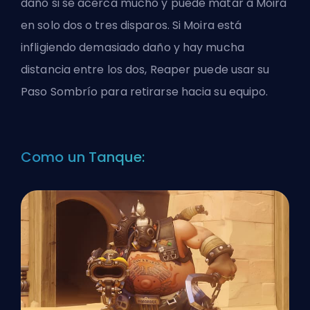
daño si se acerca mucho y puede matar a Moira
en solo dos o tres disparos. Si Moira está
infligiendo demasiado daño y hay mucha
distancia entre los dos, Reaper puede usar su
Paso Sombrío para retirarse hacia su equipo.
Como un Tanque: