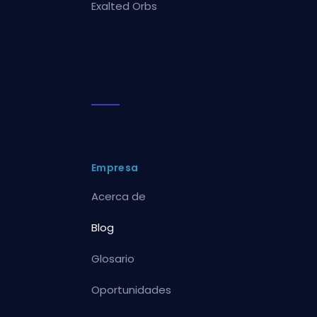
Exalted Orbs
Empresa
Acerca de
Blog
Glosario
Oportunidades