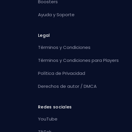
Boosters
Ayuda y Soporte
Legal
Términos y Condiciones
Términos y Condiciones para Players
Política de Privacidad
Derechos de autor / DMCA
Redes sociales
YouTube
TikTok