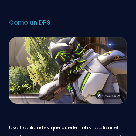
Como un DPS:
Usa habilidades que pueden obstaculizar el