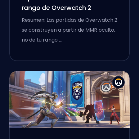
rango de Overwatch 2
Resumen: Las partidas de Overwatch 2
se construyen a partir de MMR oculto,
no de tu rango …