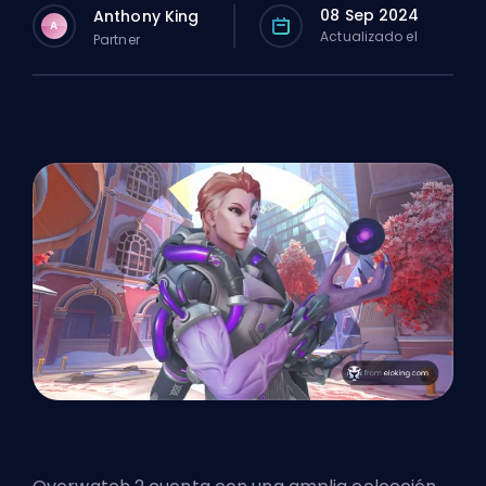
08 Sep 2024
Anthony King
A
Actualizado el
Partner