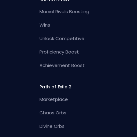
Marvel Rivals Boosting
Wins
Unlock Competitive
Proficiency Boost
Achievement Boost
Path of Exile 2
Marketplace
Chaos Orbs
Divine Orbs