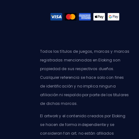
Todos los títulos de juegos, marcas y marcas
registradas mencionadas en Eloking son
propiedad de sus respectivos dueños.
Cualquier referencia se hace solo con fines
de identificación y no implica ninguna
afiliación ni respaldo por parte de los titulares
de dichas marcas.
El artwork y el contenido creados por Eloking
se hacen de forma independiente y se
consideran fan art; no están afiliados