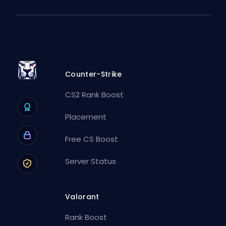
Counter-Strike
CS2 Rank Boost
Placement
Free CS Boost
Server Status
Valorant
Rank Boost