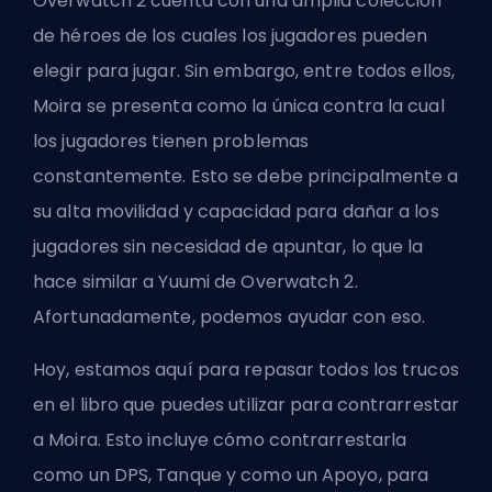
Overwatch 2 cuenta con una amplia colección
de héroes de los cuales los jugadores pueden
elegir para jugar. Sin embargo, entre todos ellos,
Moira se presenta como la única contra la cual
los jugadores tienen problemas
constantemente. Esto se debe principalmente a
su alta movilidad y capacidad para dañar a los
jugadores sin necesidad de apuntar, lo que la
hace similar a Yuumi de Overwatch 2.
Afortunadamente, podemos ayudar con eso.
Hoy, estamos aquí para repasar todos los trucos
en el libro que puedes utilizar para contrarrestar
a Moira. Esto incluye cómo contrarrestarla
como un DPS, Tanque y como un Apoyo, para