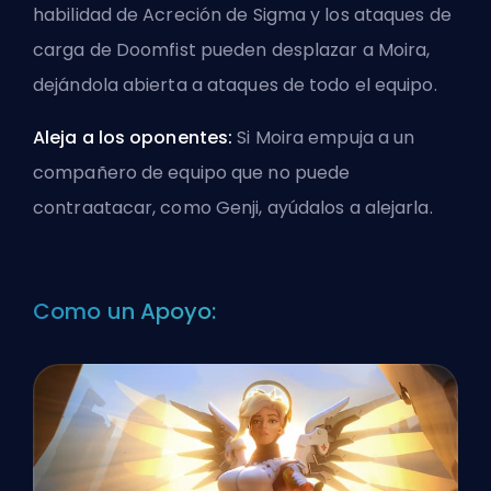
habilidad de Acreción de Sigma y los ataques de
carga de Doomfist pueden desplazar a Moira,
dejándola abierta a ataques de todo el equipo.
Aleja a los oponentes:
Si Moira empuja a un
compañero de equipo que no puede
contraatacar, como Genji, ayúdalos a alejarla.
Como un Apoyo: