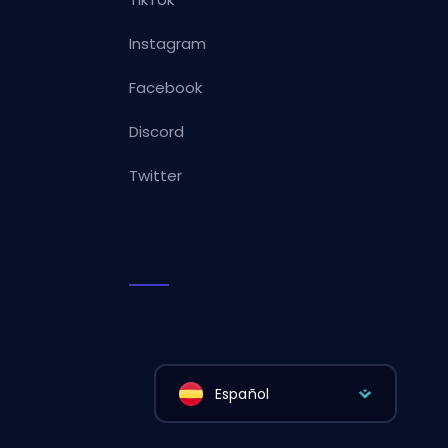
Instagram
Facebook
Discord
Twitter
Español