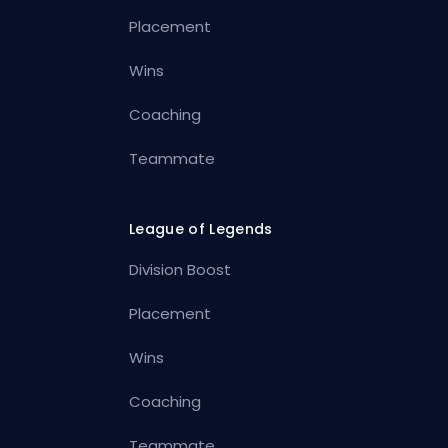
Placement
Wins
Coaching
Teammate
League of Legends
Division Boost
Placement
Wins
Coaching
Teammate