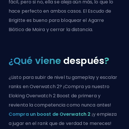
fácil, pero si no, ella se aleja aún más, lo que lo
hace perfecto en ambos casos. El Escudo de
Brigitte es bueno para bloquear el Agarre
Biótico de Moira y cerrar la distancia.
¿Qué viene
después
?
¿Listo para subir de nivel tu gameplay y escalar
ranks en Overwatch 2? ¡Compra ya nuestro
Eloking Overwatch 2 Boost de primera y
revienta la competencia como nunca antes!
Compra un boost de Overwatch 2
¡y empieza
a jugar en el rank que de verdad te mereces!