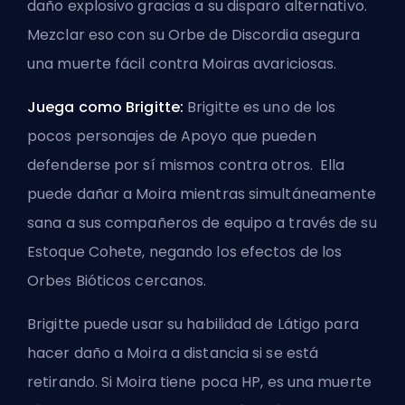
daño explosivo gracias a su disparo alternativo.
Mezclar eso con su Orbe de Discordia asegura
una muerte fácil contra Moiras avariciosas.
Juega como Brigitte:
Brigitte es uno de los
pocos personajes de
Apoyo
que pueden
defenderse por sí mismos contra otros. Ella
puede dañar a Moira mientras simultáneamente
sana a sus compañeros de equipo a través de su
Estoque Cohete, negando los efectos de los
Orbes Bióticos cercanos.
Brigitte puede usar su habilidad de Látigo para
hacer daño a Moira a distancia si se está
retirando. Si Moira tiene poca HP, es una muerte