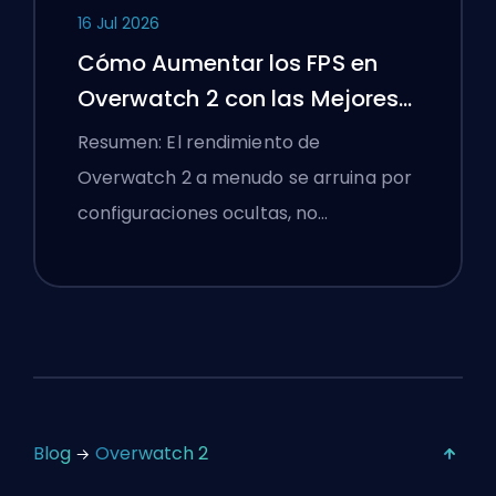
16 Jul 2026
Cómo Aumentar los FPS en
Overwatch 2 con las Mejores
Configuraciones
Resumen: El rendimiento de
Overwatch 2 a menudo se arruina por
configuraciones ocultas, no…
Blog
Overwatch 2