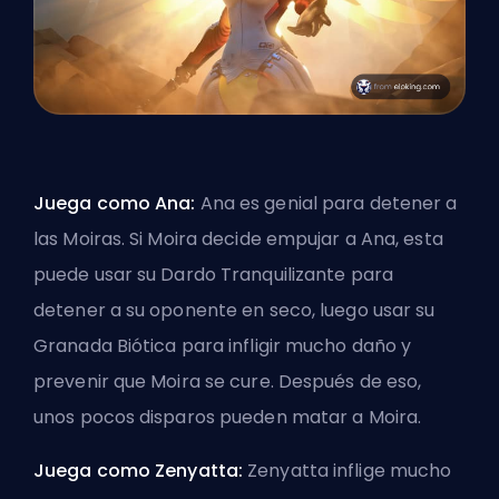
Juega como Ana:
Ana es genial para detener a
las Moiras. Si Moira decide empujar a Ana, esta
puede usar su Dardo Tranquilizante para
detener a su oponente en seco, luego usar su
Granada Biótica para infligir mucho daño y
prevenir que Moira se cure. Después de eso,
unos pocos disparos pueden matar a Moira.
Juega como Zenyatta:
Zenyatta inflige mucho