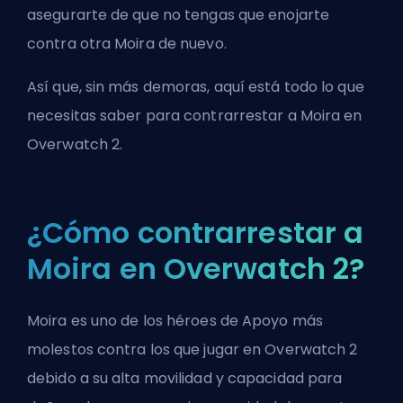
asegurarte de que no tengas que enojarte
contra otra Moira de nuevo.
Así que, sin más demoras, aquí está todo lo que
necesitas saber para contrarrestar a Moira en
Overwatch 2.
¿Cómo contrarrestar a
Moira en Overwatch 2?
Moira es uno de los héroes de Apoyo más
molestos contra los que jugar en Overwatch 2
debido a su alta movilidad y capacidad para