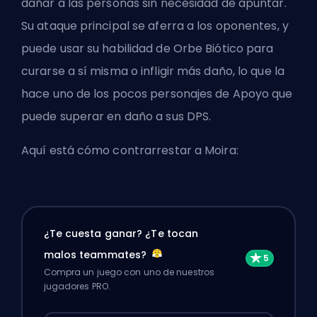
dañar a las personas sin necesidad de apuntar.
Su ataque principal se aferra a los oponentes, y
puede usar su habilidad de Orbe Biótico para
curarse a sí misma o infligir más daño, lo que la
hace uno de los pocos personajes de Apoyo que
puede superar en daño a sus
DPS
.
Aquí está cómo contrarrestar a Moira:
¿Te cuesta ganar? ¿Te tocan
malos teammates?
Compra un juego con uno de nuestros
jugadores PRO.