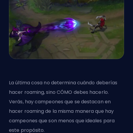
La última cosa no determina cuándo deberías
hacer roaming, sino CÓMO debes hacerlo.
Verás, hay campeones que se destacan en
hacer roaming de la misma manera que hay
campeones que son menos que ideales para
este propósito.