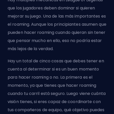
que los jugadores deben dominar si quieren
mejorar su juego. Una de las más importantes es
el roaming. Aunque los principiantes asumen que
pueden hacer roaming cuando quieran sin tener
que pensar mucho en ello, eso no podría estar
más lejos de la verdad.
Hay un total de cinco cosas que debes tener en
cuenta al determinar si es un buen momento
para hacer roaming o no. La primera es el
momento, ya que tienes que hacer roaming
cuando tu carril está seguro. Luego viene cuánta
visión tienes, si eres capaz de coordinarte con
tus compañeros de equipo, qué objetivo puedes