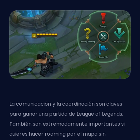
La comunicación y la coordinación son claves
para ganar una partida de League of Legends.
También son extremadamente importantes si
quieres hacer roaming por el mapa sin