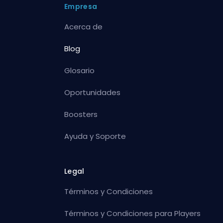
Empresa
Acerca de
Blog
Glosario
Oportunidades
Boosters
Ayuda y Soporte
Legal
Términos y Condiciones
Términos y Condiciones para Players