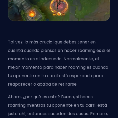
Tal vez, lo más crucial que debes tener en
cuenta cuando piensas en hacer roaming es si el
momento es el adecuado. Normalmente, el
mejor momento para hacer roaming es cuando
tu oponente en tu carril está esperando para
reaparecer o acaba de retirarse.
Ahora, ¿por qué es esto? Bueno, si haces
roaming mientras tu oponente en tu carril está
justo ahí, entonces suceden dos cosas. Primero,