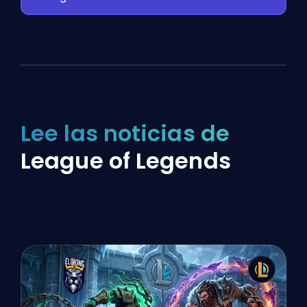
Lee las noticias de
League of Legends