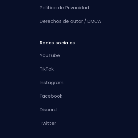
Política de Privacidad
Derechos de autor / DMCA
Redes sociales
YouTube
TikTok
Instagram
Facebook
Discord
Twitter