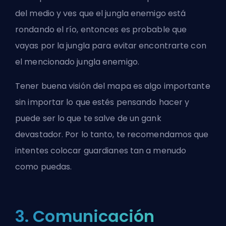
del medio y ves que el jungla enemigo está
rondando el río, entonces es probable que
vayas por la jungla para evitar encontrarte con
el mencionado jungla enemigo.
Tener buena visión del mapa es algo importante
sin importar lo que estés pensando hacer y
puede ser lo que te salve de un gank
devastador. Por lo tanto, te recomendamos que
intentes colocar guardianes tan a menudo
como puedas.
3. Comunicación