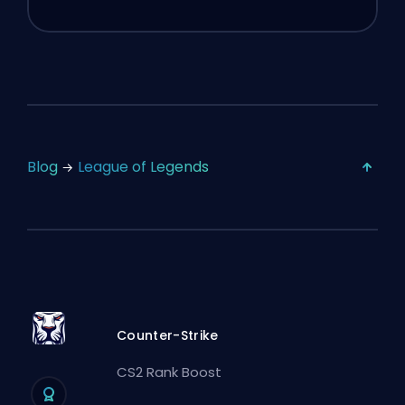
Blog
League of Legends
Counter-Strike
CS2 Rank Boost