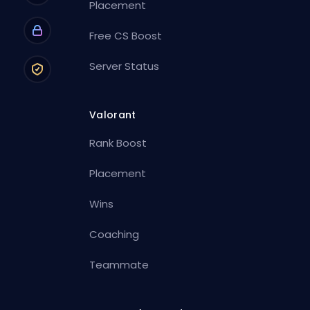
Placement
Free CS Boost
Server Status
Valorant
Rank Boost
Placement
Wins
Coaching
Teammate