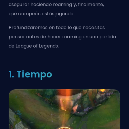
asegurar haciendo roaming y, finalmente,
qué
campeón
estás jugando.
Profundizaremos en todo lo que necesitas
pensar antes de hacer roaming en una partida
de League of Legends.
1. Tiempo