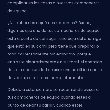
complicarles las cosas a nuestros compañeros
de equipo.
¿No entiendes a qué nos referimos? Bueno,
digamos que uno de tus compañeros de equipo
está a punto de conseguir una baja del enemigo
que está en su carril pero tiene que prepararlo
todo correctamente. Sin embargo, porque
entraste aleatoriamente en su carril, el enemigo
tiene la oportunidad de usar una habilidad que le
da ventaja o retirarse completamente.
Debido a esto, siempre se recomienda avisar a
tus compañeros de equipo cuando estés a
punto de dejar tu carril y cuando estés