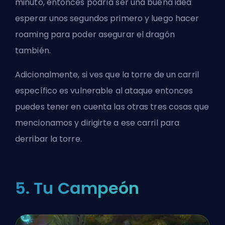
minuto, entonces podría ser una buena idea
esperar unos segundos primero y luego hacer
roaming para poder asegurar el dragón
también.
Adicionalmente, si ves que la torre de un carril
específico es vulnerable al ataque entonces
puedes tener en cuenta las otras tres cosas que
mencionamos y dirigirte a ese carril para
derribar la torre.
5. Tu Campeón