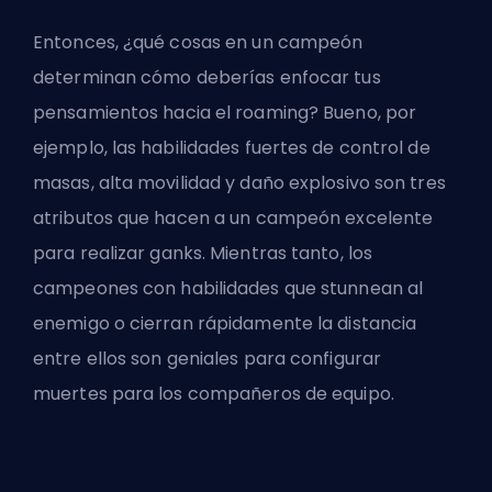
Entonces, ¿qué cosas en un campeón
determinan cómo deberías enfocar tus
pensamientos hacia el roaming? Bueno, por
ejemplo, las habilidades fuertes de control de
masas, alta movilidad y daño explosivo son tres
atributos que hacen a un campeón excelente
para
realizar ganks
. Mientras tanto, los
campeones con habilidades que stunnean al
enemigo o cierran rápidamente la distancia
entre ellos son geniales para configurar
muertes para los compañeros de equipo.