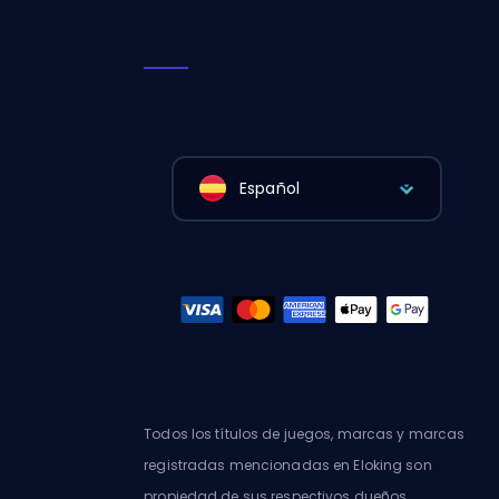
Español
Todos los títulos de juegos, marcas y marcas
registradas mencionadas en Eloking son
propiedad de sus respectivos dueños.