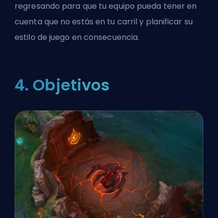
regresando para que tu equipo pueda tener en
cuenta que no estás en tu carril y planificar su
estilo de juego en consecuencia.
4. Objetivos