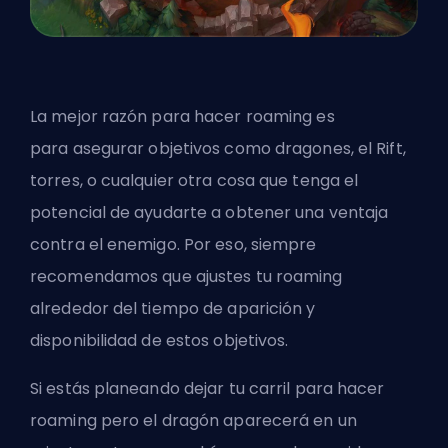
La mejor razón para hacer roaming es
para
asegurar objetivos como dragones
, el Rift,
torres, o cualquier otra cosa que tenga el
potencial de ayudarte a obtener una ventaja
contra el enemigo. Por eso, siempre
recomendamos que ajustes tu roaming
alrededor del tiempo de aparición y
disponibilidad de estos objetivos.
Si estás planeando dejar tu carril para hacer
roaming pero el dragón aparecerá en un