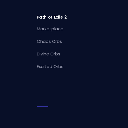
Path of Exile 2
Marketplace
Chaos Orbs
Divine Orbs
Exalted Orbs