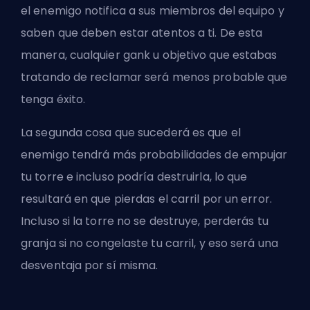
el enemigo notifica a sus miembros del equipo y
saben que deben estar atentos a ti. De esta
manera, cualquier
gank
u objetivo que estabas
tratando de reclamar será menos probable que
tenga éxito.
La segunda cosa que sucederá es que el
enemigo tendrá más probabilidades de empujar
tu torre e incluso podría destruirla, lo que
resultará en que pierdas el carril por un error.
Incluso si la torre no se destruye, perderás tu
granja si no
congelaste tu carril
, y eso será una
desventaja por sí misma.