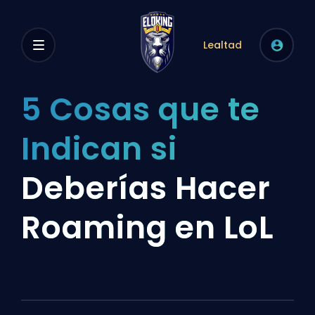
Lealtad
5 Cosas que te
Indican si
Deberías Hacer
Roaming en LoL