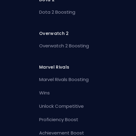
Dota 2 Boosting
Overwatch 2
Overwatch 2 Boosting
Marvel Rivals
Marvel Rivals Boosting
Wins
Unlock Competitive
Proficiency Boost
Achievement Boost