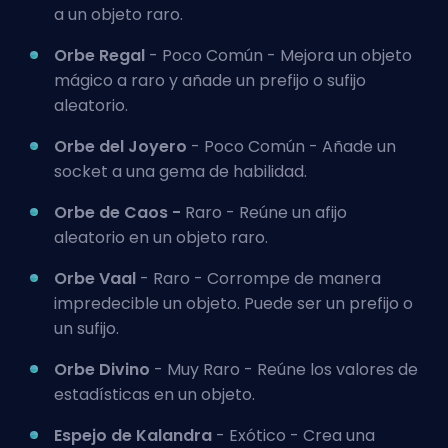
a un objeto raro.
Orbe Regal
- Poco Común - Mejora un objeto
mágico a raro y añade un prefijo o sufijo
aleatorio.
Orbe del Joyero
- Poco Común - Añade un
socket a una gema de habilidad.
Orbe de Caos -
Raro - Reúne un afijo
aleatorio en un objeto raro.
Orbe Vaal
- Raro - Corrompe de manera
impredecible un objeto. Puede ser un prefijo o
un sufijo.
Orbe Divino
- Muy Raro - Reúne los valores de
estadísticas en un objeto.
Espejo de Kalandra
- Exótico - Crea una