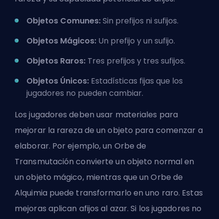
Objetos Comunes:
Sin prefijos ni sufijos.
Objetos Mágicos:
Un prefijo y un sufijo.
Objetos Raros:
Tres prefijos y tres sufijos.
Objetos Únicos:
Estadísticas fijas que los
jugadores no pueden cambiar.
Los jugadores deben usar materiales para
mejorar la rareza de un objeto para comenzar a
elaborar. Por ejemplo, un Orbe de
Transmutación convierte un objeto normal en
un objeto mágico, mientras que un Orbe de
Alquimia puede transformarlo en uno raro. Estas
mejoras aplican afijos al azar. Si los jugadores no