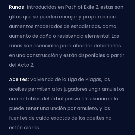
Runas:
Introducidas en Path of Exile 2, estas son
glifos que se pueden encajar y proporcionan
aumentos moderados de estadísticas, como
aumento de daño o resistencia elemental. Las
runas son esenciales para abordar debilidades
en una construcción y están disponibles a partir
del Acto 2.
Aceites:
Volviendo de la Liga de Plagas, los
aceites permiten a los jugadores ungir amuletos
con notables del árbol pasivo. Un usuario solo
puede tener una unción por amuleto, y las
fuentes de caída exactas de los aceites no
están claras.