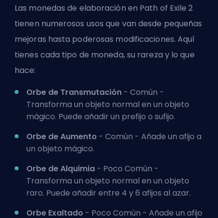
Las monedas de elaboración en Path of Exile 2
tienen numerosos usos que van desde pequeñas
mejoras hasta poderosas modificaciones. Aquí
tienes cada tipo de moneda, su rareza y lo que
hace:
Orbe de Transmutación
- Común -
Transforma un objeto normal en un objeto
mágico. Puede añadir un prefijo o sufijo.
Orbe de Aumento
- Común - Añade un afijo a
un objeto mágico.
Orbe de Alquimia
- Poco Común -
Transforma un objeto normal en un objeto
raro. Puede añadir entre 4 y 6 afijos al azar.
Orbe Exaltado
- Poco Común - Añade un afijo