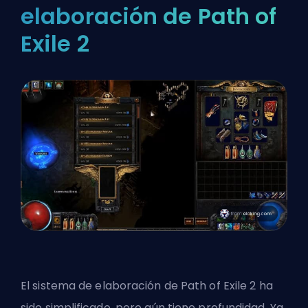
elaboración de Path of
Exile 2
El sistema de elaboración de Path of Exile 2 ha
sido simplificado, pero aún tiene profundidad. Ya