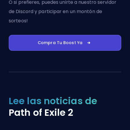
O si prefieres, puedes
unirte a nuestro servidor
de Discord
y participar en un montón de
sorteos!
Compra Tu Boost Ya
Lee las noticias de
Path of Exile 2