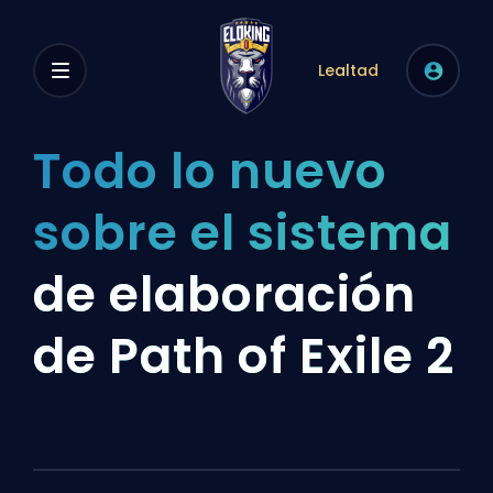
Lealtad
Todo lo nuevo
sobre el sistema
de elaboración
de Path of Exile 2