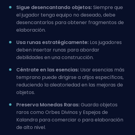
Sigue desencantando objetos:
Siempre que
el jugador tenga equipo no deseado, debe
desencantarlos para obtener fragmentos de
elaboración.
Usa runas estratégicamente:
Los jugadores
deben insertar runas para abordar
debilidades en una construcción.
Céntrate en las esencias:
Usar esencias más
temprano puede dirigirse a afijos específicos,
reduciendo la aleatoriedad en las mejoras de
objetos.
Preserva Monedas Raras:
Guarda objetos
raros como Orbes Divinos y Espejos de
Kalandra para comerciar o para elaboración
de alto nivel.