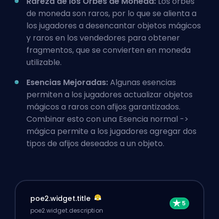
Rareza de los Orbes de Moneda:
Los orbes
de moneda son raros, por lo que se alienta a
los jugadores a desencantar objetos mágicos
y raros en los vendedores para obtener
fragmentos, que se convierten en moneda
utilizable.
Esencias Mejoradas:
Algunas esencias
permiten a los jugadores actualizar objetos
mágicos a raros con afijos garantizados.
Combinar esto con una Esencia normal ->
mágica permite a los jugadores agregar dos
tipos de afijos deseados a un objeto.
poe2.widget.title
poe2.widget.description