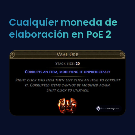
Cualquier moneda de
elaboración en PoE 2