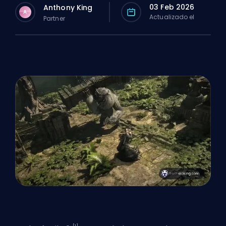
03 Feb 2026
Anthony King
A
Actualizado el
Partner