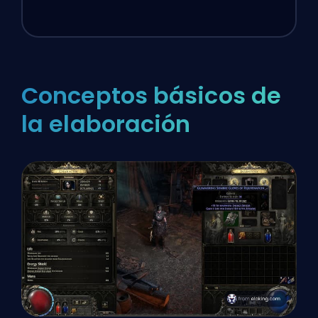
Conceptos básicos de
la elaboración