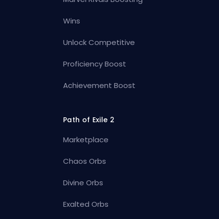
Wins
Unlock Competitive
Proficiency Boost
Achievement Boost
Path of Exile 2
Marketplace
Chaos Orbs
Divine Orbs
Exalted Orbs