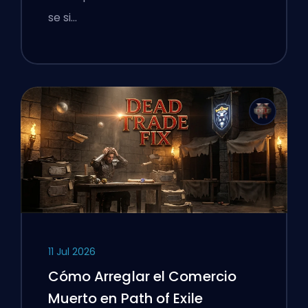
se si…
11 Jul 2026
Cómo Arreglar el Comercio
Muerto en Path of Exile