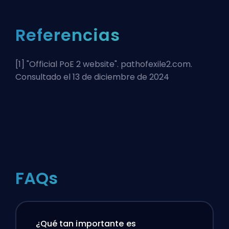
Referencias
[1] "
Official PoE 2 website
". pathofexile2.com.
Consultado el 13 de diciembre de 2024
FAQs
¿Qué tan importante es