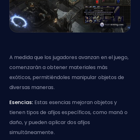
A medida que los jugadores avanzan en el juego,
comenzarán a obtener materiales más
exóticos, permitiéndoles manipular objetos de
diversas maneras.
Esencias:
Estas esencias mejoran objetos y
tienen tipos de afijos específicos, como maná o
daño, y pueden aplicar dos afijos
simultáneamente.