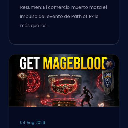
Resumen: El comercio muerto mata el
impulso del evento de Path of Exile
más que las…
04 Aug 2026