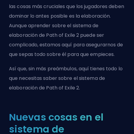
las cosas más cruciales que los jugadores deben
dominar lo antes posible es la elaboración.
Aunque aprender sobre el sistema de
elaboración de Path of Exile 2 puede ser
complicado, estamos aquí para asegurarnos de
que sepas todo sobre él para que empieces.
Así que, sin más preámbulos, aquí tienes todo lo
que necesitas saber sobre el sistema de
elaboración de Path of Exile 2.
Nuevas cosas en el
sistema de