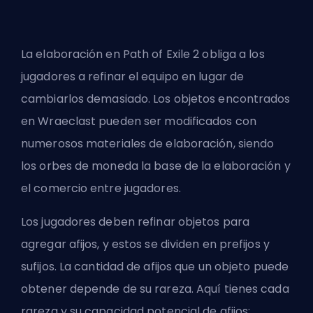
La elaboración en Path of Exile 2 obliga a los
jugadores a refinar el equipo en lugar de
cambiarlos demasiado. Los objetos encontrados
en Wraeclast pueden ser modificados con
numerosos materiales de elaboración, siendo
los orbes de moneda la base de la elaboración y
el comercio entre jugadores.
Los jugadores deben refinar objetos para
agregar afijos, y estos se dividen en prefijos y
sufijos. La cantidad de afijos que un objeto puede
obtener depende de su rareza. Aquí tienes cada
rareza y su capacidad potencial de afijos: