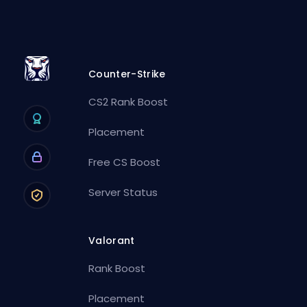
Counter-Strike
CS2 Rank Boost
Placement
Free CS Boost
Server Status
Valorant
Rank Boost
Placement