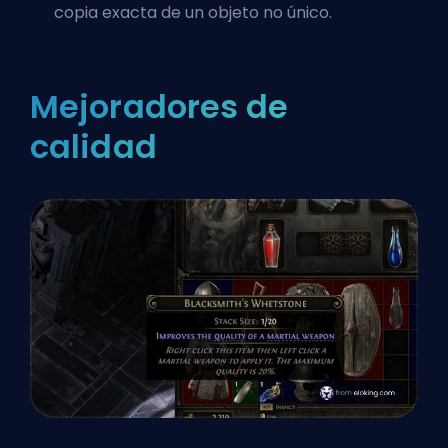
copia exacta de un objeto no único.
Mejoradores de
calidad