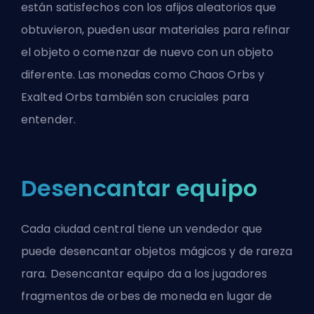
están satisfechos con los afijos aleatorios que
obtuvieron, pueden usar materiales para refinar
el objeto o comenzar de nuevo con un objeto
diferente. Las monedas como
Chaos Orbs
y
Exalted Orbs
también son cruciales para
entender.
Desencantar equipo
Cada ciudad central tiene un vendedor que
puede desencantar objetos mágicos y de rareza
rara. Desencantar equipo da a los jugadores
fragmentos de orbes de moneda en lugar de