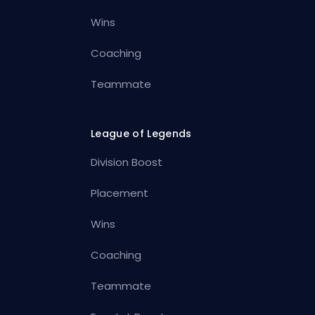
Wins
Coaching
Teammate
League of Legends
Division Boost
Placement
Wins
Coaching
Teammate