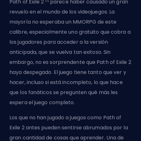
[1]
Path of Exile 2
parece haber causado un gran
revuelo en el mundo de los videojuegos. La
mayoría no esperaba un MMORPG de este
calibre, especialmente uno gratuito que cobra a
los jugadores para acceder a la versión
anticipada, que se vuelva tan exitoso. Sin
embargo, no es sorprendente que Path of Exile 2
haya despegado. El juego tiene tanto que ver y
hacer, incluso si está incompleto, lo que hace
que los fanáticos se pregunten qué más les
espera el juego completo.
Los que no han jugado a juegos como Path of
Exile 2 antes pueden sentirse abrumados por la
gran cantidad de cosas que aprender. Una de