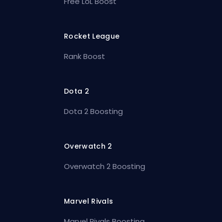
Free LoL Boost
Rocket League
Rank Boost
Dota 2
Dota 2 Boosting
Overwatch 2
Overwatch 2 Boosting
Marvel Rivals
Marvel Rivals Boosting