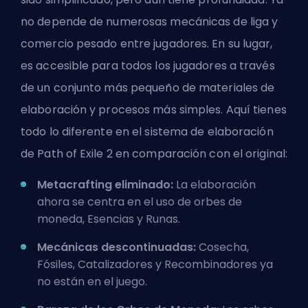
no depende de numerosas mecánicas de liga y
comercio pesado entre jugadores. En su lugar,
es accesible para todos los jugadores a través
de un conjunto más pequeño de materiales de
elaboración y procesos más simples. Aquí tienes
todo lo diferente en el sistema de elaboración
de Path of Exile 2 en comparación con el original:
Metacrafting eliminado:
La elaboración
ahora se centra en el uso de orbes de
moneda, Esencias y Runas.
Mecánicas descontinuadas:
Cosecha,
Fósiles, Catalizadores y Recombinadores ya
no están en el juego.