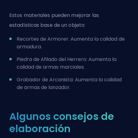
Estos materiales pueden mejorar las
estadísticas base de un objeto:
Recortes de Armorer: Aumenta la calidad de
armadura.
Piedra de Afilado del Herrero: Aumenta la
calidad de armas marciales.
Grabador de Arcanista: Aumenta la calidad
de armas de lanzador.
Algunos consejos de
elaboración