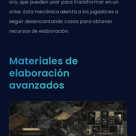
oro, que pueden usar para transformar en un
orbe. Esta mecánica alienta a los jugadores a
seguir desencantando cosas para obtener
recursos de elaboración.
Materiales de
elaboración
avanzados