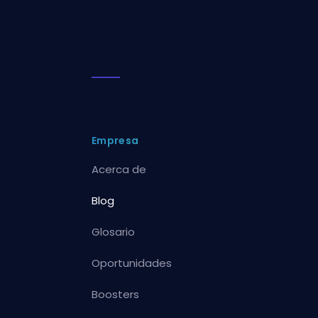
Empresa
Acerca de
Blog
Glosario
Oportunidades
Boosters