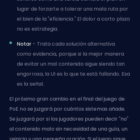
lugar de forzarte a tolerar una mala ruta por
el bien de la "eficiencia." El dolor a corto plazo
no es estrategia.
Notar
- Trata cada solución alternativa
como evidencia, porque si la mejor manera
de evitar un mal contenido sigue siendo tan
engorrosa, la UI es lo que te está fallando. Esa
es la señal.
El próximo gran cambio en el final del juego de
PoE no se juzgará por cuántos sistemas añade.
Se juzgará por si los jugadores pueden decir "no"
al contenido malo sin necesidad de una guía, un
reinicio y una pequeña oración. Si el juego sigue