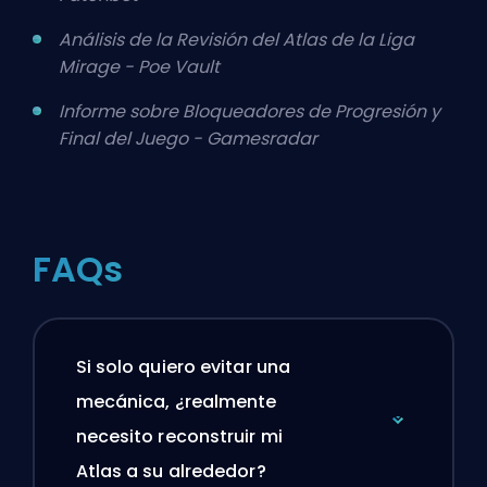
Análisis de la Revisión del Atlas de la Liga
Mirage - Poe Vault
Informe sobre Bloqueadores de Progresión y
Final del Juego - Gamesradar
FAQs
Si solo quiero evitar una
mecánica, ¿realmente
necesito reconstruir mi
Atlas a su alrededor?