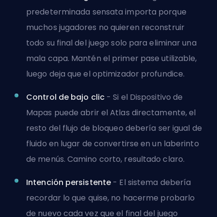
predeterminada sensata importa porque
muchos jugadores no quieren reconstruir
todo su final del juego solo para eliminar una
mala capa. Mantén el primer pase utilizable,
luego deja que el optimizador profundice.
Control de bajo clic
- Si el Dispositivo de
Mapas puede abrir el Atlas directamente, el
resto del flujo de bloqueo debería ser igual de
fluido en lugar de convertirse en un laberinto
de menús. Camino corto, resultado claro.
Intención persistente
- El sistema debería
recordar lo que quise, no hacerme probarlo
de nuevo cada vez que el final del juego