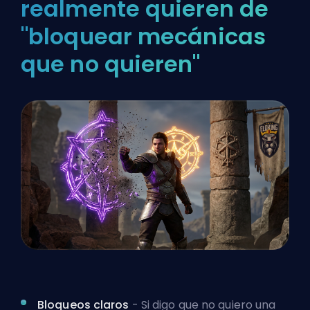
realmente quieren de
"bloquear mecánicas
que no quieren"
Bloqueos claros
- Si digo que no quiero una