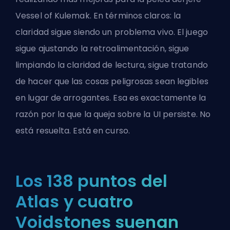
Vessel of Kulemak. En términos claros: la
claridad sigue siendo un problema vivo. El juego
sigue ajustando la retroalimentación, sigue
limpiando la claridad de lectura, sigue tratando
de hacer que las cosas peligrosas sean legibles
en lugar de arrogantes. Esa es exactamente la
razón por la que la queja sobre la UI persiste. No
está resuelta. Está en curso.
Los 138 puntos del
Atlas y cuatro
Voidstones suenan