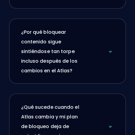
¿Por qué bloquear
contenido sigue
sintiéndose tan torpe
incluso después de los
cambios en el Atlas?
¿Qué sucede cuando el
Atlas cambia y mi plan
de bloqueo deja de