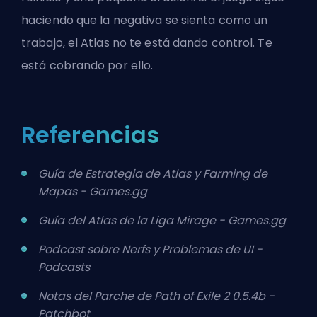
haciendo que la negativa se sienta como un
trabajo, el Atlas no te está dando control. Te
está cobrando por ello.
Referencias
Guía de Estrategia de Atlas y Farming de
Mapas - Games.gg
Guía del Atlas de la Liga Mirage - Games.gg
Podcast sobre Nerfs y Problemas de UI -
Podcasts
Notas del Parche de Path of Exile 2 0.5.4b -
Patchbot