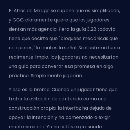
El Atlas de Mirage se supone que es simplificado,
y GGG claramente quiere que los jugadores
sientan más agencia. Pero la guía 3.28 todavía
tiene que decirte que "bloquees mecánicas que
no quieres," lo cual es la señal. Si el sistema fuera
realmente limpio, los jugadores no necesitarían
una guía para convertir esa promesa en algo
práctico. Simplemente jugarían.
Y esa es la broma. Cuando un jugador tiene que
tratar la evitación de contenido como una
construcción propia, la interfaz ha dejado de
apoyar la intención y ha comenzado a exigir
mantenimiento. Ya no estás expresando