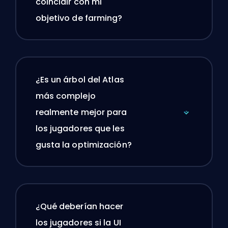
coincidir con mi
objetivo de farming?
¿Es un árbol del Atlas
más complejo
realmente mejor para
los jugadores que les
gusta la optimización?
¿Qué deberían hacer
los jugadores si la UI