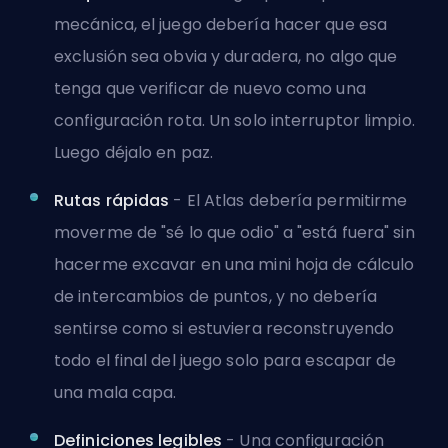
mecánica, el juego debería hacer que esa
exclusión sea obvia y duradera, no algo que
tenga que verificar de nuevo como una
configuración rota. Un solo interruptor limpio.
Luego déjalo en paz.
Rutas rápidas
- El Atlas debería permitirme
moverme de "sé lo que odio" a "está fuera" sin
hacerme excavar en una mini hoja de cálculo
de intercambios de puntos, y no debería
sentirse como si estuviera reconstruyendo
todo el final del juego solo para escapar de
una mala capa.
Definiciones legibles
- Una configuración