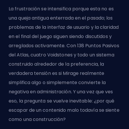
La frustración se intensifica porque esta no es
una queja antigua enterrada en el pasado; los
problemas de la interfaz de usuario y la claridad
en el final del juego siguen siendo discutidos y
arreglados activamente. Con 138 Puntos Pasivos
del Atlas, cuatro Voidstones y todo un sistema
construido alrededor de la preferencia, la
verdadera tensión es si Mirage realmente
simplifica algo o simplemente convierte la
negativa en administración. Y una vez que ves
eso, la pregunta se vuelve inevitable: ¿por qué
escapar de un contenido malo todavía se siente
como una construcción?