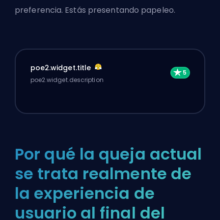
preferencia. Estás presentando papeleo.
poe2.widget.title
poe2.widget.description
Por qué la queja actual
se trata realmente de
la experiencia de
usuario al final del