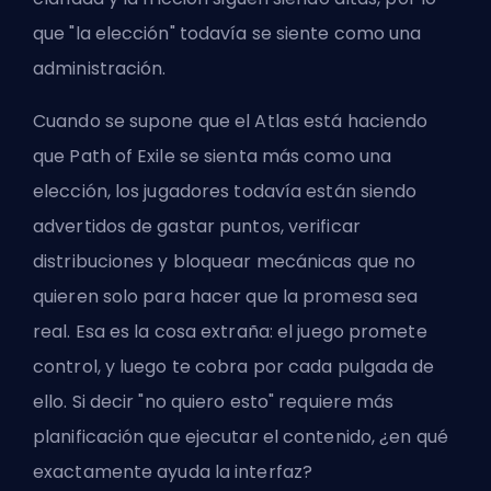
que "la elección" todavía se siente como una
administración.
Cuando se supone que el Atlas está haciendo
que Path of Exile se sienta más como una
elección, los jugadores todavía están siendo
advertidos de gastar puntos, verificar
distribuciones y bloquear mecánicas que no
quieren solo para hacer que la promesa sea
real. Esa es la cosa extraña: el juego promete
control, y luego te cobra por cada pulgada de
ello. Si decir "no quiero esto" requiere más
planificación que ejecutar el contenido, ¿en qué
exactamente ayuda la interfaz?