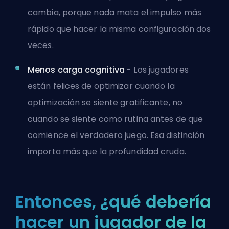
cambia, porque nada mata el impulso más
rápido que hacer la misma configuración dos
veces.
Menos carga cognitiva
- Los jugadores
están felices de optimizar cuando la
optimización se siente gratificante, no
cuando se siente como rutina antes de que
comience el verdadero juego. Esa distinción
importa más que la profundidad cruda.
Entonces, ¿qué debería
hacer un jugador de la