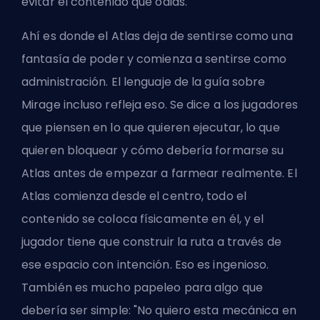
evitar el contenido que odias.
Ahí es donde el Atlas deja de sentirse como una
fantasía de poder y comienza a sentirse como
administración. El lenguaje de la guía sobre
Mirage incluso refleja eso. Se dice a los jugadores
que piensen en lo que quieren ejecutar, lo que
quieren bloquear y cómo debería formarse su
Atlas antes de empezar a farmear realmente. El
Atlas comienza desde el centro, todo el
contenido se coloca físicamente en él, y el
jugador tiene que construir la ruta a través de
ese espacio con intención. Eso es ingenioso.
También es mucho papeleo para algo que
debería ser simple: "No quiero esta mecánica en