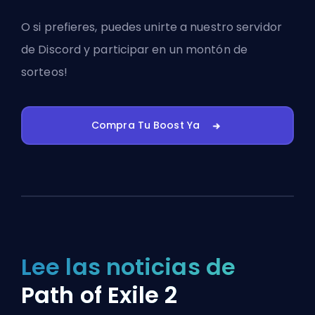
O si prefieres, puedes
unirte a nuestro servidor
de Discord
y participar en un montón de
sorteos!
Compra Tu Boost Ya
Lee las noticias de
Path of Exile 2