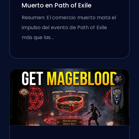
Muerto en Path of Exile
Resumen: El comercio muerto mata el
impulso del evento de Path of Exile
más que las…