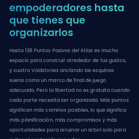
empoderadores hasta
que tienes que
organizarlos
Hasta 138 Puntos Pasivos del Atlas es mucho
espacio para construir alrededor de tus gustos,
y cuatro Voidstones anclando las esquinas
suena como un marco de final de juego
adecuado. Pero la libertad no es gratuita cuando
cada parte necesita ser organizada. Más puntos
significan más caminos posibles, lo que significa
más planificación, más compromisos y más
oportunidades para arruinar un árbol solo para