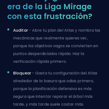
era de la Liga Mirage
con esta frustración?
Auditar
- Abre tu plan del Atlas y nombra las
mecánicas que realmente quieres ver,
porque los objetivos vagos se convierten en
puntos desperdiciados rápido. Haz la
verificación rápida primero.
Bloquear
- Gasta tu configuración del Atlas
alrededor de la basura que odias primero,
porque la planificación defensiva es más
segura que intentar reparar el árbol más
tarde, y más tarde suele costar más.