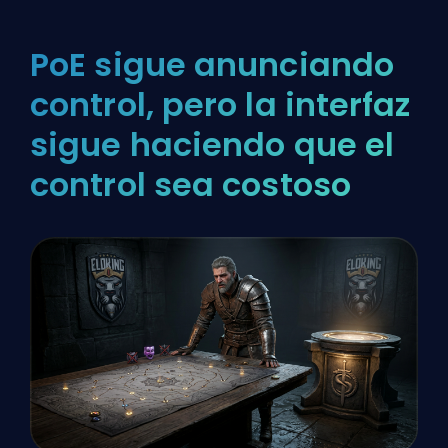
PoE sigue anunciando
control, pero la interfaz
sigue haciendo que el
control sea costoso