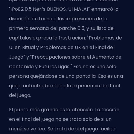
"¡PoE2 0.5 Nerfs BUENOS, UI MALA!" enmarcó la
discusión en torno a las impresiones de la
primera semana del parche 0.5, y su lista de
capítulos expresa la frustración: "Problemas de
UI en Ritual y Problemas de UX en el Final del
Juego" y "Preocupaciones sobre el Aumento de
Contenido y Futuras Ligas." Eso no es una sola
persona quejándose de una pantalla. Esa es una
queja actual sobre toda la experiencia del final
del juego.
El punto más grande es la atención. La fricción
en el final del juego no se trata solo de si un
menú se ve feo. Se trata de si el juego facilita