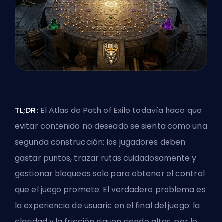
TL;DR:
El Atlas de Path of Exile todavía hace que
evitar contenido no deseado se sienta como una
segunda construcción: los jugadores deben
gastar puntos, trazar rutas cuidadosamente y
gestionar bloqueos solo para obtener el control
que el juego promete. El verdadero problema es
la experiencia de usuario en el final del juego: la
claridad y la fricción siguen siendo altas, por lo