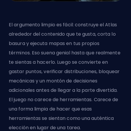
El argumento limpio es fácil: construye el Atlas
alrededor del contenido que te gusta, corta lo
basura y ejecuta mapas en tus propios
términos. Eso suena genial hasta que realmente
te sientas a hacerlo. Luego se convierte en
gastar puntos, verificar distribuciones, bloquear
mecánicas y un montón de decisiones
adicionales antes de llegar a la parte divertida.
El juego no carece de herramientas. Carece de
una forma limpia de hacer que esas
herramientas se sientan como una auténtica
elección en lugar de una tarea.