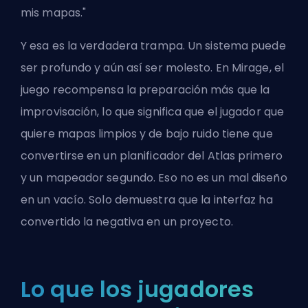
mis mapas."
Y esa es la verdadera trampa. Un sistema puede
ser profundo y aún así ser molesto. En Mirage, el
juego recompensa la preparación más que la
improvisación, lo que significa que el jugador que
quiere mapas limpios y de bajo ruido tiene que
convertirse en un planificador del Atlas primero
y un mapeador segundo. Eso no es un mal diseño
en un vacío. Solo demuestra que la interfaz ha
convertido la negativa en un proyecto.
Lo que los jugadores