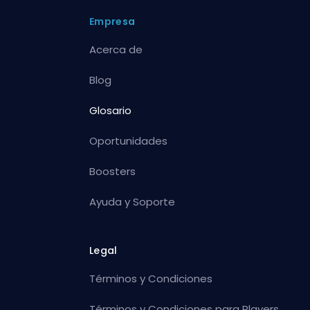
Empresa
Acerca de
Blog
Glosario
Oportunidades
Boosters
Ayuda y Soporte
Legal
Términos y Condiciones
Términos y Condiciones para Players