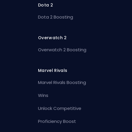
Dota 2
Dota 2 Boosting
Overwatch 2
Overwatch 2 Boosting
Marvel Rivals
Marvel Rivals Boosting
Wins
Unlock Competitive
Proficiency Boost