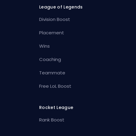
League of Legends
Division Boost
Placement
Wins
Coaching
Teammate
Free LoL Boost
Rocket League
Rank Boost