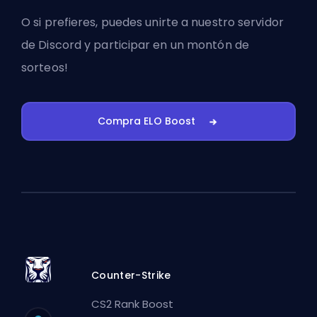
O si prefieres, puedes
unirte a nuestro servidor
de Discord
y participar en un montón de
sorteos!
Compra ELO Boost
Counter-Strike
CS2 Rank Boost