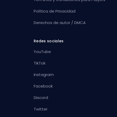
Política de Privacidad
Derechos de autor / DMCA
Redes sociales
YouTube
TikTok
Instagram
Facebook
Discord
Twitter