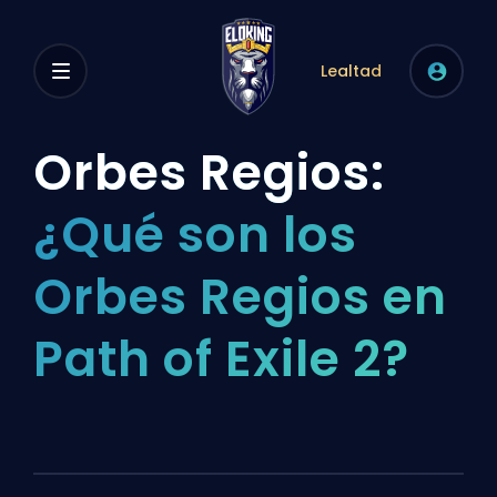
Lealtad
Orbes Regios:
¿Qué son los
Orbes Regios en
Path of Exile 2?