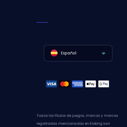
Español
Todos los títulos de juegos, marcas y marcas
registradas mencionadas en Eloking son