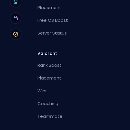
Placement
Free CS Boost
Server Status
Valorant
Rank Boost
Placement
Wins
Coaching
Teammate