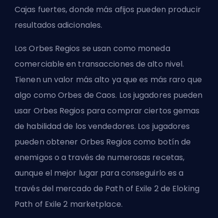
Cajas fuertes, donde más afijos pueden producir
resultados adicionales.
Los Orbes Regios se usan como moneda
comerciable en transacciones de alto nivel.
Tienen un valor más alto ya que es más raro que
algo como Orbes de Caos. Los jugadores pueden
usar Orbes Regios para comprar ciertos gemas
de habilidad de los vendedores. Los jugadores
pueden obtener Orbes Regios como botín de
enemigos o a través de numerosas recetas,
aunque el mejor lugar para conseguirlo es a
través del mercado de Path of Exile 2 de Eloking
Path of Exile 2 marketplace
.