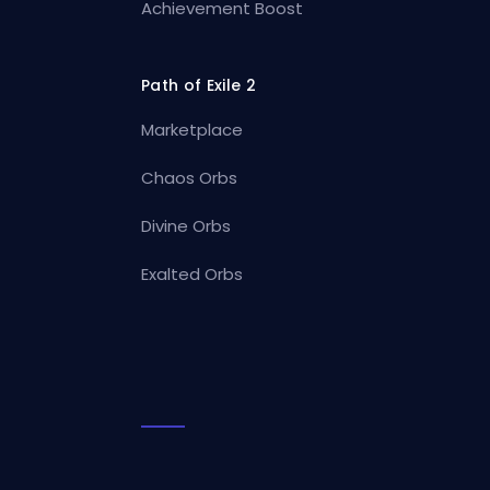
Achievement Boost
Path of Exile 2
Marketplace
Chaos Orbs
Divine Orbs
Exalted Orbs