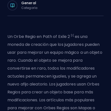
General
Categoría
[1]
Un Orbe Regio en Path of Exile 2
es una
moneda de creación que los jugadores pueden
usar para mejorar un equipo mágico a un objeto
raro. Cuando el objeto se mejora para
convertirse en raro, todos los modificadores
actuales permanecen iguales, y se agrega un
nuevo afijo aleatorio. Los jugadores usan Orbes
Regios para crear un objeto base para más
modificaciones. Los artículos más populares
para mejorar con Orbes Regios son Mapas o