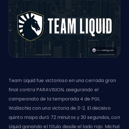
Team Liquid fue victorioso en una cerrada gran
final contra PARAVISION, asegurando el
campeonato de la temporada 4 de PGL
Wallachia con una victoria de 3-2. El decisivo
quinto mapa duró 72 minutos y 30 segundos, con
Liquid ganando el título desde el lado rojo. Michal