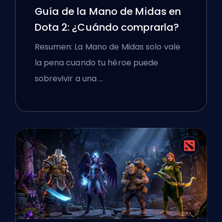
Guía de la Mano de Midas en
Dota 2: ¿Cuándo comprarla?
Resumen: La Mano de Midas solo vale
la pena cuando tu héroe puede
sobrevivir a una …