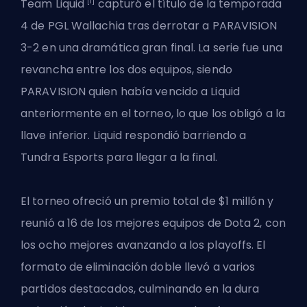
[1]
Team Liquid
capturó el título de la temporada
4 de PGL Wallachia tras derrotar a PARAVISION
3-2 en una dramática gran final. La serie fue una
revancha entre los dos equipos, siendo
PARAVISION quien había vencido a Liquid
anteriormente en el torneo, lo que los obligó a la
llave inferior. Liquid respondió barriendo a
Tundra Esports para llegar a la final.
El torneo ofreció un premio total de $1 millón y
reunió a 16 de los mejores
equipos de Dota 2
, con
los ocho mejores avanzando a los playoffs. El
formato de eliminación doble llevó a varios
partidos destacados, culminando en la dura