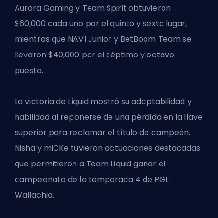
Aurora Gaming y Team Spirit obtuvieron
$60,000 cada uno por el quinto y sexto lugar,
mientras que NAVI Junior y BetBoom Team se
llevaron $40,000 por el séptimo y octavo
puesto.
La victoria de Liquid mostró su adaptabilidad y
habilidad al reponerse de una pérdida en la llave
superior para reclamar el título de campeón.
Nisha y miCKe tuvieron actuaciones destacadas
que permitieron a Team Liquid ganar el
campeonato de la temporada 4 de PGL
Wallachia.