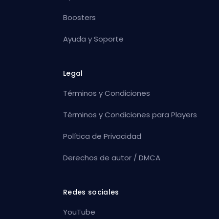
Boosters
Ayuda y Soporte
Legal
Términos y Condiciones
Términos y Condiciones para Players
Política de Privacidad
Derechos de autor / DMCA
Redes sociales
YouTube