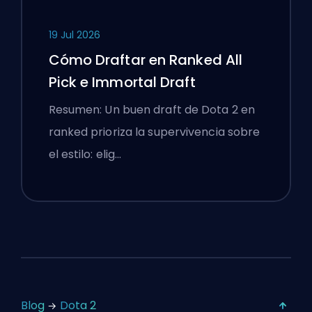
19 Jul 2026
Cómo Draftar en Ranked All
Pick e Immortal Draft
Resumen: Un buen draft de Dota 2 en
ranked prioriza la supervivencia sobre
el estilo: elig…
Blog
Dota 2