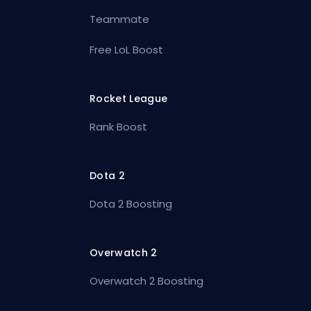
Teammate
Free LoL Boost
Rocket League
Rank Boost
Dota 2
Dota 2 Boosting
Overwatch 2
Overwatch 2 Boosting