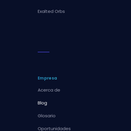
Exalted Orbs
Empresa
Acerca de
Blog
Glosario
Oportunidades