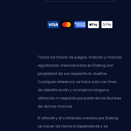
Todos los títulos de juegos, marcas y marcas
registradas mencionadas en Eloking son
propiedad de sus respectivos dueños.
Cualquier referencia se hace solo con fines
de identificación y no implica ninguna
afiliación ni respaldo por parte de los titulares
de dichas marcas.
El artwork y el contenido creados por Eloking
se hacen de forma independiente y se