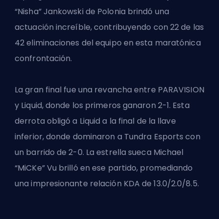
“Nisha” Jankowski de Polonia brindó una
actuación increíble, contribuyendo con 22 de las
42 eliminaciones del equipo en esta maratónica
confrontación.
La gran final fue una revancha entre PARAVISION
y Liquid, donde los primeros ganaron 2-1. Esta
derrota obligó a Liquid a la final de la llave
inferior, donde dominaron a Tundra Esports con
un barrido de 2-0. La estrella sueca Michael
“MiCKe” Vu brilló en ese partido, promediando
una impresionante relación KDA de 13.0/2.0/8.5.