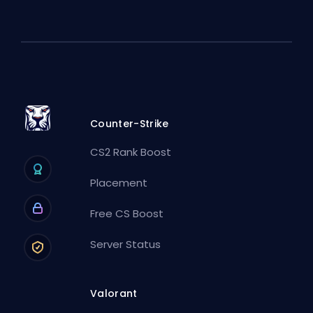
Counter-Strike
CS2 Rank Boost
Placement
Free CS Boost
Server Status
Valorant