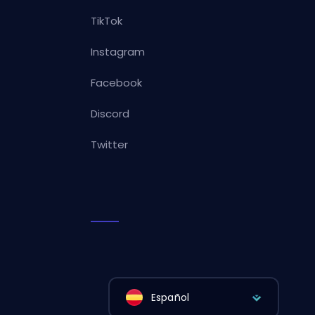
TikTok
Instagram
Facebook
Discord
Twitter
Español