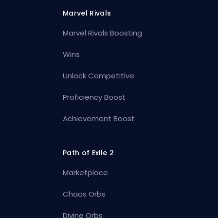
Marvel Rivals
Marvel Rivals Boosting
Wins
Unlock Competitive
Proficiency Boost
Achievement Boost
Path of Exile 2
Marketplace
Chaos Orbs
Divine Orbs