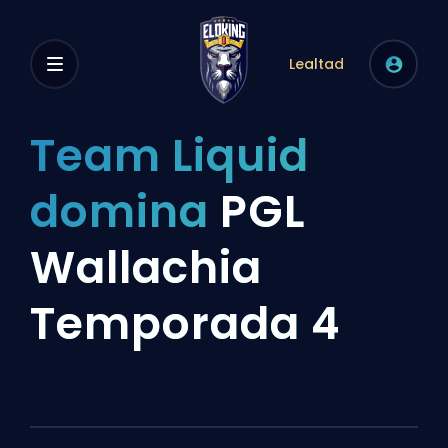
Lealtad
Team Liquid
domina
PGL
Wallachia
Temporada 4