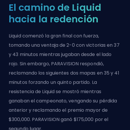
El camino de Liquid
hacia la redención
Liquid comenzó la gran final con fuerza,
tomando una ventaja de 2-0 con victorias en 37
y 43 minutos mientras jugaban desde el lado
rojo. Sin embargo, PARAVISION respondió,
reclamando los siguientes dos mapas en 35 y 41
minutos forzando un quinto partido. La
resistencia de Liquid se mostró mientras
ganaban el campeonato, vengando su pérdida
anterior y reclamando el premio mayor de
$300,000. PARAVISION ganó $175,000 por el
segundo lugar.