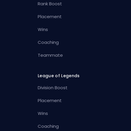
Rank Boost
Placement
Wins
Coaching
Teammate
League of Legends
Division Boost
Placement
Wins
Coaching