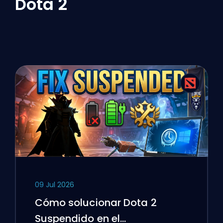
Dota 2
09 Jul 2026
Cómo solucionar Dota 2
Suspendido en el