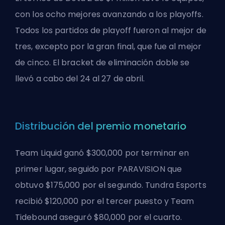
con los ocho mejores avanzando a los playoffs.
Todos los partidos de playoff fueron al mejor de
tres, excepto por la gran final, que fue al mejor
de cinco. El bracket de eliminación doble se
llevó a cabo del 24 al 27 de abril.
Distribución del premio monetario
Team Liquid ganó $300,000 por terminar en
primer lugar, seguido por PARAVISION que
obtuvo $175,000 por el segundo. Tundra Esports
recibió $120,000 por el tercer puesto y Team
Tidebound aseguró $80,000 por el cuarto.