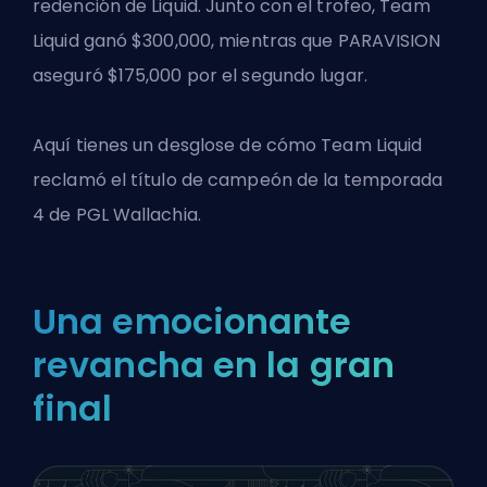
redención de Liquid. Junto con el trofeo, Team
Liquid ganó $300,000, mientras que PARAVISION
aseguró $175,000 por el segundo lugar.
Aquí tienes un desglose de cómo Team Liquid
reclamó el título de campeón de la temporada
4 de PGL Wallachia.
Una emocionante
revancha en la gran
final