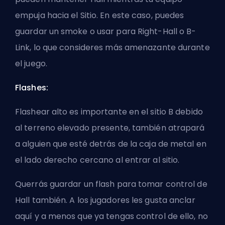
empuja hacia el Sitio. En este caso, puedes
guardar un smoke o usar para Right-Hall o B-
Link, lo que consideres más amenazante durante
el juego.
Flashes:
Flashear alto es importante en el sitio B debido
al terreno elevado presente, también atrapará
a alguien que esté detrás de la caja de metal en
el lado derecho cercano al entrar al sitio.
Querrás guardar un flash para tomar control de
Hall también. A los jugadores les gusta anclar
aquí y a menos que ya tengas control de ello, no