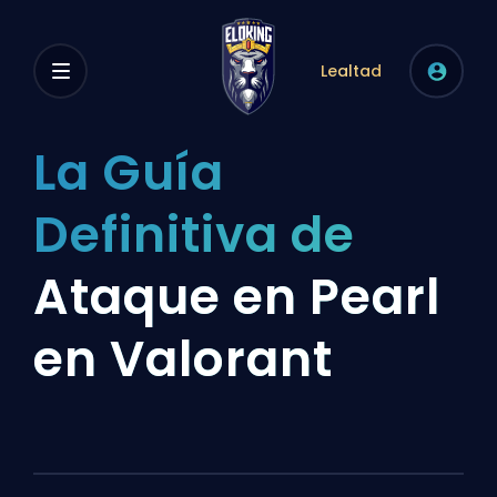
Lealtad
La Guía
Definitiva de
Ataque en Pearl
en Valorant