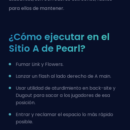
para ellos de mantener.
¿Cómo ejecutar en el
Sitio A de Pearl?
Fumar Link y Flowers.
Lanzar un flash al lado derecho de A main.
Usar utilidad de aturdimiento en back-site y
Dugout para sacar a los jugadores de esa
posición.
Entrar y reclamar el espacio lo más rápido
posible.