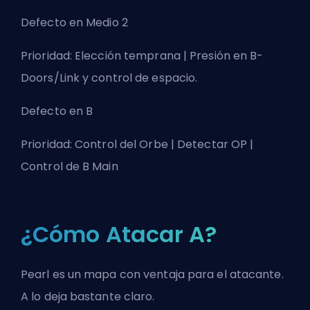
Defecto en Medio 2
Prioridad: Elección temprana | Presión en B-
Doors/Link y control de espacio.
Defecto en B
Prioridad: Control del Orbe | Detectar OP |
Control de B Main
¿Cómo Atacar A?
Pearl es un mapa con ventaja para el atacante.
A lo deja bastante claro.