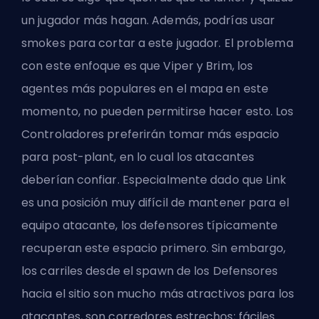
un jugador más hagan. Además, podrías usar
smokes para cortar a este jugador. El problema
con este enfoque es que Viper y Brim, los
agentes más populares en el mapa en este
momento, no pueden permitirse hacer esto. Los
Controladores preferirán tomar más espacio
para post-plant, en lo cual los atacantes
deberían confiar. Especialmente dado que Link
es una posición muy difícil de mantener para el
equipo atacante, los defensores típicamente
recuperan este espacio primero. Sin embargo,
los carriles desde el spawn de los Defensores
hacia el sitio son mucho más atractivos para los
atacantes, son corredores estrechos; fáciles