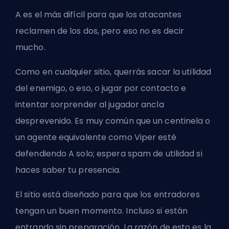
A es el más difícil para que los atacantes
reclamen de los dos, pero eso no es decir
mucho.
Como en cualquier sitio, querrás sacar la utilidad
del enemigo, o eso, o jugar por contacto e
intentar sorprender al jugador ancla
desprevenido. Es muy común que un centinela o
un agente equivalente como Viper esté
defendiendo A solo; espera spam de utilidad si
haces saber tu presencia.
El sitio está diseñado para que los entradores
tengan un buen momento. Incluso si están
entrando sin preparación. La razón de esto es la