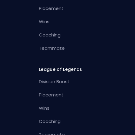
Placement
Wins
Coaching
Teammate
League of Legends
Division Boost
Placement
Wins
Coaching
Teammate