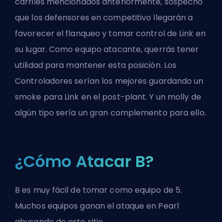
carriles mencionados anteriormente, sospecho
que los defensores en competitivo llegarán a
favorecer el flanqueo y tomar control de Link en
su lugar. Como equipo atacante, querrás tener
utilidad para mantener esta posición. Los
Controladores serían los mejores guardando un
smoke para Link en el post-plant. Y un molly de
algún tipo sería un gran complemento para ello.
¿Cómo Atacar B?
B es muy fácil de tomar como equipo de 5.
Muchos equipos ganan el ataque en Pearl
abusando de este sitio.