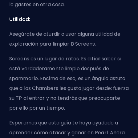
lo gastes en otra cosa.
Utilidad:
Asegúrate de aturdir o usar alguna utilidad de
exploración para limpiar B Screens.
Screens es un lugar de ratas. Es difícil saber si
está verdaderamente limpio después de
spammarlo. Encima de eso, es un ángulo astuto
que a los Chambers les gusta jugar desde; fuerza
su TP al entrar y no tendrás que preocuparte
por ello por un tiempo.
Esperamos que esta guía te haya ayudado a
aprender cómo atacar y ganar en Pearl. Ahora