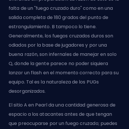
falta de un "fuego cruzado duro" como en una
salida completa de 180 grados del punto de
estrangulamiento. B tampoco lo tiene.
Generalmente, los fuegos cruzados duros son
odiados por la base de jugadores y por una
buena razón, son infernales de manejar en solo
Q, donde la gente parece no poder siquiera
lanzar un flash en el momento correcto para su
equipo. Tal es la naturaleza de los PUGs
desorganizados.
El sitio A en Pearl da una cantidad generosa de
espacio a los atacantes antes de que tengan
que preocuparse por un fuego cruzado; puedes