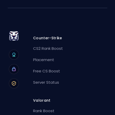
Counter-Strike
CS2 Rank Boost
Placement
Free CS Boost
Server Status
Valorant
Rank Boost