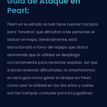
Guía de Ataque en
Pearl:
Pearl en su estado actual tiene nuevas trampas
para "novatos" que dificultan a las personas el
atacar el mapa. Generalmente, está
estructurado a favor del equipo que ataca
asumiendo que la utilidad se despliega
correctamente para reclamar espacio. Así que
si estás teniendo dificultades, te enseñaremos
en esta guía cómo ganar el ataque en Pearl,
cómo usar tu utilidad en los dos sitios y cuáles
son las trampas comunes para los jugadores.