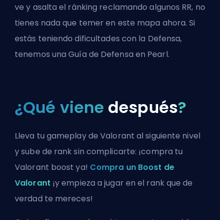
ve y asalta el ránking reclamando algunos RR, no
tienes nada que temer en este mapa ahora. Si
estás teniendo dificultades con la Defensa,
tenemos una
Guía de Defensa en Pearl.
¿Qué viene
después
?
Lleva tu gameplay de Valorant al siguiente nivel
y sube de rank sin complicarte: ¡compra tu
Valorant boost ya!
Compra un Boost de
Valorant
¡y empieza a jugar en el rank que de
verdad te mereces!