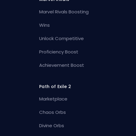
Marvel Rivals Boosting
Wins
Unlock Competitive
Proficiency Boost
Achievement Boost
Path of Exile 2
Marketplace
Chaos Orbs
Divine Orbs