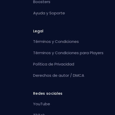
Boosters
Ayuda y Soporte
Legal
Términos y Condiciones
Términos y Condiciones para Players
Política de Privacidad
Derechos de autor / DMCA
Redes sociales
YouTube