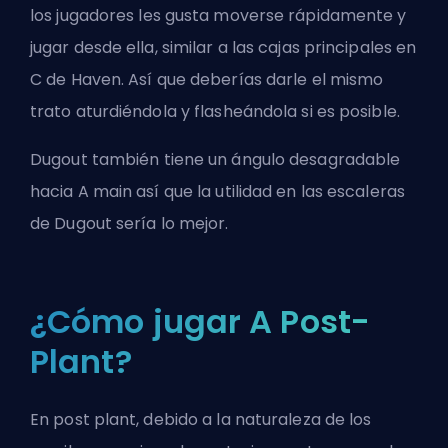
los jugadores les gusta moverse rápidamente y
jugar desde ella, similar a las cajas principales en
C de Haven. Así que deberías darle el mismo
trato aturdiéndola y flasheándola si es posible.
Dugout también tiene un ángulo desagradable
hacia A main así que la utilidad en las escaleras
de Dugout sería lo mejor.
¿Cómo jugar A Post-
Plant?
En post plant, debido a la naturaleza de los