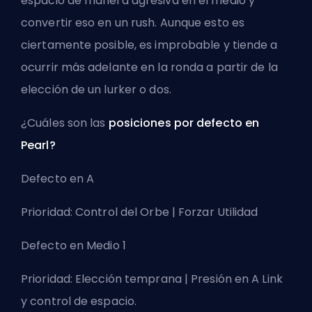
espacio de manera agresiva en el medio y
convertir eso en un rush. Aunque esto es
ciertamente posible, es improbable y tiende a
ocurrir más adelante en la ronda a partir de la
elección de un lurker o dos.
¿Cuáles son las
posiciones por defecto en
Pearl?
Defecto en A
Prioridad: Control del Orbe | Forzar Utilidad
Defecto en Medio 1
Prioridad: Elección temprana | Presión en A Link
y control de espacio.