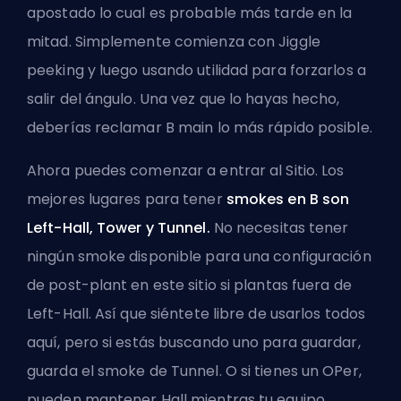
apostado lo cual es probable más tarde en la
mitad. Simplemente comienza con Jiggle
peeking y luego usando utilidad para forzarlos a
salir del ángulo. Una vez que lo hayas hecho,
deberías reclamar B main lo más rápido posible.
Ahora puedes comenzar a entrar al Sitio. Los
mejores lugares para tener
smokes en B son
Left-Hall, Tower y Tunnel.
No necesitas tener
ningún smoke disponible para una configuración
de post-plant en este sitio si plantas fuera de
Left-Hall. Así que siéntete libre de usarlos todos
aquí, pero si estás buscando uno para guardar,
guarda el smoke de Tunnel. O si tienes un OPer,
pueden mantener Hall mientras tu equipo