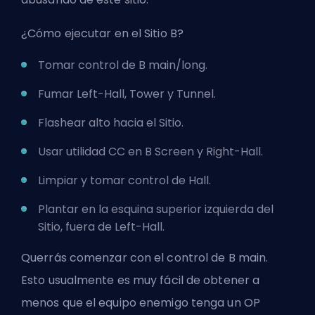
¿Cómo ejecutar en el Sitio B?
Tomar control de B main/long.
Fumar Left-Hall, Tower y Tunnel.
Flashear alto hacia el Sitio.
Usar utilidad CC en B Screen y Right-Hall.
Limpiar y tomar control de Hall.
Plantar en la esquina superior izquierda del
Sitio, fuera de Left-Hall.
Querrás comenzar con el control de B main.
Esto usualmente es muy fácil de obtener a
menos que el equipo enemigo tenga un OP