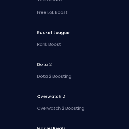
Free LoL Boost
Rocket League
Rank Boost
Dota 2
Dota 2 Boosting
Overwatch 2
Overwatch 2 Boosting
Marvel Rivals