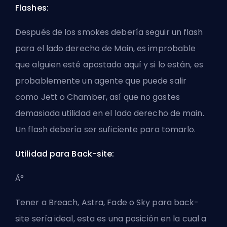
Flashes:
Después de los smokes debería seguir un flash
para el lado derecho de Main, es improbable
que alguien esté apostado aquí y si lo están, es
probablemente un agente que puede salir
como Jett o Chamber, así que no gastes
demasiada utilidad en el lado derecho de main.
Un flash debería ser suficiente para tomarlo.
Utilidad para Back-site:
Â°
Tener a Breach, Astra, Fade o Sky para back-
site sería ideal, esta es una posición en la cual a