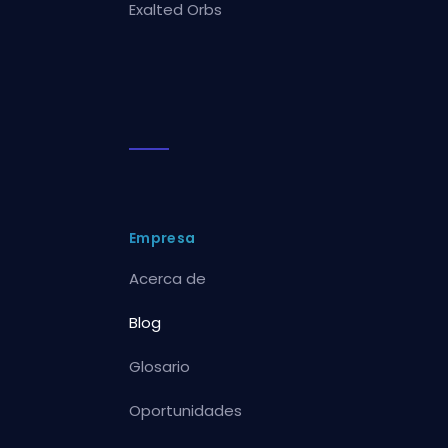
Exalted Orbs
Empresa
Acerca de
Blog
Glosario
Oportunidades