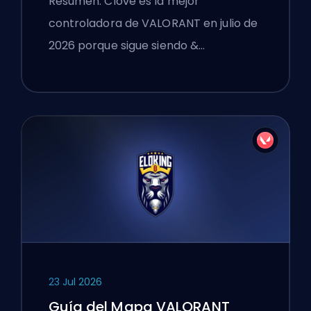
Resumen: Clove es la mejor
controladora de VALORANT en julio de
2026 porque sigue siendo &…
23 Jul 2026
Guía del Mapa VALORANT