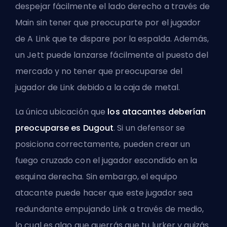
despejar fácilmente el lado derecho a través de
Main sin tener que preocuparte por el jugador
de A Link que te dispare por la espalda. Además,
un Jett puede lanzarse fácilmente al puesto del
mercado y no tener que preocuparse del
jugador de Link debido a la caja de metal.
La única ubicación que
los atacantes deberían
preocuparse es Dugout
. Si un defensor se
posiciona correctamente, pueden crear un
fuego cruzado con el jugador escondido en la
esquina derecha. Sin embargo, el equipo
atacante puede hacer que este jugador sea
redundante empujando Link a través de medio,
lo cual es algo que querrás que tu lurker y quizás