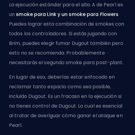
La ejecución estándar para el sitio A de Pearl es
un
smoke para Link y un smoke para Flowers
.
Puedes lograr esta combinación de smokes con
todos los controladores. Si estás jugando con
Brim, puedes elegir fumar Dugout también pero
esto no se recomienda. Probablemente
necesitarás el segundo smoke para post-plant.
En lugar de eso, deberías estar enfocado en
reclamar tanto espacio como sea posible,
incluido Dugout. Es un fracaso en la ejecución si
no tienes control de Dugout. Lo cual es esencial
al tratar de averiguar cómo ganar el ataque en
Pearl.