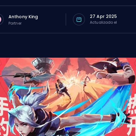
27 Apr 2025
Anthony King
Actualizado el
Partner