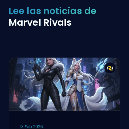
Lee las noticias de
Marvel Rivals
13 Feb 2026