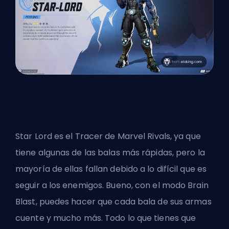
Star Lord es el Tracer de Marvel Rivals, ya que
tiene algunas de las balas más rápidas, pero la
mayoría de ellas fallan debido a lo difícil que es
seguir a los enemigos. Bueno, con el modo Brain
Blast, puedes hacer que cada bala de sus armas
cuente y mucho más. Todo lo que tienes que