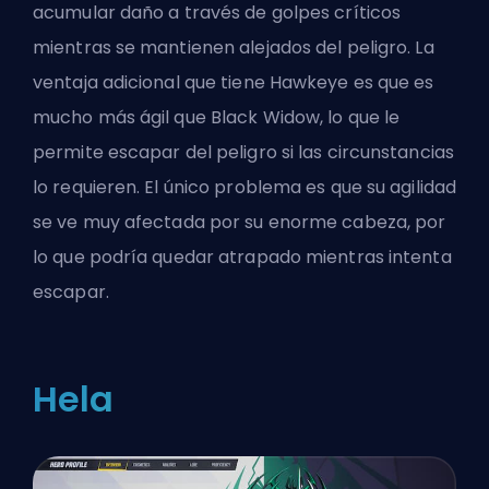
acumular daño a través de golpes críticos
mientras se mantienen alejados del peligro. La
ventaja adicional que tiene Hawkeye es que es
mucho más ágil que Black Widow, lo que le
permite escapar del peligro si las circunstancias
lo requieren. El único problema es que su agilidad
se ve muy afectada por su enorme cabeza, por
lo que podría quedar atrapado mientras intenta
escapar.
Hela