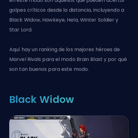
en este modo son aquellos que pueden acertar
golpes críticos desde la distancia, incluyendo a
Black Widow, Hawkeye, Hela, Winter Soldier y
Star Lord.
Aquí hay un ranking de los mejores
héroes de
Marvel Rivals
para el modo Brain Blast y por qué
son tan buenos para este modo.
Black Widow