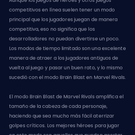
Aunque los juegos de héroes y otros juegos
competitivos en línea suelen tener un modo
principal que los jugadores juegan de manera
competitiva, eso no significa que los
desarrolladores no puedan divertirse un poco.
Los modos de tiempo limitado son una excelente
manera de atraer a los jugadores antiguos de
vuelta al juego y pasar un buen rato, y lo mismo
sucedió con el modo Brain Blast en Marvel Rivals.
El modo Brain Blast de Marvel Rivals amplifica el
tamaño de la cabeza de cada personaje,
haciendo que sea mucho más fácil aterrizar
golpes críticos. Los mejores héroes para jugar