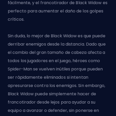
fácilmente, y el francotirador de Black Widow es
perfecto para aumentar el daño de los golpes
críticos.
Sin duda, lo mejor de
Black Widow
es que puede
derribar enemigos desde la distancia. Dado que
el cambio del gran tamaño de cabeza afecta a
todos los jugadores en el juego, héroes como
Spider-Man se vuelven inútiles porque pueden
ser rápidamente eliminados si intentan
apresurarse contra los enemigos. Sin embargo,
Black Widow puede simplemente hacer de
francotirador desde lejos para ayudar a su
equipo a avanzar o defender, sin ponerse en