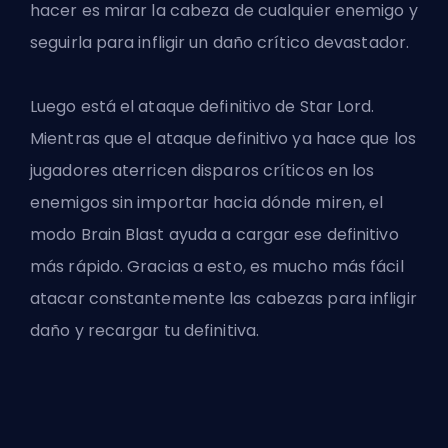
hacer es mirar la cabeza de cualquier enemigo y
seguirla para infligir un daño crítico devastador.
Luego está el ataque definitivo de
Star Lord
.
Mientras que el ataque definitivo ya hace que los
jugadores aterricen disparos críticos en los
enemigos sin importar hacia dónde miren, el
modo Brain Blast ayuda a cargar ese definitivo
más rápido. Gracias a esto, es mucho más fácil
atacar constantemente las cabezas para infligir
daño y recargar tu definitiva.