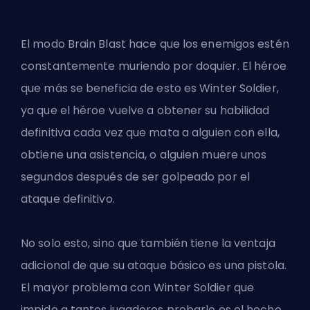
El modo Brain Blast hace que los enemigos estén
constantemente muriendo por doquier. El héroe
que más se beneficia de esto es
Winter Soldier
,
ya que el héroe vuelve a obtener su
habilidad
definitiva
cada vez que mata a alguien con ella,
obtiene una asistencia, o alguien muere unos
segundos después de ser golpeado por el
ataque definitivo.
No solo esto, sino que también tiene la ventaja
adicional de que su ataque básico es una pistola.
El mayor problema con Winter Soldier que
impide a tantos jugadores probarlo es el hecho