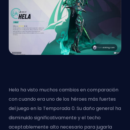
Hela ha visto muchos cambios en comparación
con cuando era uno de los héroes más fuertes
del juego en la Temporada 0. Su daño general ha
disminuido significativamente y el techo
aceptablemente alto necesario para jugarla