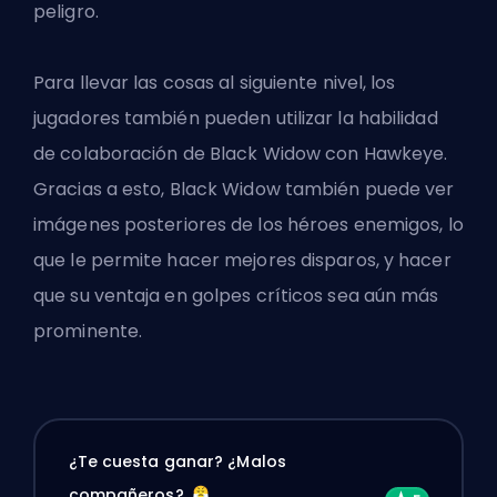
peligro.
Para llevar las cosas al siguiente nivel, los
jugadores también pueden utilizar la
habilidad
de colaboración
de Black Widow con Hawkeye.
Gracias a esto, Black Widow también puede ver
imágenes posteriores de los héroes enemigos, lo
que le permite hacer mejores disparos, y hacer
que su ventaja en golpes críticos sea aún más
prominente.
¿Te cuesta ganar? ¿Malos
compañeros?