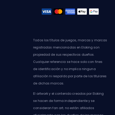
Todos los títulos de juegos, marcas y marcas
registradas mencionadas en Eloking son
propiedad de sus respectivos dueños.
Cualquier referencia se hace solo con fines
de identificación y no implica ninguna
afiliación ni respaldo por parte de los titulares
de dichas marcas.
El artwork y el contenido creados por Eloking
se hacen de forma independiente y se
consideran fan art; no están afiliados