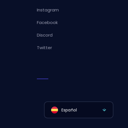
Instagram
Facebook
Discord
Twitter
Español