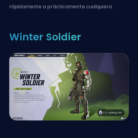
rápidamente a prácticamente cualquiera.
Winter Soldier