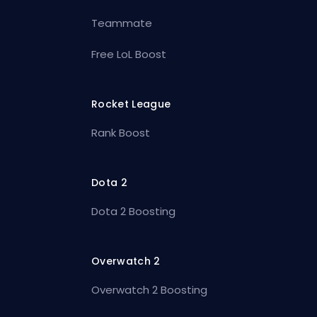
Teammate
Free LoL Boost
Rocket League
Rank Boost
Dota 2
Dota 2 Boosting
Overwatch 2
Overwatch 2 Boosting