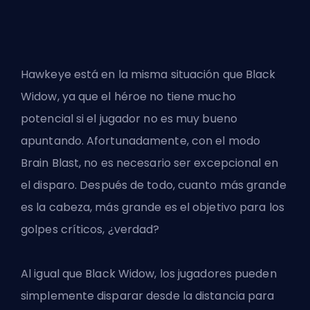
Hawkeye está en la misma situación que Black
Widow, ya que el héroe no tiene mucho
potencial si el jugador no es muy bueno
apuntando. Afortunadamente, con el modo
Brain Blast, no es necesario ser excepcional en
el disparo. Después de todo, cuanto más grande
es la cabeza, más grande es el objetivo para los
golpes críticos, ¿verdad?
Al igual que Black Widow, los jugadores pueden
simplemente disparar desde la distancia para