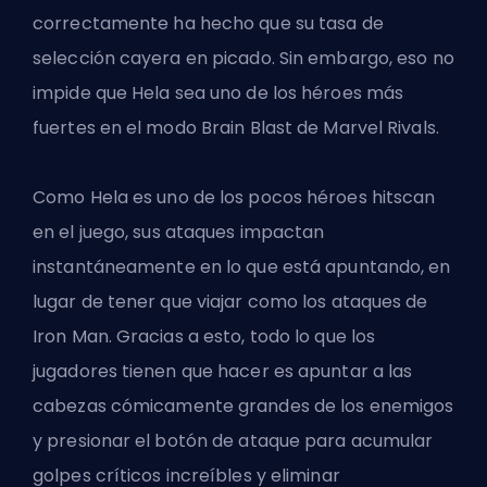
correctamente ha hecho que su tasa de
selección cayera en picado. Sin embargo, eso no
impide que Hela sea uno de los héroes más
fuertes en el modo Brain Blast de Marvel Rivals.
Como
Hela
es uno de los
pocos héroes hitscan
en el juego
, sus ataques impactan
instantáneamente en lo que está apuntando, en
lugar de tener que viajar como los ataques de
Iron Man. Gracias a esto, todo lo que los
jugadores tienen que hacer es apuntar a las
cabezas cómicamente grandes de los enemigos
y presionar el botón de ataque para acumular
golpes críticos increíbles y eliminar