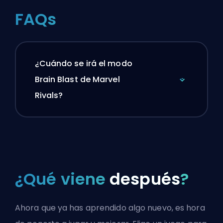
FAQs
¿Cuándo se irá el modo
Brain Blast de Marvel
Rivals?
¿Qué viene
después
?
Ahora que ya has aprendido algo nuevo, es hora