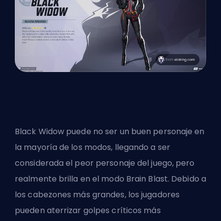
Black Widow puede no ser un buen personaje en
la mayoría de los modos, llegando a ser
considerada el peor personaje del juego, pero
realmente brilla en el modo Brain Blast. Debido a
los cabezones más grandes, los jugadores
pueden aterrizar golpes críticos más