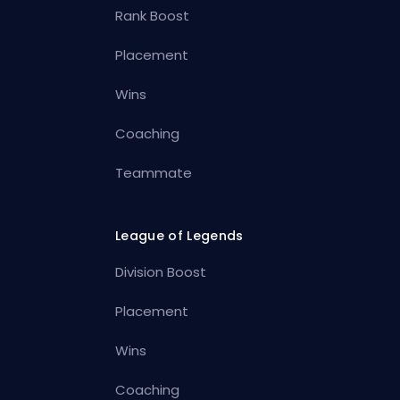
Rank Boost
Placement
Wins
Coaching
Teammate
League of Legends
Division Boost
Placement
Wins
Coaching