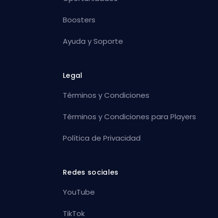
Boosters
Ayuda y Soporte
Legal
Términos y Condiciones
Términos y Condiciones para Players
Política de Privacidad
Redes sociales
YouTube
TikTok