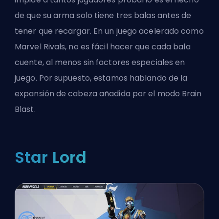
de que su arma solo tiene tres balas antes de
tener que recargar. En un juego acelerado como
Marvel Rivals, no es fácil hacer que cada bala
cuente, al menos sin factores especiales en
juego. Por supuesto, estamos hablando de la
expansión de cabeza añadida por el modo Brain
Blast.
Star Lord