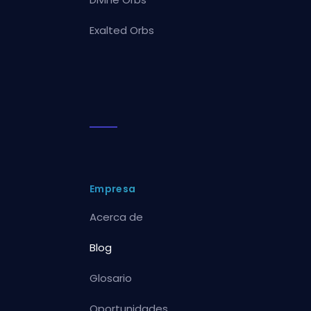
Exalted Orbs
Empresa
Acerca de
Blog
Glosario
Oportunidades