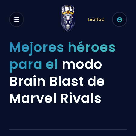
Lealtad
Mejores héroes
para el
modo
Brain Blast de
Marvel Rivals