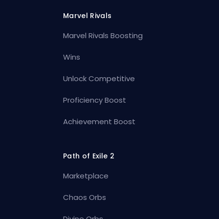
Marvel Rivals
Marvel Rivals Boosting
Wins
Unlock Competitive
Proficiency Boost
Achievement Boost
Path of Exile 2
Marketplace
Chaos Orbs
Divine Orbs