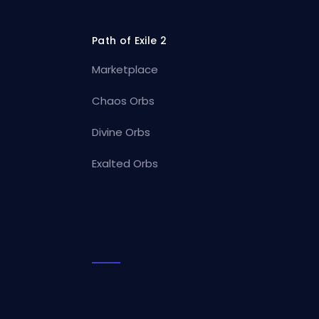
Path of Exile 2
Marketplace
Chaos Orbs
Divine Orbs
Exalted Orbs