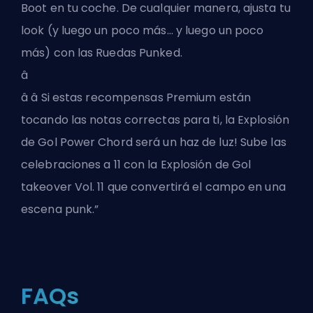
Boot en tu coche. De cualquier manera, ajusta tu
look (y luego un poco más... y luego un poco
más) con las Ruedas Punked.
â
â â Si estas recompensas Premium están
tocando las notas correctas para ti, la Explosión
de Gol Power Chord será un haz de luz! Sube las
celebraciones a 11 con la Explosión de Gol
takeover Vol. 11 que convertirá el campo en una
escena punk.”
FAQs