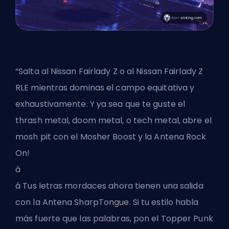
“Salta al Nissan Fairlady Z o al Nissan Fairlady Z
RLE mientras dominas el campo equitativa y
exhaustivamente. Y ya sea que te guste el
thrash metal, doom metal, o tech metal, abre el
mosh pit con el Mosher Boost y la Antena Rock
On!
â
â Tus letras mordaces ahora tienen una salida
con la Antena SharpTongue. Si tu estilo habla
más fuerte que las palabras, pon el Topper Punk