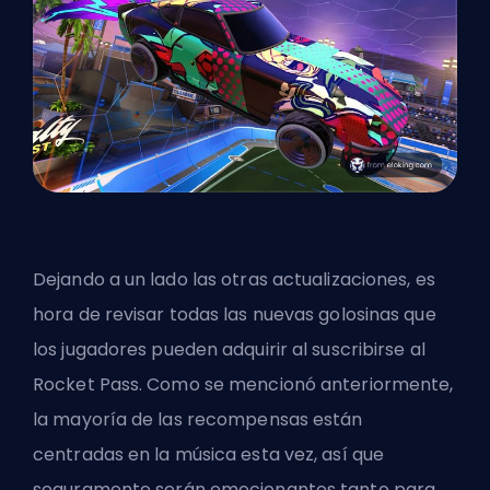
Dejando a un lado las otras actualizaciones, es
hora de revisar todas las nuevas golosinas que
los jugadores pueden adquirir al suscribirse al
Rocket Pass. Como se mencionó anteriormente,
la mayoría de las recompensas están
centradas en la música esta vez, así que
seguramente serán emocionantes tanto para