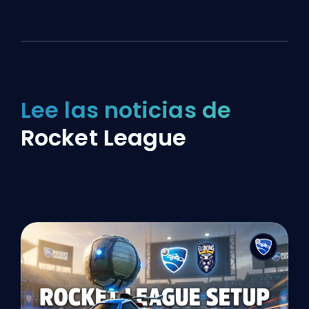
Lee las noticias de
Rocket League