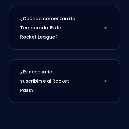
¿Cuándo comenzará la
Temporada 15 de
Rocket League?
¿Es necesario
suscribirse al Rocket
Pass?