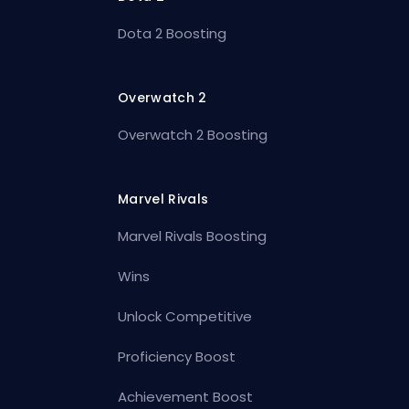
Dota 2 Boosting
Overwatch 2
Overwatch 2 Boosting
Marvel Rivals
Marvel Rivals Boosting
Wins
Unlock Competitive
Proficiency Boost
Achievement Boost