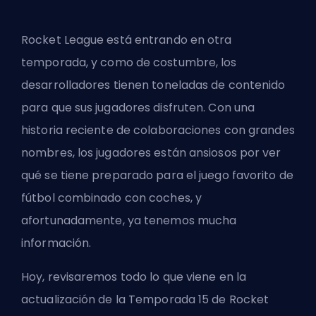
Rocket League está entrando en otra
temporada
, y como de costumbre, los
desarrolladores tienen toneladas de contenido
para que sus jugadores disfruten. Con una
historia reciente de colaboraciones con grandes
nombres, los jugadores están ansiosos por ver
qué se tiene preparado para el juego favorito de
fútbol combinado con coches, y
afortunadamente, ya tenemos mucha
información.
Hoy, revisaremos todo lo que viene en la
actualización de la Temporada 15 de Rocket