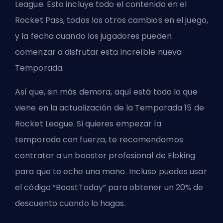
League. Esto incluye todo el contenido en el
Rocket Pass, todos los otros cambios en el juego,
y la fecha cuando los jugadores pueden
comenzar a disfrutar esta increíble nueva
Temporada.
Así que, sin más demora, aquí está todo lo que
viene en la actualización de la Temporada 15 de
Rocket League. Si quieres empezar la
temporada con fuerza, te recomendamos
contratar a un booster profesional de Eloking
para que te eche una mano. Incluso puedes usar
el código “BoostToday” para obtener un 20% de
descuento cuando lo hagas.