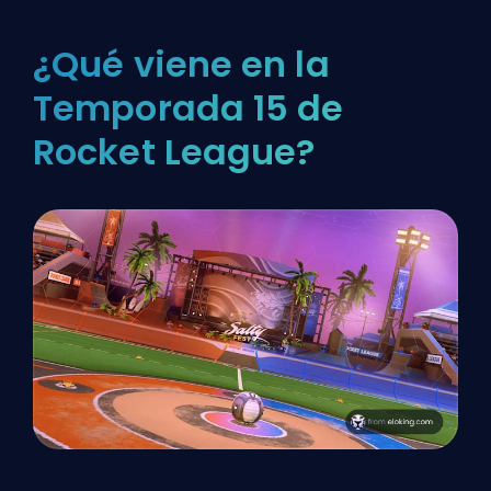
¿Qué viene en la
Temporada 15 de
Rocket League?