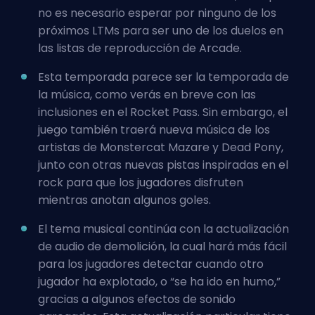
no es necesario esperar por ninguno de los
próximos LTMs para ser uno de los duelos en
las listas de reproducción de Arcade.
Esta temporada parece ser la temporada de
la música, como verás en breve con las
inclusiones en el Rocket Pass. Sin embargo, el
juego también traerá nueva música de los
artistas de Monstercat Mazare y Dead Pony,
junto con otras nuevas pistas inspiradas en el
rock para que los jugadores disfruten
mientras anotan algunos goles.
El tema musical continúa con la actualización
de audio de demolición, la cual hará más fácil
para los jugadores detectar cuando otro
jugador ha explotado, o “se ha ido en humo,”
gracias a algunos efectos de sonido