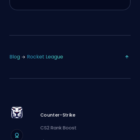
Blog
Rocket League
Counter-Strike
CS2 Rank Boost