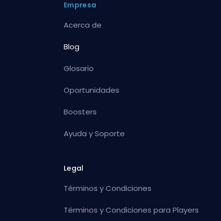
Empresa
Acerca de
Blog
Glosario
Oportunidades
Boosters
Ayuda y Soporte
Legal
Términos y Condiciones
Términos y Condiciones para Players