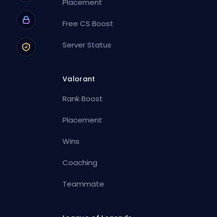
Placement
Free CS Boost
Server Status
Valorant
Rank Boost
Placement
Wins
Coaching
Teammate