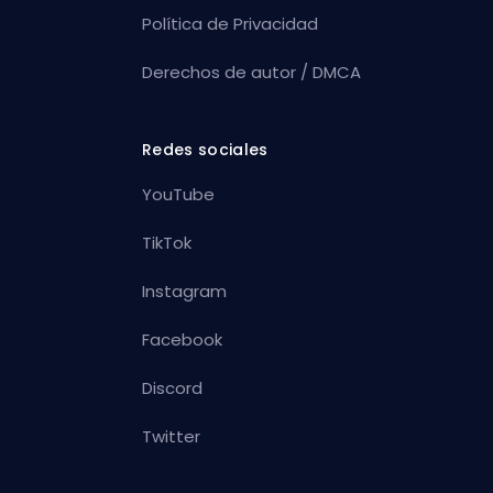
Política de Privacidad
Derechos de autor / DMCA
Redes sociales
YouTube
TikTok
Instagram
Facebook
Discord
Twitter