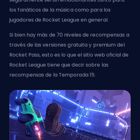
los fanáticos de la música como para los
jugadores de Rocket League en general.
Si bien hay más de 70 niveles de recompensas a
través de las versiones gratuita y premium del
Rocket Pass, esto es lo que el sitio web oficial de
Rocket League tiene que decir sobre las
recompensas de la Temporada 15: