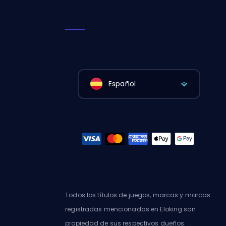
Español
Todos los títulos de juegos, marcas y marcas
registradas mencionadas en Eloking son
propiedad de sus respectivos dueños.