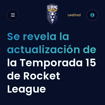
Lealtad
Se revela la
actualización de
la Temporada 15
de Rocket
League