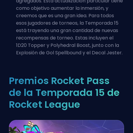
agregados. Esta actualización particular tiene
como objetivo aumentar la inmersión, y
creemos que es una gran idea. Para todos
esos jugadores de torneos, la Temporada 15
está trayendo una gran cantidad de nuevas
recompensas de torneo. Estas incluyen el
1D20 Topper y Polyhedral Boost, junto con la
Explosión de Gol Spellbound y el Decal Jester.
Premios Rocket Pass
de la Temporada 15 de
Rocket League