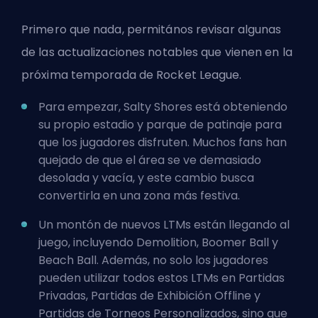
Primero que nada, permitános revisar algunas
de las actualizaciones notables que vienen en la
próxima temporada de Rocket League.
Para empezar, Salty Shores está obteniendo
su propio estadio y parque de patinaje para
que los jugadores disfruten. Muchos fans han
quejado de que el área se ve demasiado
desolada y vacía, y este cambio busca
convertirla en una zona más festiva.
Un montón de nuevos LTMs están llegando al
juego, incluyendo Demolition, Boomer Ball y
Beach Ball. Además, no solo los jugadores
pueden utilizar todos estos LTMs en Partidas
Privadas, Partidas de Exhibición Offline y
Partidas de Torneos Personalizados, sino que