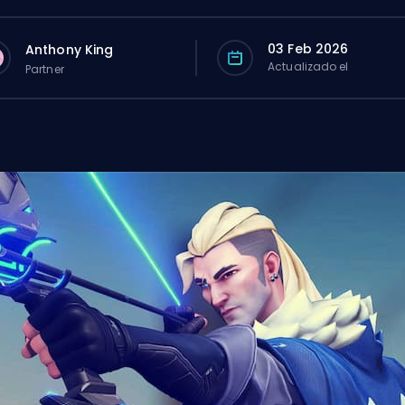
03 Feb 2026
Anthony King
Actualizado el
Partner