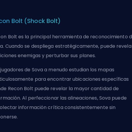
con Bolt (Shock Bolt)
on Bolt es la principal herramienta de reconocimiento 
a. Cuando se despliega estratégicamente, puede revela
iciones enemigas y perturbar sus planes.
 jugadores de Sova a menudo estudian los mapas
iculosamente para encontrar ubicaciones específicas
de Recon Bolt puede revelar la mayor cantidad de
ormación. Al perfeccionar las alineaciones, Sova puede
olectar información crítica consistentemente sin
onerse.