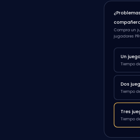
¿Problemas
compañero
Compra un ju
jugadores PR
Un jueg
Tiempo de
Dos jue
Tiempo de
Tres ju
Tiempo de