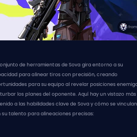
conjunto de herramientas de Sova gira entorno a su
acidad para alinear tiros con precisión, creando
rtunidades para su equipo al revelar posiciones enemig
turbar los planes del oponente. Aquí hay un vistazo más
enido a las habilidades clave de Sova y cómo se vinculan
 su talento para alineaciones precisas: