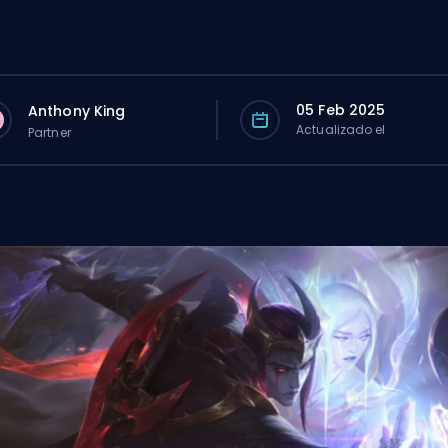
05 Feb 2025
Anthony King
Actualizado el
Partner