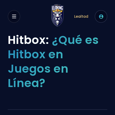
Lealtad
Hitbox:
¿Qué es
Hitbox en
Juegos en
Línea?