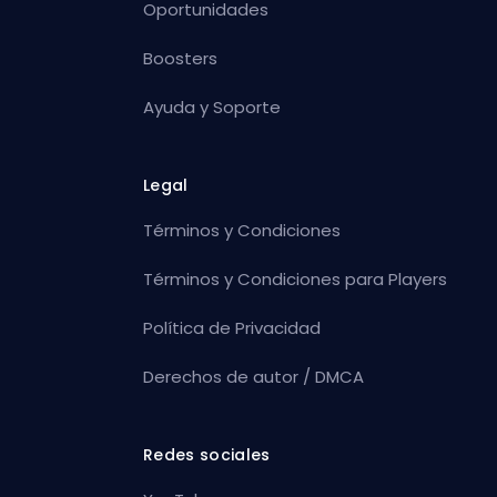
Oportunidades
Boosters
Ayuda y Soporte
Legal
Términos y Condiciones
Términos y Condiciones para Players
Política de Privacidad
Derechos de autor / DMCA
Redes sociales