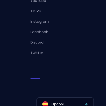
YouTube
TikTok
Instagram
Facebook
Discord
Twitter
Español