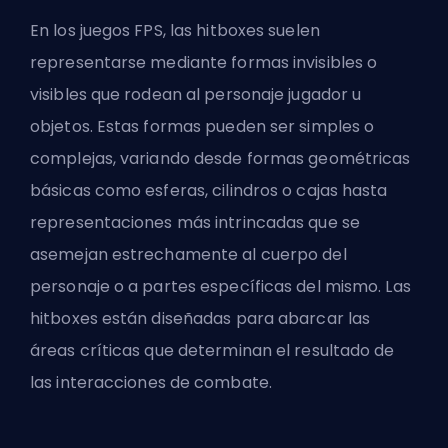
En los juegos FPS, las hitboxes suelen
representarse mediante formas invisibles o
visibles que rodean al personaje jugador u
objetos. Estas formas pueden ser simples o
complejas, variando desde formas geométricas
básicas como esferas, cilindros o cajas hasta
representaciones más intrincadas que se
asemejan estrechamente al cuerpo del
personaje o a partes específicas del mismo. Las
hitboxes están diseñadas para abarcar las
áreas críticas que determinan el resultado de
las interacciones de combate.