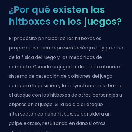
¿Por qué existen las
hitboxes en los juegos?
El propósito principal de las hitboxes es
proporcionar una representación justa y precisa
de la física del juego y las mecánicas de
combate. Cuando un jugador dispara o ataca, el
sistema de detección de colisiones del juego
compara la posición y la trayectoria de la bala o
el ataque con las hitboxes de otros personajes u
objetos en el juego. Si la bala o el ataque
intersectan con una hitbox, se considera un
golpe exitoso, resultando en daño u otros