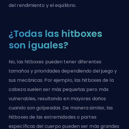
del rendimiento y el equilibrio.
¿Todas las hitboxes
son iguales?
No, las hitboxes pueden tener diferentes
tamaños y prioridades dependiendo del juego y
sus mecánicas. Por ejemplo, las hitboxes de la
cabeza suelen ser más pequeñas pero más
vulnerables, resultando en mayores daños
cuando son golpeadas. De manera similar, las
hitboxes de las extremidades o partes
específicas del cuerpo pueden ser más grandes