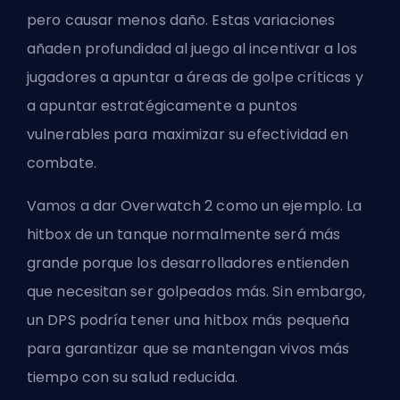
pero causar menos daño. Estas variaciones
añaden profundidad al juego al incentivar a los
jugadores a apuntar a áreas de golpe críticas y
a apuntar estratégicamente a puntos
vulnerables para maximizar su efectividad en
combate.
Vamos a dar Overwatch 2 como un ejemplo. La
hitbox de un
tanque
normalmente será más
grande porque los desarrolladores entienden
que necesitan ser golpeados más. Sin embargo,
un
DPS
podría tener una hitbox más pequeña
para garantizar que se mantengan vivos más
tiempo con su salud reducida.