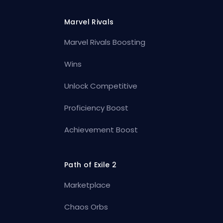
Marvel Rivals
Marvel Rivals Boosting
Wins
Unlock Competitive
Proficiency Boost
Achievement Boost
Path of Exile 2
Marketplace
Chaos Orbs