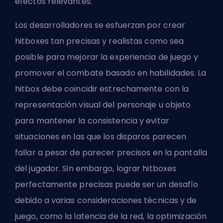
efectos relevantes.
Los desarrolladores se esfuerzan por crear
hitboxes tan precisas y realistas como sea
posible para mejorar la experiencia de juego y
promover el combate basado en habilidades. La
hitbox debe coincidir estrechamente con la
representación visual del personaje u objeto
para mantener la consistencia y evitar
situaciones en las que los disparos parecen
fallar a pesar de parecer precisos en la pantalla
del jugador. Sin embargo, lograr hitboxes
perfectamente precisas puede ser un desafío
debido a varias consideraciones técnicas y de
juego, como la latencia de la red, la optimización