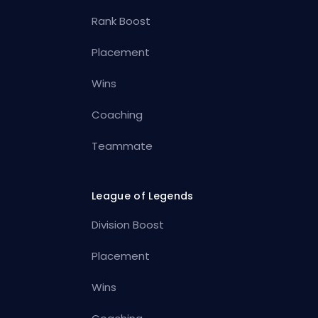
Rank Boost
Placement
Wins
Coaching
Teammate
League of Legends
Division Boost
Placement
Wins