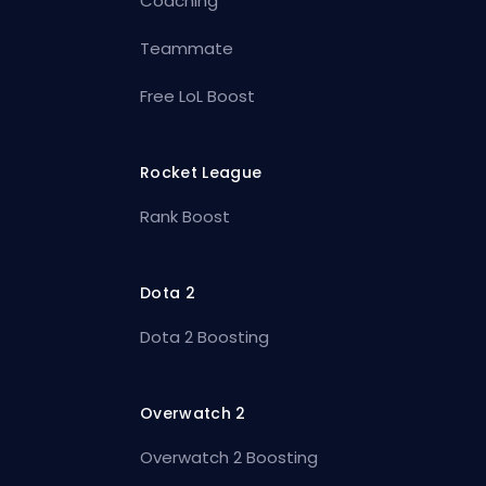
Coaching
Teammate
Free LoL Boost
Rocket League
Rank Boost
Dota 2
Dota 2 Boosting
Overwatch 2
Overwatch 2 Boosting