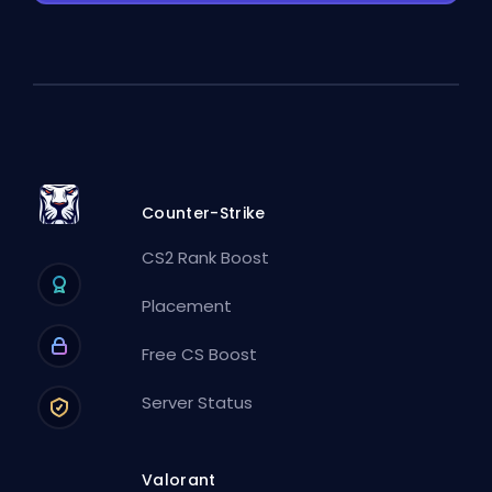
Counter-Strike
CS2 Rank Boost
Placement
Free CS Boost
Server Status
Valorant