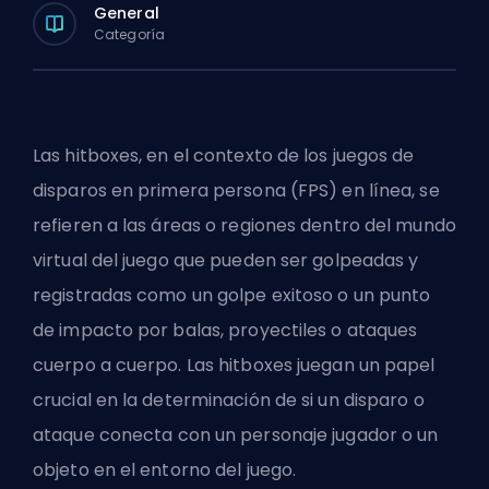
General
Categoría
Las hitboxes, en el contexto de los juegos de
disparos en primera persona (FPS) en línea, se
refieren a las áreas o regiones dentro del mundo
virtual del juego que pueden ser golpeadas y
registradas como un golpe exitoso o un punto
de impacto por balas, proyectiles o ataques
cuerpo a cuerpo. Las hitboxes juegan un papel
crucial en la determinación de si un disparo o
ataque conecta con un personaje jugador o un
objeto en el entorno del juego.