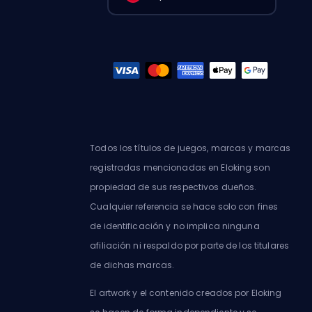
Todos los títulos de juegos, marcas y marcas
registradas mencionadas en Eloking son
propiedad de sus respectivos dueños.
Cualquier referencia se hace solo con fines
de identificación y no implica ninguna
afiliación ni respaldo por parte de los titulares
de dichas marcas.
El artwork y el contenido creados por Eloking