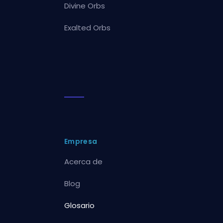
Divine Orbs
Exalted Orbs
Empresa
Acerca de
Blog
Glosario