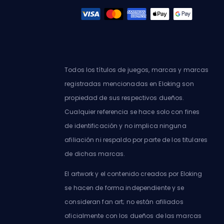
Todos los títulos de juegos, marcas y marcas
registradas mencionadas en Eloking son
propiedad de sus respectivos dueños.
Cualquier referencia se hace solo con fines
de identificación y no implica ninguna
afiliación ni respaldo por parte de los titulares
de dichas marcas.
El artwork y el contenido creados por Eloking
se hacen de forma independiente y se
consideran fan art; no están afiliados
oficialmente con los dueños de las marcas