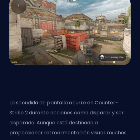
La sacudida de pantalla ocurre en Counter-
Strike 2 durante acciones como disparar y ser
disparado. Aunque está destinada a
proporcionar retroalimentación visual, muchos