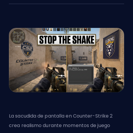
La sacudida de pantalla en Counter-Strike 2
crea realismo durante momentos de juego