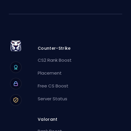
Counter-Strike
CS2 Rank Boost
Placement
Free CS Boost
Server Status
Valorant