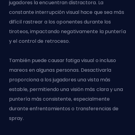
jugadores la encuentran distractora. La
constante interrupción visual hace que sea más
difícil rastrear a los oponentes durante los
tiroteos, impactando negativamente la puntería
y el control de retroceso.
También puede causar fatiga visual o incluso
mareos en algunas personas. Desactivarla
proporciona a los jugadores una vista más
estable, permitiendo una visión más clara y una
puntería más consistente, especialmente
durante enfrentamientos o transferencias de
spray.