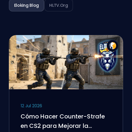
Eloking Blog
HLTV.org
12 Jul 2026
Cómo Hacer Counter-Strafe
en CS2 para Mejorar la