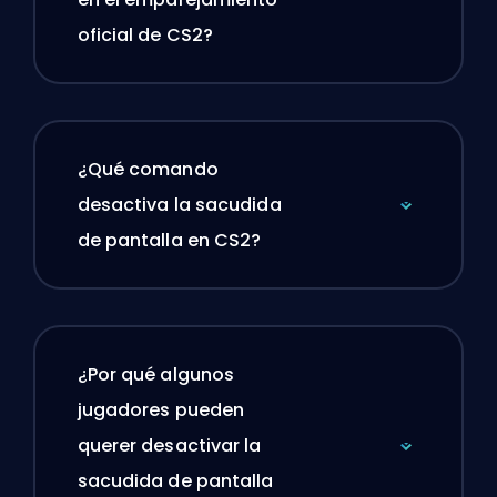
oficial de CS2?
¿Qué comando
desactiva la sacudida
de pantalla en CS2?
¿Por qué algunos
jugadores pueden
querer desactivar la
sacudida de pantalla