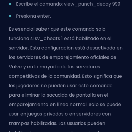
Escribe el comando: view_punch_decay 999
Presiona enter.
Es esencial saber que este
comando
solo
funciona si sv_cheats 1 está habilitado en el
servidor. Esta configuración está desactivada en
los servidores de emparejamiento oficiales de
Valve y en la mayoría de los servidores
competitivos de la comunidad. Esto significa que
los jugadores no pueden usar este comando
para eliminar la sacudida de pantalla en el
emparejamiento en línea normal. Solo se puede
usar en juegos privados o en servidores con
trampas habilitadas. Los usuarios pueden