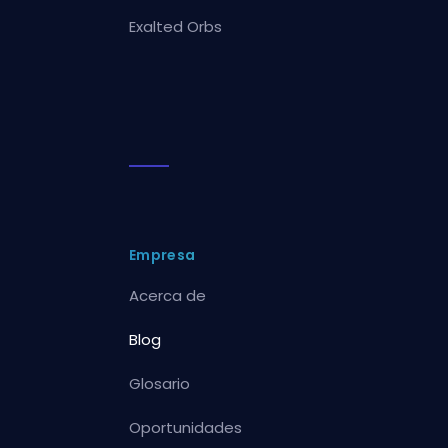
Exalted Orbs
Empresa
Acerca de
Blog
Glosario
Oportunidades