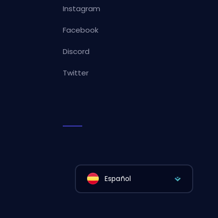
Instagram
Facebook
Discord
Twitter
Español