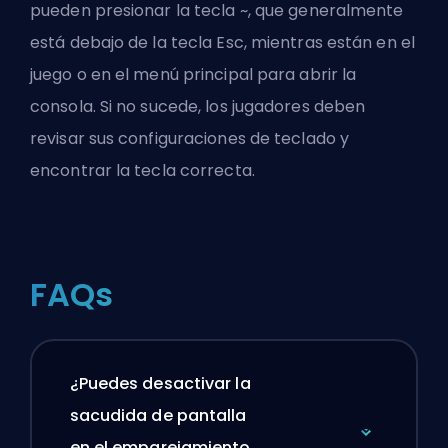
pueden presionar la tecla ~, que generalmente
está debajo de la tecla Esc, mientras están en el
juego o en el menú principal para abrir la
consola. Si no sucede, los jugadores deben
revisar sus configuraciones de teclado y
encontrar la tecla correcta.
FAQs
¿Puedes desactivar la
sacudida de pantalla
en el emparejamiento