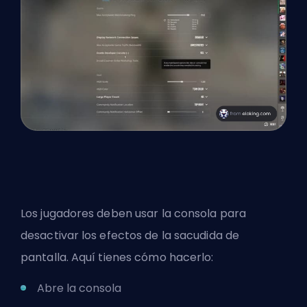
Los jugadores deben usar la consola para
desactivar los efectos de la sacudida de
pantalla. Aquí tienes cómo hacerlo:
Abre la consola