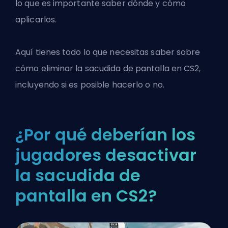
lo que es importante saber dónde y cómo
aplicarlos.
Aquí tienes todo lo que necesitas saber sobre
cómo eliminar la sacudida de pantalla en
CS2
,
incluyendo si es posible hacerlo o no.
¿Por qué deberían los
jugadores desactivar
la sacudida de
pantalla en CS2?