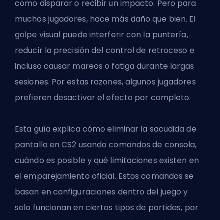
como disparar o recibir un impacto. Pero para
muchos jugadores, hace más daño que bien. El
golpe visual puede interferir con la puntería,
reducir la precisión del control de retroceso e
incluso causar mareos o fatiga durante largas
sesiones. Por estas razones, algunos jugadores
prefieren desactivar el efecto por completo.
Esta guía explica cómo eliminar la sacudida de
pantalla en CS2 usando
comandos de consola
,
cuándo es posible y qué limitaciones existen en
el emparejamiento oficial. Estos comandos se
basan en configuraciones dentro del juego y
solo funcionan en ciertos tipos de partidas, por