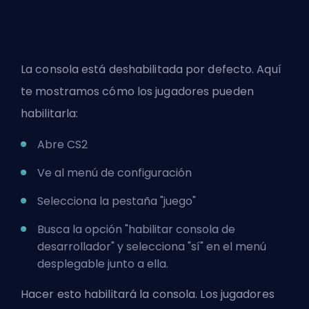
La consola está deshabilitada por defecto. Aquí
te mostramos cómo los jugadores pueden
habilitarla:
Abre CS2
Ve al menú de configuración
Selecciona la pestaña "juego"
Busca la opción "habilitar consola de
desarrollador" y selecciona "sí" en el menú
desplegable junto a ella.
Hacer esto habilitará la consola. Los jugadores