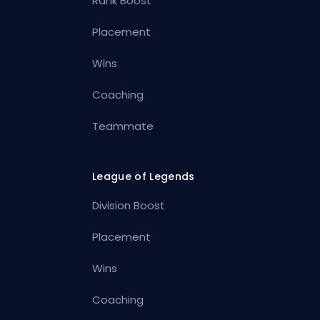
Rank Boost
Placement
Wins
Coaching
Teammate
League of Legends
Division Boost
Placement
Wins
Coaching