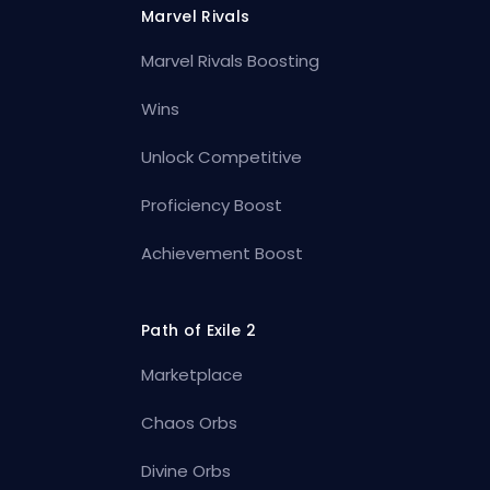
Marvel Rivals
Marvel Rivals Boosting
Wins
Unlock Competitive
Proficiency Boost
Achievement Boost
Path of Exile 2
Marketplace
Chaos Orbs
Divine Orbs