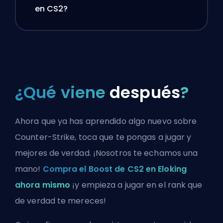
en CS2?
¿Qué viene
después
?
Ahora que ya has aprendido algo nuevo sobre
Counter-Strike, toca que te pongas a jugar y
mejores de verdad. ¡Nosotros te echamos una
mano!
Compra el Boost de CS2 en Eloking
ahora mismo
¡y empieza a jugar en el rank que
de verdad te mereces!