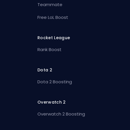
Teammate
Free LoL Boost
Rocket League
Rank Boost
Dota 2
Dota 2 Boosting
Overwatch 2
Overwatch 2 Boosting