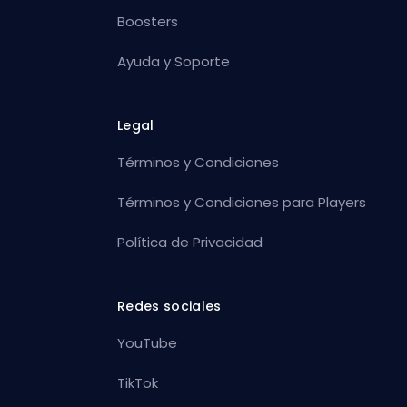
Boosters
Ayuda y Soporte
Legal
Términos y Condiciones
Términos y Condiciones para Players
Política de Privacidad
Redes sociales
YouTube
TikTok