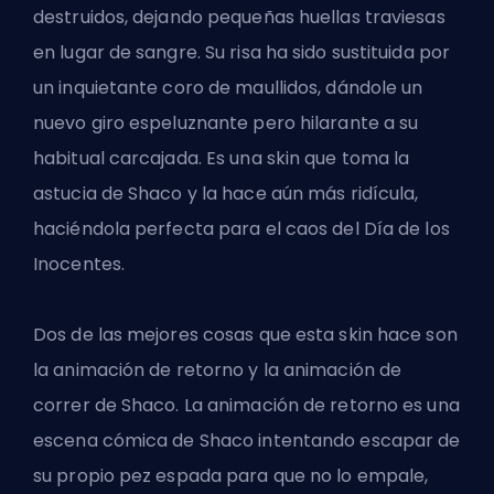
destruidos, dejando pequeñas huellas traviesas
en lugar de sangre. Su risa ha sido sustituida por
un inquietante coro de maullidos, dándole un
nuevo giro espeluznante pero hilarante a su
habitual carcajada. Es una skin que toma la
astucia de Shaco y la hace aún más ridícula,
haciéndola perfecta para el caos del Día de los
Inocentes.
Dos de las mejores cosas que esta
skin
hace son
la animación de retorno y la animación de
correr de Shaco. La animación de retorno es una
escena cómica de Shaco intentando escapar de
su propio pez espada para que no lo empale,