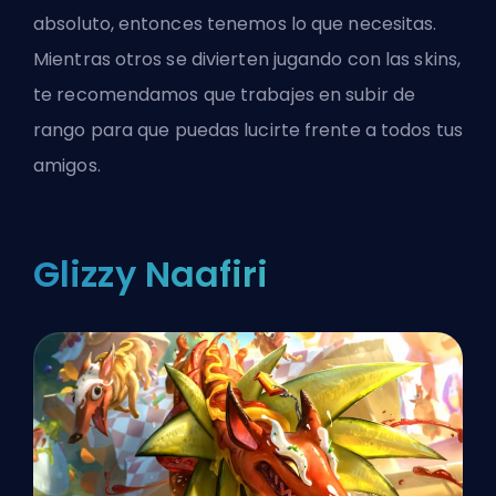
absoluto, entonces tenemos lo que necesitas.
Mientras otros se divierten jugando con las skins,
te recomendamos que
trabajes en subir de
rango
para que puedas lucirte frente a todos tus
amigos.
Glizzy Naafiri