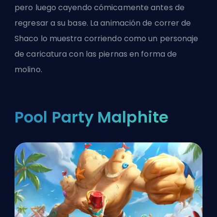
pero luego cayendo cómicamente antes de
regresar a su base. La animación de correr de
Shaco lo muestra corriendo como un personaje
de caricatura con las piernas en forma de
molino.
Pool Party Malphite