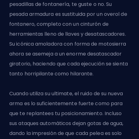
pesadillas de fontanería, te guste o no. Su
pesada armadura es sustituida por un overol de
fontanero, completo con un cinturón de
herramientas lleno de llaves y desatascadores.
Su icónica amoladora con forma de motosierra
ahora se asemeja a un enorme desatascador
giratorio, haciendo que cada ejecución se sienta
tanto horripilante como hilarante.
Cuando utiliza su ultimate, el ruido de su nueva
arma es lo suficientemente fuerte como para
que te replantees tu posicionamiento. Incluso
sus ataques automáticos dejan gotas de agua,
dando la impresión de que cada pelea es solo