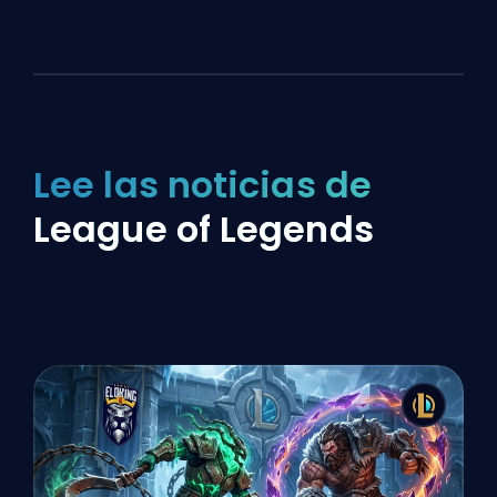
Lee las noticias de
League of Legends