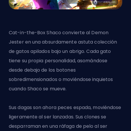
Cat-in-the-Box Shaco convierte al Demon
Jester en una absurdamente astuta colección
de gatos apilados bajo un abrigo. Cada gato
tiene su propia personalidad, asomándose
desde debajo de los botones
sobredimensionados o moviéndose inquietos
cuando Shaco se mueve.
Sus dagas son ahora peces espada, moviéndose
ligeramente al ser lanzadas. Sus clones se
desparraman en una ráfaga de pelo al ser