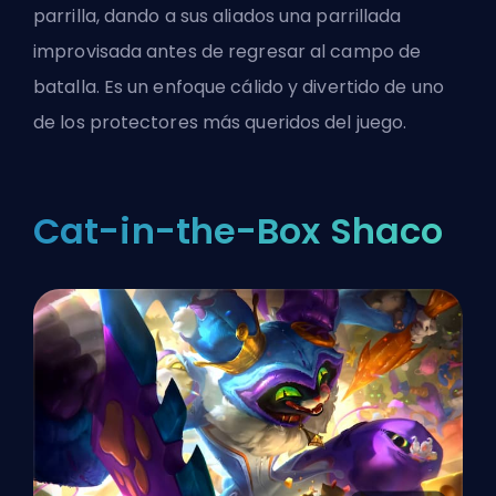
parrilla, dando a sus aliados una parrillada
improvisada antes de regresar al campo de
batalla. Es un enfoque cálido y divertido de uno
de los protectores más queridos del juego.
Cat-in-the-Box Shaco