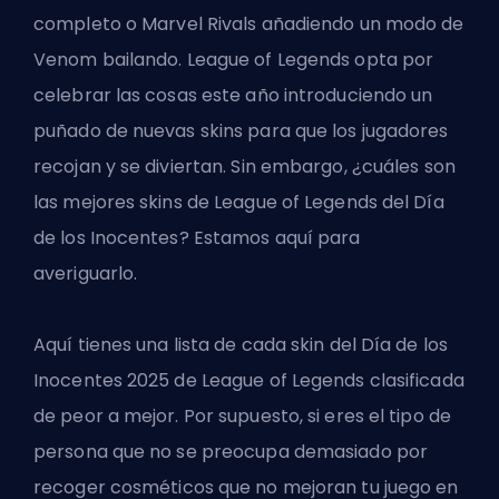
completo o Marvel Rivals añadiendo un modo de
Venom bailando. League of Legends opta por
celebrar las cosas este año introduciendo un
puñado de nuevas skins para que los jugadores
recojan y se diviertan. Sin embargo, ¿cuáles son
las mejores skins de League of Legends del Día
de los Inocentes? Estamos aquí para
averiguarlo.
Aquí tienes una lista de cada skin del Día de los
Inocentes 2025 de League of Legends clasificada
de peor a mejor. Por supuesto, si eres el tipo de
persona que no se preocupa demasiado por
recoger cosméticos que no mejoran tu juego en