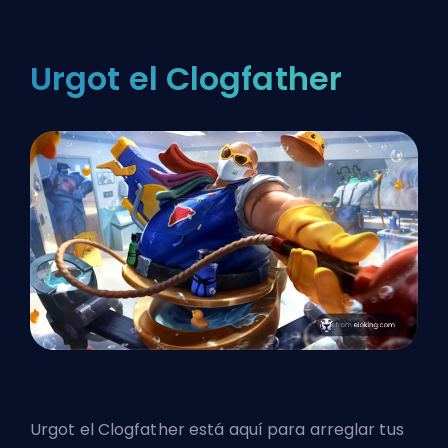
Urgot el Clogfather
Urgot el Clogfather está aquí para arreglar tus