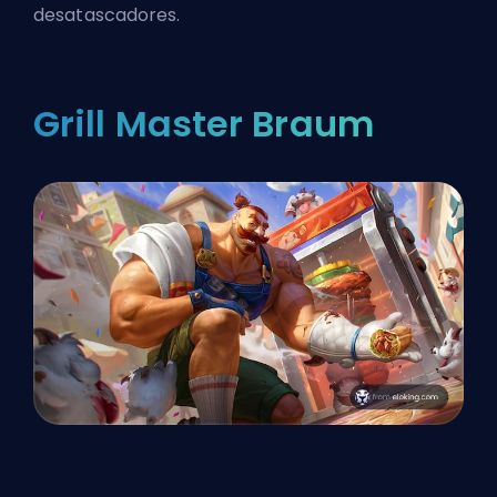
desatascadores.
Grill Master Braum