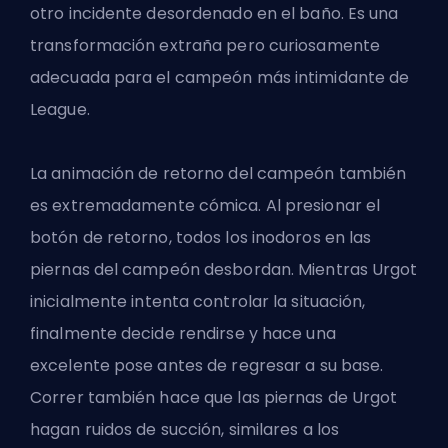
otro incidente desordenado en el baño. Es una
transformación extraña pero curiosamente
adecuada para el campeón más intimidante de
League.
La animación de retorno del campeón también
es extremadamente cómica. Al presionar el
botón de retorno, todos los inodoros en las
piernas del campeón desbordan. Mientras Urgot
inicialmente intenta controlar la situación,
finalmente decide rendirse y hace una
excelente pose antes de regresar a su base.
Correr también hace que las piernas de Urgot
hagan ruidos de succión, similares a los