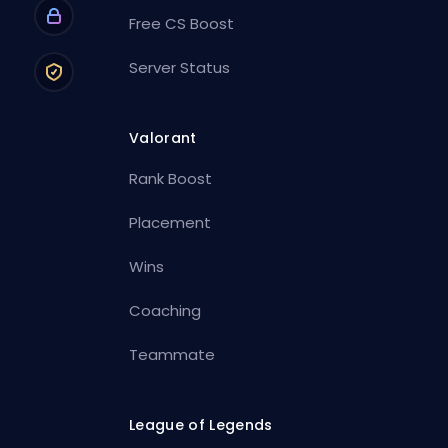
Free CS Boost
Server Status
Valorant
Rank Boost
Placement
Wins
Coaching
Teammate
League of Legends