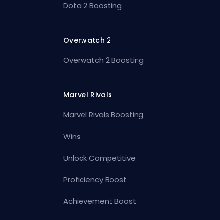
Dota 2 Boosting
Overwatch 2
Overwatch 2 Boosting
Marvel Rivals
Marvel Rivals Boosting
Wins
Unlock Competitive
Proficiency Boost
Achievement Boost