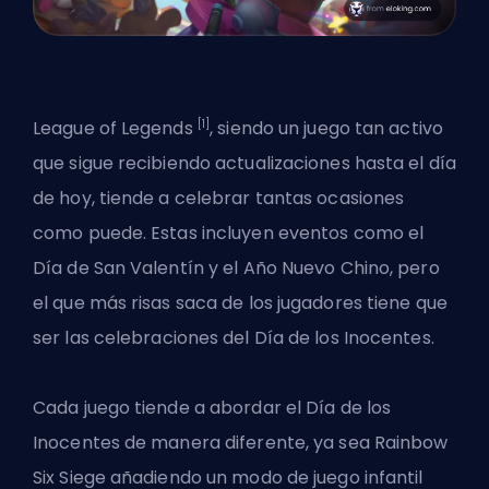
[1]
League of Legends
, siendo un juego tan activo
que sigue recibiendo actualizaciones hasta el día
de hoy, tiende a celebrar tantas ocasiones
como puede. Estas incluyen eventos como el
Día de San Valentín y el Año Nuevo Chino, pero
el que más risas saca de los jugadores tiene que
ser las
celebraciones del Día de los Inocentes
.
Cada juego tiende a abordar el Día de los
Inocentes de manera diferente, ya sea Rainbow
Six Siege añadiendo un modo de juego infantil