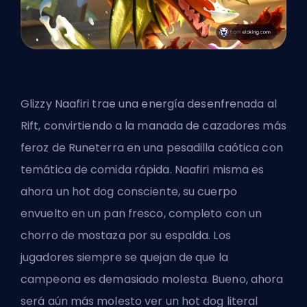
Glizzy Naafiri trae una energía desenfrenada al
Rift, convirtiendo a la manada de cazadores más
feroz de Runeterra en una pesadilla caótica con
temática de comida rápida. Naafiri misma es
ahora un hot dog consciente, su cuerpo
envuelto en un pan fresco, completo con un
chorro de mostaza por su espalda. Los
jugadores siempre se quejan de que la
campeona es demasiado molesta. Bueno, ahora
será aún más molesto ver un hot dog literal