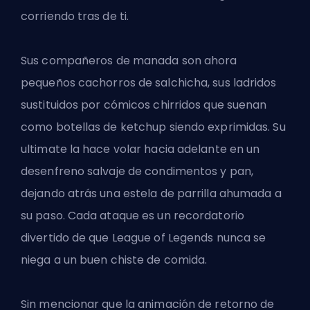
corriendo tras de ti.
Sus compañeros de manada son ahora
pequeños cachorros de salchicha, sus ladridos
sustituidos por cómicos chirridos que suenan
como botellas de ketchup siendo exprimidas. Su
ultimate la hace volar hacia adelante en un
desenfreno salvaje de condimentos y pan,
dejando atrás una estela de parrilla ahumada a
su paso. Cada ataque es un recordatorio
divertido de que League of Legends nunca se
niega a un buen chiste de comida.
Sin mencionar que la animación de retorno de