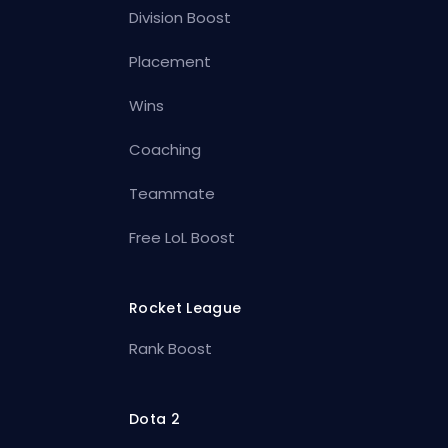
Division Boost
Placement
Wins
Coaching
Teammate
Free LoL Boost
Rocket League
Rank Boost
Dota 2