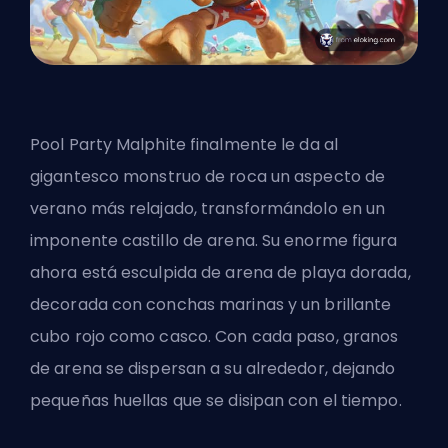
Pool Party Malphite finalmente le da al
gigantesco monstruo de roca un aspecto de
verano más relajado, transformándolo en un
imponente castillo de arena. Su enorme figura
ahora está esculpida de arena de playa dorada,
decorada con conchas marinas y un brillante
cubo rojo como casco. Con cada paso, granos
de arena se dispersan a su alrededor, dejando
pequeñas huellas que se disipan con el tiempo.