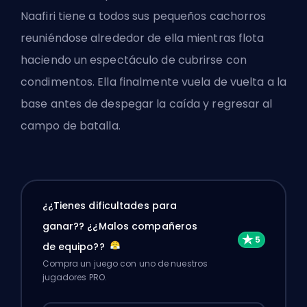
Naafiri tiene a todos sus pequeños cachorros
reuniéndose alrededor de ella mientras flota
haciendo un espectáculo de cubrirse con
condimentos. Ella finalmente vuela de vuelta a la
base antes de despegar la caída y regresar al
campo de batalla.
¿¿Tienes dificultades para
ganar?? ¿¿Malos compañeros
de equipo??
Compra un juego con uno de nuestros
jugadores PRO.