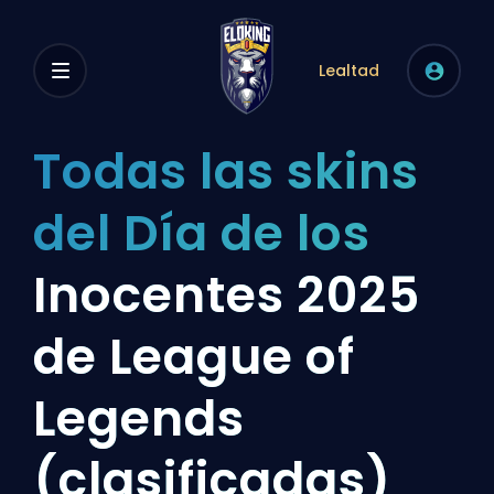
Lealtad
Todas las skins
del Día de los
Inocentes 2025
de League of
Legends
(clasificadas)