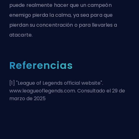
puede realmente hacer que un campeón
enemigo pierda la calma, ya sea para que
pierdan su concentración o para llevarles a
atacarte.
Referencias
[1] "
League of Legends official website
".
www.leagueoflegends.com. Consultado el 29 de
marzo de 2025