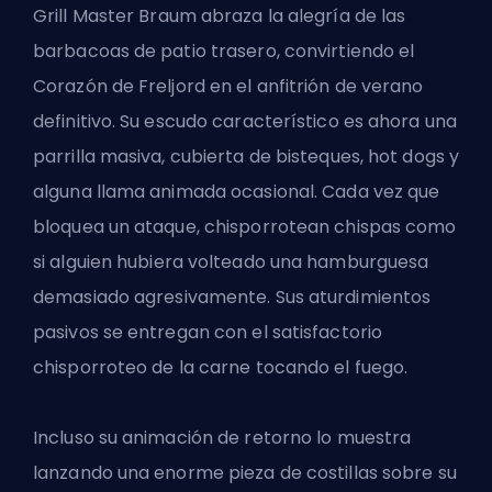
Grill Master Braum abraza la alegría de las
barbacoas de patio trasero, convirtiendo el
Corazón de Freljord en el anfitrión de verano
definitivo. Su escudo característico es ahora una
parrilla masiva, cubierta de bisteques, hot dogs y
alguna llama animada ocasional. Cada vez que
bloquea un ataque, chisporrotean chispas como
si alguien hubiera volteado una hamburguesa
demasiado agresivamente. Sus aturdimientos
pasivos se entregan con el satisfactorio
chisporroteo de la carne tocando el fuego.
Incluso su animación de retorno lo muestra
lanzando una enorme pieza de costillas sobre su