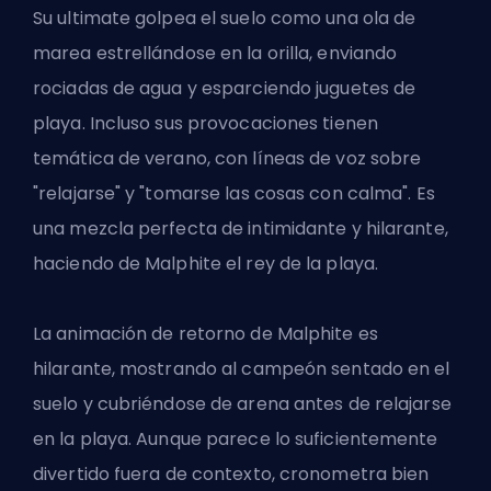
Su ultimate golpea el suelo como una ola de
marea estrellándose en la orilla, enviando
rociadas de agua y esparciendo juguetes de
playa. Incluso sus provocaciones tienen
temática de verano, con líneas de voz sobre
"relajarse" y "tomarse las cosas con calma". Es
una mezcla perfecta de intimidante y hilarante,
haciendo de Malphite el rey de la playa.
La animación de retorno de Malphite es
hilarante, mostrando al campeón sentado en el
suelo y cubriéndose de arena antes de relajarse
en la playa. Aunque parece lo suficientemente
divertido fuera de contexto, cronometra bien