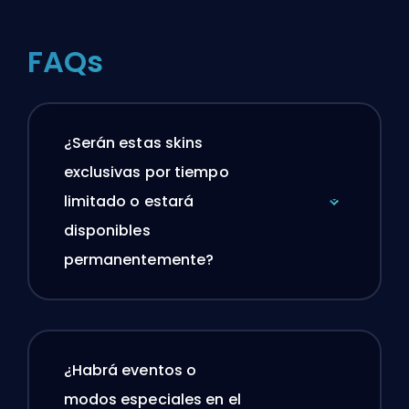
FAQs
¿Serán estas skins
exclusivas por tiempo
limitado o estará
disponibles
permanentemente?
¿Habrá eventos o
modos especiales en el