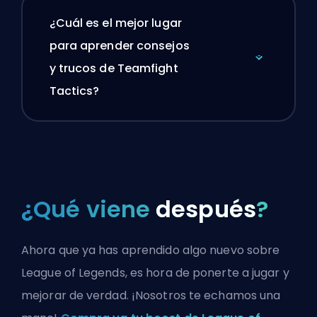
¿Cuál es el mejor lugar
para aprender consejos
y trucos de Teamfight
Tactics?
¿Qué viene
después
?
Ahora que ya has aprendido algo nuevo sobre
League of Legends, es hora de ponerte a jugar y
mejorar de verdad. ¡Nosotros te echamos una