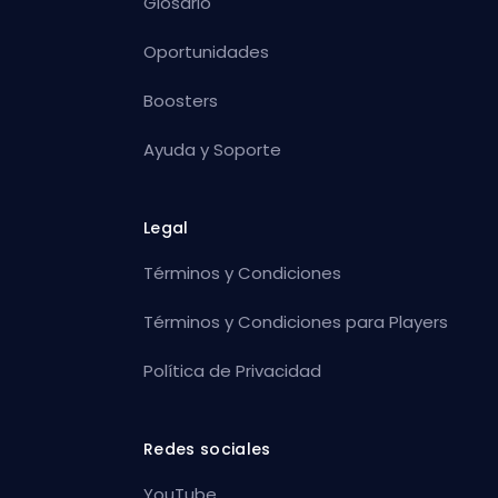
Glosario
Oportunidades
Boosters
Ayuda y Soporte
Legal
Términos y Condiciones
Términos y Condiciones para Players
Política de Privacidad
Redes sociales
YouTube