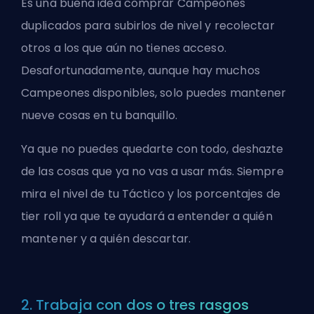
Es una buena idea comprar Campeones
duplicados para subirlos de nivel y recolectar
otros a los que aún no tienes acceso.
Desafortunadamente, aunque hay muchos
Campeones disponibles, solo puedes mantener
nueve cosas en tu banquillo.
Ya que no puedes quedarte con todo, deshazte
de las cosas que ya no vas a usar más. Siempre
mira el nivel de tu Táctico y los porcentajes de
tier roll ya que te ayudará a entender a quién
mantener y a quién descartar.
2. Trabaja con dos o tres rasgos