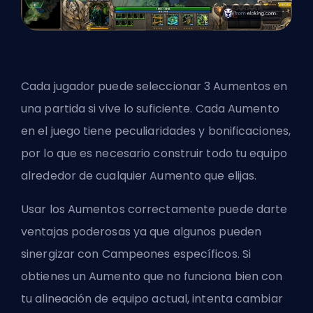
Cada jugador puede seleccionar 3 Aumentos en
una partida si vive lo suficiente. Cada Aumento
en el juego tiene peculiaridades y bonificaciones,
por lo que es necesario construir todo tu equipo
alrededor de cualquier Aumento que elijas.
Usar los Aumentos correctamente puede darte
ventajas poderosas ya que algunos pueden
sinergizar con
Campeones
específicos. Si
obtienes un Aumento que no funciona bien con
tu alineación de equipo actual, intenta cambiar