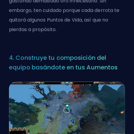
gastando demasiado oro innecesario. Sin
embargo, ten cuidado porque cada derrota te
quitará algunos Puntos de Vida, así que no
pierdas a propósito.
4. Construye tu composición del
equipo basándote en tus Aumentos