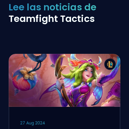
Lee las noticias de
Teamfight Tactics
27 Aug 2024