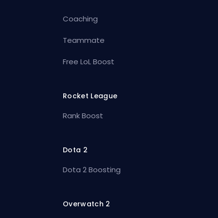
Coaching
Teammate
Free LoL Boost
Rocket League
Rank Boost
Dota 2
Dota 2 Boosting
Overwatch 2