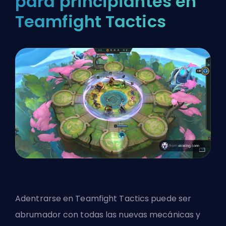
para principiantes en
Teamfight Tactics
Adentrarse en Teamfight Tactics puede ser
abrumador con todas las nuevas mecánicas y