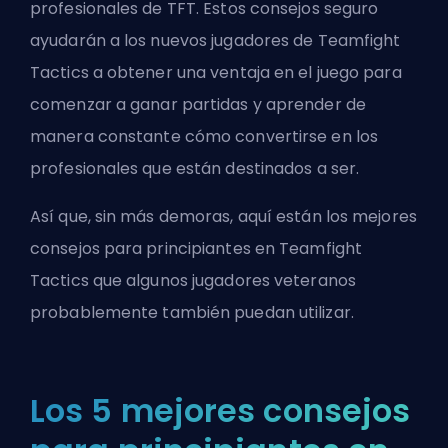
profesionales de TFT. Estos consejos seguro
ayudarán a los nuevos jugadores de Teamfight
Tactics a obtener una ventaja en el juego para
comenzar a ganar partidas y aprender de
manera constante cómo convertirse en los
profesionales que están destinados a ser.
Así que, sin más demoras, aquí están los mejores
consejos para principiantes en Teamfight
Tactics que algunos jugadores veteranos
probablemente también puedan utilizar.
Los 5 mejores consejos