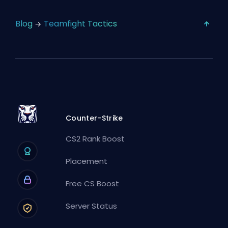
Blog
Teamfight Tactics
Counter-Strike
CS2 Rank Boost
Placement
Free CS Boost
Server Status