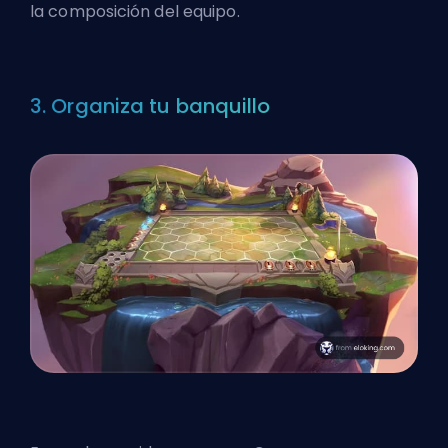
la composición del equipo.
3. Organiza tu banquillo