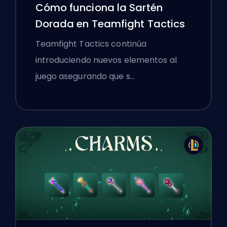
Cómo funciona la Sartén
Dorada en Teamfight Tactics
Teamfight Tactics continúa
introduciendo nuevos elementos al
juego asegurando que s…