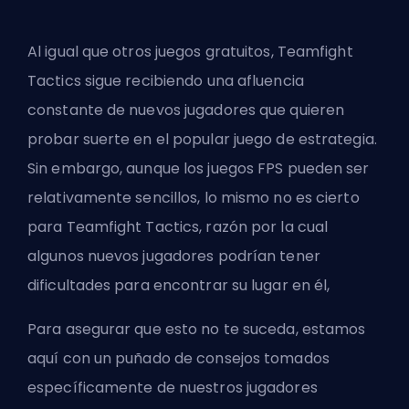
Al igual que otros juegos
gratuitos
, Teamfight
Tactics sigue recibiendo una afluencia
constante de nuevos jugadores que quieren
probar suerte en el popular juego de estrategia.
Sin embargo, aunque los juegos FPS pueden ser
relativamente sencillos, lo mismo no es cierto
para Teamfight Tactics, razón por la cual
algunos nuevos jugadores podrían tener
dificultades para encontrar su lugar en él,
Para asegurar que esto no te suceda, estamos
aquí con un puñado de consejos tomados
específicamente de nuestros jugadores