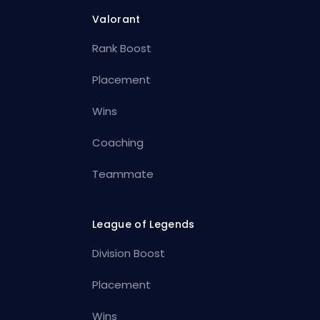
Valorant
Rank Boost
Placement
Wins
Coaching
Teammate
League of Legends
Division Boost
Placement
Wins