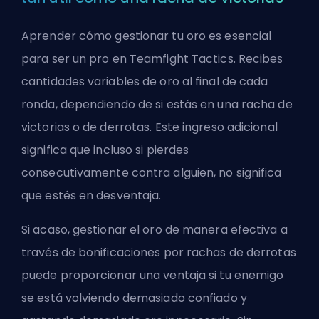
Aprender cómo gestionar tu oro es esencial
para ser un pro en Teamfight Tactics. Recibes
cantidades variables de oro al final de cada
ronda, dependiendo de si estás en una racha de
victorias o de derrotas. Este ingreso adicional
significa que incluso si pierdes
consecutivamente contra alguien, no significa
que estés en desventaja.
Si acaso, gestionar el oro de manera efectiva a
través de bonificaciones por rachas de derrotas
puede proporcionar una ventaja si tu enemigo
se está volviendo demasiado confiado y