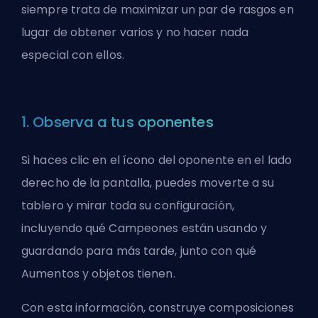
siempre trata de maximizar un par de rasgos en
lugar de obtener varios y no hacer nada
especial con ellos.
1. Observa a tus oponentes
Si haces clic en el ícono del oponente en el lado
derecho de la pantalla, puedes moverte a su
tablero y mirar toda su configuración,
incluyendo qué Campeones están usando y
guardando para más tarde, junto con qué
Aumentos y objetos tienen.
Con esta información, construye composiciones