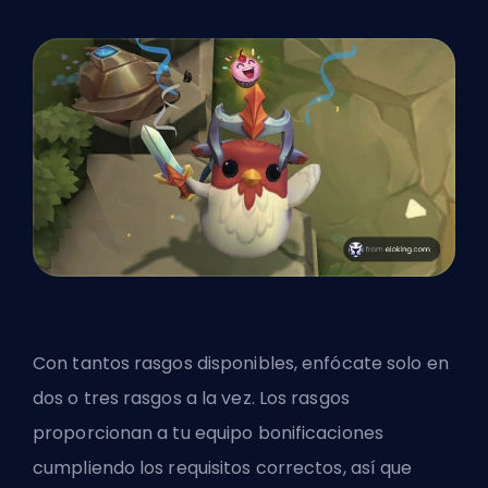
Con tantos rasgos disponibles, enfócate solo en
dos o tres rasgos a la vez. Los rasgos
proporcionan a tu equipo bonificaciones
cumpliendo los requisitos correctos, así que