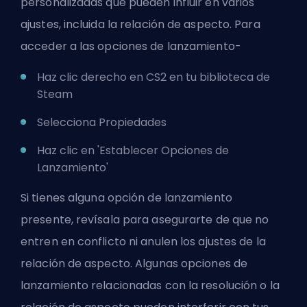
personalizadas que pueden influir en varios
ajustes, incluida la relación de aspecto. Para
acceder a las opciones de lanzamiento-
Haz clic derecho en CS2 en tu biblioteca de
Steam
Selecciona Propiedades
Haz clic en 'Establecer Opciones de
Lanzamiento'
Si tienes alguna opción de lanzamiento
presente, revísala para asegurarte de que no
entren en conflicto ni anulen los ajustes de la
relación de aspecto. Algunas opciones de
lanzamiento relacionadas con la resolución o la