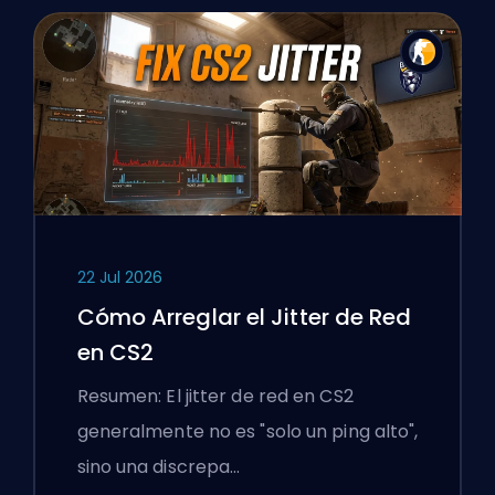
22 Jul 2026
Cómo Arreglar el Jitter de Red
en CS2
Resumen: El jitter de red en CS2
generalmente no es "solo un ping alto",
sino una discrepa…