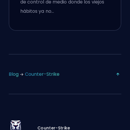
de control de medio donde los viejos
hábitos ya no…
Blog
Counter-Strike
Counter-Strike