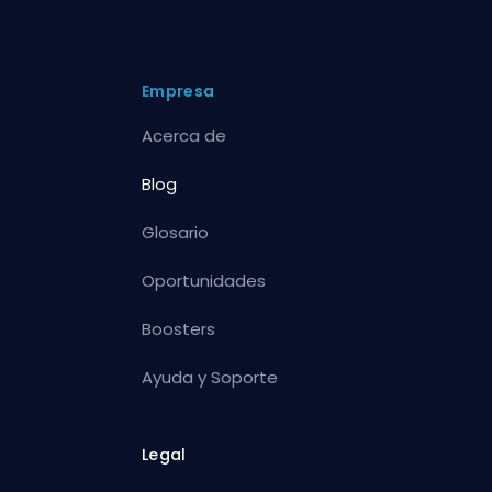
Empresa
Acerca de
Blog
Glosario
Oportunidades
Boosters
Ayuda y Soporte
Legal