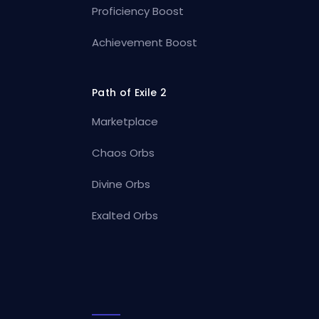
Proficiency Boost
Achievement Boost
Path of Exile 2
Marketplace
Chaos Orbs
Divine Orbs
Exalted Orbs