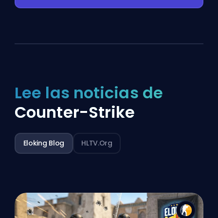
Lee las noticias de
Counter-Strike
Eloking Blog
HLTV.org