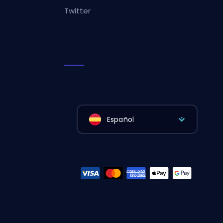
Twitter
Español