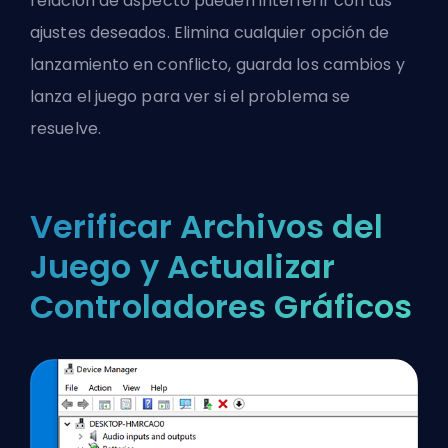
relación de aspecto pueden interferir con tus
ajustes deseados. Elimina cualquier opción de
lanzamiento en conflicto, guarda los cambios y
lanza el juego para ver si el problema se
resuelve.
Verificar Archivos del
Juego y Actualizar
Controladores Gráficos