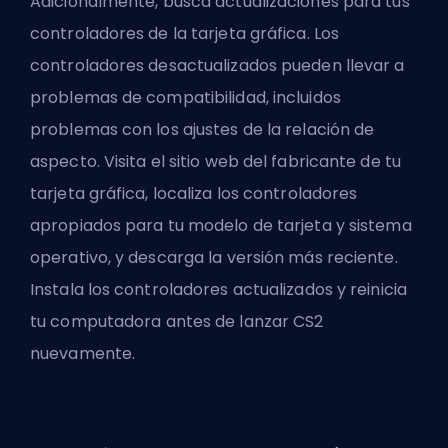
Adicionalmente, busca actualizaciones para tus
controladores de la tarjeta gráfica. Los
controladores desactualizados pueden llevar a
problemas de compatibilidad, incluidos
problemas con los ajustes de la relación de
aspecto. Visita el sitio web del fabricante de tu
tarjeta gráfica, localiza los controladores
apropiados para tu modelo de tarjeta y sistema
operativo, y descarga la versión más reciente.
Instala los controladores actualizados y reinicia
tu computadora antes de lanzar CS2
nuevamente.