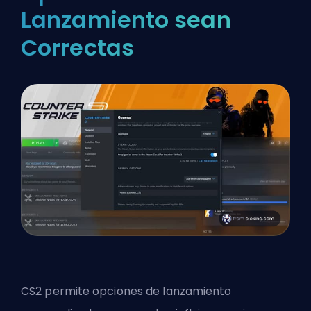
Lanzamiento sean
Correctas
CS2 permite opciones de lanzamiento