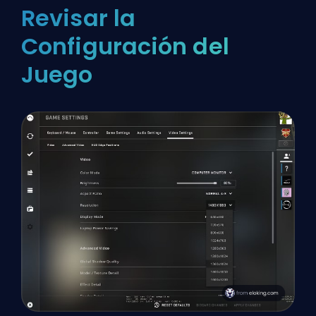
Revisar la
Configuración del
Juego