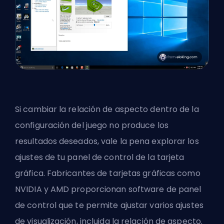
Si cambiar la relación de aspecto dentro de la
configuración del juego no produce los
resultados deseados, vale la pena explorar los
ajustes de tu panel de control de la tarjeta
gráfica. Fabricantes de tarjetas gráficas como
NVIDIA y AMD proporcionan software de panel
de control que te permite ajustar varios ajustes
de visualización, incluida la relación de aspecto.