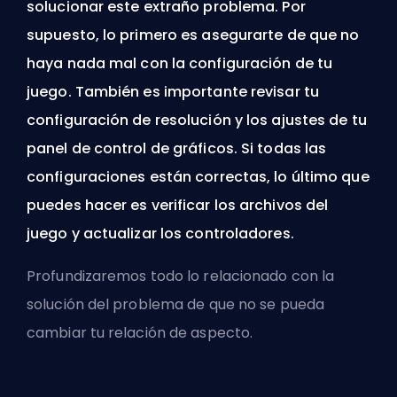
solucionar este extraño problema. Por
supuesto, lo primero es asegurarte de que no
haya nada mal con la configuración de tu
juego. También es importante revisar tu
configuración de resolución y los ajustes de tu
panel de control de gráficos. Si todas las
configuraciones están correctas, lo último que
puedes hacer es verificar los archivos del
juego y actualizar los controladores.
Profundizaremos todo lo relacionado con la
solución del problema de que no se pueda
cambiar tu relación de aspecto.