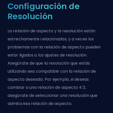
Configuración de
Resolución
La relación de aspecto y la resolución están
estrechamente relacionadas, y a veces los
problemas con la relación de aspecto pueden
estar ligados a los ajustes de resolución.
Asegúrate de que la resolución que estás
utilizando sea compatible con la relación de
aspecto deseada. Por ejemplo, si deseas
cambiar a una relación de aspecto 4:3,
asegúrate de seleccionar una resolución que
admita esa relación de aspecto.