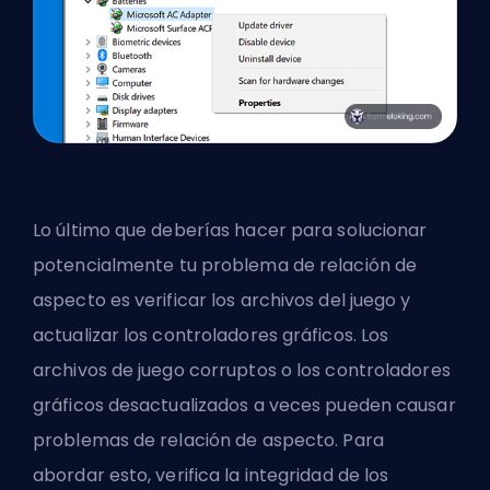
Lo último que deberías hacer para solucionar
potencialmente tu problema de relación de
aspecto es verificar los archivos del juego y
actualizar los controladores gráficos. Los
archivos de juego corruptos o los controladores
gráficos desactualizados a veces pueden causar
problemas de relación de aspecto. Para
abordar esto, verifica la integridad de los