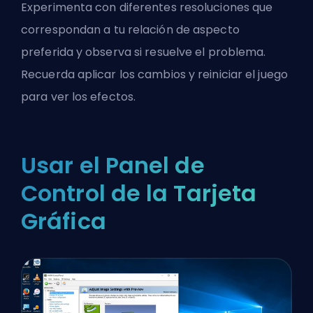
Experimenta con diferentes resoluciones que
correspondan a tu relación de aspecto
preferida y observa si resuelve el problema.
Recuerda aplicar los cambios y reiniciar el juego
para ver los efectos.
Usar el Panel de
Control de la Tarjeta
Gráfica