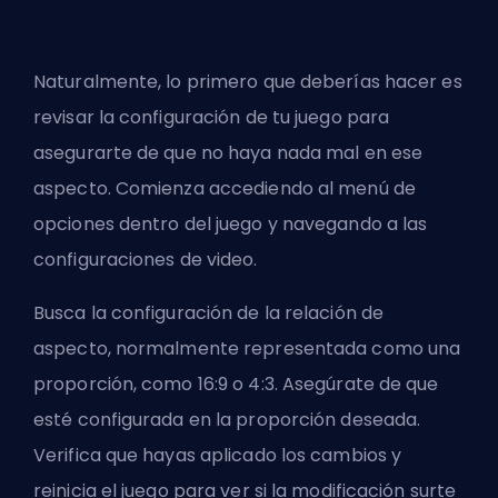
Naturalmente, lo primero que deberías hacer es
revisar la configuración de tu juego para
asegurarte de que no haya nada mal en ese
aspecto. Comienza accediendo al menú de
opciones dentro del juego y navegando a las
configuraciones de video.
Busca la configuración de la relación de
aspecto, normalmente representada como una
proporción, como 16:9 o 4:3. Asegúrate de que
esté configurada en la proporción deseada.
Verifica que hayas aplicado los cambios y
reinicia el juego para ver si la modificación surte