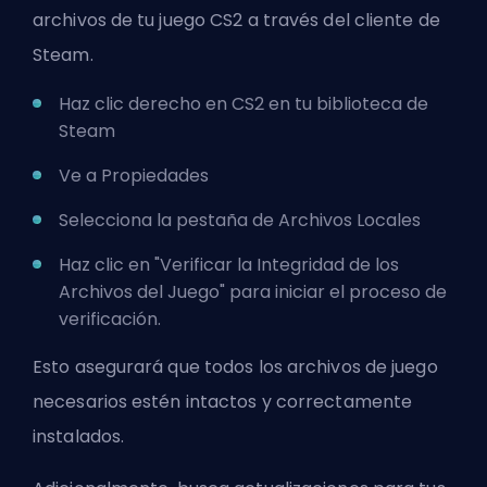
archivos de tu juego CS2 a través del cliente de
Steam.
Haz clic derecho en CS2 en tu biblioteca de
Steam
Ve a Propiedades
Selecciona la pestaña de Archivos Locales
Haz clic en "Verificar la Integridad de los
Archivos del Juego" para iniciar el proceso de
verificación.
Esto asegurará que todos los archivos de juego
necesarios estén intactos y correctamente
instalados.