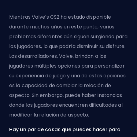
Mientras
Valve's
CS2 ha estado disponible
durante muchos años en este punto, varios
problemas diferentes aún siguen surgiendo para
los jugadores, lo que podría disminuir su disfrute.
Los desarrolladores, Valve, brindan a los
jugadores múltiples opciones para personalizar
su experiencia de juego y una de estas opciones
es la capacidad de cambiar la relación de
aspecto. Sin embargo, puede haber instancias
donde los jugadores encuentren dificultades al
modificar la relación de aspecto.
Hay un par de cosas que puedes hacer para