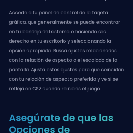
Accede a tu panel de control de la tarjeta
gráfica, que generalmente se puede encontrar
en tu bandeja del sistema o haciendo clic
derecho en tu escritorio y seleccionando la
opción apropiada. Busca ajustes relacionados
con la relación de aspecto o el escalado de la
pantalla. Ajusta estos ajustes para que coincidan
con tu relación de aspecto preferida y ve si se
refleja en CS2 cuando reinicies el juego.
Asegúrate de que las
Opciones de