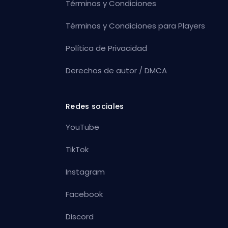
Términos y Condiciones
Términos y Condiciones para Players
Política de Privacidad
Derechos de autor / DMCA
Redes sociales
YouTube
TikTok
Instagram
Facebook
Discord