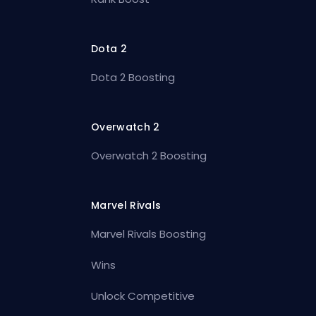
Dota 2
Dota 2 Boosting
Overwatch 2
Overwatch 2 Boosting
Marvel Rivals
Marvel Rivals Boosting
Wins
Unlock Competitive