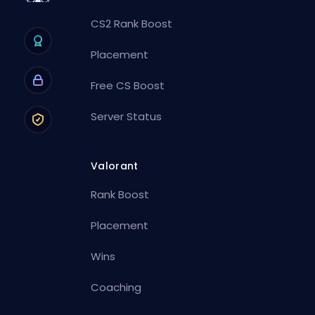
CS2 Rank Boost
Placement
Free CS Boost
Server Status
Valorant
Rank Boost
Placement
Wins
Coaching