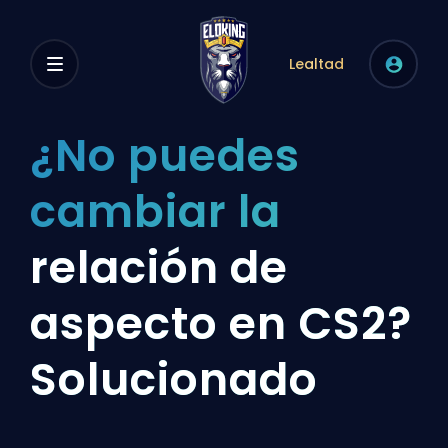
Lealtad
¿No puedes
cambiar la
relación de
aspecto en CS2?
Solucionado