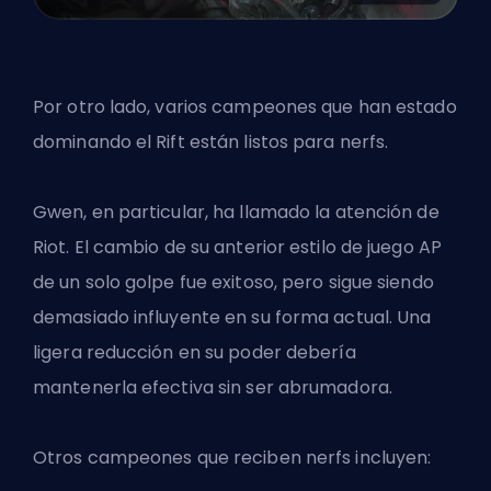
Por otro lado, varios campeones que han estado
dominando el Rift están listos para nerfs.
Gwen, en particular, ha llamado la atención de
Riot. El cambio de su anterior estilo de juego AP
de un solo golpe fue exitoso, pero sigue siendo
demasiado influyente en su forma actual. Una
ligera reducción en su poder debería
mantenerla efectiva sin ser abrumadora.
Otros campeones que reciben nerfs incluyen: