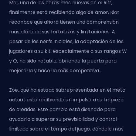
Mel,
una de las caras más nuevas en el Rift
,
finalmente está recibiendo algo de amor. Riot
reconoce que ahora tienen una comprensión
más clara de sus fortalezas y limitaciones. A
pesar de los nerfs iniciales, la adaptación de los
jugadores a su kit, especialmente a sus rangos W
y Q, ha sido notable, abriendo la puerta para
mejorarla y hacerla más competitiva.
Zoe, que ha estado subrepresentada en el meta
actual, está recibiendo un impulso a su limpieza
de oleadas. Este cambio está diseñado para
ayudarla a superar su previsibilidad y control
limitado sobre el tempo del juego, dándole más