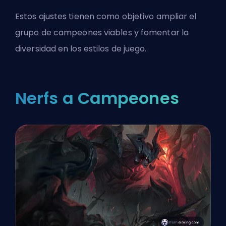
Estos ajustes tienen como objetivo ampliar el
grupo de campeones viables y fomentar la
diversidad en los estilos de juego.
Nerfs a Campeones