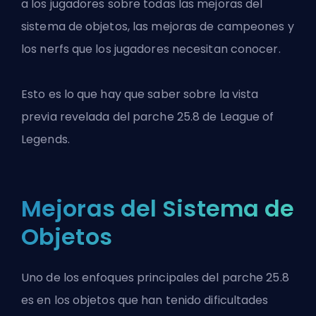
a los jugadores sobre todas las mejoras del
sistema de objetos, las mejoras de campeones y
los nerfs que los jugadores necesitan conocer.
Esto es lo que hay que saber sobre la vista
previa revelada del parche 25.8 de League of
Legends.
Mejoras del Sistema de
Objetos
Uno de los enfoques principales del parche 25.8
es en los objetos que han tenido dificultades