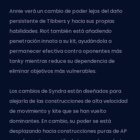
Annie verá un cambio de poder lejos del daño
persistente de Tibbers y hacia sus propias
habilidades. Riot también está añadiendo
penetración innata a su kit, ayudándola a
permanecer efectiva contra oponentes más
tanky mientras reduce su dependencia de
eliminar objetivos más vulnerables.
Los cambios de Syndra están diseñados para
alejarla de las construcciones de alta velocidad
de movimiento y kite que se han vuelto
dominantes. En cambio, su poder se está
desplazando hacia construcciones puras de AP