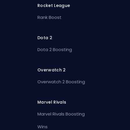
Rocket League
Rank Boost
Dota 2
Dota 2 Boosting
Overwatch 2
Overwatch 2 Boosting
Marvel Rivals
Marvel Rivals Boosting
Wins