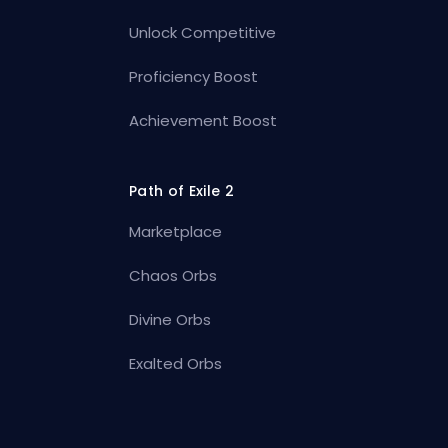
Unlock Competitive
Proficiency Boost
Achievement Boost
Path of Exile 2
Marketplace
Chaos Orbs
Divine Orbs
Exalted Orbs