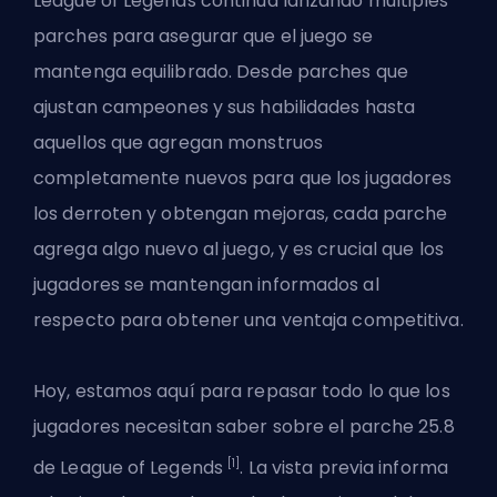
League of Legends continúa lanzando múltiples
parches para asegurar que el juego se
mantenga equilibrado.
Desde parches que
ajustan campeones
y sus habilidades hasta
aquellos que agregan monstruos
completamente nuevos para que los jugadores
los derroten y obtengan mejoras, cada parche
agrega algo nuevo al juego, y es crucial que los
jugadores se mantengan informados al
respecto para obtener una ventaja competitiva.
Hoy, estamos aquí para repasar todo lo que los
jugadores necesitan saber sobre el
parche
25.8
[1]
de League of Legends
. La vista previa informa