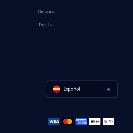
Discord
Twitter
Español