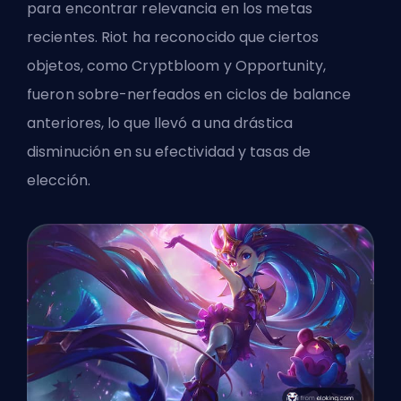
para encontrar relevancia en los metas
recientes. Riot ha reconocido que ciertos
objetos, como Cryptbloom y Opportunity,
fueron sobre-nerfeados en ciclos de balance
anteriores, lo que llevó a una drástica
disminución en su efectividad y tasas de
elección.