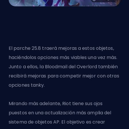
El parche 25.8 traerá mejoras a estos objetos,
haciéndolos opciones más viables una vez más.
Junto a ellos, la Bloodmail del Overlord también
recibirá mejoras para competir mejor con otras
opciones tanky.
Mirando más adelante,
Riot
tiene sus ojos
puestos en una actualización más amplia del
sistema de objetos AP. El objetivo es crear