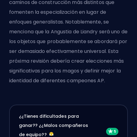
caminos de construcción más distintos que
fomenten la especialización en lugar de
enfoques generalistas. Notablemente, se
menciona que la Angustia de Liandry será uno de
los objetos que probablemente se abordará por
ser demasiado efectivamente universal. Esta
próxima revisión debería crear elecciones más
significativas para los magos y definir mejor la
identidad de diferentes campeones AP.
¿¿Tienes dificultades para
ganar?? ¿¿Malos compañeros
de equipo??