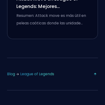
Legends: Mejores
Configuraciones
Resumen: Attack move es más útil en
peleas caóticas donde las unidade…
Blog
League of Legends