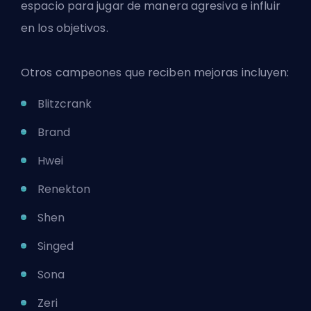
espacio para jugar de manera agresiva e influir
en los objetivos.
Otros campeones que reciben mejoras incluyen:
Blitzcrank
Brand
Hwei
Renekton
Shen
Singed
Sona
Zeri