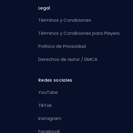
Legal
Términos y Condiciones
Términos y Condiciones para Players
Política de Privacidad
Derechos de autor / DMCA
Redes sociales
YouTube
TikTok
Instagram
Facebook