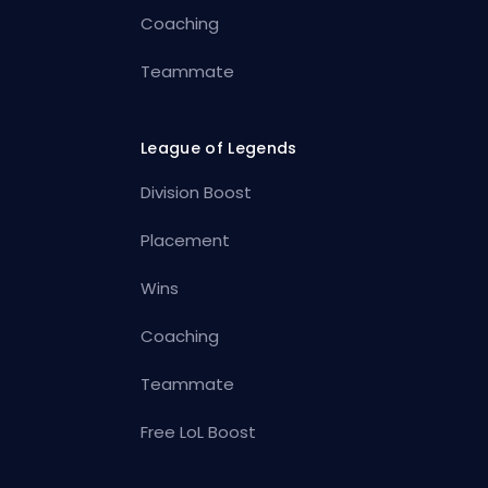
Coaching
Teammate
League of Legends
Division Boost
Placement
Wins
Coaching
Teammate
Free LoL Boost