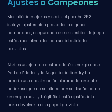
Ajustes a Campeones
Más allá de mejoras y nerfs, el parche 25.8
incluye ajustes bien pensados a algunos
campeones, asegurando que sus estilos de juego
estén más alineados con sus identidades
previstas.
Ahri es un ejemplo destacado. Su sinergia con el
Rod de Edades y la Angustia de Liandry ha
creado una construcción abrumadoramente
poderosa que no se alinea con su diseño como
un mago móvil y frágil. Riot está ajustándola
para devolverla a su papel previsto.