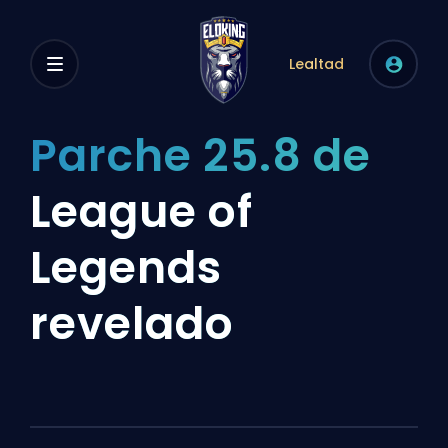
Lealtad
Parche 25.8 de
League of
Legends
revelado