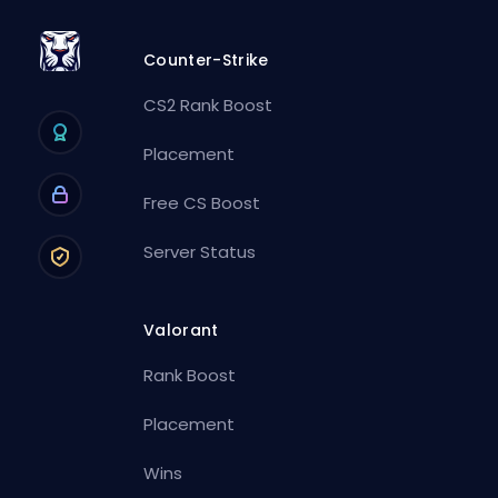
Counter-Strike
CS2 Rank Boost
Placement
Free CS Boost
Server Status
Valorant
Rank Boost
Placement
Wins