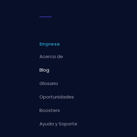
Empresa
Acerca de
Blog
Glosario
Oportunidades
Boosters
Ayuda y Soporte