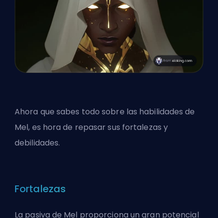
Ahora que sabes todo sobre las habilidades de
Mel, es hora de repasar sus fortalezas y
debilidades.
Fortalezas
La pasiva de Mel proporciona un gran potencial