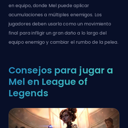
en equipo, donde Mel puede aplicar
acumulaciones a múltiples enemigos. Los
jugadores deben usarla como un movimiento
final para infligir un gran daño a lo largo del
equipo enemigo y cambiar el rumbo de la pelea.
Consejos para jugar a
Mel en League of
Legends