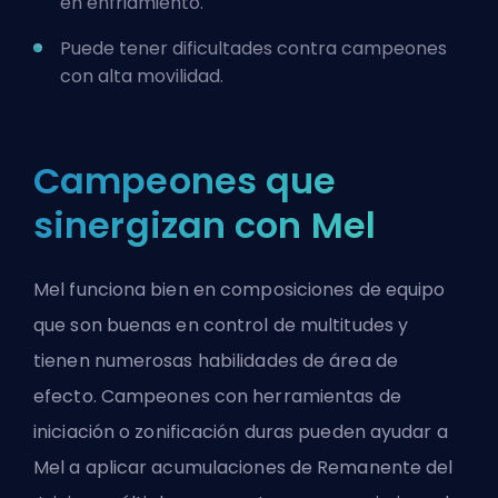
en enfriamiento.
Puede tener dificultades contra campeones
con alta movilidad.
Campeones que
sinergizan con Mel
Mel funciona bien en composiciones de equipo
que son buenas en control de multitudes y
tienen numerosas habilidades de área de
efecto. Campeones con herramientas de
iniciación o zonificación duras pueden ayudar a
Mel a aplicar acumulaciones de Remanente del