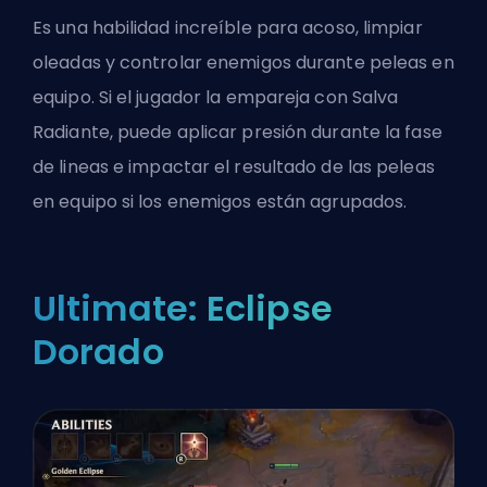
Es una habilidad increíble para acoso, limpiar
oleadas y controlar enemigos durante peleas en
equipo. Si el jugador la empareja con Salva
Radiante, puede aplicar presión durante la fase
de lineas e impactar el resultado de las peleas
en equipo si los enemigos están agrupados.
Ultimate: Eclipse
Dorado