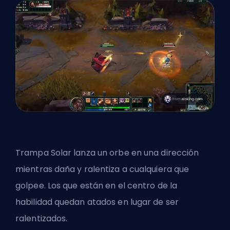
Trampa Solar lanza un orbe en una dirección
mientras daña y ralentiza a cualquiera que
golpee. Los que están en el centro de la
habilidad quedan atados en lugar de ser
ralentizados.