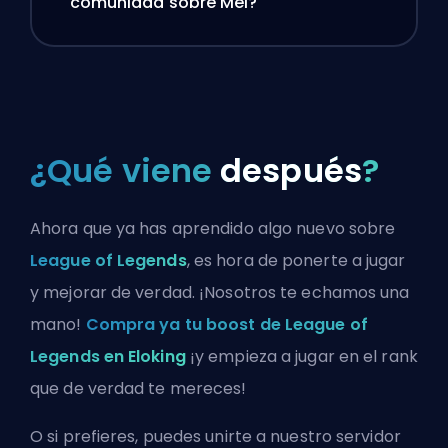
comunidad sobre Mel?
¿Qué viene
después
?
Ahora que ya has aprendido algo nuevo sobre
League of Legends
, es hora de ponerte a jugar
y mejorar de verdad. ¡Nosotros te echamos una
mano!
Compra ya tu boost de League of
Legends en Eloking
¡y empieza a jugar en el rank
que de verdad te mereces!
O si prefieres, puedes
unirte a nuestro servidor