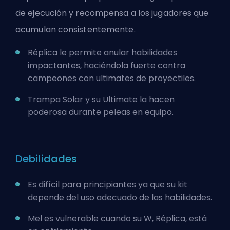
de ejecución y recompensa a los jugadores que
acumulan consistentemente.
Réplica le permite anular habilidades
impactantes, haciéndola fuerte contra
campeones
con ultimates de proyectiles.
Trampa Solar y su Ultimate la hacen
poderosa durante peleas en equipo.
Debilidades
Es difícil para principiantes ya que su kit
depende del uso adecuado de las habilidades.
Mel es vulnerable cuando su W, Réplica, está