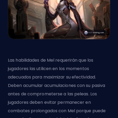
Las habilidades de Mel requerirán que los
jugadores las utilicen en los momentos
adecuados para maximizar su efectividad.
Deben acumular acumulaciones con su pasiva
antes de comprometerse a las peleas. Los
jugadores deben evitar permanecer en
combates prolongados con Mel porque puede