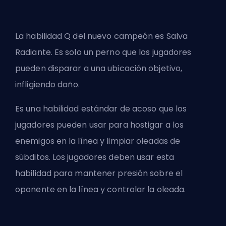
La habilidad Q del nuevo campeón es Salva
Radiante. Es solo un perno que los jugadores
pueden disparar a una ubicación objetivo,
infligiendo daño.
Es una habilidad estándar de acoso que los
jugadores pueden usar para hostigar a los
enemigos en la línea y limpiar oleadas de
súbditos. Los jugadores deben usar esta
habilidad para mantener presión sobre el
oponente en la línea y controlar la oleada.