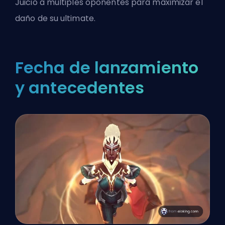
Juicio a múltiples oponentes para maximizar el
daño de su ultimate.
Fecha de lanzamiento
y antecedentes