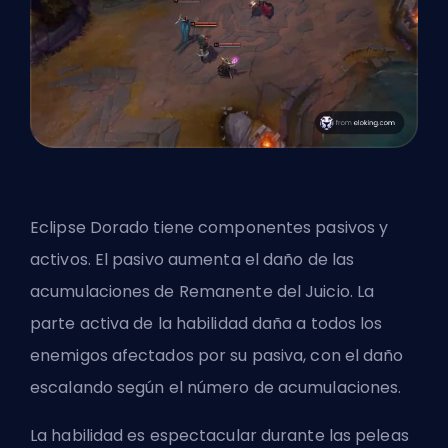
Eclipse Dorado tiene componentes pasivos y
activos. El pasivo aumenta el daño de las
acumulaciones de Remanente del Juicio. La
parte activa de la habilidad daña a todos los
enemigos afectados por su pasiva, con el daño
escalando según el número de acumulaciones.
La habilidad es espectacular durante las peleas