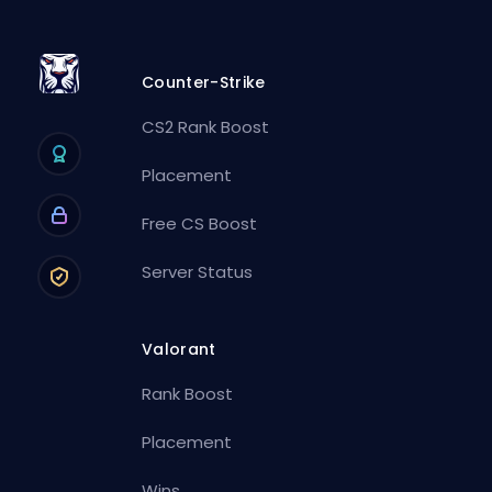
Counter-Strike
CS2 Rank Boost
Placement
Free CS Boost
Server Status
Valorant
Rank Boost
Placement
Wins