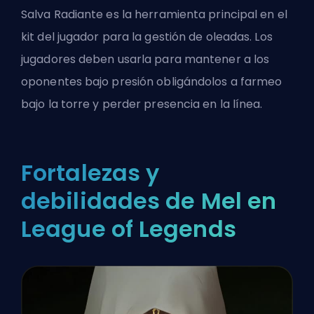
Salva Radiante es la herramienta principal en el
kit del jugador para la gestión de oleadas. Los
jugadores deben usarla para mantener a los
oponentes bajo presión obligándolos a farmeo
bajo la torre y perder presencia en la línea.
Fortalezas y
debilidades de Mel en
League of Legends