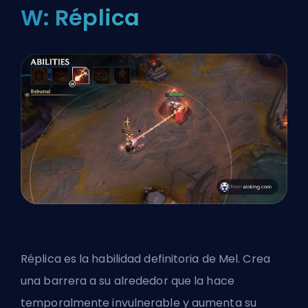
W: Réplica
Réplica es la habilidad definitoria de Mel. Crea
una barrera a su alrededor que la hace
temporalmente invulnerable y aumenta su