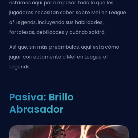
estamos aquí para repasar todo lo que los
jugadores necesitan saber sobre Mel en League
of Legends, incluyendo sus habilidades,
fortalezas, debilidades y cuándo saldrá.
Así que, sin más preámbulos, aquí está cómo
jugar correctamente a Mel en League of
Legends.
Pasiva: Brillo
Abrasador