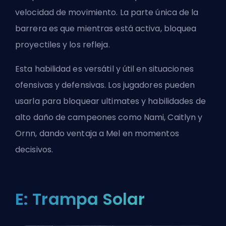
velocidad de movimiento. La parte única de la
barrera es que mientras está activa, bloquea
proyectiles y los refleja.
Esta habilidad es versátil y útil en situaciones
ofensivas y defensivas. Los jugadores pueden
usarla para bloquear
ultimates
y habilidades de
alto daño de campeones como Nami, Caitlyn y
Ornn, dando ventaja a Mel en momentos
decisivos.
E: Trampa Solar