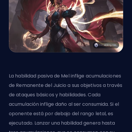
La habilidad pasiva de Mel inflige acumulaciones
de Remanente del Juicio a sus objetivos a través
de ataques básicos y habilidades. Cada
acumulación inflige daño al ser consumida. Si el
oponente está por debajo del rango letal, es
ejecutado. Lanzar una habilidad genera hasta