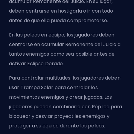
acumular Remanente del Juicio. En su lugar,
deben centrarse en hostigarla o ir con todo
antes de que ella pueda comprometerse.
En las peleas en equipo, los jugadores deben
centrarse en acumular Remanente del Juicio a
tantos enemigos como sea posible antes de
activar Eclipse Dorado.
Para controlar multitudes, los jugadores deben
usar Trampa Solar para controlar los
movimientos enemigos y crear jugadas. Los
jugadores pueden combinarla con Réplica para
bloquear y desviar proyectiles enemigos y
proteger a su equipo durante las peleas.