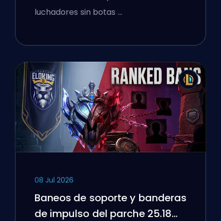
luchadores sin botas …
08 Jul 2026
Baneos de soporte y banderas
de impulso del parche 25.18