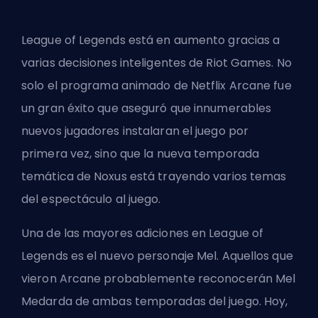
League of Legends está en aumento gracias a
varias decisiones inteligentes de Riot Games. No
solo el
programa animado de Netflix Arcane
fue
un gran éxito que aseguró que innumerables
nuevos jugadores instalaran el juego por
primera vez, sino que la nueva
temporada
temática de Noxus
está trayendo varios temas
del espectáculo al juego.
Una de las mayores adiciones en League of
Legends es el nuevo personaje Mel. Aquellos que
vieron Arcane probablemente reconocerán
Mel
Medarda
de ambas temporadas del juego. Hoy,