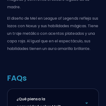
madre.
El diseño de Mel en League of Legends refleja sus
lazos con Noxus y sus habilidades mágicas. Tiene
un traje metálico con acentos plateados y una
capa roja. Al igual que en el espectáculo, sus
habilidades tienen un aura amarilla brillante.
FAQs
¿Qué piensa la