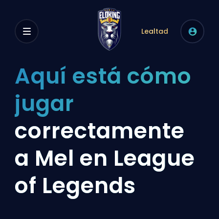
Lealtad
Aquí está cómo
jugar
correctamente
a Mel en League
of Legends