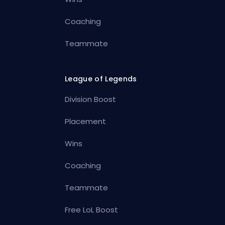
Coaching
Teammate
League of Legends
Division Boost
Placement
Wins
Coaching
Teammate
Free LoL Boost