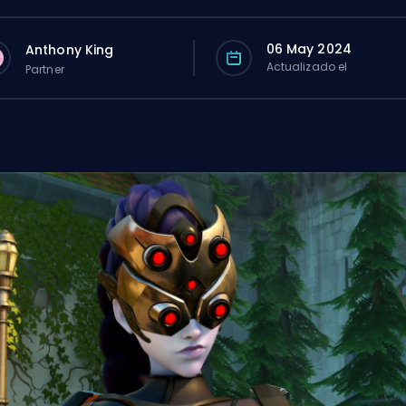
06 May 2024
Anthony King
Actualizado el
Partner