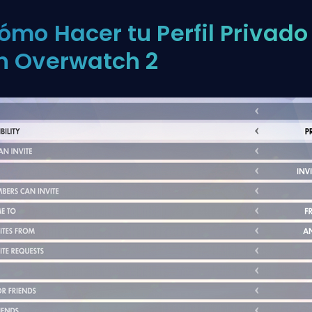
ómo Hacer tu Perfil Privado
n Overwatch 2