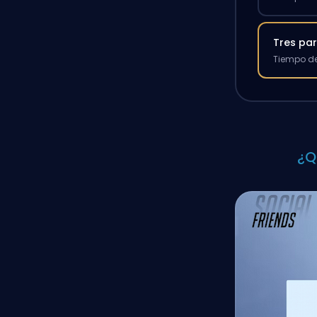
Tres par
Tiempo de
¿Q