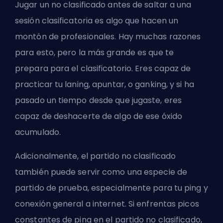
Jugar un no clasificado antes de saltar a una
sesión clasificatoria es algo que hacen un
montón de profesionales. Hay muchas razones
para esto, pero la más grande es que te
prepara para el
clasificatorio
. Eres capaz de
practicar tu laning, apuntar, o
ganking
, y si ha
pasado un tiempo desde que jugaste, eres
capaz de deshacerte de algo de ese óxido
acumulado.
Adicionalmente, el partido no clasificado
también puede servir como una especie de
partido de prueba, especialmente para tu ping y
conexión general a internet. Si enfrentas picos
constantes de ping en el partido no clasificado,