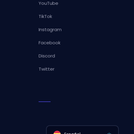
YouTube
TikTok
Instagram
Facebook
Discord
Twitter