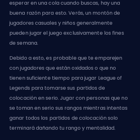
esperar en una cola cuando buscas, hay una
buena razón para esto. Verás, un montón de
jugadores casuales y niños generalmente
pueden jugar el juego exclusivamente los fines
de semana.
Debido a esto, es probable que te emparejen
con jugadores que están oxidados o que no
tienen suficiente tiempo para jugar League of
Legends para tomarse sus partidos de
colocación en serio. Jugar con personas que no
se toman en serio sus rangos mientras intentas
ganar todos los partidos de colocación solo
terminará dañando tu rango y mentalidad.