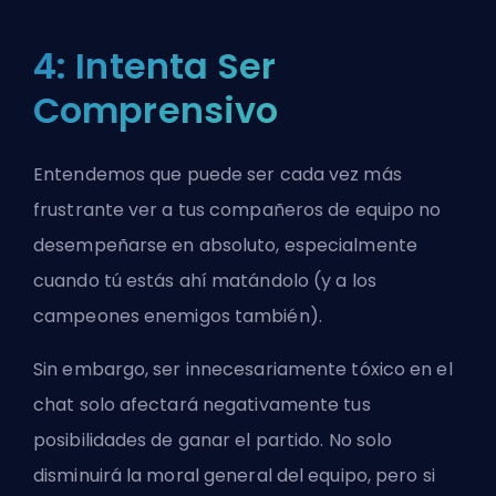
4: Intenta Ser
Comprensivo
Entendemos que puede ser cada vez más
frustrante ver a tus compañeros de equipo no
desempeñarse en absoluto, especialmente
cuando tú estás ahí matándolo (y a los
campeones enemigos también).
Sin embargo, ser innecesariamente tóxico en el
chat solo afectará negativamente tus
posibilidades de ganar el partido. No solo
disminuirá la moral general del equipo, pero si