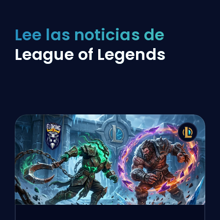
Lee las noticias de
League of Legends