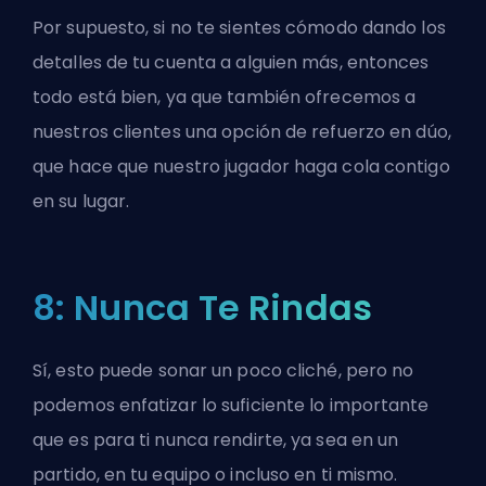
Por supuesto, si no te sientes cómodo dando los
detalles de tu cuenta a alguien más, entonces
todo está bien, ya que también ofrecemos a
nuestros clientes una opción de refuerzo en dúo,
que hace que nuestro jugador haga cola contigo
en su lugar.
8: Nunca Te Rindas
Sí, esto puede sonar un poco cliché, pero no
podemos enfatizar lo suficiente lo importante
que es para ti nunca rendirte, ya sea en un
partido, en tu equipo o incluso en ti mismo.