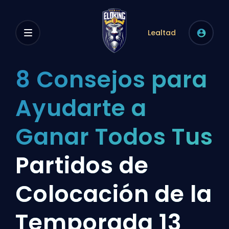
Lealtad
8 Consejos para
Ayudarte a
Ganar Todos Tus
Partidos de
Colocación de la
Temporada 13