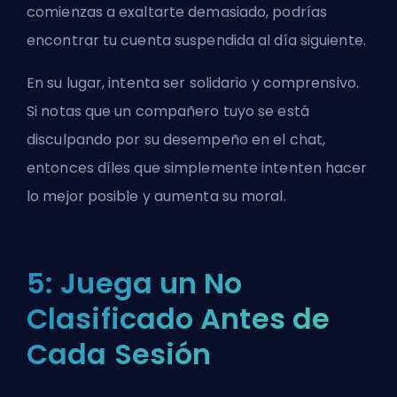
comienzas a exaltarte demasiado, podrías
encontrar tu cuenta suspendida al día siguiente.
En su lugar, intenta ser solidario y comprensivo.
Si notas que un compañero tuyo se está
disculpando por su desempeño en el chat,
entonces díles que simplemente intenten hacer
lo mejor posible y aumenta su moral.
5: Juega un No
Clasificado Antes de
Cada Sesión