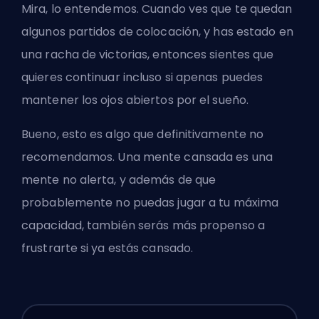
Mira, lo entendemos. Cuando ves que te quedan
algunos partidos de colocación, y has estado en
una racha de victorias, entonces sientes que
quieres continuar incluso si apenas puedes
mantener los ojos abiertos por el sueño.
Bueno, esto es algo que definitivamente no
recomendamos. Una mente cansada es una
mente no alerta, y además de que
probablemente no puedas jugar a tu máxima
capacidad, también serás más propenso a
frustrarte si ya estás cansado.