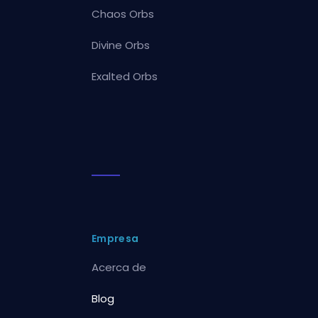
Chaos Orbs
Divine Orbs
Exalted Orbs
Empresa
Acerca de
Blog