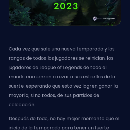
Cada vez que sale una nueva
temporada
y los
rangos de todos los jugadores se reinician, los
jugadores de League of Legends de todo el
mundo comienzan a rezar a sus estrellas de la
suerte, esperando que esta vez logren ganar la
mayoría, si no todos, de sus partidos de
colocación.
Después de todo, no hay mejor momento que el
inicio de la temporada para tener un fuerte