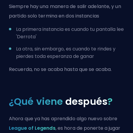
Siempre hay una manera de salir adelante, y un
partido solo termina en dos instancias
La primera instancia es cuando tu pantalla lee
'Derrota'
La otra, sin embargo, es cuando te rindes y
pierdes toda esperanza de ganar
Recuerda, no se acaba hasta que se acaba.
¿Qué viene
después
?
Ahora que ya has aprendido algo nuevo sobre
League of Legends
, es hora de ponerte a jugar