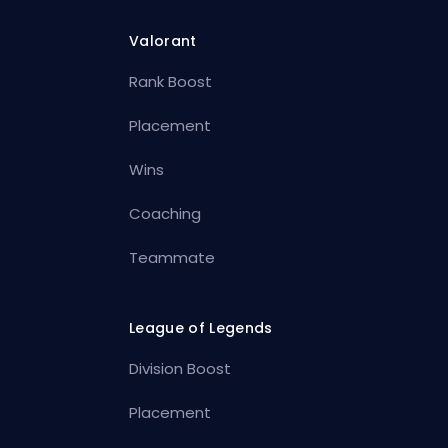
Valorant
Rank Boost
Placement
Wins
Coaching
Teammate
League of Legends
Division Boost
Placement