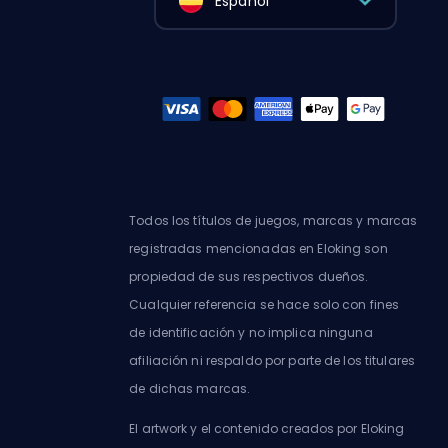
Español
Todos los títulos de juegos, marcas y marcas
registradas mencionadas en Eloking son
propiedad de sus respectivos dueños.
Cualquier referencia se hace solo con fines
de identificación y no implica ninguna
afiliación ni respaldo por parte de los titulares
de dichas marcas.
El artwork y el contenido creados por Eloking