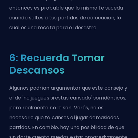
entonces es probable que lo mismo te suceda
cuando saltes a tus partidos de colocación, lo
cual es una receta para el desastre.
6: Recuerda Tomar
Descansos
Algunos podrían argumentar que este consejo y
el de 'no juegues si estás cansado' son idénticos,
pero realmente no lo son. Verás, no es
necesario que te canses al jugar demasiados
partidos. En cambio, hay una posibilidad de que
sin darte cuenta puedas estar progresivamente