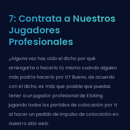
7: Contrata a Nuestros
Jugadores
Profesionales
¿Alguna vez has oído el dicho por qué
arriesgarte a hacerlo tú mismo cuando alguien
más podría hacerlo por ti? Bueno, de acuerdo
con el dicho, es más que posible que puedas
tener a un jugador profesional de Eloking
jugando todos los partidos de colocación por ti
al
hacer un pedido de impulso de colocación en
nuestro sitio web
.