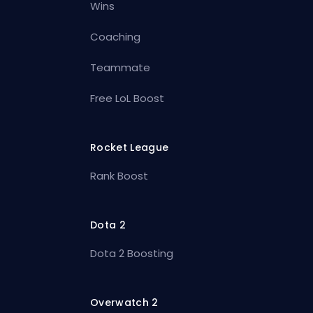
Wins
Coaching
Teammate
Free LoL Boost
Rocket League
Rank Boost
Dota 2
Dota 2 Boosting
Overwatch 2