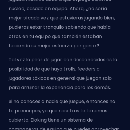
núcleo, basado en equipo. Ahora, ¿no sería
mejor si cada vez que estuvieras jugando bien,
pudieras estar tranquilo sabiendo que había
otros en tu equipo que también estaban
haciendo su mejor esfuerzo por ganar?
Tal vez lo peor de jugar con desconocidos es la
posibilidad de que haya
trolls
, feeders o
jugadores tóxicos en general que juegan solo
para arruinar la experiencia para los demás.
Si no conoces a nadie que juegue, entonces no
te preocupes, ya que nosotros te tenemos
cubierto.
Eloking
tiene un sistema de
compañeros de equipo que puedes aprovechar