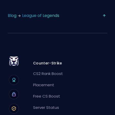
Blog
League of Legends
Counter-Strike
CS2 Rank Boost
Placement
Free CS Boost
Server Status