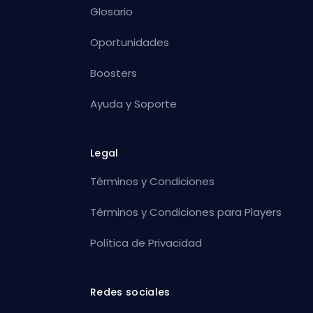
Glosario
Oportunidades
Boosters
Ayuda y Soporte
Legal
Términos y Condiciones
Términos y Condiciones para Players
Política de Privacidad
Redes sociales