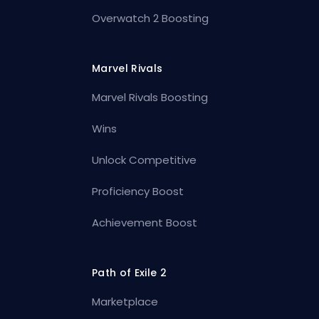
Overwatch 2 Boosting
Marvel Rivals
Marvel Rivals Boosting
Wins
Unlock Competitive
Proficiency Boost
Achievement Boost
Path of Exile 2
Marketplace