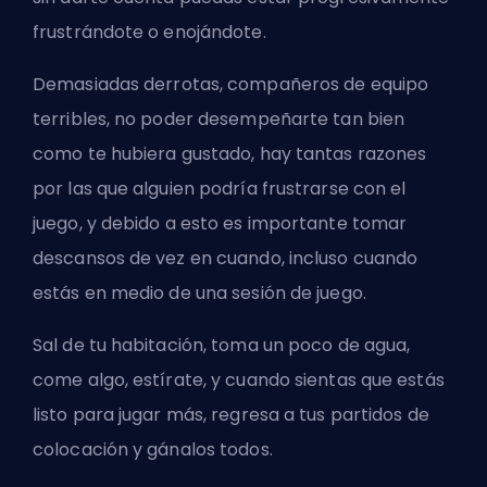
frustrándote o enojándote.
Demasiadas derrotas, compañeros de equipo
terribles, no poder desempeñarte tan bien
como te hubiera gustado, hay tantas razones
por las que alguien podría frustrarse con el
juego, y debido a esto es importante tomar
descansos de vez en cuando, incluso cuando
estás en medio de una sesión de juego.
Sal de tu habitación, toma un poco de agua,
come algo, estírate, y cuando sientas que estás
listo para jugar más, regresa a tus partidos de
colocación y gánalos todos.