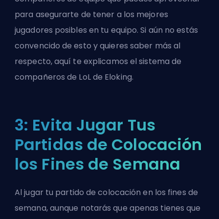
para asegurarte de tener a los mejores
jugadores posibles en tu equipo. Si aún no estás
convencido de esto y quieres saber más al
respecto, aquí te explicamos el sistema de
compañeros de LoL de Eloking.
3: Evita Jugar Tus
Partidas de Colocación
los Fines de Semana
Al jugar tu partido de colocación en los fines de
semana, aunque notarás que apenas tienes que