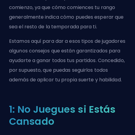
comienzo, ya que cómo comiences tu rango
generalmente indica cómo puedes esperar que
sea el resto de la temporada para ti.
Estamos aquí para dar a esos tipos de jugadores
algunos consejos que están garantizados para
ayudarte a ganar todos tus partidos. Concedido,
por supuesto, que puedas seguirlos todos
además de aplicar tu propia suerte y habilidad.
1: No Juegues si Estás
Cansado