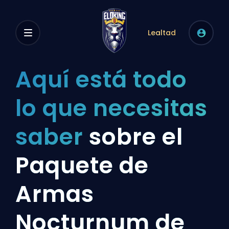
Lealtad
Aquí está todo
lo que necesitas
saber
sobre el
Paquete de
Armas
Nocturnum de