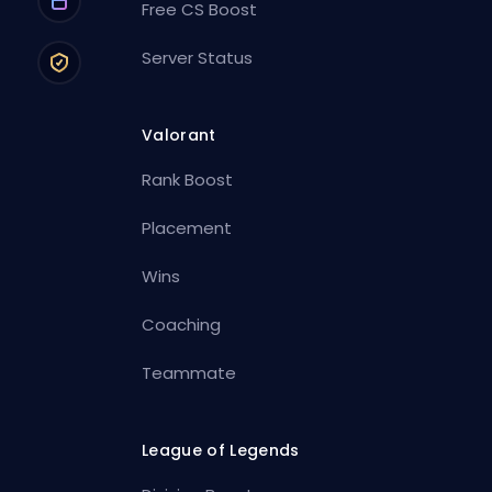
Free CS Boost
Server Status
Valorant
Rank Boost
Placement
Wins
Coaching
Teammate
League of Legends