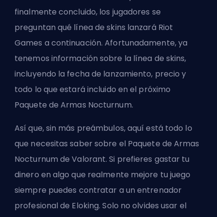
finalmente concluido, los jugadores se
preguntan qué línea de skins lanzará Riot
Games a continuación. Afortunadamente, ya
tenemos información sobre la línea de skins,
incluyendo la fecha de lanzamiento, precio y
todo lo que estará incluido en el próximo
Paquete de Armas Nocturnum.
Así que, sin más preámbulos, aquí está todo lo
que necesitas saber sobre el Paquete de Armas
Nocturnum de Valorant. Si prefieres gastar tu
dinero en algo que realmente mejore tu juego
siempre puedes contratar a un entrenador
profesional de Eloking. Solo no olvides usar el