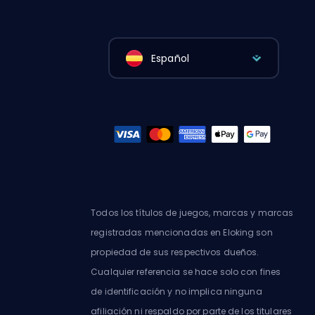
Español
Todos los títulos de juegos, marcas y marcas
registradas mencionadas en Eloking son
propiedad de sus respectivos dueños.
Cualquier referencia se hace solo con fines
de identificación y no implica ninguna
afiliación ni respaldo por parte de los titulares