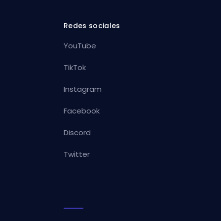
Redes sociales
YouTube
TikTok
Instagram
Facebook
Discord
Twitter