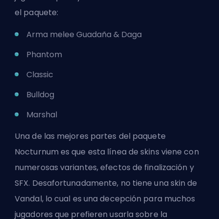
el paquete:
Arma melee Guadaña & Daga
Phantom
Classic
Bulldog
Marshal
Una de las mejores partes del paquete
Nocturnum es que esta línea de skins viene con
numerosas variantes, efectos de finalización y
SFX. Desafortunadamente, no tiene una skin de
Vandal, lo cual es una decepción para muchos
jugadores que prefieren usarla sobre la