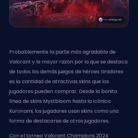
Probablemente la parte más agradable de
Valorant y la mayor razón por la que se destaca
de todos los demás juegos de héroes tiradores
es la cantidad de atractivas skins que los
jugadores pueden comprar. Desde la
bonita
línea de skins Mystbloom
hasta la icónica
Kuronami, los jugadores usan skins como una
forma de destacarse de otros jugadores.
Con el torneo
Valorant Champions 2024