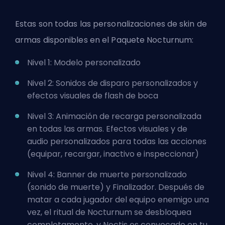
Estas son todas las personalizaciones de skin de
armas disponibles en el Paquete Nocturnum:
Nivel 1: Modelo personalizado
Nivel 2: Sonidos de disparo personalizados y
efectos visuales de flash de boca
Nivel 3: Animación de recarga personalizada
en todas las armas. Efectos visuales y de
audio personalizados para todas las acciones
(equipar, recargar, inactivo e inspeccionar)
Nivel 4: Banner de muerte personalizado
(sonido de muerte) y Finalizador. Después de
matar a cada jugador del equipo enemigo una
vez, el ritual de Nocturnum se desbloquea
completamente, y Noctis es convocado en tu