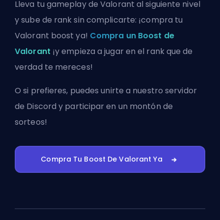
Lleva tu gameplay de Valorant al siguiente nivel
y sube de rank sin complicarte: ¡compra tu
Valorant boost ya!
Compra un Boost de
Valorant
¡y empieza a jugar en el rank que de
verdad te mereces!
O si prefieres, puedes
unirte a nuestro servidor
de Discord
y participar en un montón de
sorteos!
Compra Tu Boost De Valorant Ya