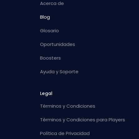
Acerca de
Blog
Glosario
Oportunidades
Boosters
Ayuda y Soporte
Legal
Términos y Condiciones
Términos y Condiciones para Players
Política de Privacidad