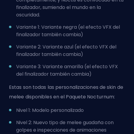
finalizador, sumiendo el mundo en la
oscuridad.
Variante 1: Variante negra (el efecto VFX del
finalizador también cambia)
Variante 2: Variante azul (el efecto VFX del
finalizador también cambia)
Variante 3: Variante amarilla (el efecto VFX
del finalizador también cambia)
Estas son todas las personalizaciones de skin de
melee disponibles en el Paquete Nocturnum:
Nivel 1: Modelo personalizado
Nivel 2: Nuevo tipo de melee guadaña con
golpes e inspecciones de animaciones