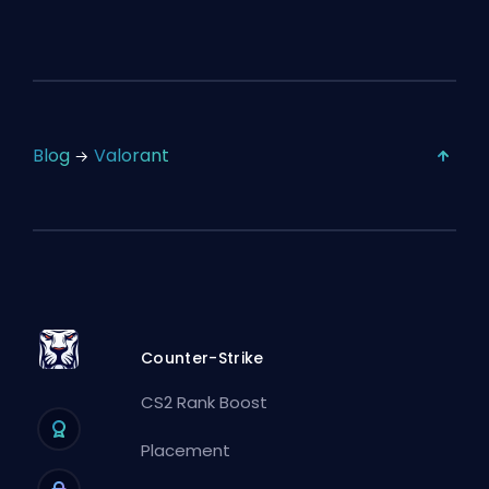
Blog
Valorant
Counter-Strike
CS2 Rank Boost
Placement