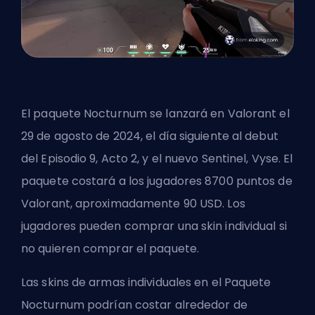
El paquete Nocturnum se lanzará en Valorant el
29 de agosto de 2024, el día siguiente al debut
del Episodio 9, Acto 2, y el nuevo Sentinel, Vyse. El
paquete costará a los jugadores 8700 puntos de
Valorant, aproximadamente 90 USD. Los
jugadores pueden comprar una skin individual si
no quieren comprar el paquete.
Las skins de armas individuales en el Paquete
Nocturnum podrían costar alrededor de