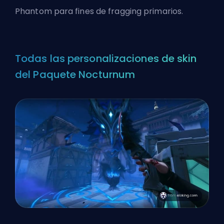
Phantom para fines de fragging primarios.
Todas las personalizaciones de skin
del Paquete Nocturnum