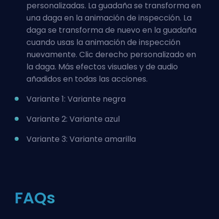
personalizadas. La guadaña se transforma en
una daga en la animación de inspección. La
daga se transforma de nuevo en la guadaña
cuando usas la animación de inspección
nuevamente. Clic derecho personalizado en
la daga. Más efectos visuales y de audio
añadidos en todas las acciones.
Variante 1: Variante negra
Variante 2: Variante azul
Variante 3: Variante amarilla
FAQs