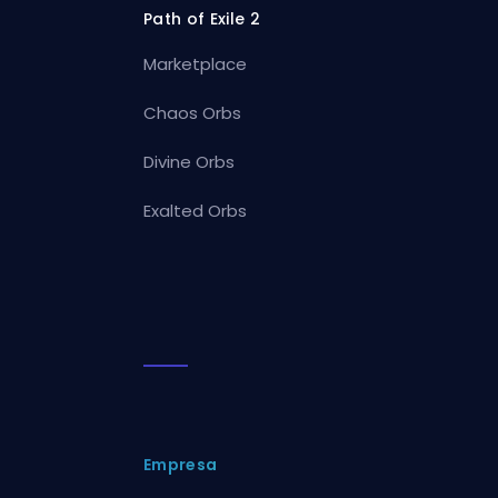
Path of Exile 2
Marketplace
Chaos Orbs
Divine Orbs
Exalted Orbs
Empresa