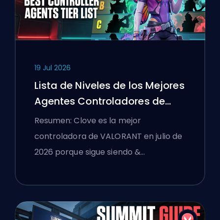
19 Jul 2026
Lista de Niveles de los Mejores
Agentes Controladores de
VALORANT
Resumen: Clove es la mejor
controladora de VALORANT en julio de
2026 porque sigue siendo &…