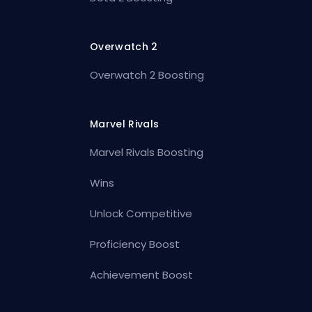
Overwatch 2
Overwatch 2 Boosting
Marvel Rivals
Marvel Rivals Boosting
Wins
Unlock Competitive
Proficiency Boost
Achievement Boost