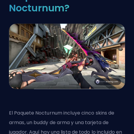
Nocturnum?
El Paquete Nocturnum incluye cinco skins de
armas, un buddy de arma y una tarjeta de
jugador. Aquí hay una lista de todo lo incluido en