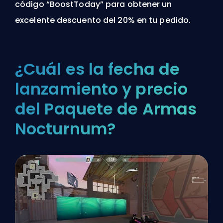
código “BoostToday” para obtener un
excelente descuento del 20% en tu pedido.
¿Cuál es la fecha de
lanzamiento y precio
del Paquete de Armas
Nocturnum?