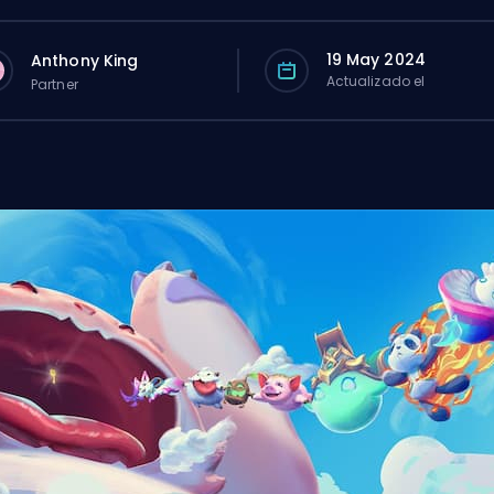
19 May 2024
Anthony King
Actualizado el
Partner