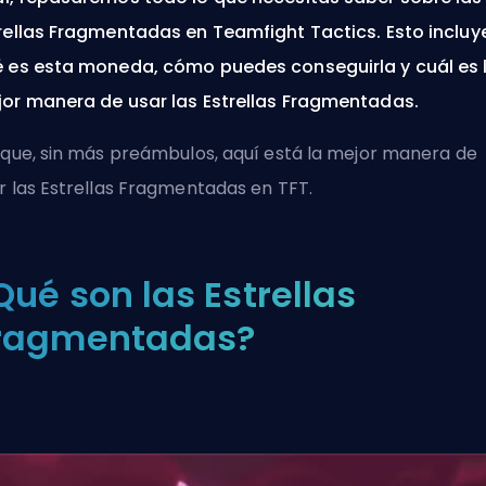
rellas Fragmentadas en Teamfight Tactics. Esto incluy
 es esta moneda, cómo puedes conseguirla y cuál es 
or manera de usar las Estrellas Fragmentadas.
 que, sin más preámbulos, aquí está la mejor manera de
r las Estrellas Fragmentadas en TFT.
Qué son las Estrellas
ragmentadas?