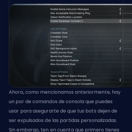
Ahora, como mencionamos anteriormente, hay
un par de comandos de consola que puedes
usar para asegurarte de que tus bots dejen de
ser expulsados de las partidas personalizadas.
Sin embargo, ten en cuenta que primero tienes