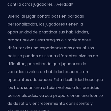
contra otros jugadores, ¿verdad?
Bueno, al jugar contra bots en partidas
personalizadas, los jugadores tienen la
oportunidad de practicar sus habilidades,
probar nuevas estrategias o simplemente
disfrutar de una experiencia más casual. Los
bots se pueden ajustar a diferentes niveles de
dificultad, permitiendo que jugadores de
variados niveles de habilidad encuentren
oponentes adecuados. Esta flexibilidad hace que
los bots sean una adición valiosa a las partidas
personalizadas, ya que proporcionan una fuente
de desafío y entretenimiento consistente y