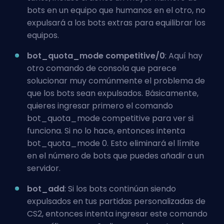
bots en un equipo que humanos en el otro, no
expulsará a los bots extras para equilibrar los
equipos.
bot_quota_mode competitive/0
: Aquí hay
otro comando de consola que parece
solucionar muy comúnmente el problema de
que los bots sean expulsados. Básicamente,
quieres ingresar primero el comando
bot_quota_mode competitive para ver si
funciona. Si no lo hace, entonces intenta
bot_quota_mode 0. Esto eliminará el límite
en el número de bots que puedes añadir a un
servidor.
bot_add
: Si los bots continúan siendo
expulsados en tus partidas personalizadas de
CS2, entonces intenta ingresar este comando