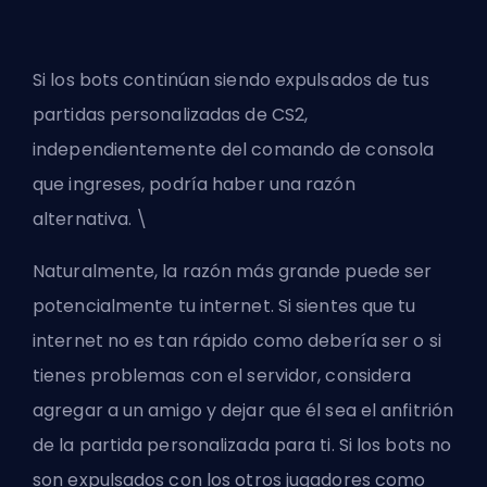
Si los bots continúan siendo expulsados de tus
partidas personalizadas de CS2,
independientemente del comando de consola
que ingreses, podría haber una razón
alternativa. \
Naturalmente, la razón más grande puede ser
potencialmente tu internet. Si sientes que tu
internet no es tan rápido como debería ser o si
tienes problemas con el servidor, considera
agregar a un amigo
y dejar que él sea el anfitrión
de la partida personalizada para ti. Si los bots no
son expulsados con los otros jugadores como