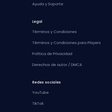
Ayuda y Soporte
Legal
Términos y Condiciones
Términos y Condiciones para Players
Política de Privacidad
Derechos de autor / DMCA
Redes sociales
YouTube
TikTok