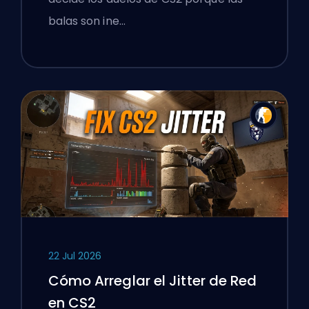
balas son ine…
22 Jul 2026
Cómo Arreglar el Jitter de Red
en CS2