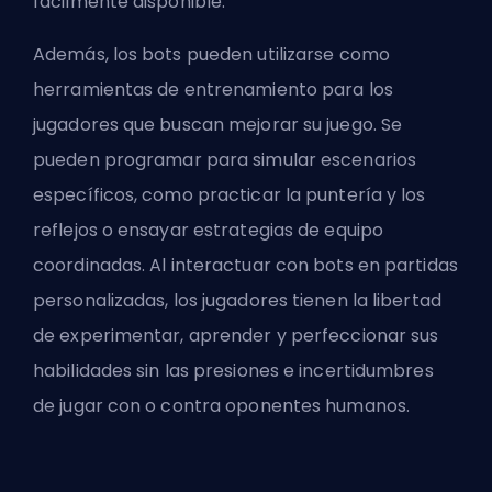
fácilmente disponible.
Además, los bots pueden utilizarse como
herramientas de entrenamiento para los
jugadores que buscan mejorar su juego. Se
pueden programar para simular escenarios
específicos, como practicar la puntería y los
reflejos o ensayar estrategias de equipo
coordinadas. Al interactuar con bots en partidas
personalizadas, los jugadores tienen la libertad
de experimentar, aprender y perfeccionar sus
habilidades sin las presiones e incertidumbres
de jugar con o contra oponentes humanos.