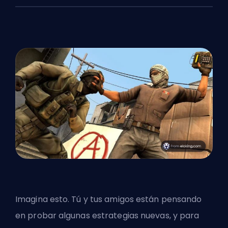
Imagina esto. Tú y tus amigos están pensando
en probar algunas estrategias nuevas, y para