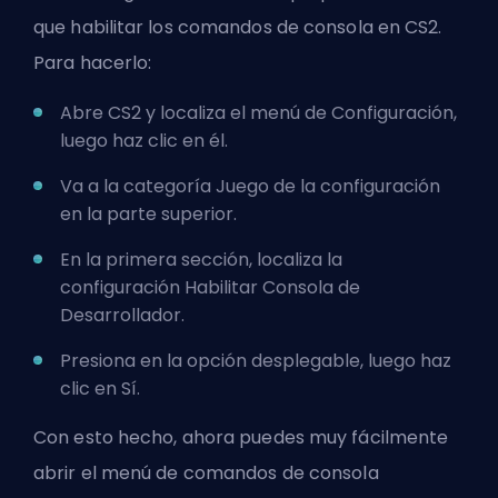
que habilitar los comandos de consola en CS2.
Para hacerlo:
Abre CS2 y localiza el menú de Configuración,
luego haz clic en él.
Va a la categoría Juego de la configuración
en la parte superior.
En la primera sección, localiza la
configuración Habilitar Consola de
Desarrollador.
Presiona en la opción desplegable, luego haz
clic en Sí.
Con esto hecho, ahora puedes muy fácilmente
abrir el menú de comandos de consola