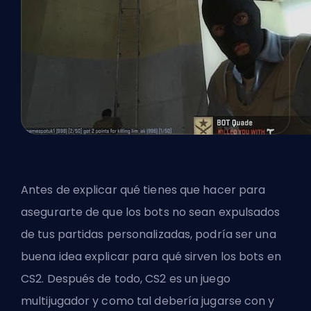
Antes de explicar qué tienes que hacer para
asegurarte de que los bots no sean expulsados
de tus partidas personalizadas, podría ser una
buena idea explicar para qué sirven los bots en
CS2. Después de todo, CS2 es un juego
multijugador y como tal debería jugarse con y