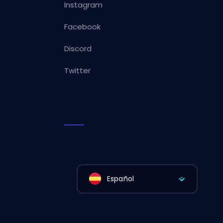
Instagram
Facebook
Discord
Twitter
Español