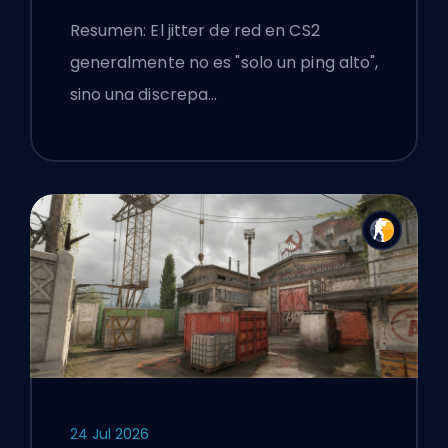
Resumen: El jitter de red en CS2
generalmente no es "solo un ping alto",
sino una discrepa…
24 Jul 2026