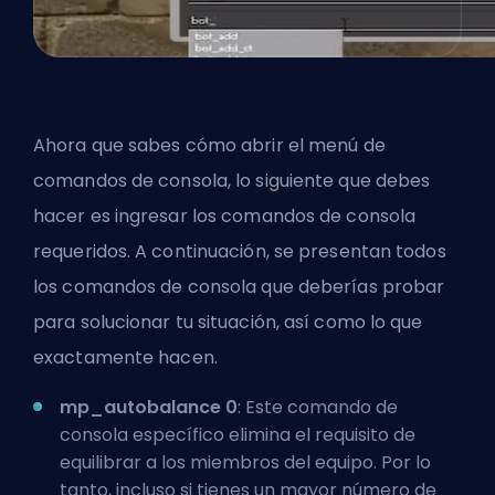
Ahora que sabes cómo abrir el menú de
comandos de consola, lo siguiente que debes
hacer es ingresar los comandos de consola
requeridos. A continuación, se presentan todos
los comandos de consola que deberías probar
para solucionar tu situación, así como lo que
exactamente hacen.
mp_autobalance 0
: Este comando de
consola específico elimina el requisito de
equilibrar a los miembros del equipo. Por lo
tanto, incluso si tienes un mayor número de