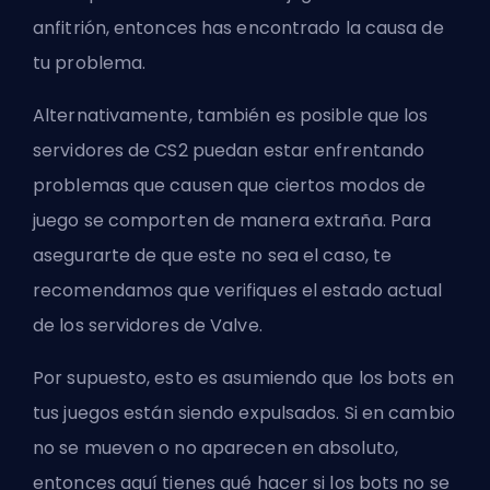
anfitrión, entonces has encontrado la causa de
tu problema.
Alternativamente, también es posible que los
servidores de CS2 puedan estar enfrentando
problemas que causen que ciertos modos de
juego se comporten de manera extraña. Para
asegurarte de que este no sea el caso, te
recomendamos que verifiques el estado actual
de los servidores de
Valve
.
Por supuesto, esto es asumiendo que los bots en
tus juegos están siendo expulsados. Si en cambio
no se mueven o no aparecen en absoluto,
entonces aquí tienes
qué hacer si los bots no se