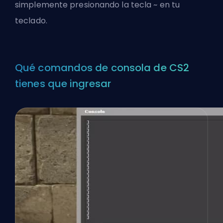
simplemente presionando la tecla ~ en tu
teclado.
Qué comandos de consola de CS2
tienes que ingresar