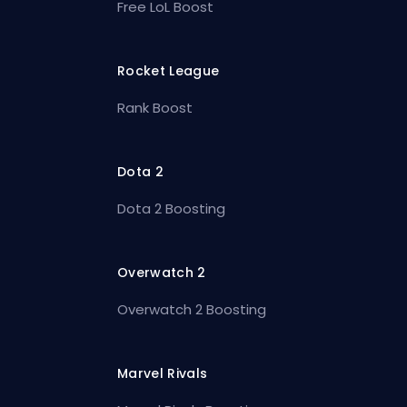
Free LoL Boost
Rocket League
Rank Boost
Dota 2
Dota 2 Boosting
Overwatch 2
Overwatch 2 Boosting
Marvel Rivals