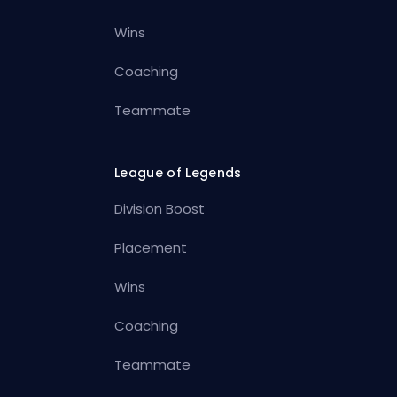
Wins
Coaching
Teammate
League of Legends
Division Boost
Placement
Wins
Coaching
Teammate