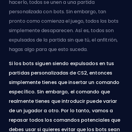
hacerlo, todos se unen a una partida
personalizada con bots. Sin embargo, tan
pronto como comienza el juego, todos los bots
simplemente desaparecen. Así es, todos son
expulsados de la partida sin que tú, el anfitrión,
hagas algo para que esto suceda.
Si los bots siguen siendo expulsados en tus
partidas personalizadas de CS2, entonces
simplemente tienes que insertar un comando
específico. Sin embargo, el comando que
realmente tienes que introducir puede variar
de un jugador a otro. Por lo tanto, vamos a
repasar todos los comandos potenciales que
debes usar si quieres evitar que los bots sean