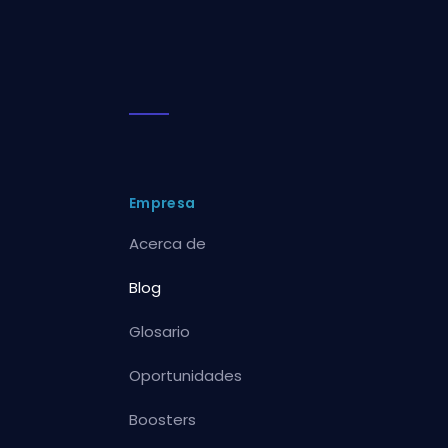
Empresa
Acerca de
Blog
Glosario
Oportunidades
Boosters