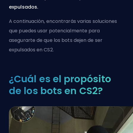
expulsados.
A continuación, encontrarás varias soluciones
que puedes usar potencialmente para
asegurarte de que los bots dejen de ser
expulsados en CS2.
¿Cuál es el propósito
de los bots en CS2?