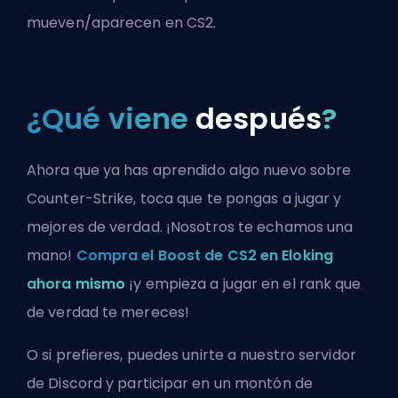
mueven/aparecen en CS2
.
¿Qué viene
después
?
Ahora que ya has aprendido algo nuevo sobre
Counter-Strike, toca que te pongas a jugar y
mejores de verdad. ¡Nosotros te echamos una
mano!
Compra el Boost de CS2 en Eloking
ahora mismo
¡y empieza a jugar en el rank que
de verdad te mereces!
O si prefieres, puedes
unirte a nuestro servidor
de Discord
y participar en un montón de