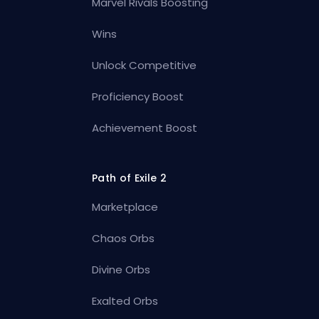
Marvel Rivals Boosting
Wins
Unlock Competitive
Proficiency Boost
Achievement Boost
Path of Exile 2
Marketplace
Chaos Orbs
Divine Orbs
Exalted Orbs