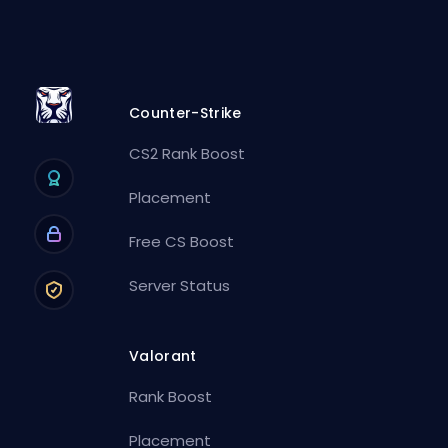
Counter-Strike
CS2 Rank Boost
Placement
Free CS Boost
Server Status
Valorant
Rank Boost
Placement