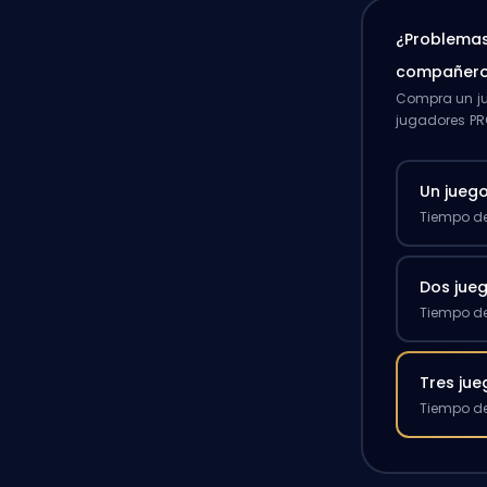
¿Problemas
compañero
Compra un ju
jugadores PR
Un jueg
Tiempo de
Dos jue
Tiempo de
Tres ju
Tiempo de