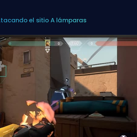
 Atacando el sitio A lámparas