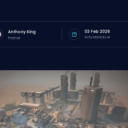
03 Feb 2026
Anthony King
Actualizado el
Partner