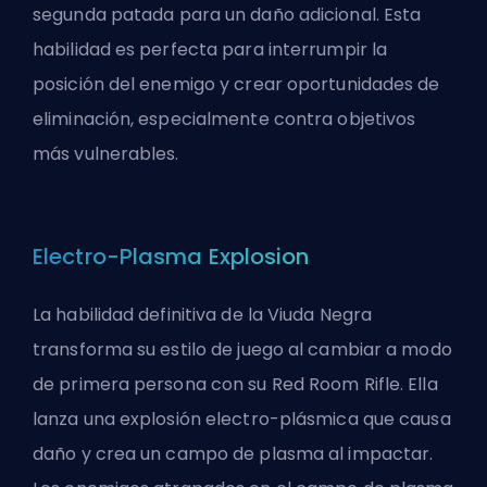
segunda patada para un daño adicional. Esta
habilidad es perfecta para interrumpir la
posición del enemigo y crear oportunidades de
eliminación, especialmente contra objetivos
más vulnerables.
Electro-Plasma Explosion
La habilidad definitiva de la Viuda Negra
transforma su estilo de juego al cambiar a modo
de primera persona con su Red Room Rifle. Ella
lanza una explosión electro-plásmica que causa
daño y crea un campo de plasma al impactar.