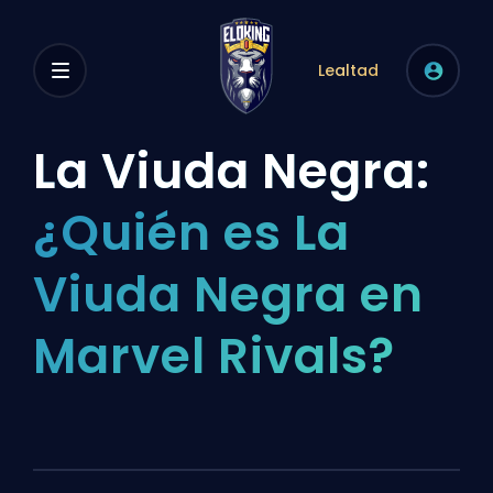
Lealtad
La Viuda Negra:
¿Quién es La
Viuda Negra en
Marvel Rivals?