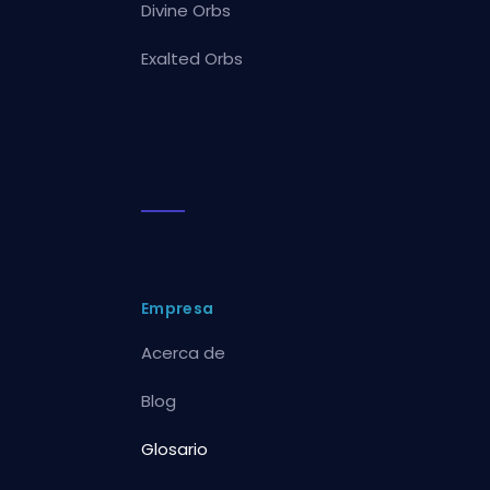
Divine Orbs
Exalted Orbs
Empresa
Acerca de
Blog
Glosario