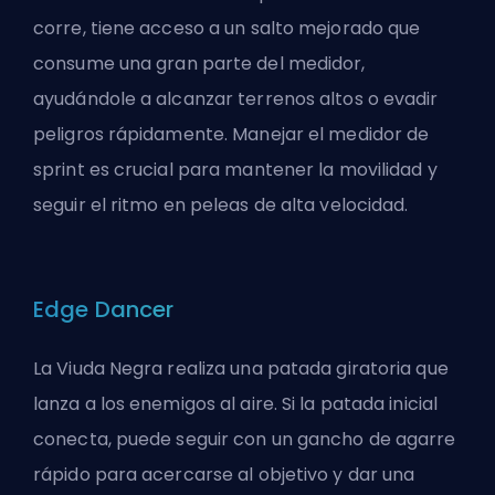
corre, tiene acceso a un salto mejorado que
consume una gran parte del medidor,
ayudándole a alcanzar terrenos altos o evadir
peligros rápidamente. Manejar el medidor de
sprint es crucial para mantener la movilidad y
seguir el ritmo en peleas de alta velocidad.
Edge Dancer
La Viuda Negra realiza una patada giratoria que
lanza a los enemigos al aire. Si la patada inicial
conecta, puede seguir con un gancho de agarre
rápido para acercarse al objetivo y dar una