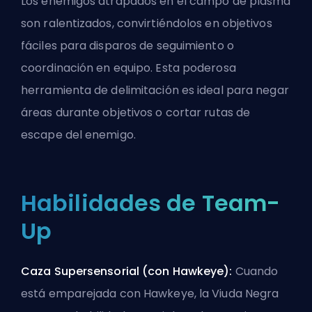
Los enemigos atrapados en el campo de plasma
son ralentizados, convirtiéndolos en objetivos
fáciles para disparos de seguimiento o
coordinación en equipo. Esta poderosa
herramienta de delimitación es ideal para negar
áreas durante objetivos o cortar rutas de
escape del enemigo.
Habilidades de Team-
Up
Caza Supersensorial (con Hawkeye):
Cuando
está emparejada con Hawkeye, la Viuda Negra