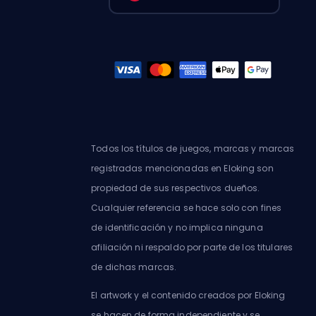
Todos los títulos de juegos, marcas y marcas
registradas mencionadas en Eloking son
propiedad de sus respectivos dueños.
Cualquier referencia se hace solo con fines
de identificación y no implica ninguna
afiliación ni respaldo por parte de los titulares
de dichas marcas.
El artwork y el contenido creados por Eloking
se hacen de forma independiente y se