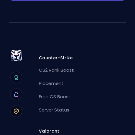
Counter-Strike
CS2 Rank Boost
Placement
Free CS Boost
Server Status
Valorant