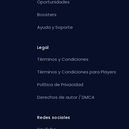
Oportunidades
Boosters
Ayuda y Soporte
Legal
Términos y Condiciones
Términos y Condiciones para Players
Política de Privacidad
Derechos de autor / DMCA
Redes sociales