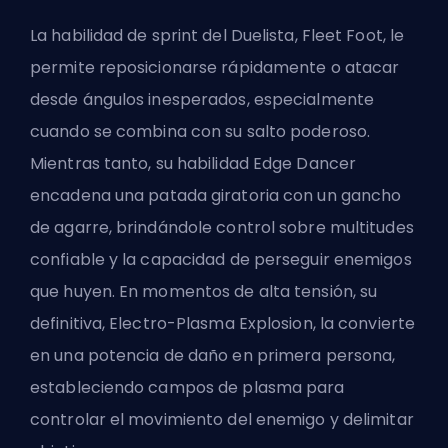
La habilidad de sprint del
Duelista
, Fleet Foot, le
permite reposicionarse rápidamente o atacar
desde ángulos inesperados, especialmente
cuando se combina con su salto poderoso.
Mientras tanto, su habilidad Edge Dancer
encadena una patada giratoria con un gancho
de agarre, brindándole control sobre multitudes
confiable y la capacidad de perseguir enemigos
que huyen. En momentos de alta tensión, su
definitiva, Electro-Plasma Explosion, la convierte
en una potencia de daño en primera persona,
estableciendo campos de plasma para
controlar el movimiento del enemigo y delimitar