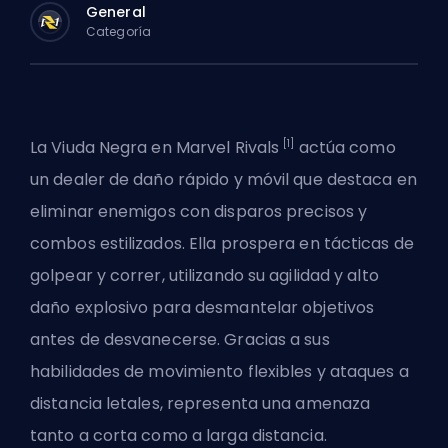
General
Categoría
[1]
La Viuda Negra en
Marvel Rivals
actúa como
un dealer de daño rápido y móvil que destaca en
eliminar enemigos con disparos precisos y
combos estilizados. Ella prospera en tácticas de
golpear y correr, utilizando su agilidad y alto
daño explosivo para desmantelar objetivos
antes de desvanecerse. Gracias a sus
habilidades de movimiento flexibles y ataques a
distancia letales, representa una amenaza
tanto a corta como a larga distancia.