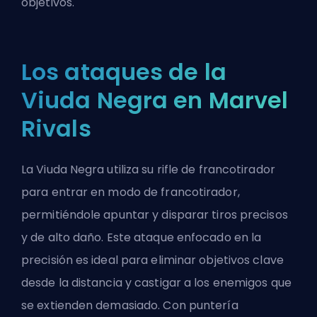
objetivos.
Los ataques de la
Viuda Negra en Marvel
Rivals
La Viuda Negra utiliza su rifle de francotirador
para entrar en modo de francotirador,
permitiéndole apuntar y disparar tiros precisos
y de alto daño. Este ataque enfocado en la
precisión es ideal para eliminar objetivos clave
desde la distancia y castigar a los enemigos que
se extienden demasiado. Con puntería