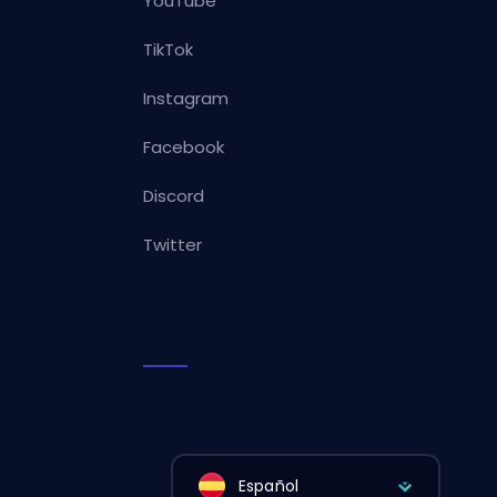
YouTube
TikTok
Instagram
Facebook
Discord
Twitter
Español