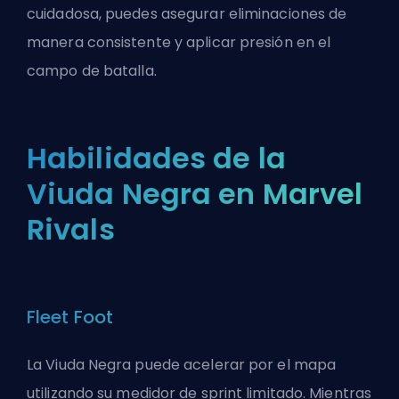
cuidadosa, puedes asegurar eliminaciones de
manera consistente y aplicar presión en el
campo de batalla.
Habilidades de la
Viuda Negra en Marvel
Rivals
Fleet Foot
La Viuda Negra puede acelerar por el mapa
utilizando su medidor de sprint limitado. Mientras