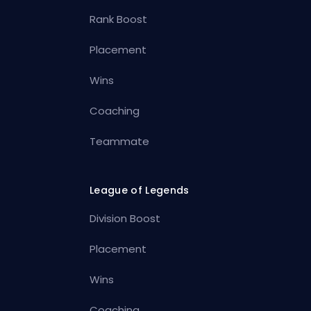
Rank Boost
Placement
Wins
Coaching
Teammate
League of Legends
Division Boost
Placement
Wins
Coaching