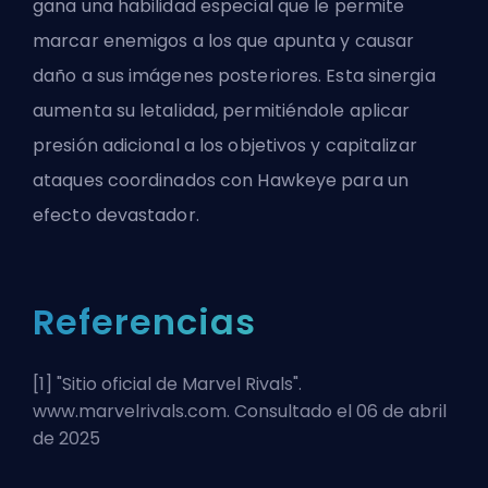
gana una habilidad especial que le permite
marcar enemigos a los que apunta y causar
daño a sus imágenes posteriores. Esta sinergia
aumenta su letalidad, permitiéndole aplicar
presión adicional a los objetivos y capitalizar
ataques coordinados con Hawkeye para un
efecto devastador.
Referencias
[1] "
Sitio oficial de Marvel Rivals
".
www.marvelrivals.com. Consultado el 06 de abril
de 2025