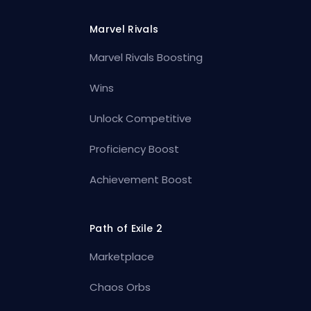
Marvel Rivals
Marvel Rivals Boosting
Wins
Unlock Competitive
Proficiency Boost
Achievement Boost
Path of Exile 2
Marketplace
Chaos Orbs