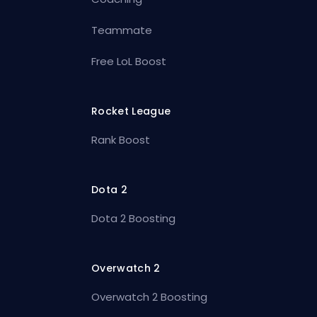
Teammate
Free LoL Boost
Rocket League
Rank Boost
Dota 2
Dota 2 Boosting
Overwatch 2
Overwatch 2 Boosting