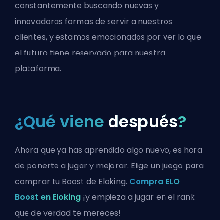
constantemente buscando nuevas y
innovadoras formas de servir a nuestros
clientes, y estamos emocionados por ver lo que
el futuro tiene reservado para nuestra
plataforma.
¿Qué viene
después
?
Ahora que ya has aprendido algo nuevo, es hora
de ponerte a jugar y mejorar. Elige un juego para
comprar tu Boost de Eloking.
Compra ELO
Boost en Eloking
¡y empieza a jugar en el rank
que de verdad te mereces!