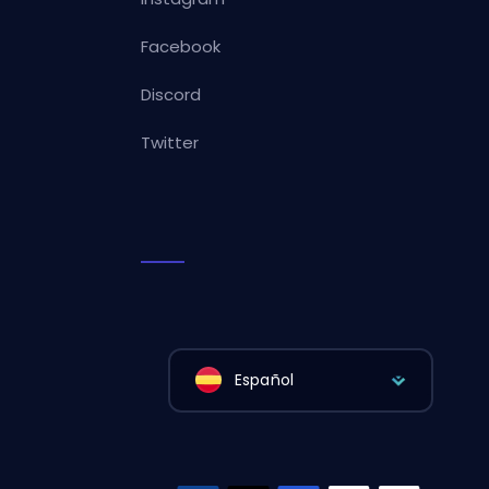
Facebook
Discord
Twitter
Español