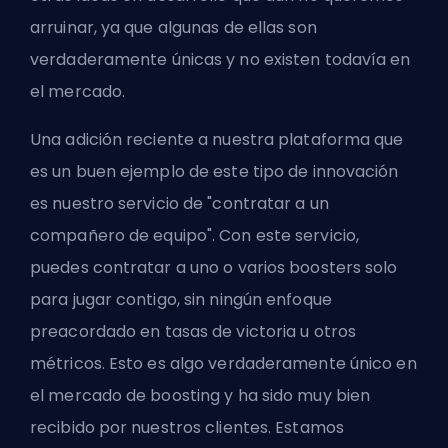
arruinar, ya que algunas de ellas son
verdaderamente únicas y no existen todavía en
el mercado.
Una adición reciente a nuestra plataforma que
es un buen ejemplo de este tipo de innovación
es nuestro servicio de "
contratar a un
compañero de equipo
". Con este servicio,
puedes contratar a uno o varios boosters solo
para jugar contigo, sin ningún enfoque
preacordado en tasas de victoria u otros
métricos. Esto es algo verdaderamente único en
el mercado de boosting y ha sido muy bien
recibido por nuestros clientes. Estamos