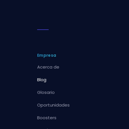
Empresa
Acerca de
Blog
Glosario
Oportunidades
Boosters