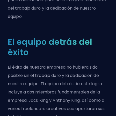
del trabajo duro y la dedicación de nuestro
equipo.
El equipo detrás del
éxito
El éxito de nuestra empresa no hubiera sido
posible sin el trabajo duro y la dedicación de
nuestro equipo. El equipo detrás de este logro
incluye a dos miembros fundamentales de la
empresa, Jack King y Anthony King, así como a
varios freelancers creativos que aportaron sus