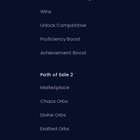
Wins
Unlock Competitive
Proficiency Boost
Achievement Boost
Path of Exile 2
Marketplace
Chaos Orbs
Divine Orbs
Exalted Orbs