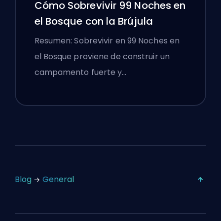
Cómo Sobrevivir 99 Noches en
el Bosque con la Brújula
Resumen: Sobrevivir en 99 Noches en
el Bosque proviene de construir un
campamento fuerte y…
Blog
General