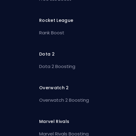
Rocket League
Rank Boost
Dota 2
Dota 2 Boosting
Overwatch 2
Overwatch 2 Boosting
Marvel Rivals
Marvel Rivals Boosting