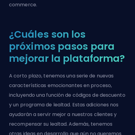
commerce.
¿Cuáles son los
próximos pasos para
mejorar la plataforma?
A corto plazo, tenemos una serie de nuevas
características emocionantes en proceso,
incluyendo una función de códigos de descuento
y un programa de lealtad. Estas adiciones nos
ayudarán a servir mejor a nuestros clientes y
recompensar su lealtad. Además, tenemos
otras ideas en desarrollo que aún no queremos