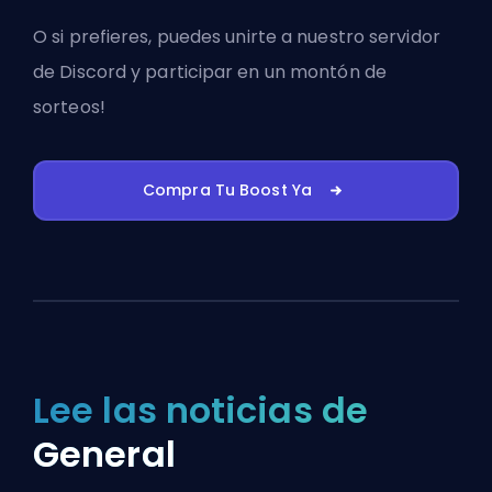
O si prefieres, puedes
unirte a nuestro servidor
de Discord
y participar en un montón de
sorteos!
Compra Tu Boost Ya
Lee las noticias de
General