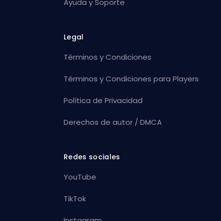
Ayuda y Soporte
Legal
Términos y Condiciones
Términos y Condiciones para Players
Política de Privacidad
Derechos de autor / DMCA
Redes sociales
YouTube
TikTok
Instagram