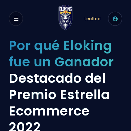
Lealtad
Por qué Eloking
fue un Ganador
Destacado del
Premio Estrella
Ecommerce
2022