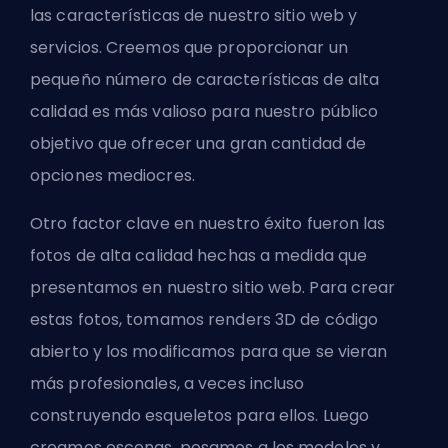
las características de nuestro sitio web y
servicios. Creemos que proporcionar un
pequeño número de características de alta
calidad es más valioso para nuestro público
objetivo que ofrecer una gran cantidad de
opciones mediocres.
Otro factor clave en nuestro éxito fueron las
fotos de alta calidad hechas a medida que
presentamos en nuestro sitio web. Para crear
estas fotos, tomamos renders 3D de código
abierto y los modificamos para que se vieran
más profesionales, a veces incluso
construyendo esqueletos para ellos. Luego
creamos escenas, posamos a los modelos y