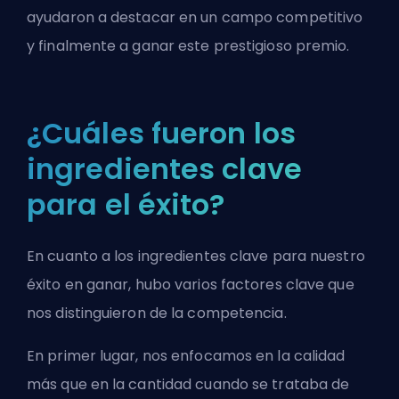
ayudaron a destacar en un campo competitivo
y finalmente a ganar este prestigioso premio.
¿Cuáles fueron los
ingredientes clave
para el éxito?
En cuanto a los ingredientes clave para nuestro
éxito en ganar, hubo varios factores clave que
nos distinguieron de la competencia.
En primer lugar, nos enfocamos en la calidad
más que en la cantidad cuando se trataba de