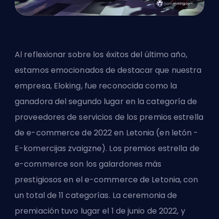
Al reflexionar sobre los éxitos del último año,
estamos emocionados de destacar que nuestra
empresa, Eloking,
fue reconocida como la
ganadora del segundo lugar
en la categoría de
proveedores de servicios de los premios estrella
de e-commerce de 2022 en Letonia (en letón -
E-komercijas zvaigzne
). Los premios estrella de
e-commerce son los galardones más
prestigiosos en el e-commerce de Letonia, con
un total de 11 categorías. La ceremonia de
premiación tuvo lugar el 1 de junio de 2022, y