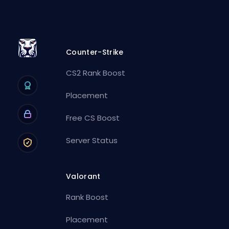
Counter-Strike
CS2 Rank Boost
Placement
Free CS Boost
Server Status
Valorant
Rank Boost
Placement