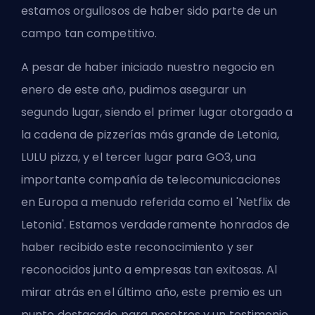
estamos orgullosos de haber sido parte de un
campo tan competitivo.
A pesar de haber iniciado nuestro negocio en
enero de este año, pudimos asegurar un
segundo lugar, siendo el primer lugar otorgado a
la cadena de pizzerías más grande de Letonia,
LULU pizza
, y el tercer lugar para
GO3
, una
importante compañía de telecomunicaciones
en Europa a menudo referida como el 'Netflix de
Letonia'. Estamos verdaderamente honrados de
haber recibido este reconocimiento y ser
reconocidos junto a empresas tan exitosas. Al
mirar atrás en el último año, este premio es un
punto destacado para nosotros y un testimonio