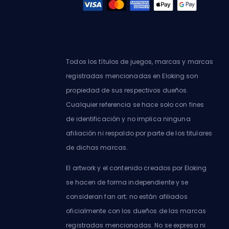
Todos los títulos de juegos, marcas y marcas
registradas mencionadas en Eloking son
propiedad de sus respectivos dueños.
Cualquier referencia se hace solo con fines
de identificación y no implica ninguna
afiliación ni respaldo por parte de los titulares
de dichas marcas.
El artwork y el contenido creados por Eloking
se hacen de forma independiente y se
consideran fan art; no están afiliados
oficialmente con los dueños de las marcas
registradas mencionadas. No se expresa ni