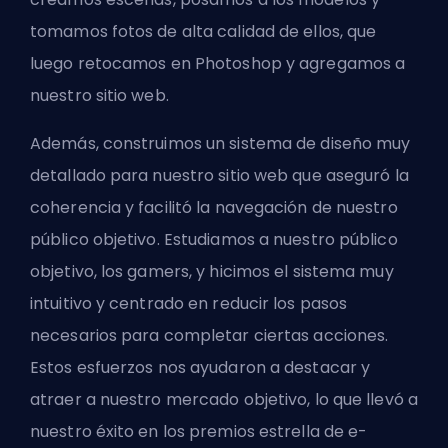
tomamos fotos de alta calidad de ellos, que
luego retocamos en Photoshop y agregamos a
nuestro sitio web.
Además, construimos un sistema de diseño muy
detallado para nuestro sitio web que aseguró la
coherencia y facilitó la navegación de nuestro
público objetivo. Estudiamos a nuestro público
objetivo, los gamers, y hicimos el sistema muy
intuitivo y centrado en reducir los pasos
necesarios para completar ciertas acciones.
Estos esfuerzos nos ayudaron a destacar y
atraer a nuestro mercado objetivo, lo que llevó a
nuestro éxito en los premios estrella de e-