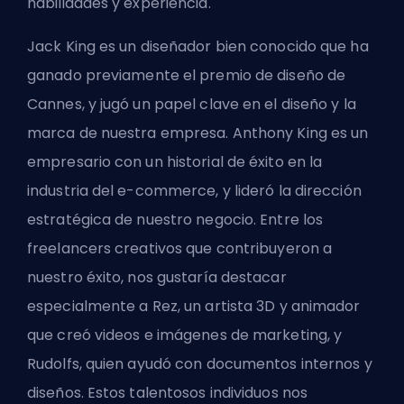
habilidades y experiencia.
Jack King es un diseñador bien conocido que ha
ganado previamente el premio de diseño de
Cannes, y jugó un papel clave en el diseño y la
marca de nuestra empresa. Anthony King es un
empresario con un historial de éxito en la
industria del e-commerce, y lideró la dirección
estratégica de nuestro negocio. Entre los
freelancers creativos que contribuyeron a
nuestro éxito, nos gustaría destacar
especialmente a Rez, un artista 3D y animador
que creó videos e imágenes de marketing, y
Rudolfs, quien ayudó con documentos internos y
diseños. Estos talentosos individuos nos