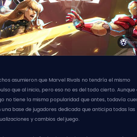
hos asumieron que Marvel Rivals no tendría el mismo
ulso que al inicio, pero eso no es del todo cierto. Aunque 
go no tiene la misma popularidad que antes, todavía cue
 una base de jugadores dedicada que anticipa todas las
ualizaciones y cambios del juego.