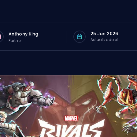
25 Jan 2026
Anthony King
Actualizado el
Partner