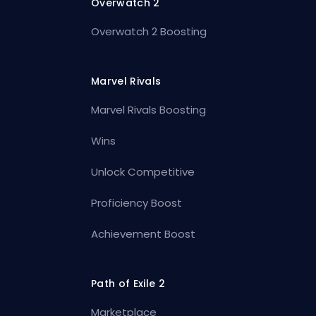
Overwatch 2
Overwatch 2 Boosting
Marvel Rivals
Marvel Rivals Boosting
Wins
Unlock Competitive
Proficiency Boost
Achievement Boost
Path of Exile 2
Marketplace