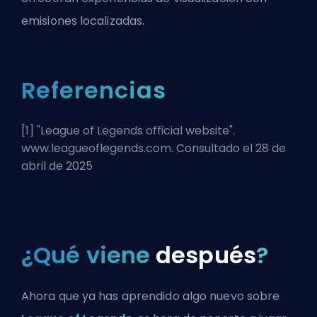
emisiones localizadas.
Referencias
[1] "
League of Legends official website
".
www.leagueoflegends.com. Consultado el 28 de
abril de 2025
¿Qué viene
después
?
Ahora que ya has aprendido algo nuevo sobre