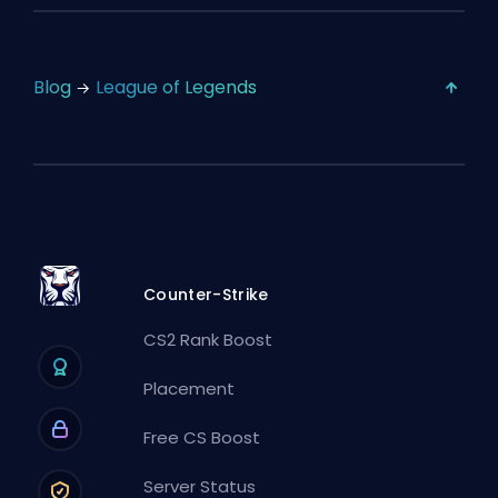
Blog
League of Legends
Counter-Strike
CS2 Rank Boost
Placement
Free CS Boost
Server Status