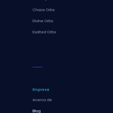
Chaos Orbs
Divine Orbs
Exalted Orbs
Empresa
Acerca de
Blog