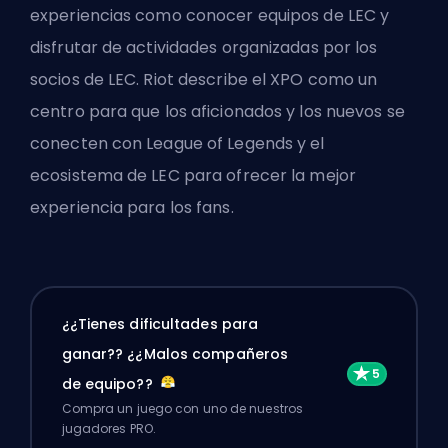
experiencias como conocer equipos de LEC y
disfrutar de actividades organizadas por los
socios de LEC. Riot describe el XPO como un
centro para que los aficionados y los nuevos se
conecten con League of Legends y el
ecosistema de LEC para ofrecer la mejor
experiencia para los fans.
¿¿Tienes dificultades para
ganar?? ¿¿Malos compañeros
de equipo??
Compra un juego con uno de nuestros
jugadores PRO.