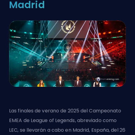
Madrid
Las finales de verano de 2025 del Campeonato
EMEA de League of Legends, abreviado como
LEC, se llevarán a cabo en Madrid, España, del 26