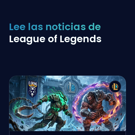
Lee las noticias de
League of Legends