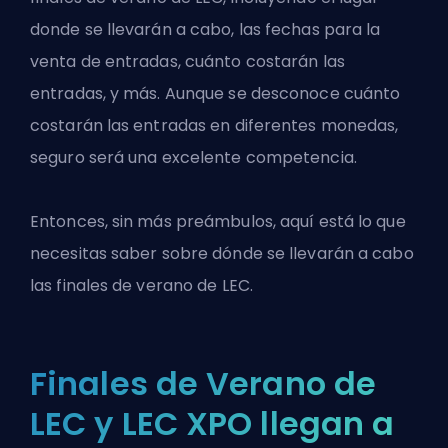
donde se llevarán a cabo, las fechas para la
venta de entradas, cuánto costarán las
entradas, y más. Aunque se desconoce cuánto
costarán las entradas en diferentes monedas,
seguro será una excelente competencia.
Entonces, sin más preámbulos, aquí está lo que
necesitas saber sobre dónde se llevarán a cabo
las finales de verano de LEC.
Finales de Verano de
LEC y LEC XPO llegan a