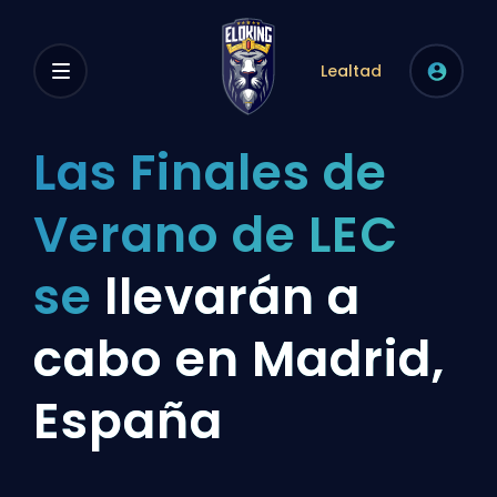
Lealtad
Las Finales de
Verano de LEC
se
llevarán a
cabo en Madrid,
España