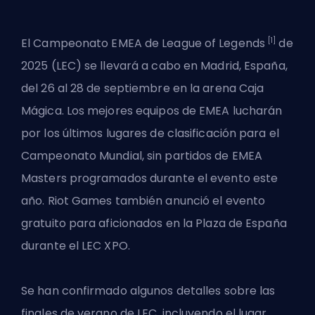
[1]
El Campeonato EMEA de League of Legends
de
2025 (LEC) se llevará a cabo en Madrid, España,
del 26 al 28 de septiembre en la arena Caja
Mágica. Los mejores equipos de EMEA lucharán
por los últimos lugares de clasificación para el
Campeonato Mundial, sin partidos de EMEA
Masters programados durante el evento este
año.
Riot Games
también anunció el evento
gratuito para aficionados en la Plaza de España
durante el LEC XPO.
Se han confirmado algunos detalles sobre las
finales de verano de LEC, incluyendo el lugar