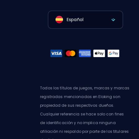
Español
Todos los títulos de juegos, marcas y marcas
registradas mencionadas en Eloking son
propiedad de sus respectivos dueños.
Cualquier referencia se hace solo con fines
de identificación y no implica ninguna
afiliación ni respaldo por parte de los titulares