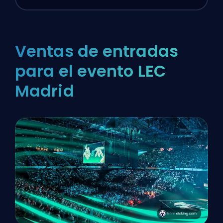
Ventas de entradas
para el evento LEC
Madrid