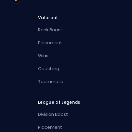
Valorant
Rank Boost
Placement
Wins
Coaching
Teammate
League of Legends
Division Boost
Placement