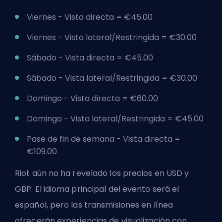
Viernes - Vista directa = €45.00
Viernes - Vista lateral/Restringida = €30.00
Sábado - Vista directa = €45.00
Sábado - Vista lateral/Restringida = €30.00
Domingo - Vista directa = €60.00
Domingo - Vista lateral/Restringida = €45.00
Pase de fin de semana - Vista directa =
€109.00
Riot aún no ha revelado los precios en USD y
GBP. El idioma principal del evento será el
español, pero las transmisiones en línea
ofrecerán experiencias de visualización con