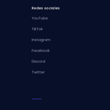
Redes sociales
YouTube
TikTok
Instagram
Facebook
Discord
Twitter