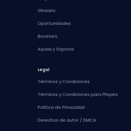
Glosario
Oportunidades
Boosters
Ayuda y Soporte
Legal
Términos y Condiciones
Términos y Condiciones para Players
Política de Privacidad
Derechos de autor / DMCA