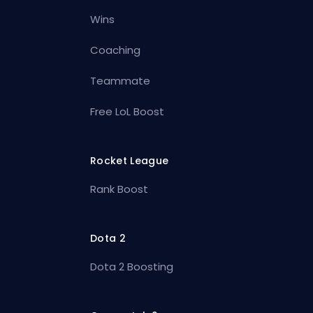
Wins
Coaching
Teammate
Free LoL Boost
Rocket League
Rank Boost
Dota 2
Dota 2 Boosting