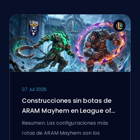
07 Jul 2026
Construcciones sin botas de
ARAM Mayhem en League of
Legends
Resumen: Las configuraciones más
rotas de ARAM Mayhem son los