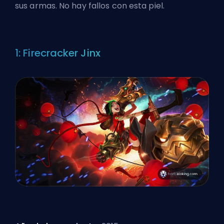
sus armas. No hay fallos con esta piel.
1: Firecracker Jinx