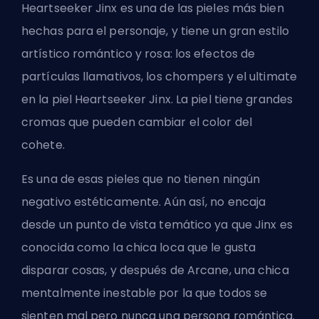
Heartseeker Jinx es una de las pieles más bien
hechas para el personaje, y tiene un gran estilo
artístico romántico y rosa: los efectos de
partículas llamativos, los chompers y el ultimate
en la piel Heartseeker Jinx. La piel tiene grandes
cromas que pueden cambiar el color del
cohete.
Es una de esas pieles que no tienen ningún
negativo estéticamente. Aún así, no encaja
desde un punto de vista temático ya que Jinx es
conocida como la chica loca que le gusta
disparar cosas, y después de Arcane, una chica
mentalmente inestable por la que todos se
sienten mal pero nunca una persona romántica.