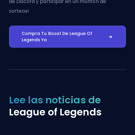
de Discord
y participar en un montón de
sorteos!
Compra Tu Boost De League Of
Legends Ya
Lee las noticias de
League of Legends