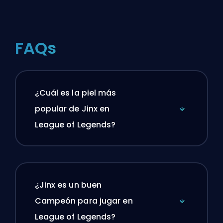
FAQs
¿Cuál es la piel más
popular de Jinx en
League of Legends?
¿Jinx es un buen
Campeón para jugar en
League of Legends?