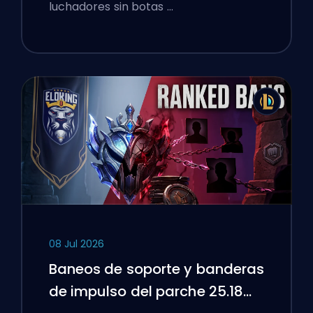
luchadores sin botas …
08 Jul 2026
Baneos de soporte y banderas
de impulso del parche 25.18