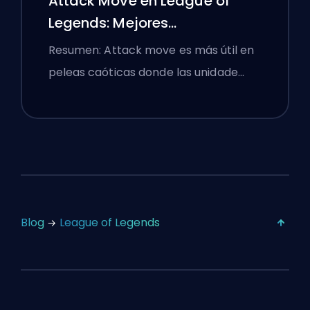
Attack Move en League of
Legends: Mejores
Configuraciones
Resumen: Attack move es más útil en
peleas caóticas donde las unidade…
Blog
League of Legends