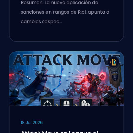
de League of Legends
Resumen: La nueva aplicación de
sanciones en rangos de Riot apunta a
cambios sospec…
18 Jul 2026