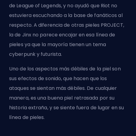
de League of Legends, y no ayudó que Riot no
estuviera escuchando a la base de fanáticos al
respecto. A diferencia de otras pieles PROJECT,
la de Jinx no parece encajar en esa línea de
pieles ya que la mayoría tienen un tema
cyberpunk y futurista.
Uno de los aspectos más débiles de la piel son
sus efectos de sonido, que hacen que los
ataques se sientan más débiles. De cualquier
manera, es una buena piel retrasada por su
historia extraña, y se siente fuera de lugar en su
línea de pieles.