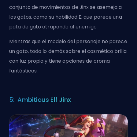
conjunto de movimientos de Jinx se asemeja a
los gatos, como su habilidad E, que parece una
pata de gato atrapando al enemigo.
Mientras que el modelo del personaje no parece
un gato, todo lo demás sobre el cosmético brilla
con luz propia y tiene opciones de croma
fantásticas.
5: Ambitious Elf Jinx