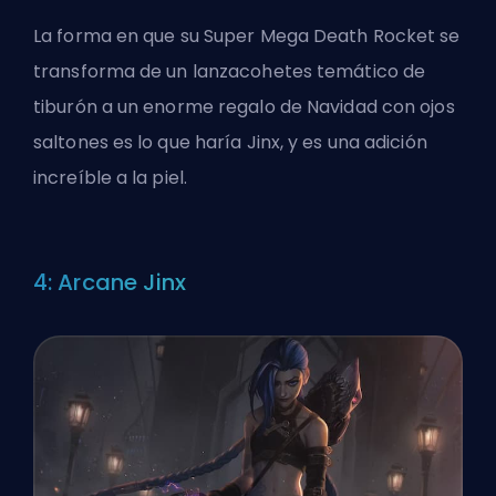
La forma en que su Super Mega Death Rocket se
transforma de un lanzacohetes temático de
tiburón a un enorme regalo de Navidad con ojos
saltones es lo que haría Jinx, y es una adición
increíble a la piel.
4: Arcane Jinx