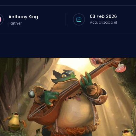
03 Feb 2026
Anthony King
Actualizado el
Partner