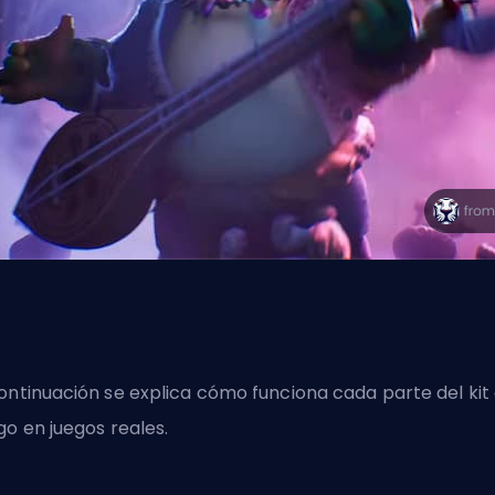
ontinuación se explica cómo funciona cada parte del kit
go en juegos reales.