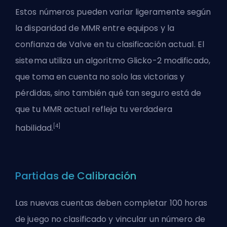
Estos números pueden variar ligeramente según
la disparidad de MMR entre equipos y la
confianza de Valve en tu clasificación actual. El
sistema utiliza un algoritmo Glicko-2 modificado,
que toma en cuenta no solo las victorias y
pérdidas, sino también qué tan seguro está de
que tu MMR actual refleja tu verdadera
[4]
habilidad.
Partidas de Calibración
Las nuevas cuentas deben completar 100 horas
de juego no clasificado y vincular un número de