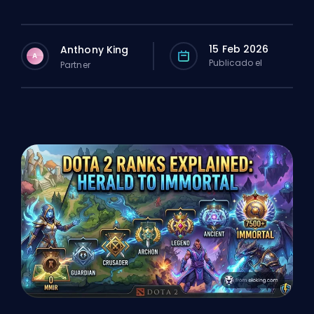
15 Feb 2026
Anthony King
A
Publicado el
Partner