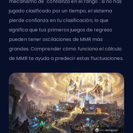
mecanismo de "confianza en el rango": si no has
jugado clasificado por un tiempo, el sistema
pierde confianza en tu clasificación, lo que
significa que tus primeros juegos de regreso
pueden tener oscilaciones de MMR más
grandes. Comprender
cómo funciona el cálculo
de MMR
te ayuda a predecir estas fluctuaciones.