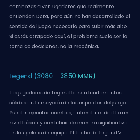
comienzas a ver jugadores que realmente
entienden Dota, pero aún no han desarrollado el
sentido del juego necesario para subir más alto.
Si estás atrapado aquí, el problema suele ser la
toma de decisiones, no la mecánica.
Legend (3080 - 3850 MMR)
Los jugadores de Legend tienen fundamentos
sólidos en la mayoría de los aspectos del juego.
Puedes ejecutar combos, entender el draft a un
nivel básico y contribuir de manera significativa
en las peleas de equipo. El techo de Legend V