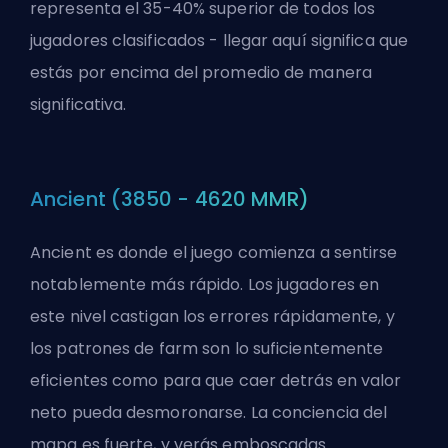
representa el 35-40% superior de todos los
jugadores clasificados - llegar aquí significa que
estás por encima del promedio de manera
significativa.
Ancient (3850 - 4620 MMR)
Ancient es donde el juego comienza a sentirse
notablemente más rápido. Los jugadores en
este nivel castigan los errores rápidamente, y
los patrones de farm son lo suficientemente
eficientes como para que caer detrás en valor
neto pueda desmoronarse. La conciencia del
mapa es fuerte, y verás emboscadas