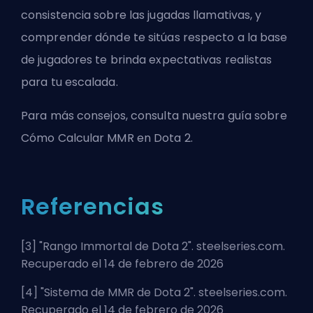
consistencia sobre las jugadas llamativas, y
comprender dónde te sitúas respecto a la base
de jugadores te brinda expectativas realistas
para tu escalada.
Para más consejos, consulta nuestra guía sobre
Cómo Calcular MMR en Dota 2
.
Referencias
[3] "
Rango Immortal de Dota 2
". steelseries.com.
Recuperado el 14 de febrero de 2026
[4] "
Sistema de MMR de Dota 2
". steelseries.com.
Recuperado el 14 de febrero de 2026