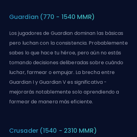
Guardian (770 - 1540 MMR)
Los jugadores de Guardian dominan las básicas
pero luchan con la consistencia. Probablemente
sabes lo que hace tu héroe, pero aún no estás
tomando decisiones deliberadas sobre cuándo
luchar, farmear o empujar. La brecha entre
Guardian I y Guardian V es significativa -
mejorarás notablemente solo aprendiendo a
farmear de manera más eficiente
.
Crusader (1540 - 2310 MMR)