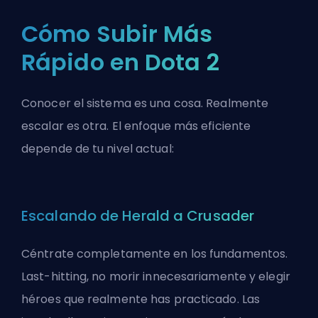
Cómo Subir Más
Rápido en Dota 2
Conocer el sistema es una cosa. Realmente
escalar es otra. El enfoque más eficiente
depende de tu nivel actual:
Escalando de Herald a Crusader
Céntrate completamente en los fundamentos.
Last-hitting, no morir innecesariamente y elegir
héroes que realmente has practicado. Las