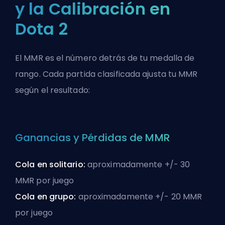
y la Calibración en
Dota 2
El MMR es el número detrás de tu medalla de
rango. Cada partida clasificada ajusta tu MMR
según el resultado:
Ganancias y Pérdidas de MMR
Cola en solitario:
aproximadamente +/- 30
MMR por juego
Cola en grupo:
aproximadamente +/- 20 MMR
por juego