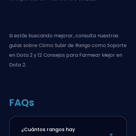
Si estás buscando mejorar, consulta nuestras
guías sobre
Cómo Subir de Rango como Soporte
en Dota 2
y
12 Consejos para Farmear Mejor en
Dota 2
.
FAQs
¿Cuántos rangos hay