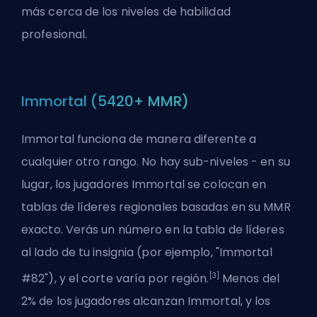
más cerca de los niveles de habilidad
profesional.
Immortal (5420+ MMR)
Immortal funciona de manera diferente a
cualquier otro rango. No hay sub-niveles - en su
lugar, los jugadores Immortal se colocan en
tablas de líderes regionales basadas en su MMR
exacto. Verás un número en la tabla de líderes
al lado de tu insignia (por ejemplo, "Immortal
[3]
#82"), y el corte varía por región.
Menos del
2% de los jugadores alcanzan Immortal, y los