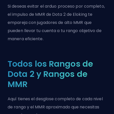
Si deseas evitar el arduo proceso por completo,
el impulso de MMR de Dota 2 de Eloking
te
empareja con jugadores de alto MMR que
pueden llevar tu cuenta a tu rango objetivo de
manera eficiente.
Todos los Rangos de
Dota 2 y Rangos de
MMR
Aquí tienes el desglose completo de cada nivel
de rango y el MMR aproximado que necesitas