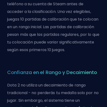
teléfono a su cuenta de Steam antes de
acceder a la clasificación. Una vez elegibles,
juegas 10 partidas de calibración que te colocan
en un rango inicial. Las partidas de calibración
pesan más que las partidas regulares, por lo que
tu colocación puede variar significativamente
según esos primeros 10 juegos.
Confianza en el Rango y Decaimiento
Dota 2 no utiliza un decaimiento de rango
tradicional - no perderás tu medalla solo por no
jugar. Sin embargo, el sistema tiene un