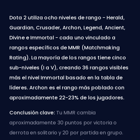
Dota 2 utiliza ocho niveles de rango - Herald,
Guardian, Crusader, Archon, Legend, Ancient,
Divine e Immortal - cada uno vinculado a
rangos específicos de MMR (Matchmaking
Rating). La mayoría de los rangos tiene cinco
sub-niveles (I a V), creando 36 rangos visibles
más el nivel Immortal basado en la tabla de
líderes. Archon es el rango más poblado con
aproximadamente 22-23% de los jugadores.
Conclusión clave:
Tu MMR cambia
aproximadamente 30 puntos por victoria o
derrota en solitario y 20 por partida en grupo.