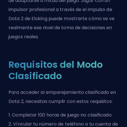
de adaptarse a mitad del juego. Jugar con un
impulsor profesional a través de
el impulso de
Dota 2 de Eloking
puede mostrarte cómo se ve
realmente ese nivel de toma de decisiones en
juegos reales.
Requisitos del Modo
Clasificado
Para acceder al emparejamiento clasificado en
Dota 2, necesitas cumplir con estos requisitos:
1. Completar 100 horas de juego no clasificado
2. Víncular tu número de teléfono a tu cuenta de