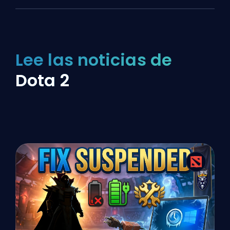
Lee las noticias de
Dota 2