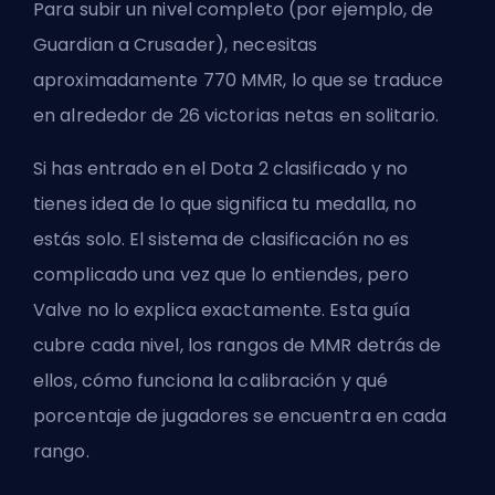
Para subir un nivel completo (por ejemplo, de
Guardian a Crusader), necesitas
aproximadamente 770 MMR, lo que se traduce
en alrededor de 26 victorias netas en solitario.
Si has entrado en el Dota 2 clasificado y no
tienes idea de lo que significa tu medalla, no
estás solo. El sistema de clasificación no es
complicado una vez que lo entiendes, pero
Valve no lo explica exactamente. Esta guía
cubre cada nivel, los rangos de MMR detrás de
ellos, cómo funciona la calibración y qué
porcentaje de jugadores se encuentra en cada
rango.