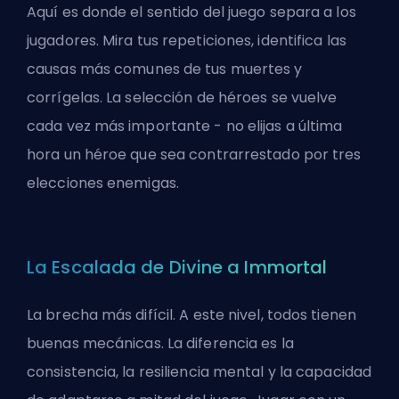
Aquí es donde el sentido del juego separa a los
jugadores. Mira tus repeticiones, identifica las
causas más comunes de tus muertes y
corrígelas. La selección de héroes se vuelve
cada vez más importante - no elijas a última
hora un héroe que sea contrarrestado por tres
elecciones enemigas.
La Escalada de Divine a Immortal
La brecha más difícil. A este nivel, todos tienen
buenas mecánicas. La diferencia es la
consistencia, la resiliencia mental y la capacidad