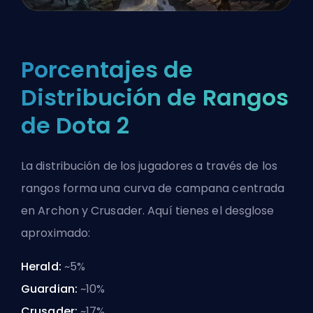
Porcentajes de
Distribución de Rangos
de Dota 2
La distribución de los jugadores a través de los
rangos forma una curva de campana centrada
en Archon y Crusader. Aquí tienes el desglose
aproximado:
Herald:
~5%
Guardian:
~10%
Crusader:
~17%