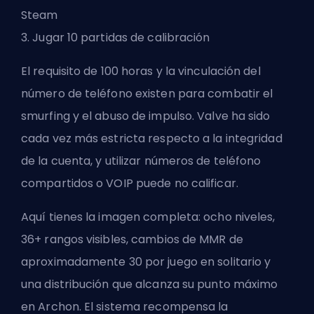
Steam
3. Jugar 10 partidas de calibración
El requisito de 100 horas y la vinculación del
número de teléfono existen para combatir el
smurfing y el abuso de impulso. Valve ha sido
cada vez más estricta respecto a la integridad
de la cuenta, y utilizar números de teléfono
compartidos o VOIP puede no calificar.
Aquí tienes la imagen completa: ocho niveles,
36+ rangos visibles, cambios de MMR de
aproximadamente 30 por juego en solitario y
una distribución que alcanza su punto máximo
en Archon. El sistema recompensa la