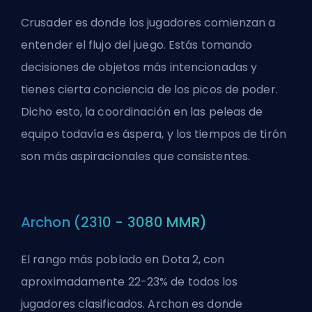
Crusader es donde los jugadores comienzan a
entender el flujo del juego. Estás tomando
decisiones de objetos más intencionadas y
tienes cierta conciencia de los picos de poder.
Dicho esto, la coordinación en las peleas de
equipo todavía es áspera, y los tiempos de tirón
son más aspiracionales que consistentes.
Archon (2310 - 3080 MMR)
El rango más poblado en Dota 2, con
aproximadamente 22-23% de todos los
jugadores clasificados. Archon es donde