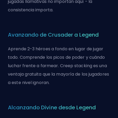
jugadas llamativas no importan aquí - la
consistencia importa.
Avanzando de Crusader a Legend
Aprende 2-3 héroes a fondo en lugar de jugar
todo. Comprende los picos de poder y cuándo
luchar frente a farmear.
Creep stacking
es una
ventaja gratuita que la mayoría de los jugadores
a este nivel ignoran.
Alcanzando Divine desde Legend