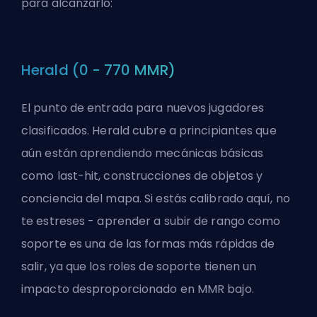
para alcanzarlo:
Herald (0 - 770 MMR)
El punto de entrada para nuevos jugadores
clasificados. Herald cubre a principiantes que
aún están aprendiendo mecánicas básicas
como last-hit, construcciones de objetos y
conciencia del mapa. Si estás calibrado aquí, no
te estreses -
aprender a subir de rango como
soporte
es una de las formas más rápidas de
salir, ya que los roles de soporte tienen un
impacto desproporcionado en MMR bajo.