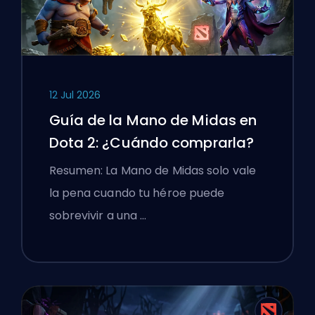
12 Jul 2026
Guía de la Mano de Midas en
Dota 2: ¿Cuándo comprarla?
Resumen: La Mano de Midas solo vale
la pena cuando tu héroe puede
sobrevivir a una …