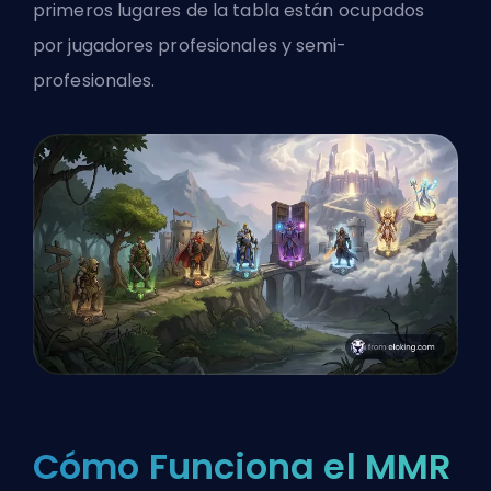
primeros lugares de la tabla están ocupados
por jugadores profesionales y semi-
profesionales.
Cómo Funciona el MMR