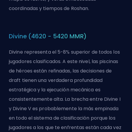
coordinadas y tiempos de Roshan.
Divine (4620 - 5420 MMR)
Divine representa el 5-8% superior de todos los
jugadores clasificados. A este nivel, las piscinas
de héroes están refinadas, las decisiones de
draft tienen una verdadera profundidad
estratégica y la ejecución mecánica es
consistentemente alta. La brecha entre Divine I
y Divine V es probablemente la más empinada
en todo el sistema de clasificación porque los
jugadores a los que te enfrentas están cada vez