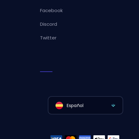
Facebook
Discord
Twitter
Español