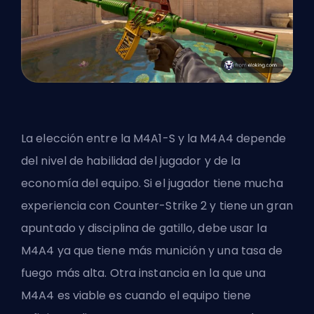
La elección entre la M4A1-S y la M4A4 depende
del nivel de habilidad del jugador y de la
economía del equipo. Si el jugador tiene mucha
experiencia con
Counter-Strike 2
y tiene un gran
apuntado y disciplina de gatillo, debe usar la
M4A4 ya que tiene más munición y una tasa de
fuego más alta. Otra instancia en la que una
M4A4 es viable es cuando el equipo tiene