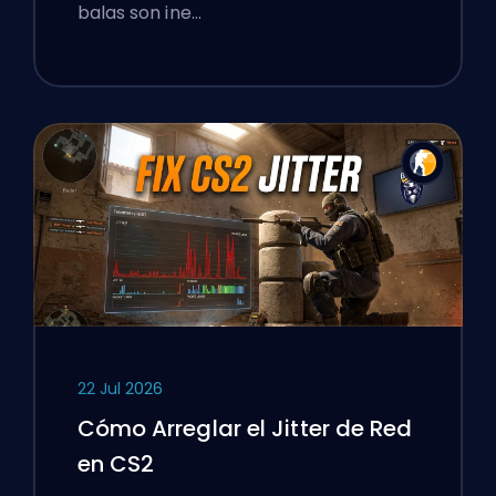
balas son ine…
22 Jul 2026
Cómo Arreglar el Jitter de Red
en CS2