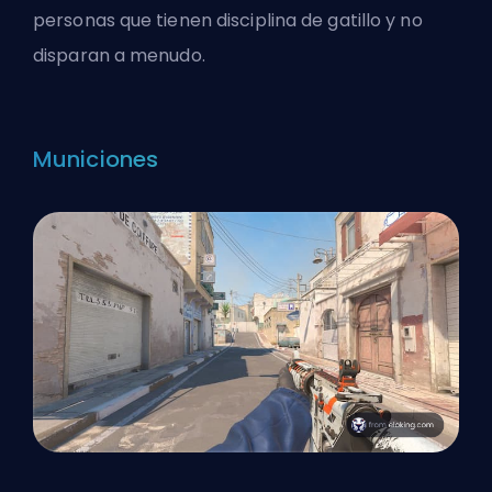
personas que tienen disciplina de gatillo y no
disparan a menudo.
Municiones