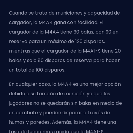
Cuando se trata de municiones y capacidad de
cargador, la M4A4 gana con facilidad. El
cargador de la M4A4 tiene 30 balas, con 90 en
reserva para un máximo de 120 disparos,
mientras que el cargador de la M4A1-S tiene 20
balas y solo 80 disparos de reserva para hacer
un total de 100 disparos.
En cualquier caso, la M4A4 es una mejor opción
debido a su tamaño de munición ya que los
jugadores no se quedarán sin balas en medio de
un combate y pueden disparar a través de
humos y paredes. Además, la M4A4 tiene una
tasa de fuego más rápida que la M4A1-S.