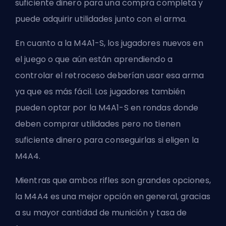
suficiente dinero para una compra completa y
puede adquirir utilidades junto con el arma.
En cuanto a la M4A1-S, los jugadores nuevos en
el juego o que aún están aprendiendo a
controlar el retroceso deberían usar esa arma
ya que es más fácil. Los jugadores también
pueden optar por la M4A1-S en rondas donde
deben comprar utilidades pero no tienen
suficiente dinero para conseguirlas si eligen la
M4A4.
Mientras que ambos rifles son grandes opciones,
la M4A4 es una mejor opción en general, gracias
a su mayor cantidad de munición y tasa de