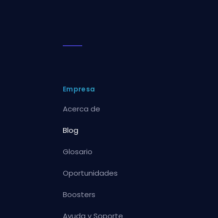
Empresa
Acerca de
Blog
Glosario
Oportunidades
Boosters
Ayuda y Soporte