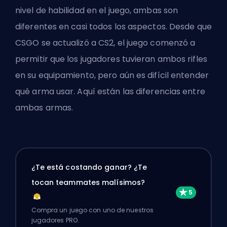
nivel de habilidad en el juego, ambas son
diferentes en casi todos los aspectos. Desde que
CSGO se actualizó a CS2, el juego comenzó a
permitir que los jugadores tuvieran ambos rifles
en su equipamiento, pero aún es difícil entender
qué arma usar. Aquí están las diferencias entre
ambas armas.
¿Te está costando ganar? ¿Te
tocan teammates malísimos?
Compra un juego con uno de nuestros
jugadores PRO.