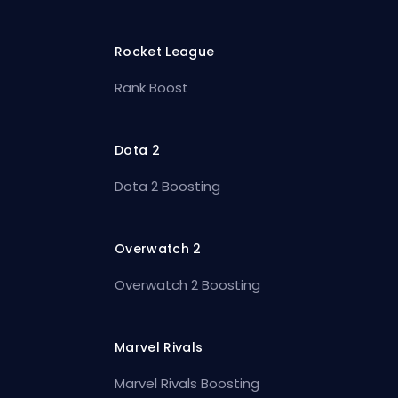
Rocket League
Rank Boost
Dota 2
Dota 2 Boosting
Overwatch 2
Overwatch 2 Boosting
Marvel Rivals
Marvel Rivals Boosting