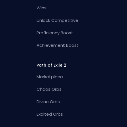
Wins
Unlock Competitive
Proficiency Boost
Achievement Boost
Path of Exile 2
Marketplace
Chaos Orbs
Divine Orbs
Exalted Orbs