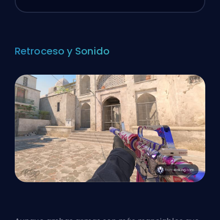
Retroceso y Sonido