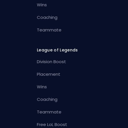
Wins
Coaching
Teammate
League of Legends
Division Boost
Placement
Wins
Coaching
Teammate
Free LoL Boost