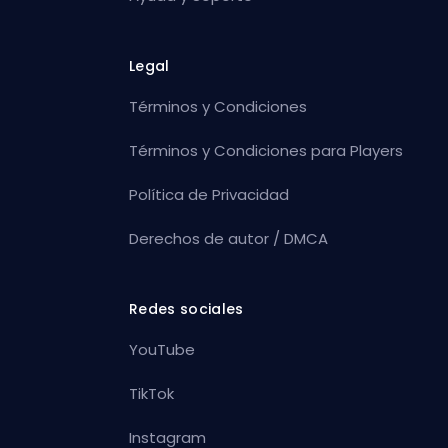
Legal
Términos y Condiciones
Términos y Condiciones para Players
Política de Privacidad
Derechos de autor / DMCA
Redes sociales
YouTube
TikTok
Instagram