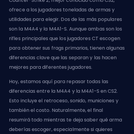
Counter-Strike 2, mejor conocido como CS2,
ofrece a los jugadores toneladas de armas y
utilidades para elegir. Dos de las más populares
son la M4A4 y la M4A1-S. Aunque ambas son los
rifles principales que los jugadores CT escogen
para obtener sus
frags
primarios, tienen algunas
diferencias clave que las separan y las hacen
mejores para diferentes jugadores.
Hoy, estamos aquí para repasar todas las
diferencias entre la M4A4 y la M4A1-S en CS2.
Esto incluye el retroceso, sonido, municiones y
también el costo. Naturalmente, el final
resumirá todo mientras te deja saber qué arma
deberías escoger, especialmente si quieres