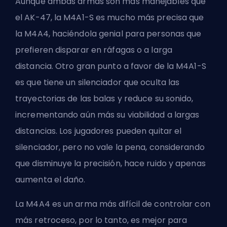
Aunque ambas armas son más manejables que
el AK-47, la M4A1-S es mucho más precisa que
la M4A4, haciéndola genial para personas que
prefieren disparar en ráfagas o a larga
distancia. Otro gran punto a favor de la M4A1-S
es que tiene un silenciador que oculta las
trayectorias de las balas y reduce su sonido,
incrementando aún más su viabilidad a largas
distancias. Los jugadores pueden quitar el
silenciador, pero no vale la pena, considerando
que disminuye la precisión, hace ruido y apenas
aumenta el daño.
La M4A4 es un arma más difícil de controlar con
más retroceso, por lo tanto, es mejor para