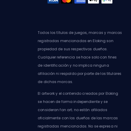
Todos los títulos de juegos, marcas y marcas
registradas mencionadas en Eloking son
propiedad de sus respectivos dueños.
Cualquier referencia se hace solo con fines
de identificación y no implica ninguna
afiliación ni respaldo por parte de los titulares
de dichas marcas.
El artwork y el contenido creados por Eloking
se hacen de forma independiente y se
consideran fan art; no están afiliados
oficialmente con los dueños de las marcas
registradas mencionadas. No se expresa ni