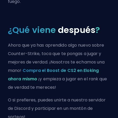
fuego.
¿Qué viene
después
?
Ahora que ya has aprendido algo nuevo sobre
Counter-Strike, toca que te pongas a jugar y
mejores de verdad. ¡Nosotros te echamos una
mano!
Compra el Boost de CS2 en Eloking
ahora mismo
¡y empieza a jugar en el rank que
de verdad te mereces!
O si prefieres, puedes
unirte a nuestro servidor
de Discord
y participar en un montón de
sorteos!