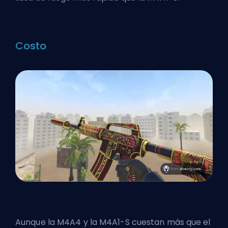
Costo
Aunque la M4A4 y la M4A1-S cuestan más que el