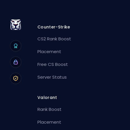
Counter-Strike
CS2 Rank Boost
Placement
Free CS Boost
Server Status
Valorant
Rank Boost
Placement