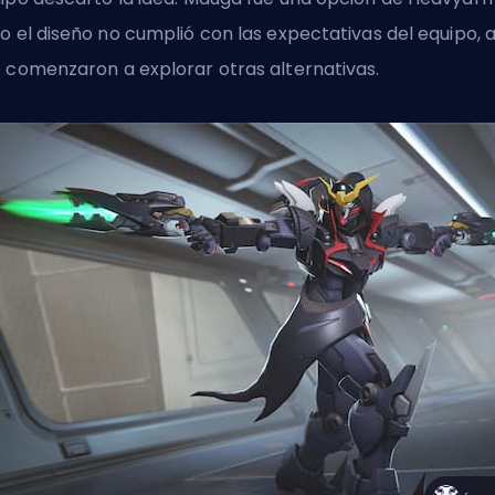
o el diseño no cumplió con las expectativas del equipo, a
 comenzaron a explorar otras alternativas.