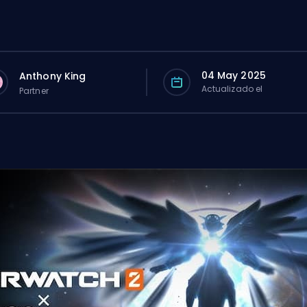
04 May 2025
Anthony King
Actualizado el
Partner