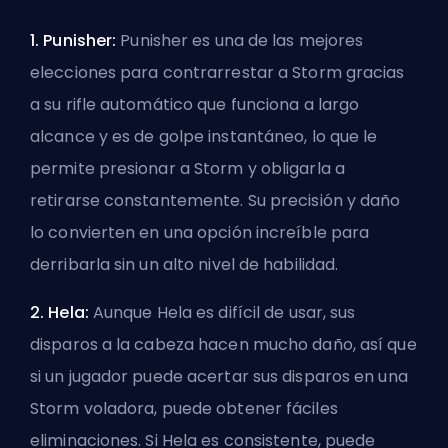
1. Punisher:
Punisher es una de las mejores
elecciones para contrarrestar a Storm gracias
a su rifle automático que funciona a largo
alcance y es de golpe instantáneo, lo que le
permite presionar a Storm y obligarla a
retirarse constantemente. Su precisión y daño
lo convierten en una opción increíble para
derribarla sin un alto nivel de habilidad.
2. Hela:
Aunque Hela es difícil de usar, sus
disparos a la cabeza hacen mucho daño, así que
si un jugador puede acertar sus disparos en una
Storm voladora, puede obtener fáciles
eliminaciones. Si Hela es consistente, puede