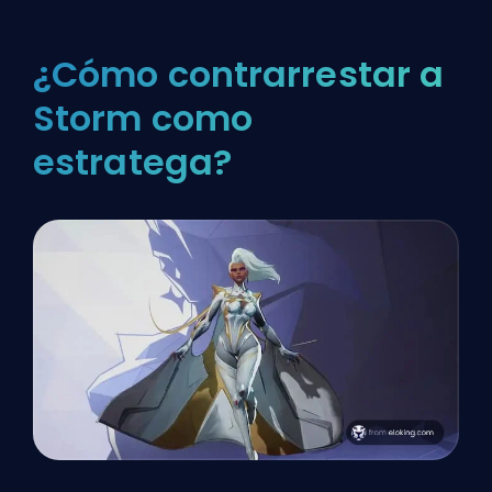
¿Cómo contrarrestar a
Storm como
estratega?