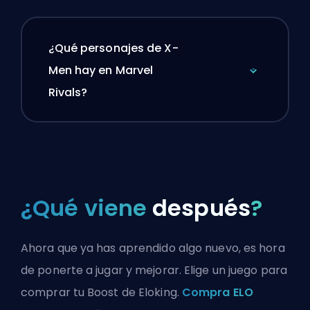
¿Qué personajes de X-
Men hay en Marvel
Rivals?
¿Qué viene
después
?
Ahora que ya has aprendido algo nuevo, es hora
de ponerte a jugar y mejorar. Elige un juego para
comprar tu Boost de Eloking.
Compra ELO