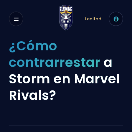
Lealtad
¿Cómo
contrarrestar
a
Storm en Marvel
Rivals?