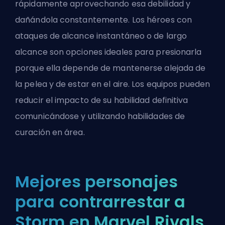
rápidamente aprovechando esa debilidad y
dañándola constantemente. Los héroes con
ataques de alcance instantáneo o de largo
alcance son opciones ideales para presionarla
porque ella depende de mantenerse alejada de
la pelea y de estar en el aire. Los equipos pueden
reducir el impacto de su habilidad definitiva
comunicándose y utilizando habilidades de
curación en área.
Mejores personajes
para contrarrestar a
Storm en Marvel Rivals