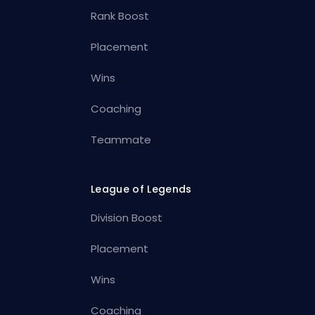
Rank Boost
Placement
Wins
Coaching
Teammate
League of Legends
Division Boost
Placement
Wins
Coaching