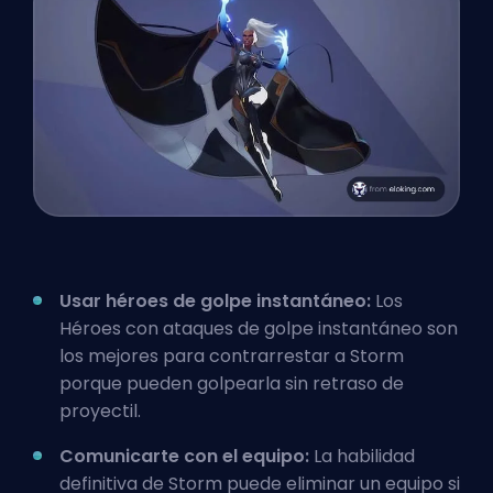
Usar héroes de golpe instantáneo:
Los
Héroes con ataques de golpe instantáneo son
los mejores para contrarrestar a Storm
porque pueden golpearla sin retraso de
proyectil.
Comunicarte con el equipo:
La habilidad
definitiva de Storm puede eliminar un equipo si