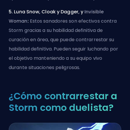
5. Luna Snow, Cloak y Dagger, y
Invisible
Woman
:
Estos sanadores son efectivos contra
Storm gracias a su habilidad definitiva de
curación en área, que puede contrarrestar su
habilidad definitiva. Pueden seguir luchando por
el objetivo manteniendo a su equipo vivo
durante situaciones peligrosas.
¿Cómo contrarrestar a
Storm como duelista?