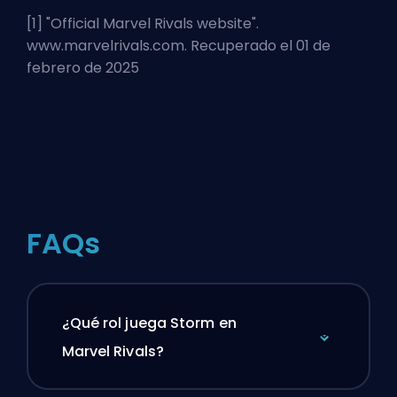
[1] "
Official Marvel Rivals website
".
www.marvelrivals.com. Recuperado el 01 de
febrero de 2025
FAQs
¿Qué rol juega Storm en
Marvel Rivals?