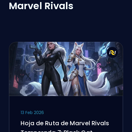
Marvel Rivals
13 Feb 2026
Hoja de Ruta de Marvel Rivals