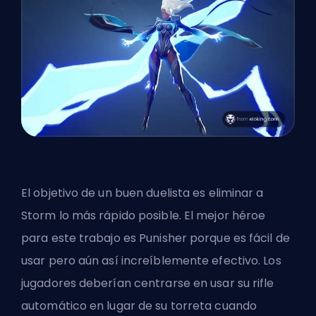
El objetivo de un buen duelista es eliminar a
Storm lo más rápido posible. El mejor héroe
para este trabajo es Punisher porque es fácil de
usar pero aún así increíblemente efectivo. Los
jugadores deberían centrarse en usar su rifle
automático en lugar de su torreta cuando