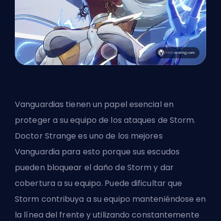
Vanguardias
tienen un papel esencial en
proteger a su equipo de los ataques de Storm.
Doctor Strange es uno de los mejores
Vanguardia para esto porque sus escudos
pueden bloquear el daño de Storm y dar
cobertura a su equipo. Puede dificultar que
Storm contribuya a su equipo manteniéndose en
la línea del frente y utilizando constantemente