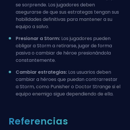
se sorprende. Los jugadores deben
asegurarse de que sus estrategas tengan sus
habilidades definitivas para mantener a su
equipo a salvo.
Presionar a Storm:
Los jugadores pueden
obligar a Storm a retirarse, jugar de forma
pasiva o cambiar de héroe presionándola
constantemente.
Cambiar estrategias:
Los usuarios deben
cambiar a héroes que puedan contrarrestar
a Storm, como Punisher o Doctor Strange si el
equipo enemigo sigue dependiendo de ella.
Referencias