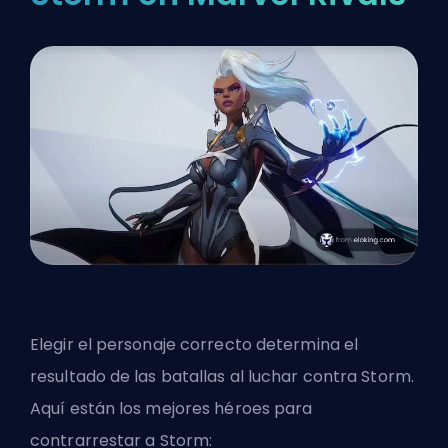
Elegir el personaje correcto determina el
resultado de las batallas al luchar contra Storm.
Aquí están los mejores héroes para
contrarrestar a Storm: