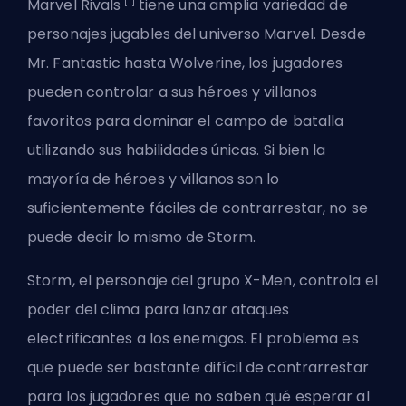
[1]
Marvel Rivals
tiene una amplia variedad de
personajes jugables del universo Marvel. Desde
Mr. Fantastic hasta Wolverine, los jugadores
pueden controlar a sus héroes y villanos
favoritos para dominar el campo de batalla
utilizando sus habilidades únicas. Si bien la
mayoría de héroes y villanos son lo
suficientemente fáciles de contrarrestar, no se
puede decir lo mismo de Storm.
Storm, el personaje del grupo X-Men, controla el
poder del clima para lanzar ataques
electrificantes a los enemigos. El problema es
que puede ser bastante difícil de contrarrestar
para los jugadores que no saben qué esperar al