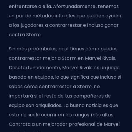
enfrentarse a ella. Afortunadamente, tenemos
un par de métodos infalibles que pueden ayudar
a los jugadores a contrarrestar e incluso ganar
contra Storm.
Sin más preámbulos, aquí tienes cómo puedes
contrarrestar mejor a Storm en Marvel Rivals.
Desafortunadamente, Marvel Rivals es un juego
basado en equipos, lo que significa que incluso si
sabes cómo contrarrestar a Storm, no
importará si el resto de tus compañeros de
equipo son aniquilados. La buena noticia es que
esto no suele ocurrir en los rangos más altos.
Contrata a un mejorador profesional de Marvel