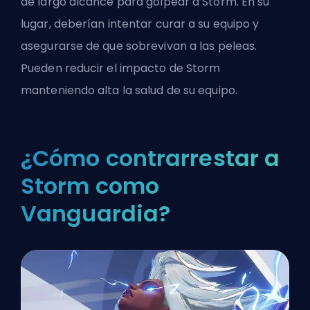
de largo alcance para golpear a Storm. En su
lugar, deberían intentar curar a su equipo y
asegurarse de que sobrevivan a las peleas.
Pueden reducir el impacto de Storm
manteniendo alta la salud de su equipo.
¿Cómo contrarrestar a
Storm como
Vanguardia?