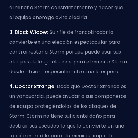
eliminar a Storm constantemente y hacer que
el equipo enemigo evite elegirla.
3. Black Widow:
Su rifle de francotirador la
convierte en una elección espectacular para
contrarrestar a Storm porque puede usar sus
ataques de largo alcance para eliminar a Storm
desde el cielo, especialmente si no lo espera.
4. Doctor Strange:
Dado que Doctor Strange es
un vanguardia, puede ayudar a sus compañeros
de equipo protegiéndolos de los ataques de
Storm. Storm no tiene suficiente daño para
destruir sus escudos, lo que lo convierte en una
opción increíble para disminuir su impacto.