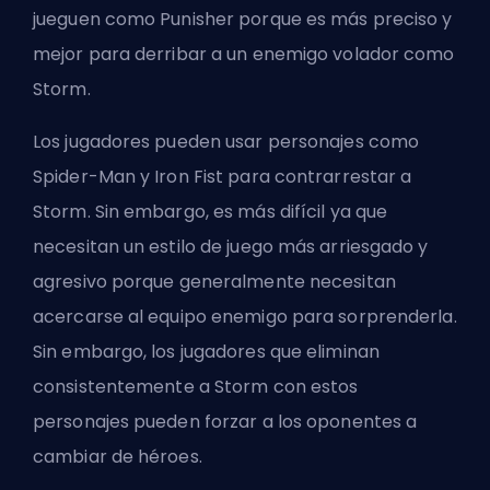
jueguen como Punisher porque es más preciso y
mejor para derribar a un enemigo volador como
Storm.
Los jugadores pueden usar personajes como
Spider-Man y Iron Fist para contrarrestar a
Storm. Sin embargo, es más difícil ya que
necesitan un estilo de juego más arriesgado y
agresivo porque generalmente necesitan
acercarse al equipo enemigo para sorprenderla.
Sin embargo, los jugadores que eliminan
consistentemente a Storm con estos
personajes pueden forzar a los oponentes a
cambiar de héroes.