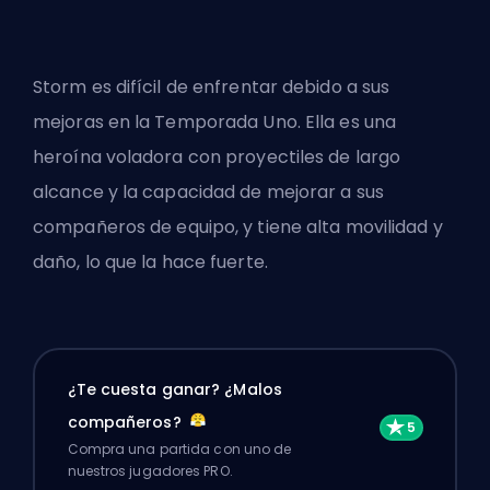
Storm es difícil de enfrentar debido a sus
mejoras en la Temporada Uno. Ella es una
heroína voladora con proyectiles de largo
alcance y la capacidad de mejorar a sus
compañeros de equipo, y tiene alta movilidad y
daño, lo que la hace fuerte.
¿Te cuesta ganar? ¿Malos
compañeros?
Compra una partida con uno de
nuestros jugadores PRO.