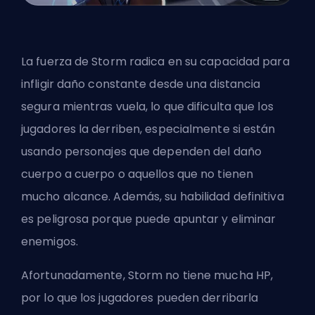
La fuerza de Storm radica en su capacidad para
infligir daño constante desde una distancia
segura mientras vuela, lo que dificulta que los
jugadores la derriben, especialmente si están
usando personajes que dependen del daño
cuerpo a cuerpo o aquellos que no tienen
mucho alcance. Además, su habilidad definitiva
es peligrosa porque puede apuntar y eliminar
enemigos.
Afortunadamente, Storm no tiene mucha HP,
por lo que los jugadores pueden derribarla