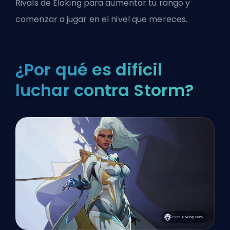
Rivals
de Eloking para aumentar tu rango y
comenzar a jugar en el nivel que mereces.
¿Por qué es difícil
luchar contra Storm?