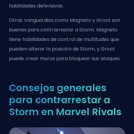
habilidades defensivas.
Otras Vanguardias como Magneto y Groot son
buenas para contrarrestar a Storm. Magneto
tiene habilidades de control de multitudes que
pueden alterar la posición de Storm, y Groot
puede crear muros para bloquear sus ataques.
Consejos generales
para contrarrestar a
Storm en Marvel Rivals