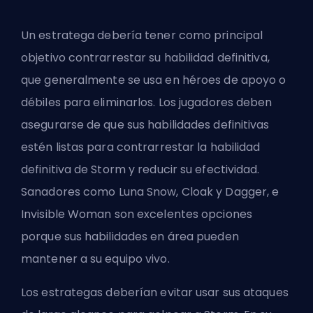
Un
estratega
debería tener como principal
objetivo contrarrestar su habilidad definitiva,
que generalmente se usa en héroes de apoyo o
débiles para eliminarlos. Los jugadores deben
asegurarse de que sus habilidades definitivas
estén listas para contrarrestar la habilidad
definitiva de Storm y reducir su efectividad.
Sanadores como Luna Snow, Cloak y Dagger, e
Invisible Woman son excelentes opciones
porque sus habilidades en área pueden
mantener a su equipo vivo.
Los estrategas deberían evitar usar sus ataques