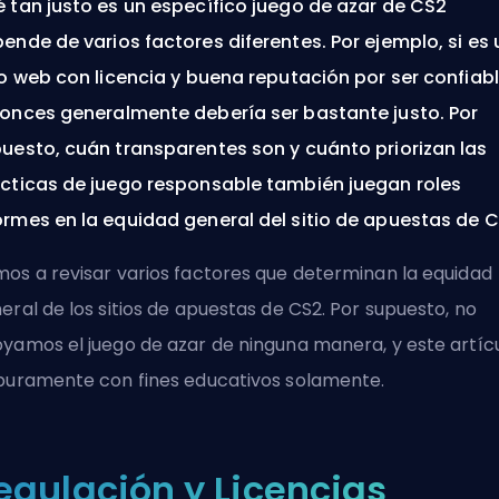
 tan justo es un específico juego de azar de CS2
ende de varios factores diferentes. Por ejemplo, si es 
io web con licencia y buena reputación por ser confiabl
onces generalmente debería ser bastante justo. Por
uesto, cuán transparentes son y cuánto priorizan las
cticas de juego responsable también juegan roles
rmes en la equidad general del sitio de apuestas de C
os a revisar varios factores que determinan la equidad
eral de los sitios de apuestas de CS2. Por supuesto, no
yamos el juego de azar de ninguna manera, y este artíc
puramente con fines educativos solamente.
egulación y Licencias