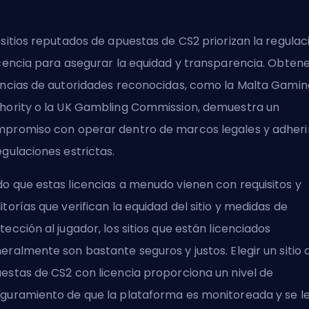
 sitios reputados de apuestas de CS2 priorizan la regulac
icencia para asegurar la equidad y transparencia. Obten
encias de autoridades reconocidas, como la Malta Gamin
hority o la UK Gambling Commission, demuestra un
promiso con operar dentro de marcos legales y adheri
egulaciones estrictas.
o que estas licencias a menudo vienen con requisitos y
itorías que verifican la equidad del sitio y medidas de
tección al jugador, los sitios que están licenciados
eralmente son bastante seguros y justos. Elegir un sitio 
estas de CS2 con licencia proporciona un nivel de
guramiento de que la plataforma es monitoreada y se l