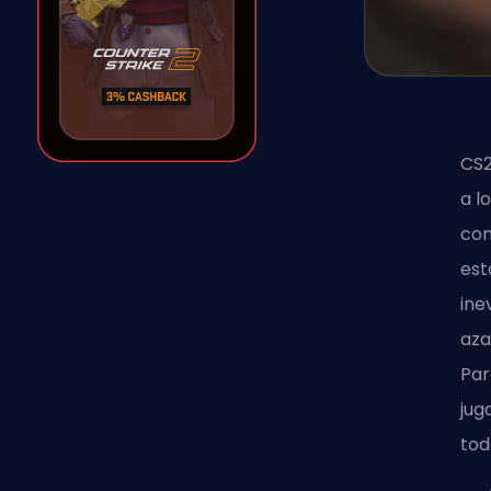
CS2
a l
con
est
ine
aza
Par
jug
tod