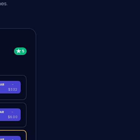
es.
AR
-
$3.32
AR
-
$6.00
AR
-