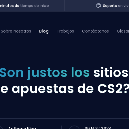
minutos de
tiempo de inicio
Soporte
en viv
Sobre nosotros
Blog
Trabajos
Contáctanos
Glosa
of Legends
Son justos los
sitios
t
e apuestas de CS2
06 May 2024
Anthony King