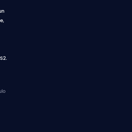
un
e,
S2.
ulo