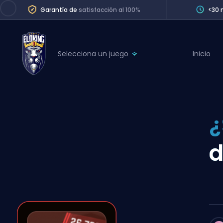
Garantía de
satisfacción al 100%
<30 
Selecciona un juego
Inicio
League of Legends
League 
Marvel Rivals
SERVICES
Valorant
¿
Division Boos
Dota 2
Placements
d
Counter-Strike
Wins
Overwatch 2
Coaching
Rocket League
Path of Exile 2
Teammate