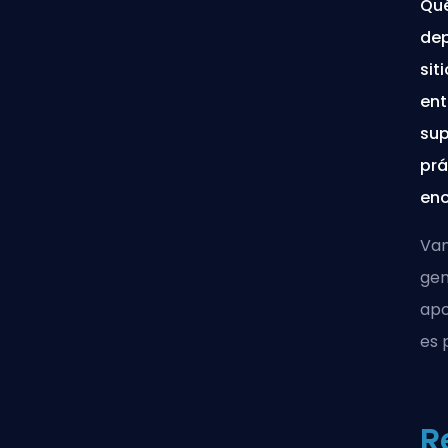
Qué
dep
sit
ent
sup
prá
eno
Vam
gen
apo
es 
R