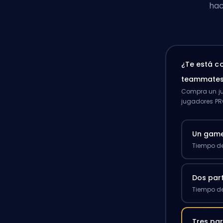
hac
¿Te está c
teammates
Compra un ju
jugadores PR
Un gam
Tiempo de
Dos par
Tiempo de
Tres par