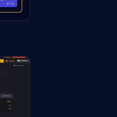
$7.50